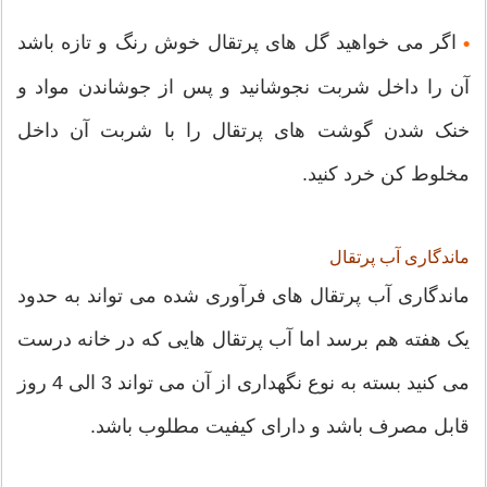
اگر می خواهید گل های پرتقال خوش رنگ و تازه باشد
•
آن را داخل شربت نجوشانید و پس از جوشاندن مواد و
خنک شدن گوشت های پرتقال را با شربت آن داخل
مخلوط کن خرد کنید.
ماندگاری آب پرتقال
ماندگاری آب پرتقال های فرآوری شده می تواند به حدود
یک هفته هم برسد اما آب پرتقال هایی که در خانه درست
می کنید بسته به نوع نگهداری از آن می تواند 3 الی 4 روز
قابل مصرف باشد و دارای کیفیت مطلوب باشد.