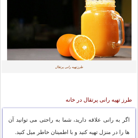
طرزتهیه رانی پرتقال
طرز تهیه رانی پرتقال در خانه
اگر به رانی علاقه دارید، شما به راحتی می توانید آن
ها را در منزل تهیه کنید و با اطمینان خاطر میل کنید.