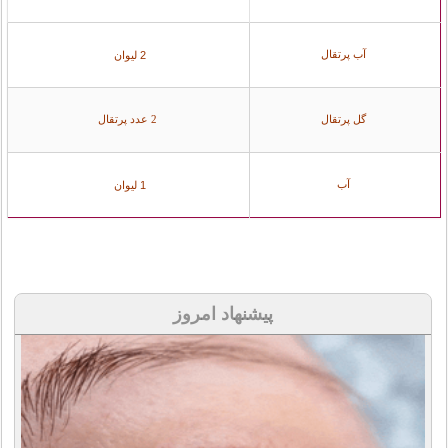
آب پرتقال
2 لیوان
گل پرتقال
2 عدد پرتقال
آب
1 لیوان
پیشنهاد امروز