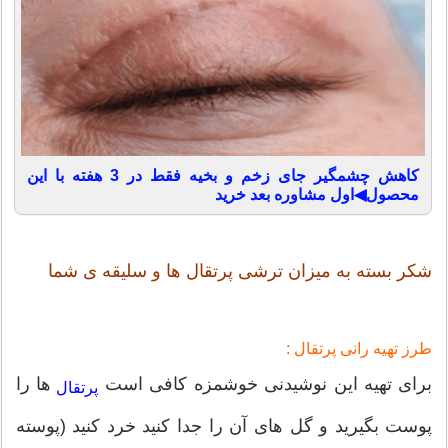
کاهش چشمگیر جای زخم و بخیه فقط در 3 هفته با این
محصول◀اول مشاوره بعد خرید
شکر بسته به میزان ترشی پرتقال ها و سلیقه ی شما
طرز تهیه رانی پرتقال :
برای تهیه این نوشیدنی خوشمزه کافی است
ها را
پرتقال
پوست بگیرید و گل های آن را جدا کنید خرد کنید (پوسته