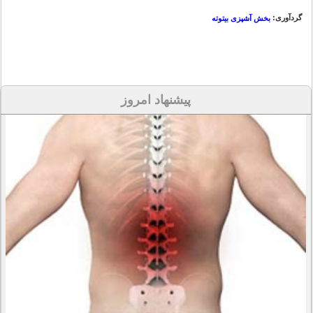
گردآوری:
بخش آشپزی بیتوته
پیشنهاد امروز