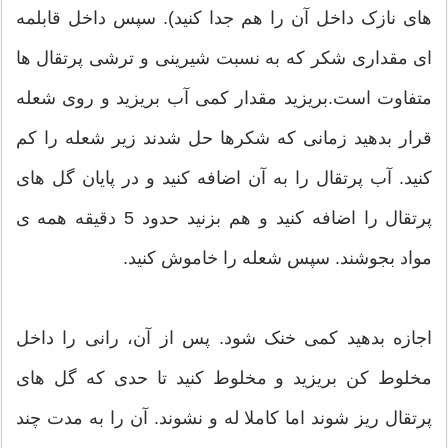
های نازک داخل آن را هم جدا کنید). سپس داخل قابلمه
ای مقداری شکر که به نسبت شیرینی و ترشی پرتقال ها
متفاوت است.بریزید مقدار کمی آب بریزید و روی شعله
قرار بدهید زمانی که شکرها حل شدند زیر شعله را کم
کنید. آب پرتقال را به آن اضافه کنید و در پایان گل های
پرتقال را اضافه کنید و هم بزنید حدود 5 دقیقه همه ی
مواد بجوشند. سپس شعله را خاموش کنید.
اجازه بدهید کمی خنک شود. پس از آن، رانی را داخل
مخلوط کن بریزید و مخلوط کنید تا حدی که گل های
پرتقال ریز شوند اما کاملا له و نشوند. آن را به مدت چند