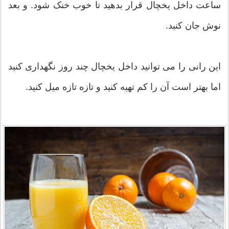
ساعت داخل یخچال قرار بدهید تا خوب خنک شود. و بعد
نوش جان کنید.
این رانی را می توانید داخل یخچال چند روز نگهداری کنید
اما بهتر است آن را کم تهیه کنید و تازه تازه میل کنید.