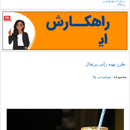
طرز تهیه رانی پرتقال
مجموعه:
نوشیدنی ها