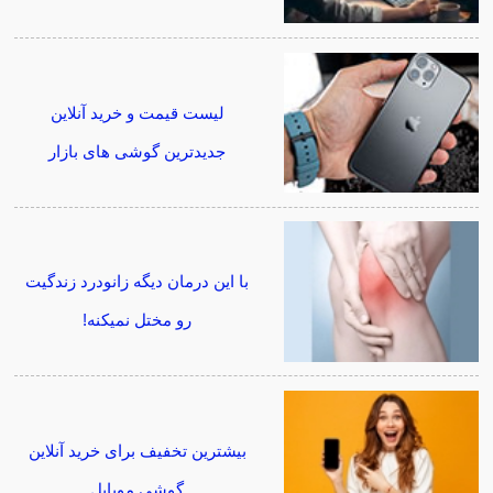
لیست قیمت و خرید آنلاین
جدیدترین گوشی های بازار
با این درمان دیگه زانودرد زندگیت
رو مختل نمیکنه!
بیشترین تخفیف برای خرید آنلاین
گوشی موبایل