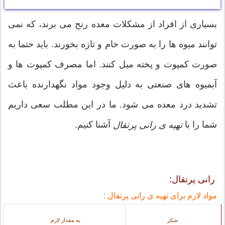
بسیاری از افراد از مشکلات معده رنج می برند، که نمی
توانند میوه ها را به صورت خام و تازه بخورند. باید حتما به
صورت کمپوت و پخته میل کنند. اما مصرف کمپوت ها و
آبمیوه های صنعتی به دلیل وجود مواد نگهدارنده باعث
تشدید درد معده می شود. ما در این مطلب سعی داریم
شما را با
آشنا کنیم.
تهیه ی رانی پرتقال
رانی پرتقال:
مواد لازم برای تهیه ی رانی پرتقال :
شکر
به مقدار لازم