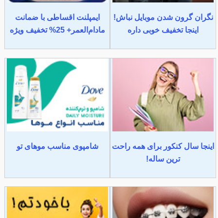
نگران گرون شدن موبایل نباش!
ایمپلنت اقساطی با ضمانت
اینجا تخفیف خوبی داره
مادام‌العمر+ 25% تخفیف ویژه
اینجا سال کنکور برای همه راحت
شامپوی مناسب موهای تو
ترین ساله!