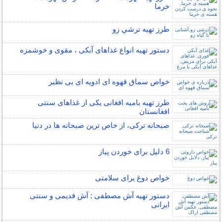
خرما
طرز تهیه ترشي زو
دستور تهیه انواع غذاهای آبکی ، مقوی و خوشمزه
خواص سماق قهوه ای ادویه ای بی نظیر
طرز تهیه بامیه افغانی یکی از غذاهای سنتی
افغانستان
صبحانه ترکی، از خاص ترین صبحانه ها در دنیا
6 دلیل برای خوردن پیاز
خواص دوغ برای سلامتی
دستور تهیه آش مصطفی ; آش قدیمی و سنتی
ایرانی