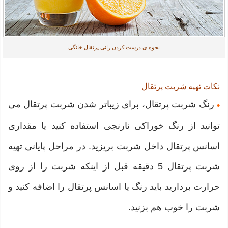
نحوه ی درست کردن رانی پرتقال خانگی
نکات تهیه شربت پرتقال
رنگ شربت پرتقال، برای زیباتر شدن شربت پرتقال می
•
توانید از رنگ خوراکی نارنجی استفاده کنید یا مقداری
اسانس پرتقال داخل شربت بریزید. در مراحل پایانی تهیه
شربت پرتقال 5 دقیقه قبل از اینکه شربت را از روی
حرارت بردارید باید رنگ یا اسانس پرتقال را اضافه کنید و
شربت را خوب هم بزنید.