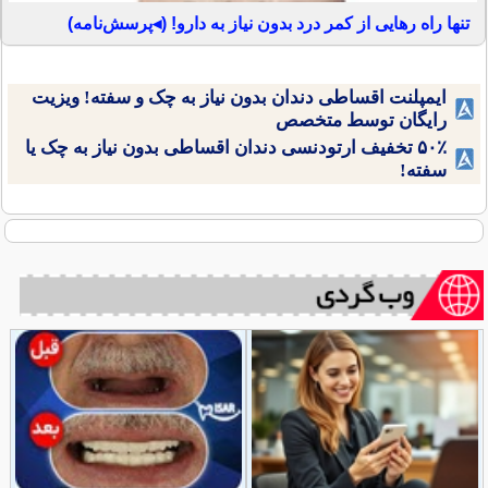
تنها راه رهایی از کمر درد بدون نیاز به دارو! (◂پرسش‌نامه)
ایمپلنت اقساطی دندان بدون نیاز به چک و سفته! ویزیت
رایگان توسط متخصص
۵۰٪ تخفیف ارتودنسی دندان اقساطی بدون نیاز به چک یا
سفته!