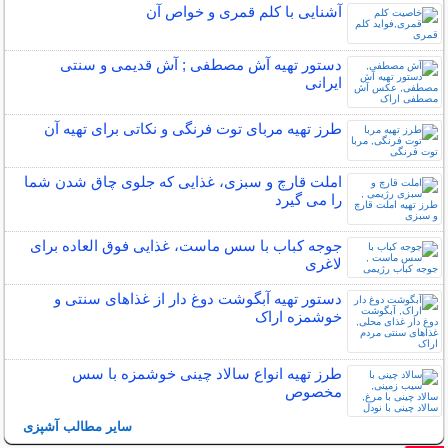
آشنایی با کلم قمری و خواص آن
دستور تهیه آش مصطفی ; آش قدیمی و سنتی
ایرانی
طرز تهیه مربای توت فرنگی و نکاتی برای تهیه آن
املت قارچ و سبزی، غذایی که جلوی چاق شدن شما
را می گیرد
جوجه کباب با سس ماست، غذایی فوق العاده برای
لاغری
دستور تهیه آبگوشت دوغ دار از غذاهای سنتی و
خوشمزه اراک
طرز تهیه انواع سالاد چینی خوشمزه با سس
مخصوص
سایر مطالب آشپزی