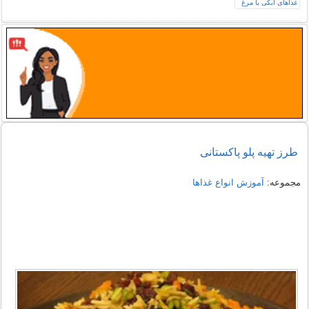
طرز تهیه پلو پاکستانی
مجموعه:
آموزش انواع غذاها