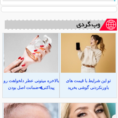
تو این شرایط با قیمت های
بالاخره میتونی عطر دلخواهت رو
باورنکردنی گوشی بخرید
پیداکنی◀ضمانت اصل بودن