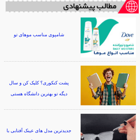
شامپوی مناسب موهای تو
پشت کنکوری؟ کلیک کن و سال
دیگه تو بهترین دانشگاه هستی
جدیدترین مدل های عینک آفتابی با