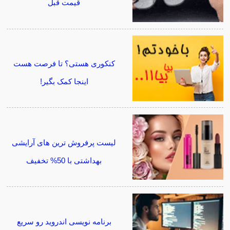
قیمت قبل
کنکوری هستی؟ تا فرصت هست
اینجا کمک بگیر!
لیست پرفروش ترین های آرایشی
بهداشتی با 50% تخفیف
برنامه نویسی اندروید رو سریع