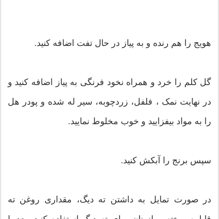
هویج را هم رنده و به پیاز در حال تفت اضافه کنید.
گل کلم را خرد و​ همراه نخود فرنگی به پیاز اضافه کنید و
در نهایت نمک ، فلفل، زردچوبه، سیر له شده و پودر هل
را به مواد بیفزایید و خوب مخلوط نمایید.
سپس برنج را آبکش کنید.
در صورت تمایل به داشتن ته دیگ، مقداری روغن ته