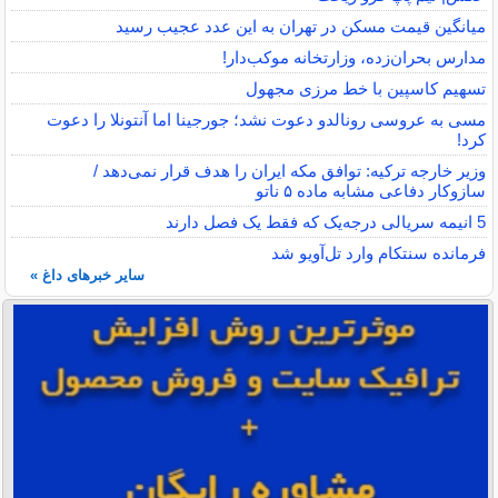
میانگین قیمت مسکن در تهران به این عدد عجیب رسید
مدارس بحران‌زده، وزارتخانه موکب‌دار!
تسهیم کاسپین با خط مرزی مجهول
مسی به عروسی رونالدو دعوت نشد؛ جورجینا اما آنتونلا را دعوت
کرد!
وزیر خارجه ترکیه: توافق مکه ایران را هدف قرار نمی‌دهد /
سازوکار دفاعی مشابه ماده ۵ ناتو
5 انیمه سریالی درجه‌یک که فقط یک فصل دارند
فرمانده سنتکام وارد تل‌آویو شد
سایر خبرهای داغ »