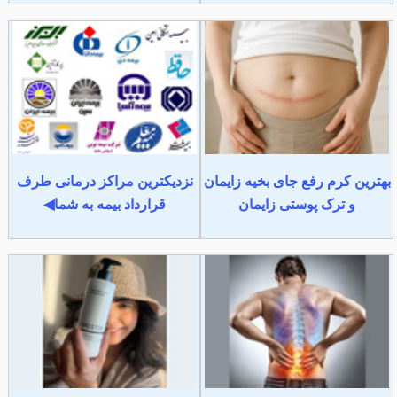
بهترین کرم رفع جای بخیه زایمان
نزدیکترین مراکز درمانی طرف
و ترک پوستی زایمان
قرارداد بیمه به شما◀