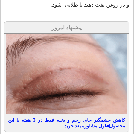
و در روغن تفت دهید تا طلایی ​ شود.
پیشنهاد امروز
کاهش چشمگیر جای زخم و بخیه فقط در 3 هفته با این
محصول◀اول مشاوره بعد خرید