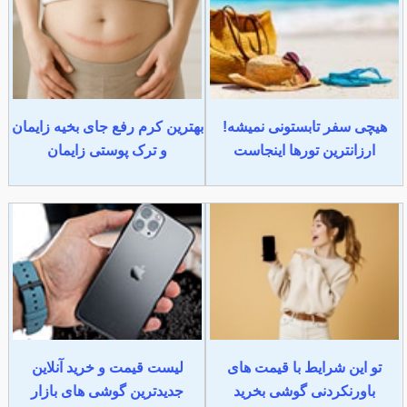
هیچی سفر تابستونی نمیشه!
بهترین کرم رفع جای بخیه زایمان
ارزانترین تورها اینجاست
و ترک پوستی زایمان
تو این شرایط با قیمت های
لیست قیمت و خرید آنلاین
باورنکردنی گوشی بخرید
جدیدترین گوشی های بازار