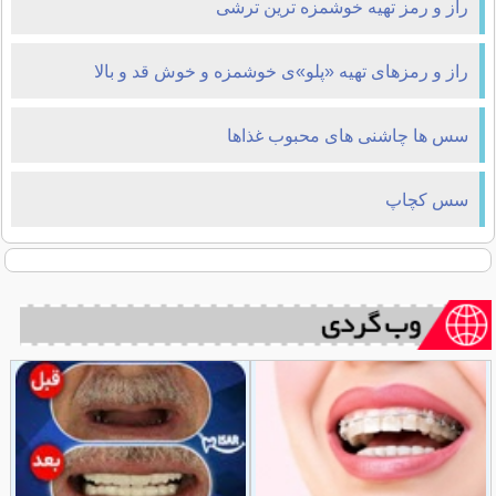
راز و رمز تهیه خوشمزه ترین ترشی
راز و رمزهای تهیه «پلو»ی خوشمزه و خوش قد و بالا
سس ها چاشنی های محبوب غذاها
سس کچاپ