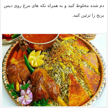
دم شده مخلوط کنید و به همراه تکه های مرغ روی دیس
برنج را تزئین کنید.