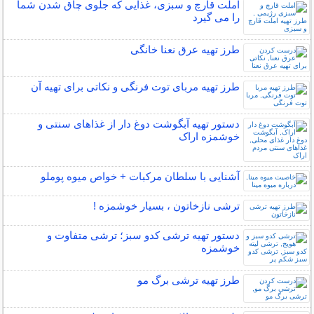
املت قارچ و سبزی، غذایی که جلوی چاق شدن شما
را می گیرد
طرز تهیه عرق نعنا خانگی
طرز تهیه مربای توت فرنگی و نکاتی برای تهیه آن
دستور تهیه آبگوشت دوغ دار از غذاهای سنتی و
خوشمزه اراک
آشنایی با سلطان مرکبات + خواص میوه پوملو
ترشی نازخاتون ، بسیار خوشمزه !
دستور تهیه ترشی کدو سبز؛ ترشی متفاوت و
خوشمزه
طرز تهیه ترشی برگ مو