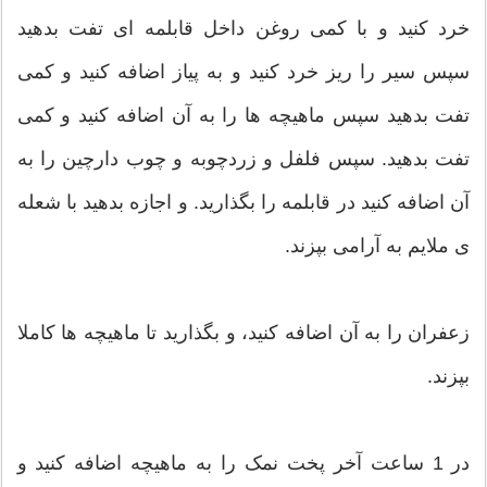
خرد کنید و با کمی روغن داخل قابلمه ای تفت بدهید
سپس سیر را ریز خرد کنید و به پیاز اضافه کنید و کمی
تفت بدهید سپس ماهیچه ها را به آن اضافه کنید و کمی
تفت بدهید. سپس فلفل و زردچوبه و چوب دارچین را به
آن اضافه کنید در قابلمه را بگذارید. و اجازه بدهید با شعله
ی ملایم به آرامی بپزند.
زعفران را به آن اضافه کنید، و بگذارید تا ماهیچه ها کاملا
بپزند.
در 1 ساعت آخر پخت نمک را به ماهیچه اضافه کنید و