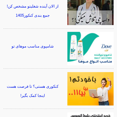
از الان آینده شغلیتو مشخص کن!
جمع بندی کنکور1405
شامپوی مناسب موهای تو
کنکوری هستی؟ تا فرصت هست
اینجا کمک بگیر!