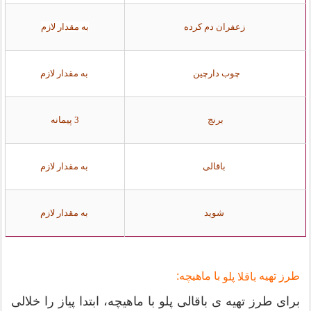
زعفران دم کرده
به مقدار لازم
چوب دارچین
به مقدار لازم
برنج
3 پیمانه
باقالی
به مقدار لازم
شوید
به مقدار لازم
طرز تهیه
با ماهیچه:
باقلا پلو
برای طرز تهیه ی باقالی پلو با ماهیچه، ابتدا پیاز را خلالی