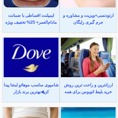
ارتودنسی+ویزیت و مشاوره و
ایمپلنت اقساطی با ضمانت
جرم گیری رایگان
مادام‌العمر+ 25% تخفیف ویژه
ارزانترین و راحت ترین روش
شامپوی مناسب موهاتو اینجا پیدا
خرید بلیط اتوبوس برای همه
کن◀بهترین برند بازار