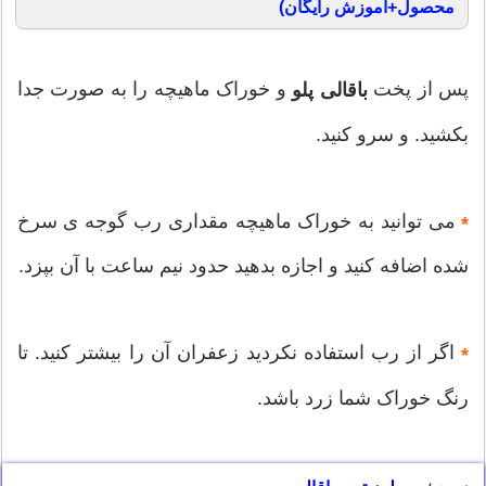
محصول+آموزش رایگان)
پس از پخت
و خوراک ماهیچه را به صورت جدا
باقالی پلو
بکشید. و سرو کنید.
می توانید به خوراک ماهیچه مقداری رب گوجه ی سرخ
*
شده اضافه کنید و اجازه بدهید حدود نیم ساعت با آن بپزد.
اگر از رب استفاده نکردید زعفران آن را بیشتر کنید. تا
*
رنگ خوراک شما زرد باشد.