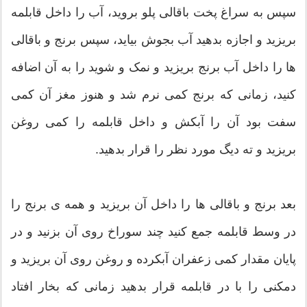
سپس به سراغ پخت باقالی پلو بروید، آب را داخل قابلمه
بریزید و اجازه بدهید آب بجوش بیاید، سپس برنج و باقالی
ها را داخل آب برنج بریزید و نمک و شوید را به آن اضافه
کنید، زمانی که برنج کمی نرم شد و هنوز مغز آن کمی
سفت بود آن را آبکش و داخل قابلمه را کمی روغن
بریزید و ته دیگ مورد نظر را قرار بدهید.
بعد برنج و باقالی ها را داخل آن بریزید و همه ی برنج را
در وسط قابلمه جمع کنید چند سوراخ روی آن بزنید و در
پایان مقدار کمی زعفران آبکرده و روغن روی آن بریزید و
دمکنی را با در قابلمه قرار بدهید زمانی که بخار افتاد