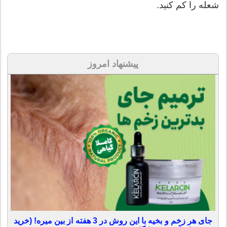
شعله را کم کنید.
پیشنهاد امروز
جای هر زخم و بخیه با این روش در 3 هفته از بین میره! (خرید