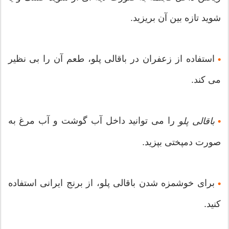
شوید تازه بین آن بریزید.
استفاده از زعفران در باقالی پلو، طعم آن را بی نظیر
•
می کند.
را می توانید داخل آب گوشت و آب مرغ به
باقالی پلو
•
صورت دمپختی بپزید.
برای خوشمزه شدن باقالی پلو، از برنج ایرانی استفاده
•
کنید.