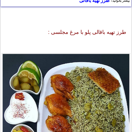
طرز تهیه باقالی
بیشتر بخوانید:
طرز تهیه باقالی پلو با مرغ مجلسی :