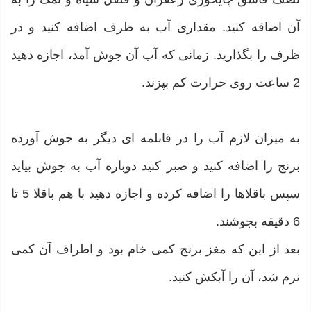
آن اضافه کنید. مقداری آب به ظرف اضافه کنید و در
ظرف را بگذارید. زمانی که آب آن جوش آمد، اجازه دهید
2 ساعت روی حرارت کم بپزند.
به میزان لازم آب را در قابلمه ای دیگر به جوش آورده
برنج را اضافه کنید و صبر کنید دوباره آب به جوش بیاید
سپس باقلاها را اضافه کرده و اجازه دهید با هم باقلا 5 تا
6 دقیقه بجوشند.
بعد از این که مغز برنج کمی خام بود و اطراف آن کمی
نرم شد، آن را آبکش کنید.