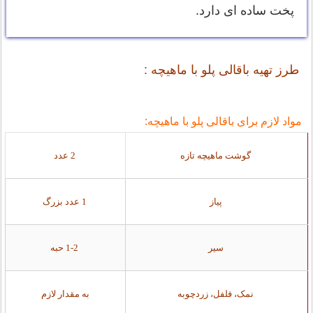
پخت ساده ای دارد.
طرز تهیه باقالی پلو با ماهیچه :
مواد لازم برای باقالی پلو با ماهیچه:
گوشت ماهیچه تازه
2 عدد
پیاز
1 عدد بزرگ
سیر
1-2 حبه
نمک، فلفل، زردچوبه
به مقدار لازم