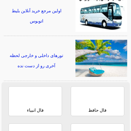
اولین مرجع خرید آنلاین بلیط
اتوبوس
تورهای داخلی و خارجی لحظه
آخری رو از دست نده
فال حافظ
فال انبیاء