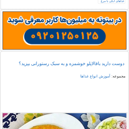
دوست دارید باقالاپلو خوشمزه و به سبک رستورانی بپزید؟
مجموعه:
آموزش انواع غذاها