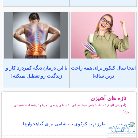
اینجا سال کنکور برای همه راحت
با این درمان دیگه کمردرد کار و
ترین ساله!
زندگیت رو تعطیل نمیکنه!
تازه های آشپزی
(آموزش انواع غذاها، خواص مواد غذایی، غذاهای رژیمی، مربا و ترشیجات، شیرینی
پزی)
سایر مطالب آشپزی
طرز تهیه کوکوی به، شامی برای گیاهخوارها