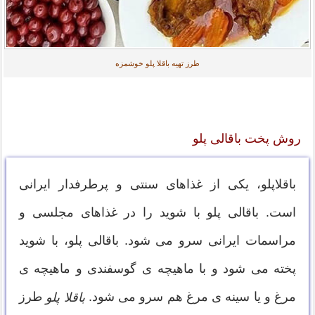
طرز تهیه باقلا پلو خوشمزه
روش پخت باقالی پلو
باقلاپلو، یکی از غذاهای سنتی و پرطرفدار ایرانی
است. باقالی پلو با شوید را در غذاهای مجلسی و
مراسمات ایرانی سرو می شود. باقالی پلو، با شوید
پخته می شود و با ماهیچه ی گوسفندی و ماهیچه ی
مرغ و یا سینه ی مرغ هم سرو می شود.
طرز
باقلا پلو