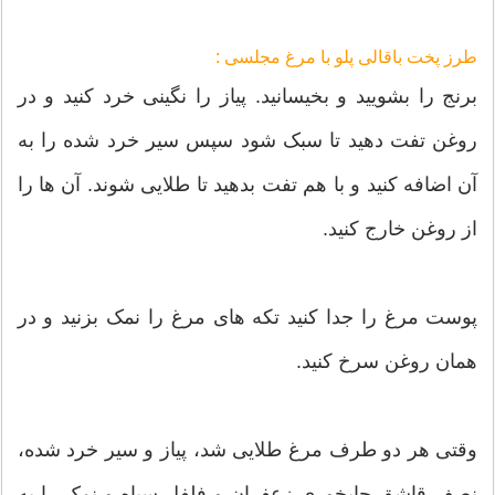
طرز پخت باقالی پلو با مرغ مجلسی :
برنج را بشویید و بخیسانید. پیاز را نگینی خرد کنید و در
روغن تفت دهید تا سبک شود سپس سیر خرد شده را به
آن اضافه کنید و با هم تفت بدهید تا طلایی شوند. آن ها را
از روغن خارج کنید.
پوست مرغ را جدا کنید تکه های مرغ را نمک بزنید و در
همان روغن سرخ کنید.
وقتی هر دو طرف مرغ طلایی شد، پیاز و سیر خرد شده،
نصف قاشق چایخوری زعفران و فلفل سیاه و نمک را به