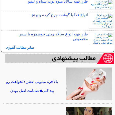
طرز تهیه سالاد میوه توت سیاه و لیمو
انواع غذا با گوشت چرخ کرده و برنج
طرز تهیه انواع سالاد چینی خوشمزه با سس
مخصوص
سایر مطالب آشپزی
بالاخره میتونی عطر دلخواهت رو
پیداکنی◀ضمانت اصل بودن