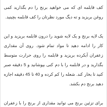
کف قابلمه ای که می خواهید برنج را دم بگذارید کمی
روغن بریزید و ته دیگ مورد نظرتان را کف قابلمه بچینید.
یک لایه برنج و یک لایه شوید را درون قابلمه بریزید و این
کار را ادامه دهید تا مواد تمام شود. روی آن مقداری
زعفران آبکرده بریزید و قابلمه را روی حرارت متوسط
بگذارید و در قابلمه را با دم کنی بپوشانید و 5 دقیقه صبر
کنید تا بخار کند. شعله را کم کرده و 40 تا 45 دقیقه اجازه
دهید برنج دم بکشد.
برای تزئین برنج می توانید مقداری از برنج را با زعفران