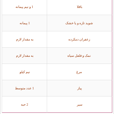
باقلا
1 و نیم پیمانه
شوید تازه و یا خشک
1 پیمانه
زعفران دمکرده
به مقدار لازم
نمک و فلفل سیاه
به مقدار لازم
مرغ
نیم کیلو
پیاز
1 عدد متوسط
سیر
2 حبه