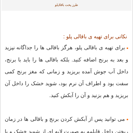
طرز پخت باقلاپلو
نکاتی برای تهیه ی باقالی پلو :
برای تهیه ی باقالی پلو، هرگز باقالی ها را جداگانه نپزید
•
و بعد به برنج اضافه کنید. بلکه باقالی ها را باید با برنج،
داخل آب جوش آمده بریزید و زمانی که مغز برنج کمی
سفت بود و اطراف آن نرم بود، شوید خشک را داخل آن
بریزید و هم بزنید و آن را آبکش کنید.
می توانید پس از آبکش کردن برنج و باقالی ها در زمان
•
ریختن داخل قابلمه به صورت لایه ای از شوید خشک و یا