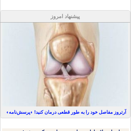
پیشنهاد امروز
آرتروز مفاصل خود را به طور قطعی درمان کنید! ◗پرسش‌نامه◖