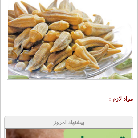
مواد لازم :
پیشنهاد امروز