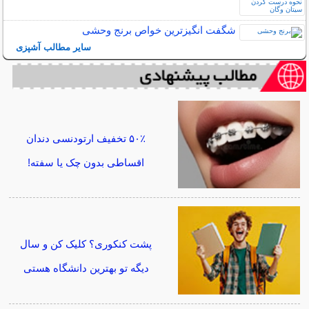
شگفت انگیزترین خواص برنج وحشی
سایر مطالب آشپزی
۵۰٪ تخفیف ارتودنسی دندان
اقساطی بدون چک یا سفته!
پشت کنکوری؟ کلیک کن و سال
دیگه تو بهترین دانشگاه هستی