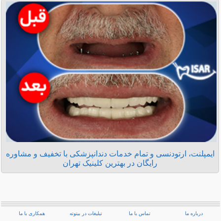
ایمپلنت، ارتودنسی و تمام خدمات دندانپزشکی با تخفیف و مشاوره
رایگان در بهترین کلینیک تهران
درباره ما
تماس با ما
تبلیغات در بیتوته
همکاری با ما