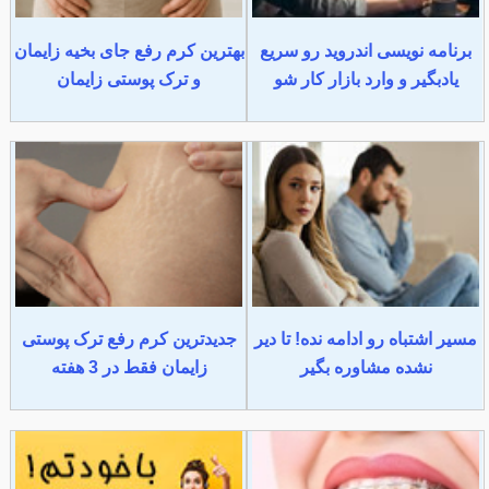
برنامه نویسی اندروید رو سریع
بهترین کرم رفع جای بخیه زایمان
یادبگیر و وارد بازار کار شو
و ترک پوستی زایمان
مسیر اشتباه رو ادامه نده! تا دیر
جدیدترین کرم رفع ترک پوستی
نشده مشاوره بگیر
زایمان فقط در 3 هفته