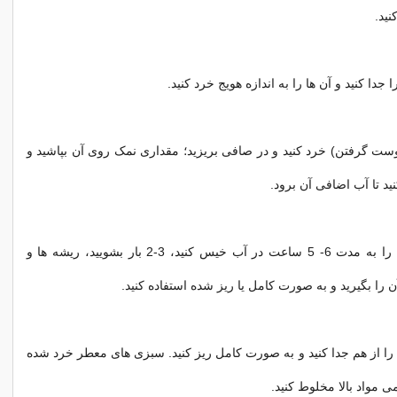
نید.
دا کنید و آن ها را به اندازه هویج خرد کنید.
پوست گرفتن) خرد کنید و در صافی بریزید؛ مقداری نمک روی آن بپاشید و
موسیرهای خشک را به مدت 6- 5 ساعت در آب خیس کنید، 3-2 بار بشویید، ریشه ها و
را بگیرید و به صورت کامل یا ریز شده استفاده کنید.
را از هم جدا کنید و به صورت کامل ریز کنید. سبزی های معطر خرد شده
ی مواد بالا مخلوط کنید.