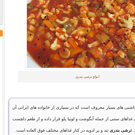
انواع ترشی بندری
شنی های بسیار معروف است کە در بسیاری از خانواده های ایرانی آن
 غذاهای سنتی از جمله آبگوشت و لوبیا پلو قرار داده و از طعم دلچسب
.
ترشی بندری
تند و پر ادویه در کنار غذاهای مختلف فوق العاده است.