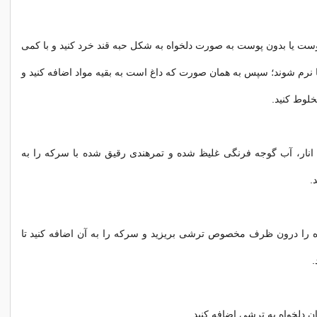
 پوست یا بدون پوست به صورت دلخواه به شکل حبه قند خرد کنید و با کمی
 نرم شوند؛ سپس به همان صورت که داغ است به بقیه مواد اضافه کنید و
لوط کنید.
انار، آب گوجه فرنگی غلیظ شده و تمرهندی رقیق شده با سرکه را به
.
 را درون ظرف مخصوص ترشی بریزید و سرکه را به آن اضافه کنید تا
.
ن دلخواه به ترشی اضافه کنید.