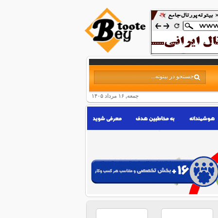
جمعه, ۱۶ مرداد ۱۴۰۵