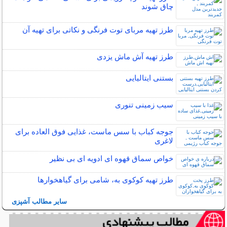
چاق شوند
طرز تهیه مربای توت فرنگی و نکاتی برای تهیه آن
طرز تهیه آش ماش یزدی
بستنی ایتالیایی
سیب زمینی تنوری
جوجه کباب با سس ماست، غذایی فوق العاده برای
لاغری
خواص سماق قهوه ای ادویه ای بی نظیر
طرز تهیه کوکوی به، شامی برای گیاهخوارها
سایر مطالب آشپزی