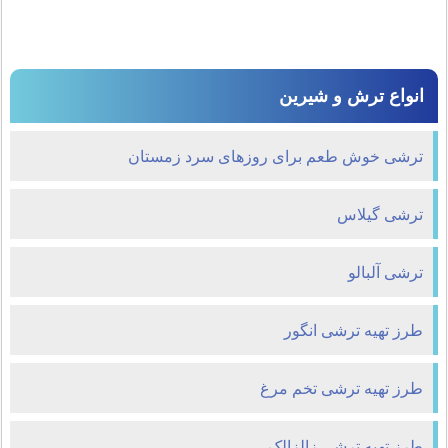
انواع ترش و شیرین
ترشی خوش طعم برای روزهای سرد زمستان
ترشی گیلاس
ترشی آلبالو
طرز تهیه ترشی انگور
طرز تهیه ترشی تخم مرغ
طرز تهیه ترشی زالزالک