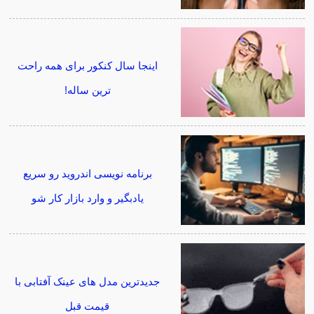
اینجا سال کنکور برای همه راحت
ترین ساله!
برنامه نویسی اندروید رو سریع
یادبگیر و وارد بازار کار شو
جدیدترین مدل های عینک آفتابی با
قیمت قبل