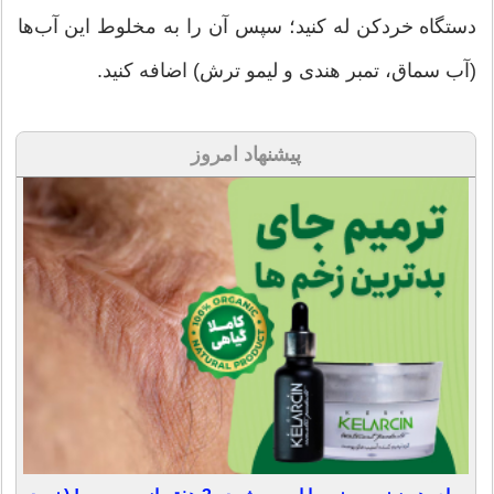
دستگاه خردکن له کنید؛ سپس آن را به مخلوط ای
ن آب‌ها
(آب سماق، تمبر هندی و لیمو ترش) اضافه کنید.
پیشنهاد امروز