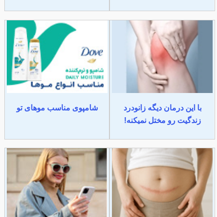
با این درمان دیگه زانودرد
شامپوی مناسب موهای تو
زندگیت رو مختل نمیکنه!