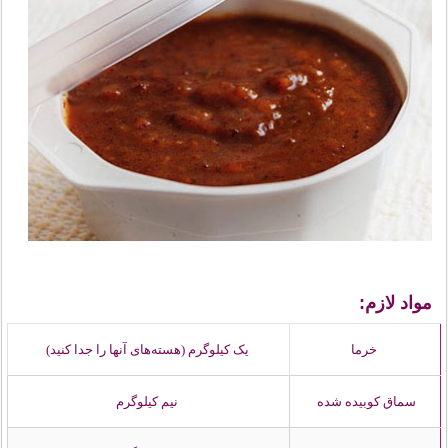
مواد لازم:
خرما
یک کیلوگرم (هسته‌های آنها را جدا کنید)
سماق کوبیده شده
نیم کیلوگرم