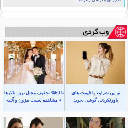
تو این شرایط با قیمت های
تا 50% تخفیف مجلل ترین تالارها
باورنکردنی گوشی بخرید
+ مشاهده لیست مزون و آتلیه