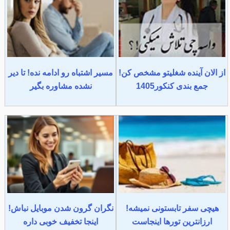
از الان آینده شغلیتو مشخص کن!
مسیر اشتباه رو ادامه نده! تا دیر
جمع بندی کنکور1405
نشده مشاوره بگیر
هیچی سفر تابستونی نمیشه!
نگران گرون شدن موبایل نباش!
ارزانترین تورها اینجاست
اینجا تخفیف خوبی داره