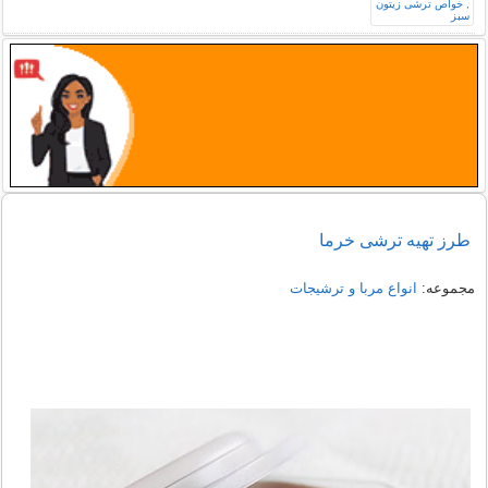
طرز تهیه ترشی خرما
مجموعه:
انواع مربا و ترشیجات