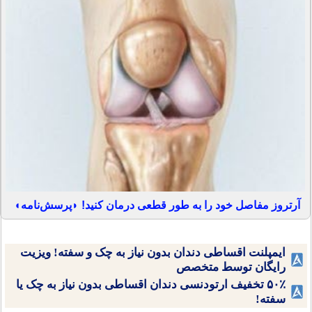
آرتروز مفاصل خود را به طور قطعی درمان کنید! ◗پرسش‌نامه◖
ایمپلنت اقساطی دندان بدون نیاز به چک و سفته! ویزیت
رایگان توسط متخصص
۵۰٪ تخفیف ارتودنسی دندان اقساطی بدون نیاز به چک یا
سفته!