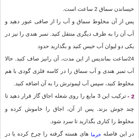
خیساندن سماق 2 ساعت است.
پس از آن مخلوط سماق و آب را از صافی عبور دهید و
آب آن را به ظرف دیگری منتقل کنید. تمبر هندی را نیز در
یکی دو لیوان آب خیس کنید و بگذارید حدود
24ساعت بماندپس از این مدت، آن رانیز صاف کنید. حالا
آب تمبر هندی و آب سماق را در کاسه فلزی گودی با هم
مخلوط کنید، سپس آب لیموترش را به آن اضافه کنید.
ترکیب این 3 مایع را روی شعله اجاق گاز قرار دهید تا
2 -
چند جوش بزند. پس از آن، اجاق را خاموش کرده و
مخلوط را کناری بگذارید تا سرد شود.
در این فاصله
های هسته گرفته را چرخ کرده یا در
خرما