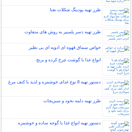
طرز تهیه پودینگ شکلات نعنا
طرز تهیه دسر پلمبیر به روش های متفاوت
خواص سماق قهوه ای ادویه ای بی نظیر
انواع غذا با گوشت چرخ کرده و برنج
دستور تهیه 8 نوع غذای خوشمزه و لذیذ با کتف مرغ
طرز تهیه دلمه نخود و سبزیجات
دستور تهیه انواع غذا با گوجه ساده و خوشمزه