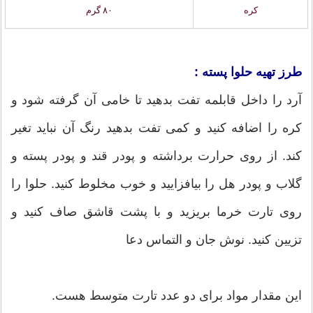
کره
۸۰ گرم
طرز تهیه حلوا پسته :
آرد را داخل قابلمه تفت بدهید تا خامی آن گرفته شود و
کره را اضافه کنید و کمی تفت بدهید رنگ آن نباید تغیر
کند. از روی حرارت برداشته و پودر قند و پودر پسته و
گلاب و پودر هل را بیافزایید و خوب مخلوط کنید. حلوا را
روی تارت خرما بریزید و با پشت قاشق صاف کنید و
تزیین کنید. نوش جان و التماس دعا
این مقدار مواد برای دو عدد تارت متوسط هست.