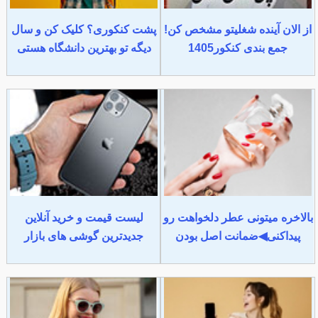
از الان آینده شغلیتو مشخص کن!
پشت کنکوری؟ کلیک کن و سال
جمع بندی کنکور1405
دیگه تو بهترین دانشگاه هستی
بالاخره میتونی عطر دلخواهت رو
لیست قیمت و خرید آنلاین
پیداکنی◀ضمانت اصل بودن
جدیدترین گوشی های بازار