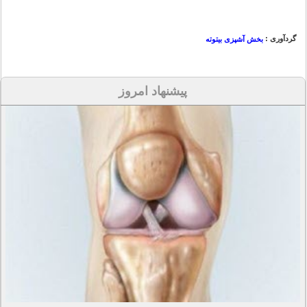
گردآوری :
بخش آشپزی بیتوته
پیشنهاد امروز