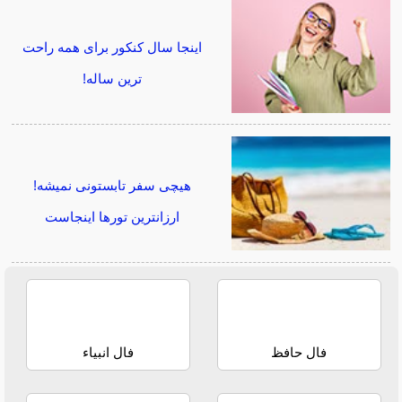
اینجا سال کنکور برای همه راحت
ترین ساله!
هیچی سفر تابستونی نمیشه!
ارزانترین تورها اینجاست
فال حافظ
فال انبیاء