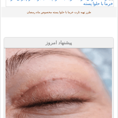
طرز تهیه تارت خرما با حلوا پسته مخصوص ماه رمضان
پیشنهاد امروز