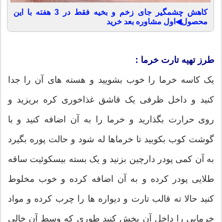
کاهش چشمگیر جای زخم و بخیه فقط در 3 هفته با این
محصول◀اول مشاوره بعد خرید
طرز تهیه تارت خرما :
یک کاسه خرما را خوب بشویید و هسته های آن را جدا
کنید و داخل ظرفی یک قاشق غذاخوری کره بریزید و
روی حرارت بگذارید و خرما را به آن اضافه کنید و با
گوشت کوب بکوبید تا خرماها له شود و حالت پوره بگیرد
به آن کمی پودر دارچین بزنید و یک بسته بیسکوئیت ساقه
طلایی پودر کرده و به آن اضافه کرده و خوب مخلوط
کنید حالا ته قالب تارت و دیواره ها را چرب کرده و مواد
خرمایی را داخل آن پخش کنید طوری که وسط آن خالی