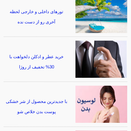
تورهای داخلی و خارجی لحظه
آخری رو از دست نده
خرید عطر و ادکلن دلخواهت با
30% تخفیف از روژا
با جدیدترین محصول از شر خشکی
پوست بدن خلاص شو