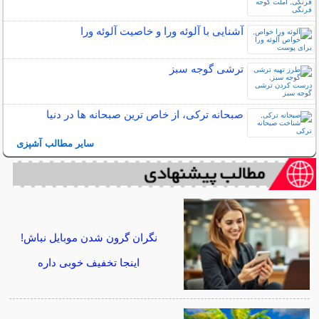
آشنایی با آلوئه ورا و خاصیت آلوئه ورا
ترشی گوجه سبز
صبحانه ترکی، از خاص ترین صبحانه ها در دنیا
سایر مطالب آشپزی
نگران گرون شدن موبایل نباش!
اینجا تخفیف خوبی داره