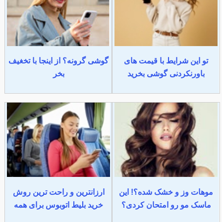
تو این شرایط با قیمت های
گوشی گرونه؟ از اینجا با تخغیف
باورنکردنی گوشی بخرید
بخر
موهات وز و خشک شده؟! این
ارزانترین و راحت ترین روش
ماسک مو رو امتحان کردی؟
خرید بلیط اتوبوس برای همه