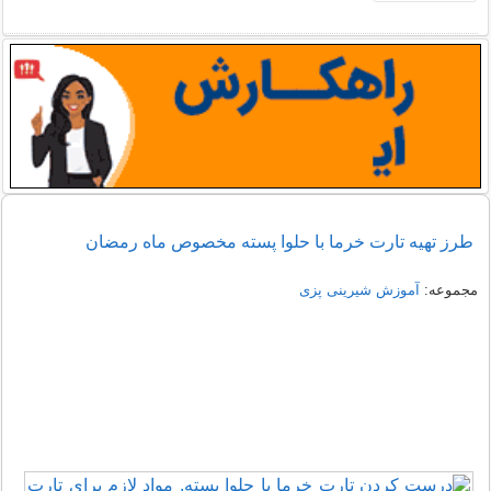
طرز تهیه تارت خرما با حلوا پسته مخصوص ماه رمضان
مجموعه:
آموزش شیرینی پزی