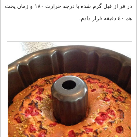
در فر از قبل گرم شده با درجه حرارت ١٨٠ و زمان پخت
هم ٤٠ دقيقه قرار دادم.