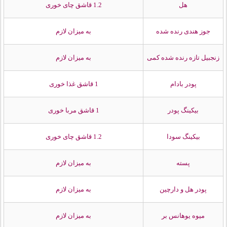
هل
1.2 قاشق چای خوری
جوز هندی رنده شده
به میزان لازم
زنجبیل تازه رنده شده کمی
به میزان لازم
پودر بادام
1 قاشق غذا خوری
بیکینگ پودر
1 قاشق مربا خوری
بیکینگ سودا
1.2 قاشق چای خوری
پسته
به میزان لازم
پودر هل و دارچین
به میزان لازم
میوه یوهانس بر
به میزان لازم