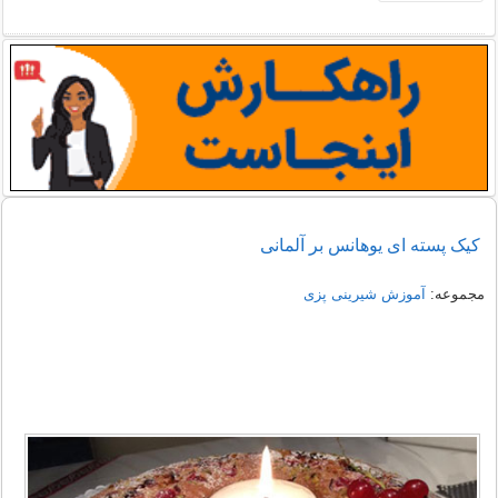
کیک پسته ای یوهانس بر آلمانی
مجموعه:
آموزش شیرینی پزی