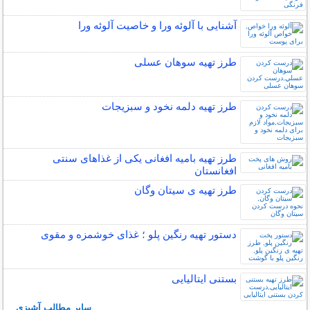
آشنایی با آلوئه ورا و خاصیت آلوئه ورا
طرز تهیه سوهان عسلی
طرز تهیه دلمه نخود و سبزیجات
طرز تهیه بامیه افغانی یکی از غذاهای سنتی
افغانستان
طرز تهیه ی سیتان وگان
دستور تهیه رنگین پلو ؛ غذای خوشمزه و مقوی
بستنی ایتالیایی
سایر مطالب آشپزی