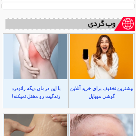
بیشترین تخفیف برای خرید آنلاین
با این درمان دیگه زانودرد
گوشی موبایل
زندگیت رو مختل نمیکنه!