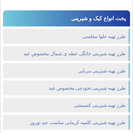
پخت انواع کیک و شیرینی
طرز تهیه حلوا مجلسی
طرز تهیه شیرینی خانگی خطه ی شمال مخصوص عید
طرز تهیه شیرینی مربایی
طرز تهیه شیرینی نخودچی مخصوص عید
طرز تهیه شیرینی کشمشی
طرز تهیه شیرینی کلمپه کرمانی مناسب عید نوروز