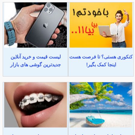
کنکوری هستی؟ تا فرصت هست
لیست قیمت و خرید آنلاین
اینجا کمک بگیر!
جدیدترین گوشی های بازار