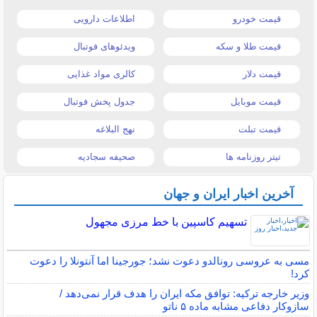
قیمت خودرو
اطلاعات دارویی
قیمت طلا و سکه
ویدئوهای فوتبال
قیمت دلار
کالری مواد غذایی
قیمت موبایل
جدول پخش فوتبال
قیمت تبلت
نهج البلاغه
تیتر روزنامه ها
صحیفه سجادیه
آخرین اخبار ایران و جهان
تسهیم کاسپین با خط مرزی مجهول
مسی به عروسی رونالدو دعوت نشد؛ جورجینا اما آنتونلا را دعوت
کرد!
وزیر خارجه ترکیه: توافق مکه ایران را هدف قرار نمی‌دهد /
سازوکار دفاعی مشابه ماده ۵ ناتو