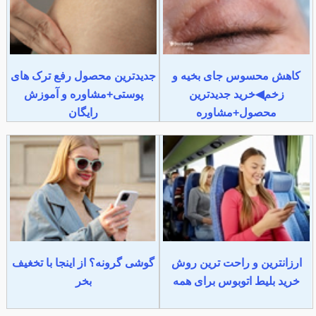
کاهش محسوس جای بخیه و
جدیدترین محصول رفع ترک های
زخم◀خرید جدیدترین
پوستی+مشاوره و آموزش
محصول+مشاوره
رایگان
ارزانترین و راحت ترین روش
گوشی گرونه؟ از اینجا با تخغیف
خرید بلیط اتوبوس برای همه
بخر