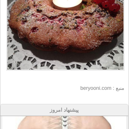
منبع : beryooni.com
پیشنهاد امروز