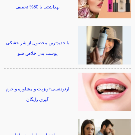
بهداشتی با 50% تخفیف
با جدیدترین محصول از شر خشکی
پوست بدن خلاص شو
ارتودنسی+ویزیت و مشاوره و جرم
گیری رایگان