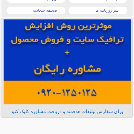
تیتر روزنامه ها
صحیفه سجادیه
برای سفارش تبلیغات هدفمند و دریافت مشاوره کلیک کنید