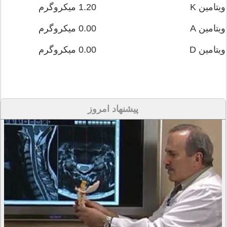
ویتامین K
1.20 میکروگرم
ویتامین A
0.00 میکروگرم
ویتامین D
0.00 میکروگرم
پیشنهاد امروز