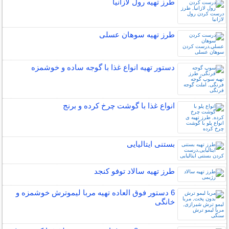
طرز تهیه رول لازانیا
طرز تهیه سوهان عسلی
دستور تهیه انواع غذا با گوجه ساده و خوشمزه
انواع غذا با گوشت چرخ کرده و برنج
بستنی ایتالیایی
طرز تهیه سالاد توفو کنجد
6 دستور فوق العاده تهیه مربا لیموترش خوشمزه و
خانگی