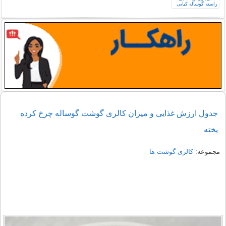
جدول ارزش غذایی و میزان کالری بال بوقلمون با
پوست خام
جدول ارزش غذایی و میزان کالری گوشت گوساله چرخ کرده
پخته
مجموعه:
کالری گوشت ها