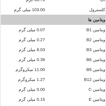
کلسترول
103.00 میلی گرم
ویتامین ها
ویتامین B1
0.07 میلی گرم
ویتامین B2
0.27 میلی گرم
ویتامین B3
8.03 میلی گرم
ویتامین B6
0.39 میلی گرم
ویتامین B9
11.00 میکروگرم
ویتامین B12
1.27 میکروگرم
ویتامین C
0.00 میلی گرم
ویتامین E
0.15 میلی گرم