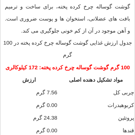
گوشت گوساله چرخ کرده پخته، برای ساخت و ترمیم
بافت های عضلانی، استخوان ها و پوست ضروری است.
و آهن موجود در آن از کم خونی جلوگیری می کند.
جدول ارزش غذایی گوشت گوساله چرخ کرده پخته در 100
گرم
100 گرم گوشت گوساله چرخ کرده پخته: 172 کیلوکالری
مواد تشکیل دهنده اصلی
ارزش
چربی کل
7.56 گرم
کربوهیدرات
0.00 گرم
پروتئین
24.38 گرم
قندها
0.00 گرم