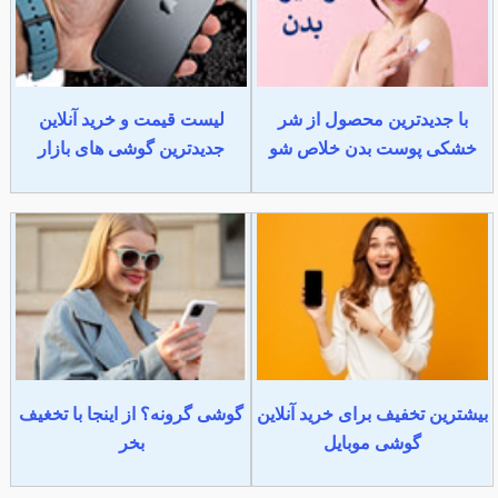
با جدیدترین محصول از شر
لیست قیمت و خرید آنلاین
خشکی پوست بدن خلاص شو
جدیدترین گوشی های بازار
بیشترین تخفیف برای خرید آنلاین
گوشی گرونه؟ از اینجا با تخغیف
گوشی موبایل
بخر