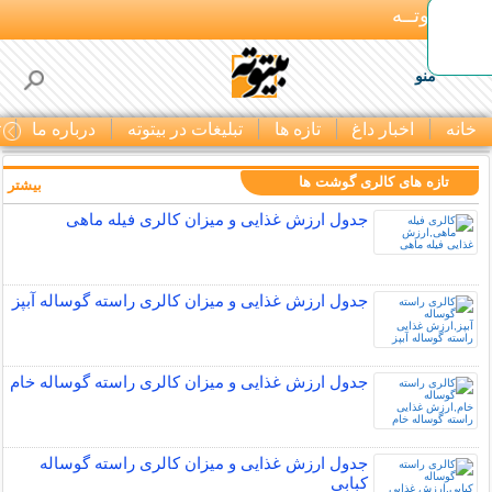
بـیتوتــه
منو
خانه
اخبار داغ
تازه ها
تبلیغات در بیتوته
درباره ما
ت
تازه های کالری گوشت ها
بیشتر »
جدول ارزش غذایی و میزان کالری فیله ماهی
جدول ارزش غذایی و میزان کالری راسته گوساله آبپز
جدول ارزش غذایی و میزان کالری راسته گوساله خام
جدول ارزش غذایی و میزان کالری راسته گوساله
کبابی