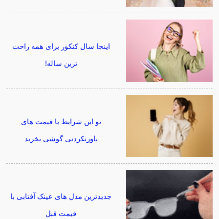
اینجا سال کنکور برای همه راحت
ترین ساله!
تو این شرایط با قیمت های
باورنکردنی گوشی بخرید
جدیدترین مدل های عینک آفتابی با
قیمت قبل