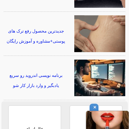
جدیدترین محصول رفع ترک های
پوستی+مشاوره و آموزش رایگان
برنامه نویسی اندروید رو سریع
یادبگیر و وارد بازار کار شو
×
فال حافظ
فال انبیاء