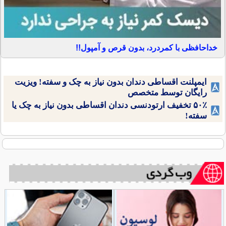
خداحافظی با کمردرد، بدون قرص و آمپول!!
ایمپلنت اقساطی دندان بدون نیاز به چک و سفته! ویزیت
رایگان توسط متخصص
۵۰٪ تخفیف ارتودنسی دندان اقساطی بدون نیاز به چک یا
سفته!