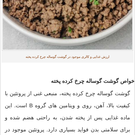
ارزش غذایی و کالری موجود در گوشت گوساله چرخ کرده پخته
خواص گوشت گوساله چرخ کرده پخته
گوشت گوساله چرخ کرده پخته، منبعی غنی از پروتئین با
کیفیت بالا، آهن، روی و ویتامین های گروه B است. این
ماده غذایی پس از پخته شدن، به راحتی هضم شده و
برای سلامتی بدن فواید بسیاری دارد. پروتئین موجود در