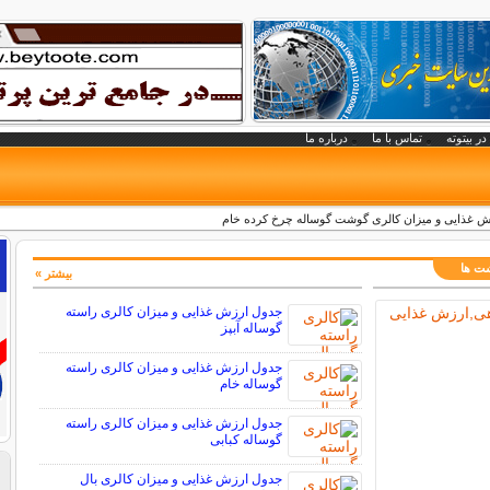
در بیتوته
تماس با ما
درباره ما
ش غذایی و میزان کالری گوشت گوساله چرخ کرده خام
شت ها
بیشتر »
جدول ارزش غذایی و میزان کالری راسته
گوساله آبپز
جدول ارزش غذایی و میزان کالری راسته
گوساله خام
جدول ارزش غذایی و میزان کالری راسته
گوساله کبابی
جدول ارزش غذایی و میزان کالری بال