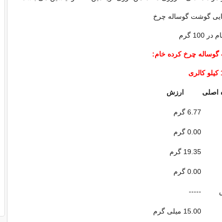
یی گوشت گوساله چرخ
 100 گرم
ت گوساله چرخ کرده خام:
ری
ه اصلی
ارزش
6.77 گرم
0.00 گرم
19.35 گرم
0.00 گرم
-----
15.00 میلی گرم