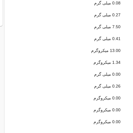
0.08 میلی گرم
0.27 میلی گرم
7.50 میلی گرم
0.41 میلی گرم
13.00 میکروگرم
1.34 میکروگرم
0.00 میلی گرم
0.26 میلی گرم
0.00 میکروگرم
0.00 میکروگرم
0.00 میکروگرم