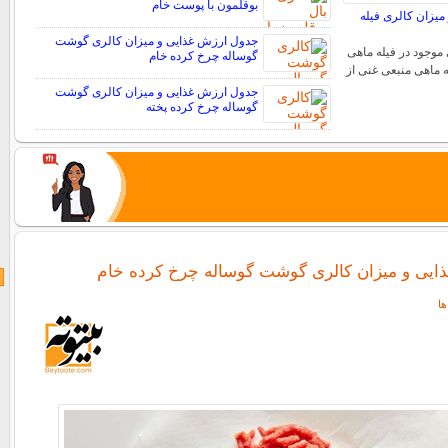
بوقلمون با پوست خام
یزان کالری فیله
جدول ارزش غذایی و میزان کالری گوشت
موجود در فیله ماهی
گوساله چرخ کرده خام
 ماهی منبعی غنی از
جدول ارزش غذایی و میزان کالری گوشت
گوساله چرخ کرده پخته
یی و میزان کالری گوشت گوساله چرخ کرده خام
ا