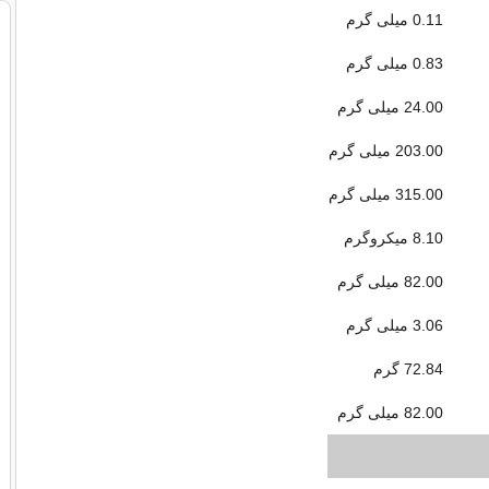
0.11 میلی گرم
0.83 میلی گرم
24.00 میلی گرم
203.00 میلی گرم
315.00 میلی گرم
8.10 میکروگرم
82.00 میلی گرم
3.06 میلی گرم
72.84 گرم
82.00 میلی گرم