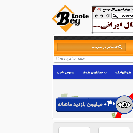
جمعه, ۱۶ مرداد ۱۴۰۵