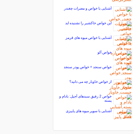
آشنایی با خواص و مضرات چغندر
این خواص خاکشیر را نشنیده اید
آشنایی با خواص میوه های قرمز
خواص آلو
خواص سنجد + خواص پودر سنجد
از خواص خاویار چه می دانید؟
خواص 2‌ رفیق‌ سبدهای‌ آجیل:‌ بادام و
پسته
آشنایی با سوپر میوه های پاییزی