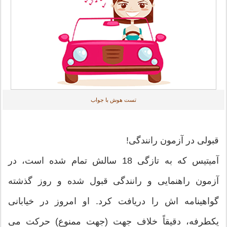
تست هوش با جواب
قبولی در آزمون رانندگی!
آمیتیس که به تازگی 18 سالش تمام شده است، در
آزمون راهنمایی و رانندگی قبول شده و روز گذشته
گواهینامه اش را دریافت کرد. او امروز در خیابانی
یکطرفه، دقیقاً خلاف جهت (جهت ممنوع) حرکت می