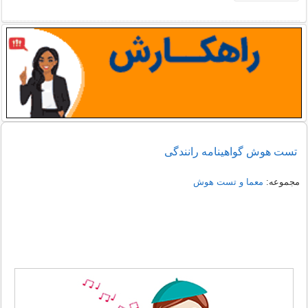
تست هوش گواهینامه رانندگی
مجموعه:
معما و تست هوش