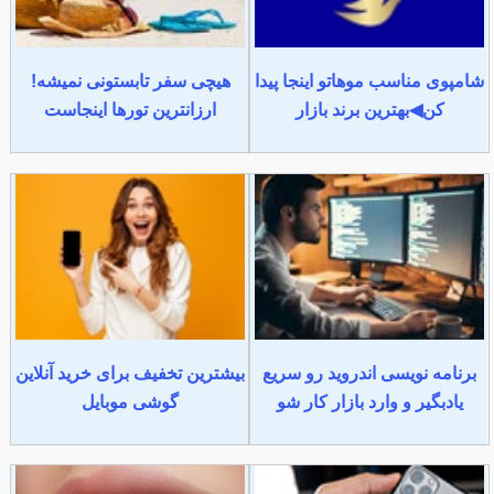
شامپوی مناسب موهاتو اینجا پیدا
هیچی سفر تابستونی نمیشه!
کن◀بهترین برند بازار
ارزانترین تورها اینجاست
برنامه نویسی اندروید رو سریع
بیشترین تخفیف برای خرید آنلاین
یادبگیر و وارد بازار کار شو
گوشی موبایل