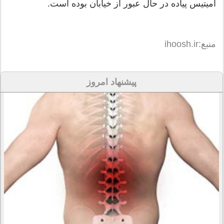
آمیتیس پیاده در حال عبور از خیابان بوده است.
منبع:ihoosh.ir
پیشنهاد امروز