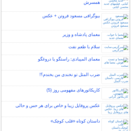
همسرش
بیوگرافی مسعود فروتن + عکس
معمای پادشاه و وزیر
سلام با طعم نفت
معمای المپیادی: راستگو یا دروغگو
ضرب المثل تو نخندی من بخندم؟!
کاریکاتورهای مفهومی روز (5)
عکس پروفایل زیبا و خاص برای هر حس و حالی
داستان کوتاه «قلب کوچک»