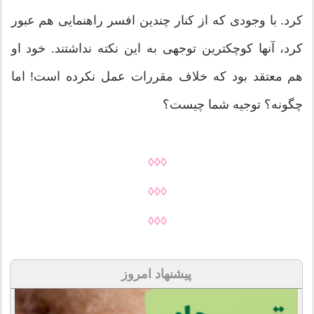
کرد. با وجودی که از کنار چندین افسر راهنمایی هم عبور
کرد، آنها کوچکترین توجهی به این نکته نداشتند. خود او
هم معتقد بود که خلاف مقررات عمل نکرده است! اما
چگونه؟ توجیه شما چیست؟
◊◊◊
◊◊◊
◊◊◊
پیشنهاد امروز