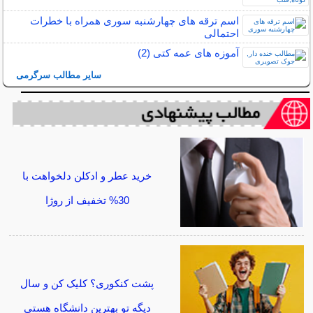
اسم ترقه های چهارشنبه سوری همراه با خطرات
احتمالی
آموزه های عمه کتی (2)
سایر مطالب سرگرمی
خرید عطر و ادکلن دلخواهت با
30% تخفیف از روژا
پشت کنکوری؟ کلیک کن و سال
دیگه تو بهترین دانشگاه هستی