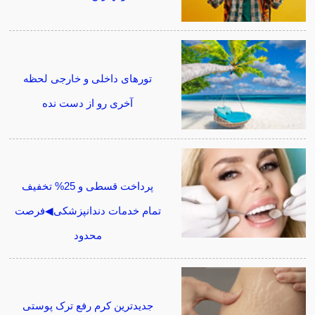
تورهای داخلی و خارجی لحظه
آخری رو از دست نده
پرداخت قسطی و 25% تخفیف
تمام خدمات دندانپزشکی◀فرصت
محدود
جدیدترین کرم رفع ترک پوستی