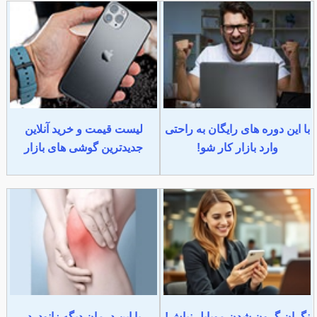
با این دوره های رایگان به راحتی
لیست قیمت و خرید آنلاین
وارد بازار کار شو!
جدیدترین گوشی های بازار
نگران گرون شدن موبایل نباش!
با این درمان دیگه زانودرد