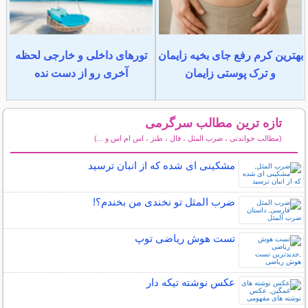
بهترین کرم رفع جای بخیه زایمان
تورهای داخلی و خارجی لحظه
و ترک پوستی زایمان
آخری رو از دست نده
تازه ترین مطالب سرگرمی
(مطالب خواندنی ، ضرب المثل ، فال ، طنز ، اس ام اس و ...)
سایر مطالب سرگرمی
مشکینی ای شده که از انبان ترسید
ضرب المثل تو نخندی من بخندم؟!
تست هوش ریاضی توپ
عکس نوشته تیکه دار