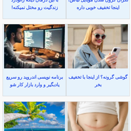
اینجا تخفیف خوبی داره
زندگیت رو مختل نمیکنه!
گوشی گرونه؟ از اینجا با تخغیف
برنامه نویسی اندروید رو سریع
بخر
یادبگیر و وارد بازار کار شو