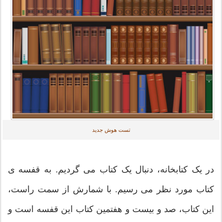
تست هوش جدید
در یک کتابخانه، دنبال یک کتاب می گردیم. به قفسه ی
کتاب مورد نظر می رسیم. با شمارش از سمت راست،
این کتاب، صد و بیست و هفتمین کتاب این قفسه است و