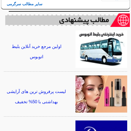
سایر مطالب سرگرمی
اولین مرجع خرید آنلاین بلیط
اتوبوس
لیست پرفروش ترین های آرایشی
بهداشتی با 50% تخفیف