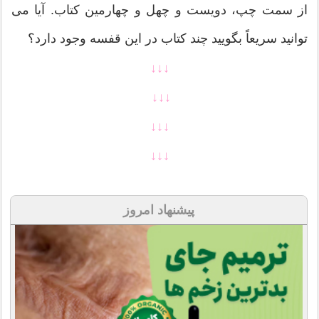
از سمت چپ، دویست و چهل و چهارمین کتاب. آیا می
توانید سریعاً بگویید چند کتاب در این قفسه وجود دارد؟
↓↓↓
↓↓↓
↓↓↓
↓↓↓
پیشنهاد امروز