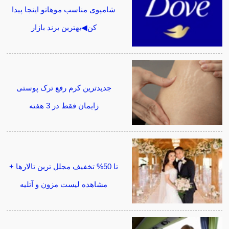
شامپوی مناسب موهاتو اینجا پیدا
کن◀بهترین برند بازار
جدیدترین کرم رفع ترک پوستی
زایمان فقط در 3 هفته
تا 50% تخفیف مجلل ترین تالارها +
مشاهده لیست مزون و آتلیه