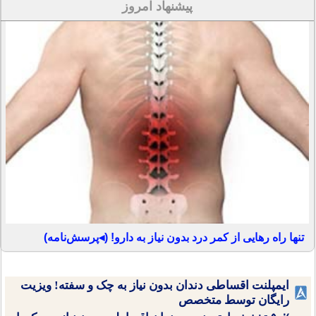
پیشنهاد امروز
تنها راه رهایی از کمر درد بدون نیاز به دارو! (◂پرسش‌نامه)
ایمپلنت اقساطی دندان بدون نیاز به چک و سفته! ویزیت
رایگان توسط متخصص