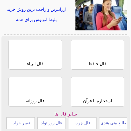
ارزانترین و راحت ترین روش خرید
بلیط اتوبوس برای همه
فال حافظ
فال انبیاء
استخاره با قرآن
فال روزانه
سایر فال ها
طالع بینی هندی
فال چوب
فال روز تولد
تعبیر خواب