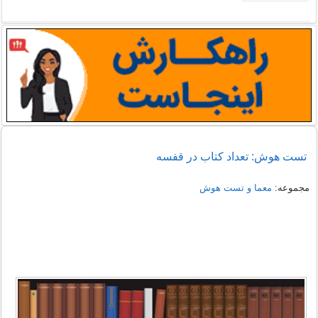
تست هوش: تعداد کتاب در قفسه
مجموعه:
معما و تست هوش