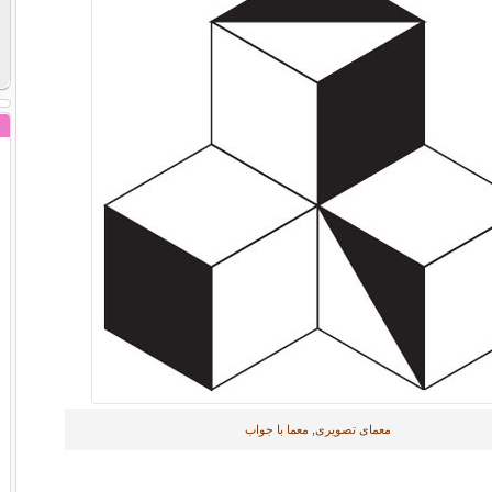
معمای تصویری, معما با جواب