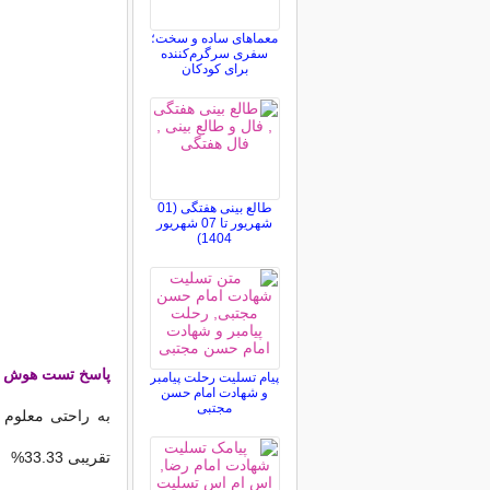
معماهای ساده و سخت؛
سفری سرگرم‌کننده
برای کودکان
طالع بینی هفتگی (01
شهریور تا 07 شهریور
1404)
پاسخ تست هوش '
پیام تسلیت رحلت پیامبر
و شهادت امام حسن
مجتبی
به راحتی معلوم
تقریبی 33.33%