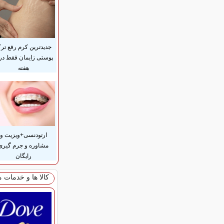
جدیدترین کرم رفع تر
هفته
ارتودنسی+ویزیت و
مشاوره و جرم گیری
رایگان
کالا ها و خدمات 