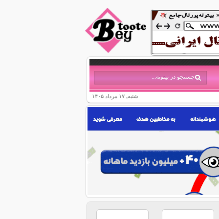
شنبه, ۱۷ مرداد ۱۴۰۵