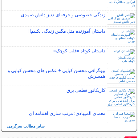
زندگی خصوصی و حرفه‌ای دنیز دانش صمدی
داستان آموزنده مثل مگس زندگی نکنیم!!
داستان کوتاه «قلب کوچک»
بیوگرافی محسن کیایی + عکس های محسن کیایی و
همسرش
کاریکاتور قطعی برق
معمای المپیادی: مرتب سازی لغتنامه ای
سایر مطالب سرگرمی