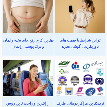
تو این شرایط با قیمت های
بهترین کرم رفع جای بخیه زایمان
باورنکردنی گوشی بخرید
و ترک پوستی زایمان
نزدیکترین مراکز درمانی طرف
ارزانترین و راحت ترین روش