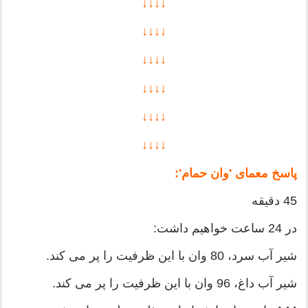
↓↓↓↓
↓↓↓↓
↓↓↓↓
↓↓↓↓
↓↓↓↓
↓↓↓↓
پاسخ معمای 'وان حمام':
45 دقیقه
در 24 ساعت خواهیم داشت:
شیر آب سرد، 80 وان با این ظرفیت را پر می کند.
شیر آب داغ، 96 وان با این ظرفیت را پر می کند.