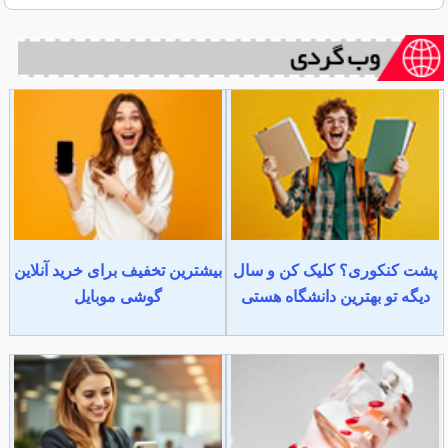
پشت کنکوری؟ کلیک کن و سال
بیشترین تخفیف برای خرید آنلاین
دیگه تو بهترین دانشگاه هستی
گوشی موبایل