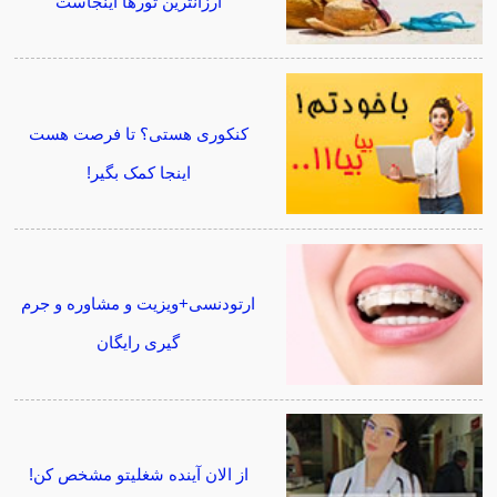
ارزانترین تورها اینجاست
کنکوری هستی؟ تا فرصت هست
اینجا کمک بگیر!
ارتودنسی+ویزیت و مشاوره و جرم
گیری رایگان
از الان آینده شغلیتو مشخص کن!