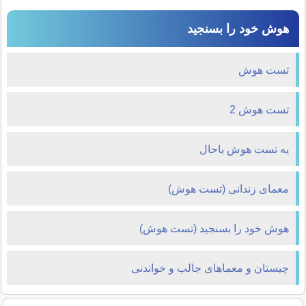
هوش خود را بسنجید
تست هوش
تست هوش 2
یه تست هوش باحال
معمای زندانی (تست هوش)
هوش خود را بسنجید (تست هوش)
چیستان و معماهای جالب و خواندنی