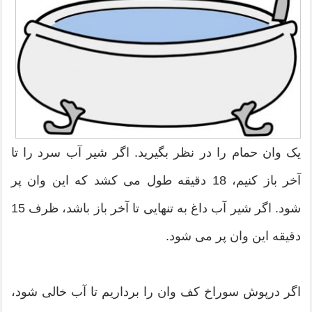
یک وان حمام را در نظر بگیرید. اگر شیر آب سرد را تا
آخر باز کنیم، 18 دقیقه طول می کشد که این وان پر
شود. اگر شیر آب داغ به تنهایی تا آخر باز باشد، ظرف 15
دقیقه این وان پر می شود.
اگر درپوش سوراخ کف وان را برداریم تا آب خالی شود،