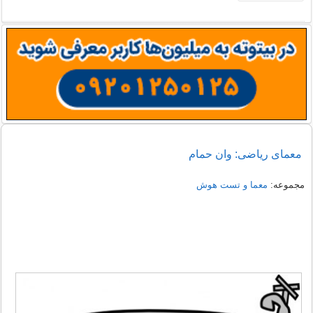
معمای ریاضی: وان حمام
مجموعه:
معما و تست هوش