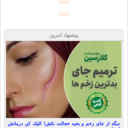
↓↓↓↓
↓↓↓↓
پیشنهاد امروز
دیگه از جای زخم و بخیه خجالت نکش! کلیک کن درمانش