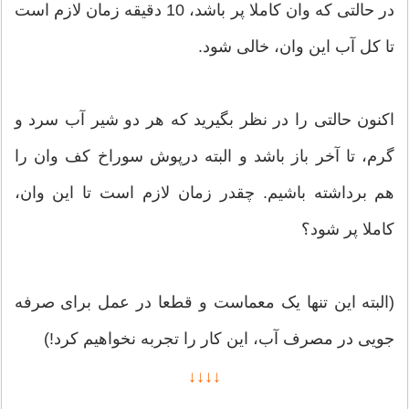
در حالتی که وان کاملا پر باشد، 10 دقیقه زمان لازم است
تا کل آب این وان، خالی شود.
اکنون حالتی را در نظر بگیرید که هر دو شیر آب سرد و
گرم، تا آخر باز باشد و البته درپوش سوراخ کف وان را
هم برداشته باشیم. چقدر زمان لازم است تا این وان،
کاملا پر شود؟
(البته این تنها یک معماست و قطعا در عمل برای صرفه
جویی در مصرف آب، این کار را تجربه نخواهیم کرد!)
↓↓↓↓