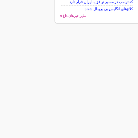
که ترامپ در مسیر توافق با ایران قرار دارد
کلاغ‌های انگلیس بی پروبال شدند
سایر خبرهای داغ »