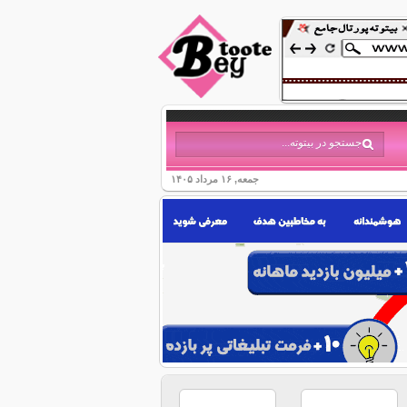
جمعه, ۱۶ مرداد ۱۴۰۵