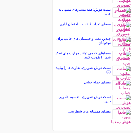
تست هوش: همه مسیرهای منتهی به
خانه
معماي تعداد طبقات ساختمان اداري
چندین معما و چیستان های جالب برای
نوجوانان
معماهای که می توانند مهارت های تفکر
شما را تقویت کنند
تست هوش تصویری: تفاوت ها را بیابید
(4)
معمای جمله حیاتی
تست هوش تصویری : تقسیم جادویی
دایره
معمای همسایه های شطرنجی