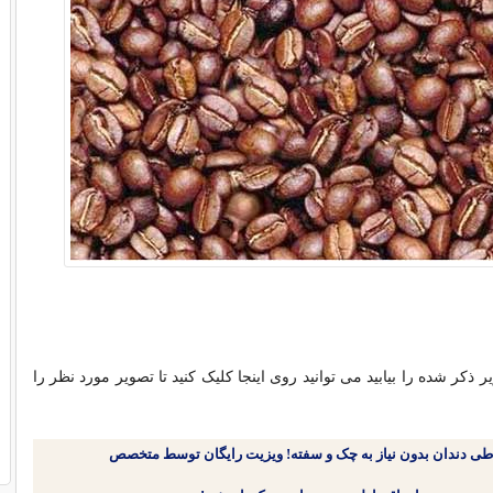
ر ذکر شده را بیابید می توانید روی اینجا کلیک کنید تا تصویر مورد نظر را
طی دندان بدون نیاز به چک و سفته! ویزیت رایگان توسط متخصص