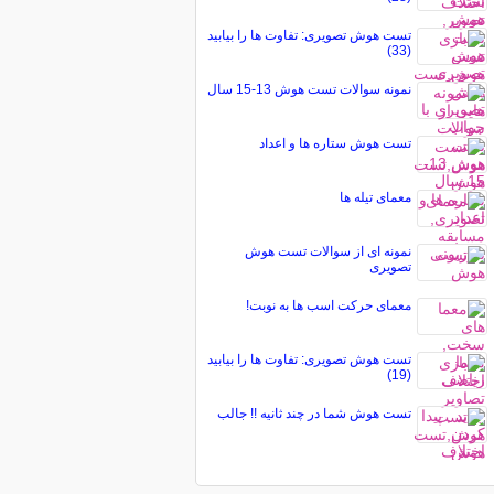
تست هوش تصویری: تفاوت ها را بیابید
(33)
نمونه سوالات تست هوش 13-15 سال
تست هوش ستاره ها و اعداد
معمای تیله ها
نمونه ای از سوالات تست هوش
تصویری
معمای حرکت اسب ها به نوبت!
تست هوش تصویری: تفاوت ها را بیابید
(19)
تست هوش شما در چند ثانیه !! جالب