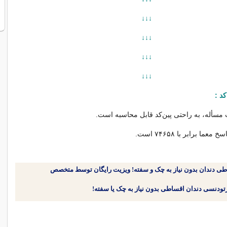
↓↓↓
↓↓↓
↓↓↓
↓↓↓
د :
مسأله، به راحتی پین‌کد قابل محاسبه است.
ا برابر با ۷۴۶۵۸ است.
طی دندان بدون نیاز به چک و سفته! ویزیت رایگان توسط متخصص