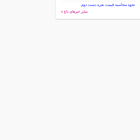
نحوه محاسبه قیمت نقره دست دوم
سایر خبرهای داغ »