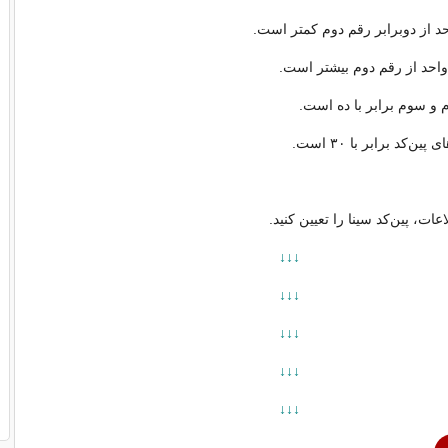
د از دوبرابر رقم‌ دوم کمتر است.
واحد از رقم دوم بیشتر است.
 و سوم برابر با ده است.
ن‌کد برابر با ۳۰ است.
اعات، پین‌کد سینا را تعیین کنید.
↓↓↓
↓↓↓
↓↓↓
↓↓↓
↓↓↓