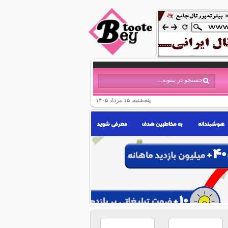
پنجشنبه, ۱۵ مرداد ۱۴۰۵