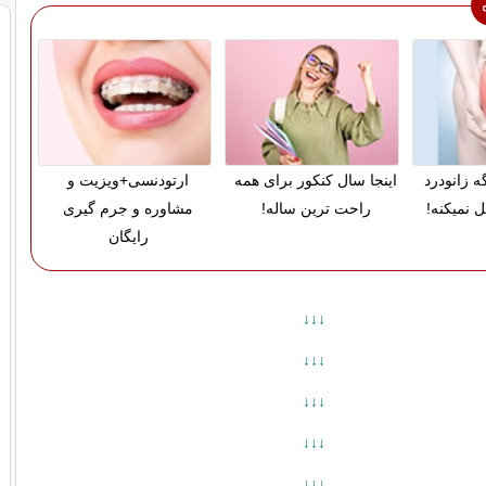
ه زانودرد
اینجا سال کنکور برای همه
ارتودنسی+ویزیت و
 نمیکنه!
راحت ترین ساله!
مشاوره و جرم گیری
رایگان
↓↓↓
↓↓↓
↓↓↓
↓↓↓
↓↓↓