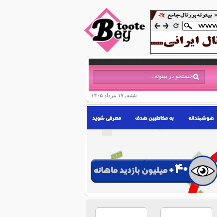
شنبه, ۱۷ مرداد ۱۴۰۵