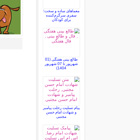
معماهای ساده و سخت؛
سفری سرگرم‌کننده
برای کودکان
طالع بینی هفتگی (01
شهریور تا 07 شهریور
1404)
پیام تسلیت رحلت پیامبر
و شهادت امام حسن
مجتبی