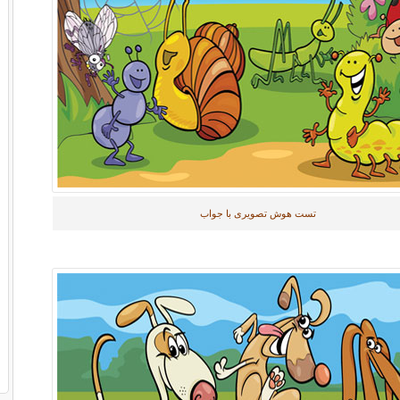
تست هوش تصویری با جواب