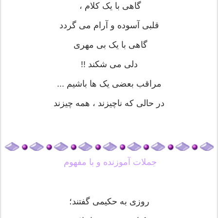
گاهی با یک کلام ،
قلبی آسوده و آرام می گردد
گاهی با یک بی مهری
دلی می شکند !!
مراقب بعضی یک ها باشیم ...
در حالی که ناچیزند ، همه چیزند
جملات آموزنده و با مفهوم
روزی به حکیمی گفتند؛