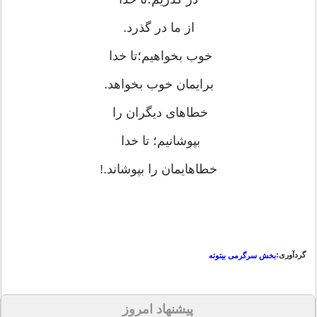
از ما در گذرد.
خوب بخواهیم؛تا خدا
برایمان خوب بخواهد.
خطاهای دیگران را
بپوشانیم؛ تا خدا
خطاهایمان را بپوشاند.!
گردآوری:
بخش سرگرمی بیتوته
پیشنهاد امروز