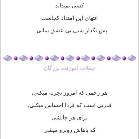
کسی نمیداند
انتهای این امتداد کجاست
پس نگذار شبی بی عشق بمانی...
جملات آموزنده بزرگان
هر زخمی که امروز تجربه میکنی،
قدرتی است که فردا احساس میکنی،
برای هر چالشی
که باهاش روبرو میشی