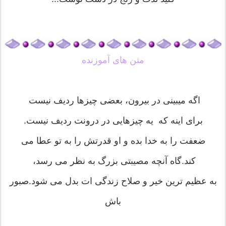
متن های آموزنده
اگه میبینی در بیرون، بعضی چیزها ردیف نیست
برای اینه که یه چیزهایی در درونت ردیف نیست.
ضعفت را به خدا بده و او قدرتش را به تو عطا می
کند.گاه آنچه مصیبتی بزرگ به نظر می رسد،
به عظیم ترین خیر و صلاح زندگی ات بدل می شود.صبور
باش