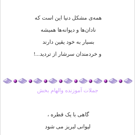
همه‌ی مشکل دنیا این است که
نادان‌ها و دیوانه‌ها همیشه
بسیار به خود یقین دارند
و خردمندان سرشار از تردید...!
جملات آموزنده والهام بخش
گاهی با یک قطره ،
لیوانی لبریز می شود