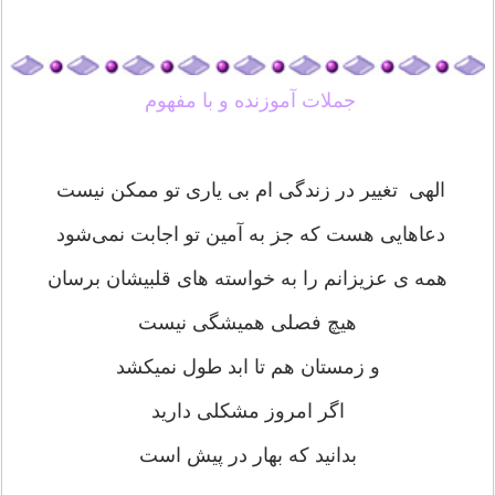
جملات آموزنده و با مفهوم
الهی تغییر در زندگی ام بی یاری تو ممکن نیست
دعاهایی هست که جز به آمین تو اجابت نمی‌شود
همه ی عزیزانم را به خواسته های قلبیشان برسان
هیچ فصلی همیشگی نیست
و زمستان هم تا ابد طول نمیکشد
اگر امروز مشكلى داريد
بدانيد که بهار در پيش است