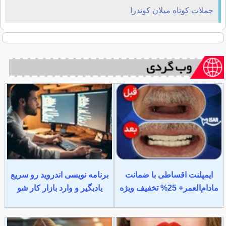
جملات کوتاه میلان کوندرا
ایمپلنت اقساطی با ضمانت
برنامه نویسی اندروید رو سریع
مادام‌العمر+ 25% تخفیف ویژه
یادبگیر و وارد بازار کار شو