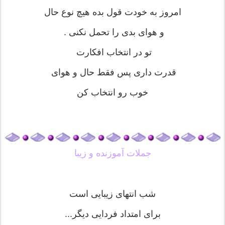
امروز به خودت قول بده هيچ نوع حال
و هواى بدى را تحمل نكنى .
تو در انتخاب افكارت
قدرت دارى پس فقط حال و هواى
خوب رو انتخاب كن
جملات آموزنده و زیبا
شب انتهای زیبایی است
برای امتداد فردایی دیگر...