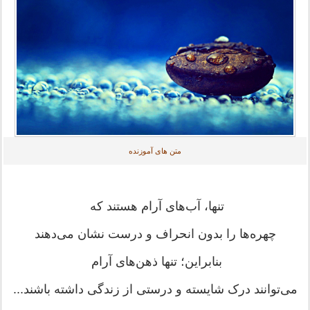
متن های آموزنده
‌‌‌تنها، آب‌های آرام هستند که
چهره‌ها را بدون انحراف و درست نشان می‌دهند
بنابراین؛ تنها ذهن‌های آرام
می‌توانند درک‌ شایسته و‌ درستی از زندگی داشته‌ باشند...