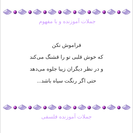
جملات آموزنده و با مفهوم
فراموش نکن
که خوش قلبی تو را قشنگ می‌کند
و در نظر دیگران زیبا جلوه می‌دهد
حتی اگر رنگت سیاه باشد...
جملات آموزنده فلسفی