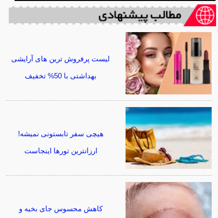
لیست پرفروش ترین های آرایشی
بهداشتی با 50% تخفیف
هیچی سفر تابستونی نمیشه!
ارزانترین تورها اینجاست
کاهش محسوس جای بخیه و