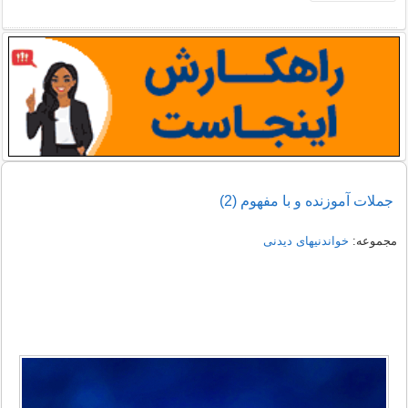
جملات آموزنده و با مفهوم (2)
مجموعه:
خواندنیهای دیدنی