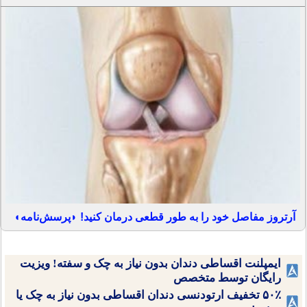
آرتروز مفاصل خود را به طور قطعی درمان کنید! ◗پرسش‌نامه◖
ایمپلنت اقساطی دندان بدون نیاز به چک و سفته! ویزیت
رایگان توسط متخصص
۵۰٪ تخفیف ارتودنسی دندان اقساطی بدون نیاز به چک یا