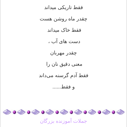
فقط تاریکی میداند
چقدر ماه روشن هست
فقط خاک میداند
دست های آب ،
چقدر مهربان
معنی دقیق نان را
فقط آدم گرسنه می‌داند
و فقط......
جملات آموزنده بزرگان