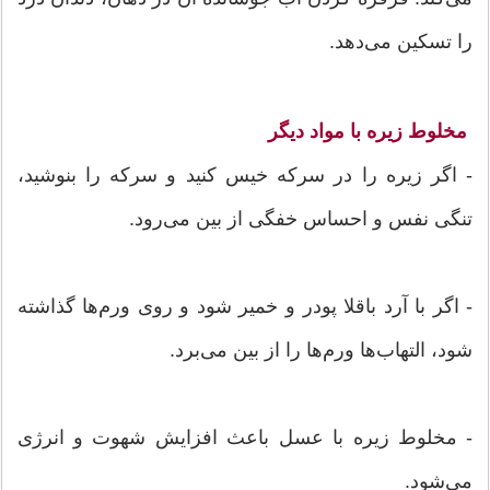
را تسکین می‌دهد.
مخلوط زیره با مواد دیگر
- اگر زیره را در سرکه خیس کنید و سرکه را بنوشید،
تنگی نفس و احساس خفگی از بین می‌رود.
- اگر با آرد باقلا پودر و خمیر شود و روی ورم‌ها گذاشته
شود، التهاب‌ها ورم‌ها را از بین می‌برد.
- مخلوط زیره با عسل باعث افزایش شهوت و انرژی
می‌شود.