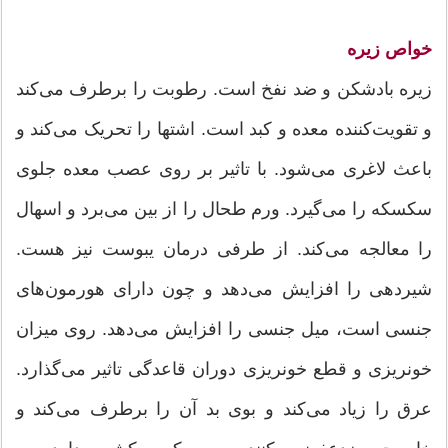
خواص زیره
زیره بادشکن و ضد نفخ است. رطوبت را برطرف می‌کند
و تقویت‌کننده معده و کبد است. اشتها را تحریک می‌کند و
باعث لاغری می‌شود. با تاثیر بر روی عصب معده جلوی
سکسکه را می‌گیرد. ورم طحال را از بین می‌برد و اسهال
را معالجه می‌کند. از طرفی درمان یبوست نیز هست.
شیردهی را افزایش می‌دهد و چون دارای هورمون‌های
جنسی است، میل جنسی را افزایش می‌دهد. روی میزان
خونریزی و قطع خونریزی دوران قاعدگی تاثیر می‌گذارد.
عرق را زیاد می‌کند و بوی بد آن را برطرف می‌کند و