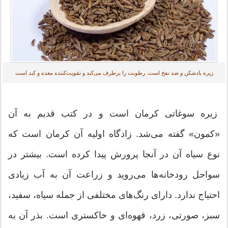
زیره بادشکن و ضد نفخ است. رطوبت را برطرف می‌کند و تقویت‌کننده معده و کبد است
زیره سوغاتی کرمان است و در کتب قدیم به آن
«کمون» گفته می‌شد. زادگاه اولیه آن کرمان است که
نوع سیاه آن در آنجا پرورش پیدا کرده است. بیشتر در
سواحل رودخانه‌ها می‌روید و زراعت آن به آب زیادی
احتیاج ندارد. دارای رنگ‌های مختلفی از جمله سیاه، سفید،
سبز، صورتی، زرد، قهوه‌ای و خاکستری است. بذر آن به