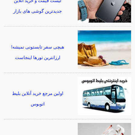
لیست قیمت و خرید آنلاین
جدیدترین گوشی های بازار
هیچی سفر تابستونی نمیشه!
ارزانترین تورها اینجاست
اولین مرجع خرید آنلاین بلیط
اتوبوس