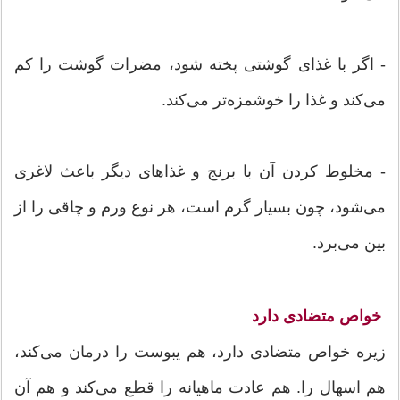
- اگر با غذای گوشتی پخته شود، مضرات گوشت را کم
می‌کند و غذا را خوشمزه‌تر می‌کند.
- مخلوط کردن آن با برنج و غذاهای دیگر باعث لاغری
می‌شود، چون بسیار گرم است، هر نوع ورم و چاقی را از
بین می‌برد.
خواص متضادی دارد
زیره خواص متضادی دارد، هم یبوست را درمان می‌کند،
هم اسهال را. هم عادت ماهیانه را قطع می‌کند و هم آن