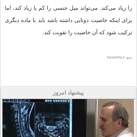
را زیاد می‌کند. می‌تواند میل جنسی را کم یا زیاد کند، اما
برای اینکه خاصیت دوتایی داشته باشد باید با ماده دیگری
ترکیب شود که آن خاصیت را تقویت کند.
منبع: bartarinha.ir
پیشنهاد امروز