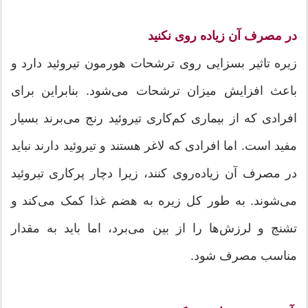
در مصرف آن زیاده روی نکنید
زیره تاثیر بسزایی روی ترشحات هورمون تیروئید دارد و
باعث افزایش میزان ترشحات می‌شود. بنابراین برای
افرادی که از بیماری کم‌کاری تیروئید رنج می‌برند بسیار
مفید است. اما افرادی که لاغر هستند و تیروئید دارند نباید
در مصرف آن زیاده‌روی کنند، زیرا دچار پرکاری تیروئید
می‌شوند. به طور کل زیره به هضم غذا کمک می‌کند و
تشنج و لرزش‌ها را از بین می‌برد، اما باید به مقدار
مناسب مصرف شود.