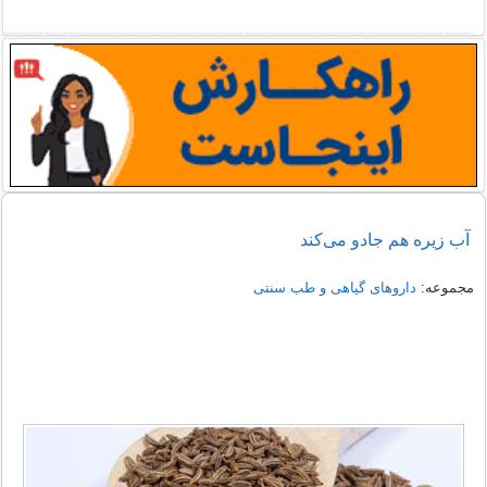
آب زیره هم جادو می‌کند
مجموعه:
داروهای گیاهی و طب سنتی