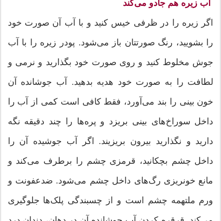
آب زیره هم جادو می‌کند
اگر زیره را در ظرفی خیس کنید و با آب آن صورت خود
را بشویید، رنگ صورتتان باز می‌شود. پودر زیره را با آب
جوش مخلوط کنید و روی صورت خود بگذارید و نرمی و
لطافت را به صورت خود هدیه بدهید. آب جوشانده آن
خون بینی را بند می‌آورد، فقط کافی است کمی از آب را
داخل سوراخ‌های بینی بریزد و پره‌ها را چند دقیقه نگه
دارید و نگذارید بیرون بریزیند. اگر آب جوشیده آن را
داخل چشم بچکانید، قرمزی چشم را برطرف می‌کند و
مانع خونریزی رگ‌های داخل چشم می‌شود. ضدعفونت و
ورم ملتهمه چشم است و از چسبندگی پلک‌ها جلوگیری
می‌کند. قرقره کردن آب جوشانده آن در دهان، دندان درد