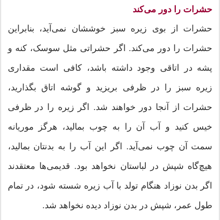
حشرات را دور می‌کند
حشرات از بوی زیره سبز خوششان نمی‌آید، بنابراین
حشرات را دور می‌کند. اگر حشراتی مثل سوسک، کنه و
پشه در اتاقی وجود داشته باشد، کافی است مقداری
زیره سبز را در ظرفی بریزید و گوشه اتاق بگذارید،
حشرات از آنجا دور خواهند شد. اگر زیره را در ظرفی
خیس کنید و آب آن را به چوب بمالید، هرگز موریانه
سمت آن چوب نمی‌آید. اگر این آب را به بدنتان بمالید،
هیچ‌گاه شپش در لباستان نخواهد بود. قدیمی‌ها معتقدند
اگر بدن نوزاد هنگام تولد با آب زیره شسته شود، در تمام
طول عمر، شپش در بدن نوزاد دیده نخواهد شد.