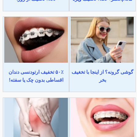
گوشی گرونه؟ از اینجا با تخغیف
۵۰٪ تخفیف ارتودنسی دندان
بخر
اقساطی بدون چک یا سفته!