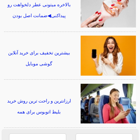
بالاخره میتونی عطر دلخواهت رو
پیداکنی◀ضمانت اصل بودن
بیشترین تخفیف برای خرید آنلاین
گوشی موبایل
ارزانترین و راحت ترین روش خرید
بلیط اتوبوس برای همه