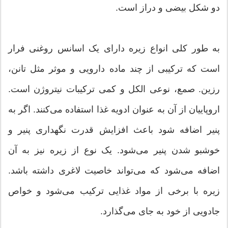
دو شکل بیضی و دراز است.
به طور کلی انواع زیره دارای یک اسانس روغنی فرار
است که ترکیبی از چند ماده دارویی و موثر مثل تانن،
رزین. صمع، نوعی الکل و کمی ترکیبات نیتروژن است.
اروپاییان از آن به عنوان ادویه غذا استفاده می‌کنند. اگر به
پنیر اضافه شود باعث افزایش قدرت نگهداری پنیر و
خوشبو شدن پنیر می‌شود. یک نوع از زیره نیز به آن
اضافه می‌شود که می‌تواند خاصیت لاغری داشته باشد.
زیره با برخی از مواد غذایی ترکیب می‌شود و خواص
جادویی از خود به جای می‌گذارد.