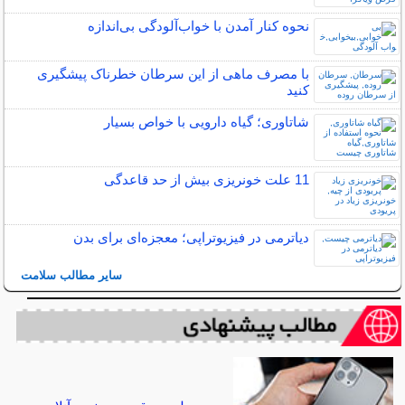
نحوه کنار آمدن با خواب‌آلودگی بی‌اندازه
با مصرف ماهی از این سرطان خطرناک پیشگیری
کنید
شاتاوری؛ گیاه دارویی با خواص بسیار
11 علت خونریزی بیش از حد قاعدگی
دیاترمی در فیزیوتراپی؛ معجزه‌ای برای بدن
سایر مطالب سلامت