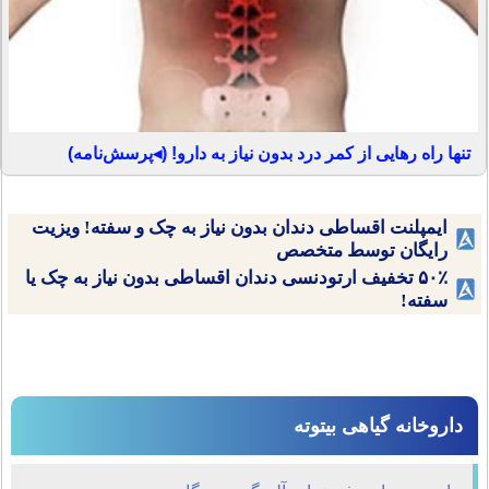
تنها راه رهایی از کمر درد بدون نیاز به دارو! (◂پرسش‌نامه)
ایمپلنت اقساطی دندان بدون نیاز به چک و سفته! ویزیت
رایگان توسط متخصص
۵۰٪ تخفیف ارتودنسی دندان اقساطی بدون نیاز به چک یا
سفته!
داروخانه گیاهی بیتوته