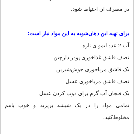
در مصرف آن احتیاط شود.
برای تهیه این دهان‌شویه به این مواد نیاز است:
آب 2 عدد لیمو ی تازه
نصف قاشق غذاخوری پودر دارچین
یک قاشق مرباخوری جوش‌شیرین
نصف قاشق مرباخوری عسل
یک فنجان آب گرم برای ذوب کردن عسل
تمامی مواد را در یک شیشه بریزید و خوب باهم
مخلوط‌کنید.