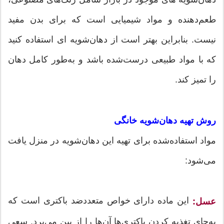
طعم‌دهنده و مواد شیمیایی است که برای بدن مفید
نیست. بنابراین بهتر است از دهان‌شویه ای استفاده کنید
که با مواد طبیعی درست‌شده باشد و به‌طور کامل دهان
را تمیز کند.
روش تهیه دهان‌شویه خانگی
مواد استفاده‌شده برای تهیه این دهان‌شویه در منزل یافت
می‌شود:
این ماده دارای خواص متعددضد باکتری است که
عسل:
به‌جای تغذیه کردن باکتری‌ها آن‌ها را از بین می‌برد. سعی