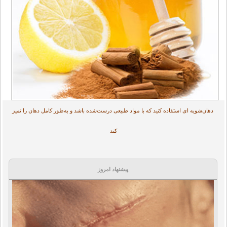
دهان‌شویه ای استفاده کنید که با مواد طبیعی درست‌شده باشد و به‌طور کامل دهان را تمیز
کند
پیشنهاد امروز