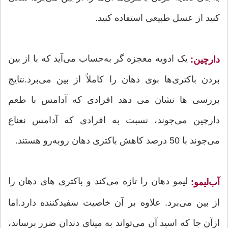
کنید از عسل طبیعی استفاده کنید.
یک ادویه معجزه گر به‌حساب می‌آید که با از بین
دارچین:
بردن باکتری‌ها بوی دهان را کاملاً از بین می‌برد.نتایج
بررسی ها نشان می دهد افرادی که آدامس با طعم
دارچین می‌جوند، نسبت به افرادی که آدامس نعناع
می‌جوند با 50 درصد کاهش باکتری دهان روبه‌رو هستند.
لیمو دهان را تازه می‌کند و باکتری های دهان را
آب‌لیمو:
از بین می‌برد. علاوه بر آن خاصیت سفیدکننده دارد.اما
ازآن جا ‌که اسید آن می‌تواند به مینایِ دندان ضرر برساند،