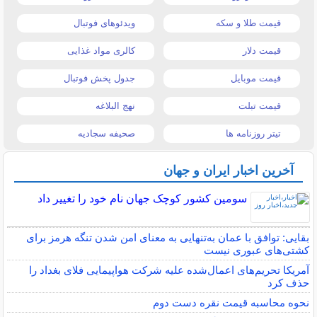
قیمت طلا و سکه
ویدئوهای فوتبال
قیمت دلار
کالری مواد غذایی
قیمت موبایل
جدول پخش فوتبال
قیمت تبلت
نهج البلاغه
تیتر روزنامه ها
صحیفه سجادیه
آخرین اخبار ایران و جهان
سومین کشور کوچک جهان نام خود را تغییر داد
بقایی: توافق با عمان به‌تنهایی به معنای امن شدن تنگه هرمز برای
کشتی‌های عبوری نیست
آمریکا تحریم‌های اعمال‌شده علیه شرکت هواپیمایی فلای بغداد را
حذف کرد
نحوه محاسبه قیمت نقره دست دوم