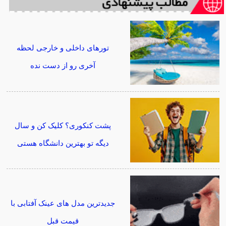
تورهای داخلی و خارجی لحظه
آخری رو از دست نده
پشت کنکوری؟ کلیک کن و سال
دیگه تو بهترین دانشگاه هستی
جدیدترین مدل های عینک آفتابی با
قیمت قبل