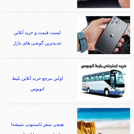
لیست قیمت و خرید آنلاین
جدیدترین گوشی های بازار
اولین مرجع خرید آنلاین بلیط
اتوبوس
هیچی سفر تابستونی نمیشه!