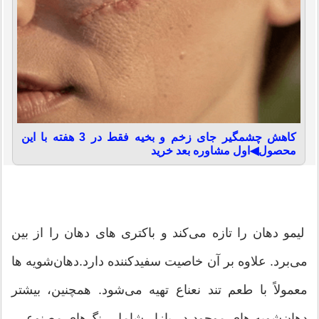
کاهش چشمگیر جای زخم و بخیه فقط در 3 هفته با این
محصول◀اول مشاوره بعد خرید
لیمو دهان را تازه می‌کند و باکتری های دهان را از بین
می‌برد. علاوه بر آن خاصیت سفیدکننده دارد.دهان‌شویه ها
معمولاً با طعم تند نعناع تهیه می‌شود. همچنین، بیشتر
دهان‌شویه های موجود در بازار شامل رنگ‌های مصنوعی،