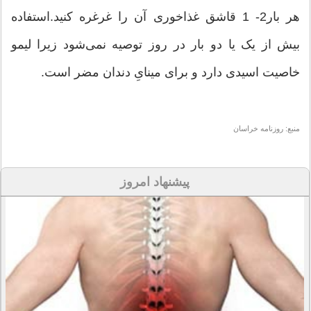
هر بار2- 1 قاشق غذاخوری آن را غرغره کنید.استفاده
بیش از یک یا دو بار در روز توصیه نمی‌شود زیرا لیمو
خاصیت اسیدی دارد و برای مینایِ دندان مضر است.
منبع: روزنامه خراسان
پیشنهاد امروز