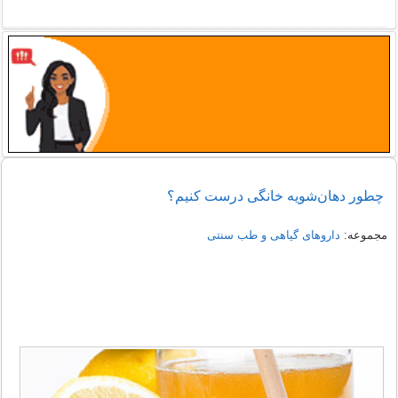
چطور دهان‌شویه خانگی درست کنیم؟
مجموعه:
داروهای گیاهی و طب سنتی