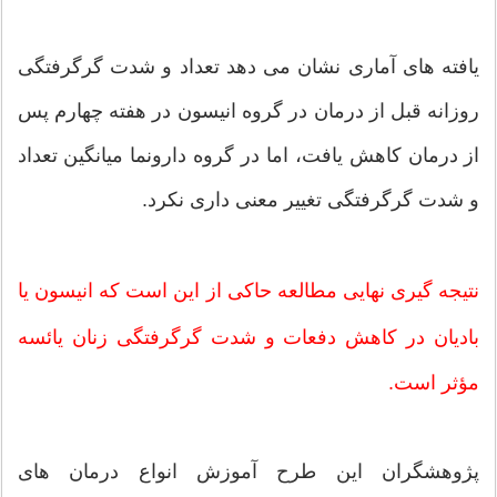
یافته های آماری نشان می دهد تعداد و شدت گرگرفتگی
روزانه قبل از درمان در گروه انیسون در هفته چهارم پس
از درمان کاهش یافت، اما در گروه دارونما میانگین تعداد
و شدت گرگرفتگی تغییر معنی داری نكرد.
نتیجه گیری نهایی مطالعه حاکی از این است که انیسون یا
بادیان در كاهش دفعات و شدت گرگرفتگی زنان یائسه
مؤثر است.
پژوهشگران این طرح آموزش انواع درمان های