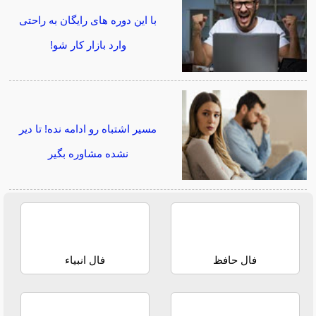
با این دوره های رایگان به راحتی
وارد بازار کار شو!
مسیر اشتباه رو ادامه نده! تا دیر
نشده مشاوره بگیر
فال حافظ
فال انبیاء