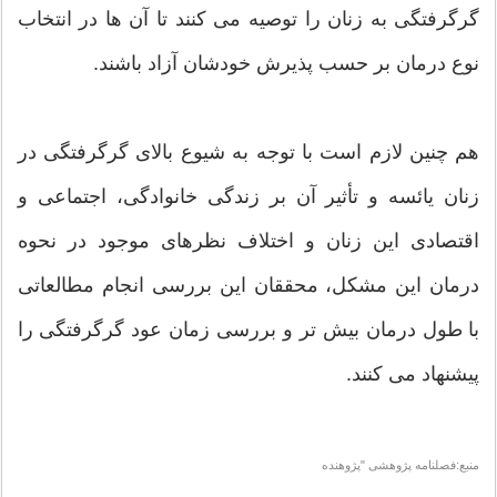
گرگرفتگی به زنان را توصیه می کنند تا آن ها در انتخاب
نوع درمان بر حسب پذیرش خودشان آزاد باشند.
هم چنین لازم است با توجه به شیوع بالای گرگرفتگی در
زنان یائسه و تأثیر آن بر زندگی خانوادگی، اجتماعی و
اقتصادی این زنان و اختلاف نظرهای موجود در نحوه
درمان این مشكل، محققان این بررسی انجام مطالعاتی
با طول درمان بیش تر و بررسی زمان عود گرگرفتگی را
پیشنهاد می کنند.
منبع:فصلنامه پژوهشی "پژوهنده