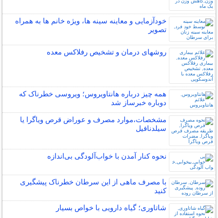
خودآزمایی و معاینه سینه ها، ویژه خانم ها به همراه
تصویر
روشهای درمان و تشخیص رفلاکس معده
همه چیز درباره هانتاویروس؛ ویروسی خطرناک که
دوباره خبرساز شد
مشخصات،موارد مصرف و عوراض قرص ویاگرا یا
سیلدنافیل
نحوه کنار آمدن با خواب‌آلودگی بی‌اندازه
با مصرف ماهی از این سرطان خطرناک پیشگیری
کنید
شاتاوری؛ گیاه دارویی با خواص بسیار