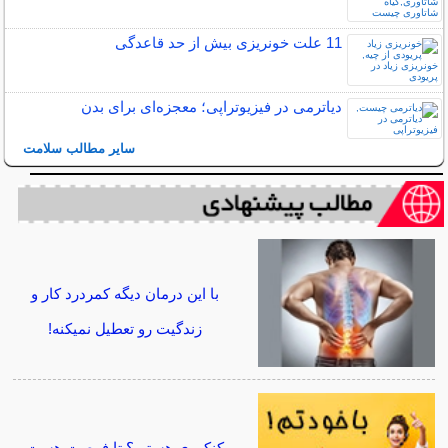
11 علت خونریزی بیش از حد قاعدگی
دیاترمی در فیزیوتراپی؛ معجزه‌ای برای بدن
سایر مطالب سلامت
با این درمان دیگه کمردرد کار و
زندگیت رو تعطیل نمیکنه!
کنکوری هستی؟ تا فرصت هست