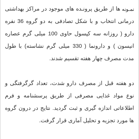
ها از طریق پرونـده های موجود در مراكز بهداشتی
نمـونه
درمانی انتخاب و با شكل تصادفی به دو گروه 36 نفره
دارو ( روزانه سه كپسول حاوی 100 میلی گرم عصاره
انیسون ) و دارونما ( 330 میلی گرم نشاسته) با طول
مدت مصرف چهار هفته تقسیم شدند.
دو هفته قبل از مصرف دارو شدت، تعداد گرگرفتگی و
نوع مواد غذایی مصرفی از طریق پرسشنامه و فرم
اطلاعاتی اندازه گیری و ثبت گردید. نتایج در درون گروه
ها مورد تجزیه و تحلیل آماری قرار گرفت.