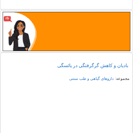
بادیان و كاهش گرگرفتگی در یائسگی
مجموعه:
داروهای گیاهی و طب سنتی