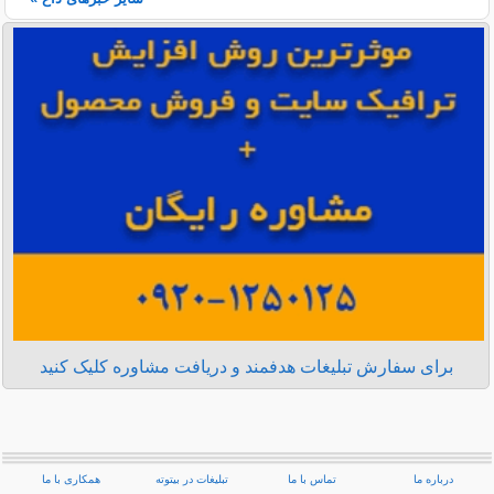
برای سفارش تبلیغات هدفمند و دریافت مشاوره کلیک کنید
درباره ما
تماس با ما
تبلیغات در بیتوته
همکاری با ما