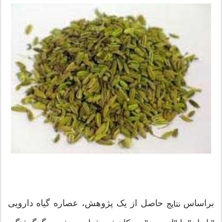
براساس
حاصل از یک پژوهش، عصاره گیاه دارویی
نتایج