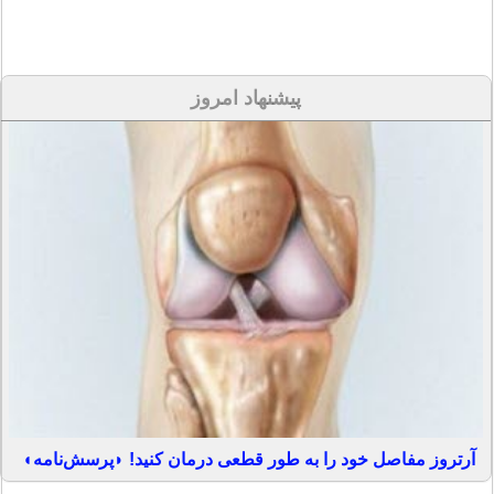
پیشنهاد امروز
آرتروز مفاصل خود را به طور قطعی درمان کنید! ◗پرسش‌نامه◖