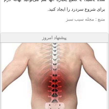
برای شروع سردرد را ایجاد كنید.
منبع : مجله سیب سبز
پیشنهاد امروز