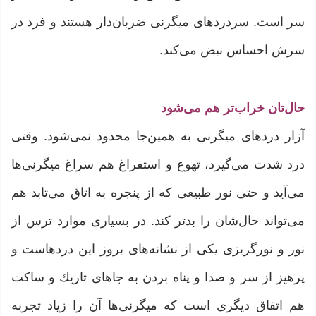
سر است. سردردهای میگرنی ضربان‌دار هستند و فرد در
سرش احساس نبض می‌كند.
حال‌تان خراب‌تر هم می‌شود
آزار دردهای میگرنی به همین‌جا محدود نمی‌شود. وقتی
درد شدت می‌گیرد، تهوع و استفراغ هم سراغ میگرنی‌ها
می‌‌آید و حتی نور طبیعی كه از پنجره به اتاق می‌تابد هم
می‌تواند حال‌شان را بدتر كند. در بسیاری موارد ترس از
نور و نورگریزی یكی از نشانه‌های بروز این دردهاست و
پرهیز از سر و صدا و پناه بردن به جاهای تاریك و ساكت
هم اتفاق دیگری است كه میگرنی‌ها آن را زیاد تجربه