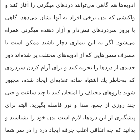
ادویه‌ها هم گاهی می‌توانند دردهای میگرنی را آغاز كنند و
واکنشی که بدن برخی افراد به آنها نشان می‌دهد، گاهی
با بروز سردردهای نبض‌دار و آزار دهنده میگرنی همراه
می‌شود. اگر به این بیماری دچار باشید ممكن است با
مصرف سس‌هایی كه از ادویه‌های مختلف پر شده‌اند دور
جدیدی از دردها را تجربه كنید و برای آرام كردن سردردی
كه به‌خاطر یك اشتباه ساده تغذیه‌ای ایجاد شده، مجبور
شوید داروهای مختلف را امتحان كنید یا چند ساعت و حتی
چند روزی از جمع، صدا و نور فاصله بگیرید. البته برای
پیشگیری از این دردها، لازم است بدن خود را بشناسید و
بدانید که چه اتفاقی اغلب جرقه ایجاد درد را در سر شما