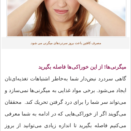
مصرف كافئین‌ باعث بروز سردردهای میگرنی می شود.
میگرنی‌ها! از این خوراکی‌ها فاصله بگیرید
گاهی سردرد نبض‌دار شما به‌خاطر اشتباهات تغذیه‌ای‌تان
ایجاد می‌شود. برخی مواد غذایی به میگرنی‌ها نمی‌سازد و
می‌تواند سر شما را برای درد گرفتن تحریك كند. محققان
می‌گویند اگر از خوراکی‌هایی که در ادامه به شما معرفی
می‌کنیم فاصله بگیرید تا اندازه زیادی می‌توانید از بروز