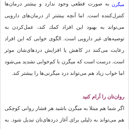
به صورت قطعی وجود ندارد و بیشتر درمان‌ها
میگرن
كنترل‌كننده است. اما آنچه بیشتر از درمان‌های دارویی
می‌تواند به بهبود این افراد كمك كند، عمل‌كردن به
توصیه‌های غیر دارویی است. الگوی خوابی كه این افراد
رعایت می‌كنند در كاهش یا افزایش دردهای‌شان موثر
است. درست است كه میگرن با كم‌خوابی تشدید می‌شود
اما خواب زیاد هم می‌تواند درد میگرنی‌ها را بیشتر كند.
روان‌تان را آرام كنید
اگر شما هم مبتلا به میگرن باشید هر فشار روانی كوچكی
هم می‌تواند به دلیلی برای آغاز دردهای‌تان تبدیل شود. به