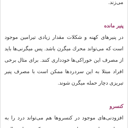
می‌زند.
پنیر مانده
در پنیرهای كهنه و شكلات مقدار زیادی تیرامین موجود
است كه می‌تواند محرك میگرن باشد. پس میگرنی‌ها باید
از مصرف این خوراكی‌ها خودداری كنند. برای مثال برخی
افراد مبتلا به این سردردها ممكن است با مصرف پنیر
تبریزی دچار حمله میگرن شوند.
كنسرو
افزودنی‌های موجود در كنسرو‌ها هم می‌تواند درد را به