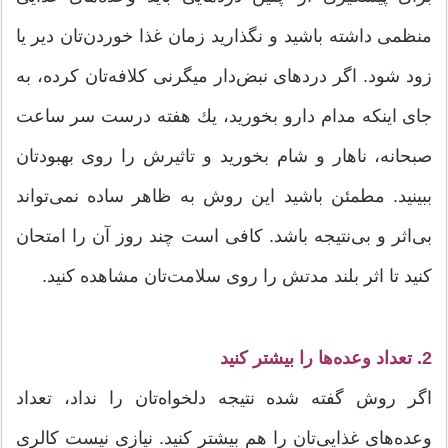
منظمی داشته باشید و نگذارید زمان غذا خوردن‌تان دیر یا
زود شود. اگر دردهای نبض‌دار میگرنی كلافه‌تان كرده، به
جای اینكه مدام دارو بخورید، یك هفته درست سر ساعت
صبحانه، ناهار و شام بخورید و تاثیرش را روی بهبود‌تان
ببینید. مطمئن باشید این روش به ظاهر ساده نمی‌تواند
بی‌اثر و بی‌نتیجه باشد. کافی است چند روز آن را امتحان
کنید تا اثر بلند مدتش را روی سلامت‌تان مشاهده کنید.
2. تعداد وعده‌ها را بیشتر كنید
اگر روش گفته شده نتیجه دلخواه‌تان را نداد، تعداد
وعده‌های غذایی‌تان را هم بیشتر كنید. نیازی نیست كالری