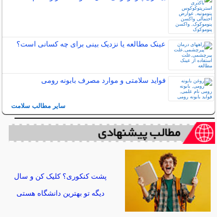
عینک مطالعه یا نزدیک بینی برای چه کسانی است؟
فواید سلامتی و موارد مصرف بابونه رومی
سایر مطالب سلامت
پشت کنکوری؟ کلیک کن و سال
دیگه تو بهترین دانشگاه هستی