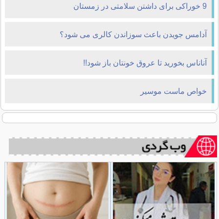
9 خوراکی برای داشتن سلامتی در زمستان
آدامس جویدن باعث سوزاندن کالری می شود؟
آناناس بخوريد تا عروق خونتان باز شود!!
خواص ماست موسير