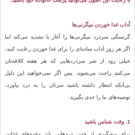
با رعایت این اصول می‌توانید پزشک خانواده خود باشید:
آداب غذا خوردن میگرنی‌ها
گرسنگی سردرد میگرنی‌ها را آغاز یا تشدید می‌كند اما
اگر هر روز آداب ساده‌ای را برای غذا خوردن رعایت کنید،
خیلی زود از شر سردردهایی که هر هفته کلافه‌تان
می‌کنند راحت می‌شوید. پس اگر نمی‌خواهید این دلیل
بی‌آنكه انتظار داشته باشید سرتان را به درد بیاورد،
توصیه‌های ما را جدی بگیرید.
1. وقت شناس باشید
برای پیشگیری از چنین دردهایی باید وعده‌های غذایی