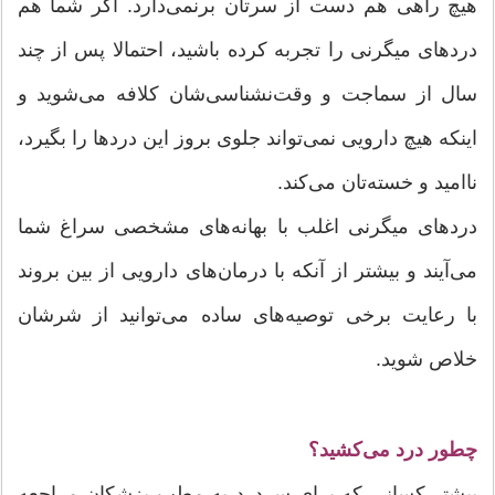
هیچ راهی هم دست از سرتان برنمی‌دارد. اگر شما هم
درد‌های میگرنی را تجربه كرده ‌باشید، احتمالا پس از چند
سال از سماجت و وقت‌نشناسی‌شان كلافه می‌شوید و
اینكه هیچ دارویی نمی‌تواند جلوی بروز این دردها را بگیرد،
ناامید و خسته‌تان می‌كند.
دردهای میگرنی اغلب با بهانه‌های مشخصی سراغ شما
می‌آیند و بیشتر از آنكه با درمان‌های دارویی از بین بروند
با رعایت برخی توصیه‌های ساده می‌توانید از شرشان
خلاص شوید.
چطور درد می‌كشید؟
بیشتر كسانی كه برای سردرد به مطب پزشكان مراجعه