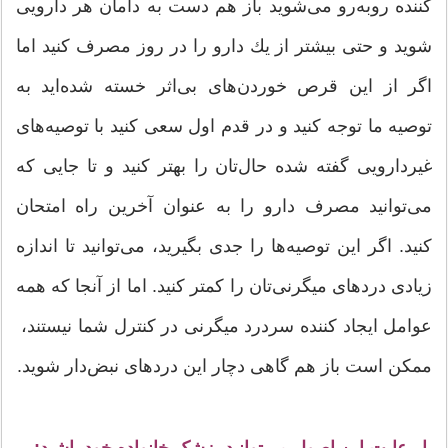
كننده روبه‌رو می‌شوید باز هم دست به دامان هر دارویی
شوید و حتی بیشتر از یك دارو را در روز مصرف كنید اما
اگر از این قرص خوردن‌های بی‌اثر خسته شده‌اید به
توصیه ما توجه كنید و در قدم اول سعی كنید با توصیه‌های
غیردارویی گفته شده حال‌تان را بهتر كنید و تا جایی كه
می‌توانید مصرف دارو را به عنوان آخرین راه امتحان
كنید. اگر این توصیه‌ها را جدی بگیرید، می‌توانید تا اندازه
زیادی دردهای میگرنی‌تان را کمتر کنید. اما از آنجا که همه
عوامل ایجاد کننده سردرد میگرنی در کنترل شما نیستند،
ممکن است باز هم گاهی دچار این دردهای نبض‌دار شوید.