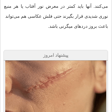
می‌كنند. آنها باید كمتر در معرض نور آفتاب یا هر منبع
نوری شدیدی قرار بگیرند حتی فلش عكاسی هم می‌تواند
باعث بروز دردهای میگرنی باشد.
پیشنهاد امروز