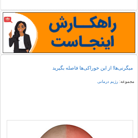
میگرنی‌ها! از این خوراکی‌ها فاصله بگیرید
مجموعه:
رژیم درمانی