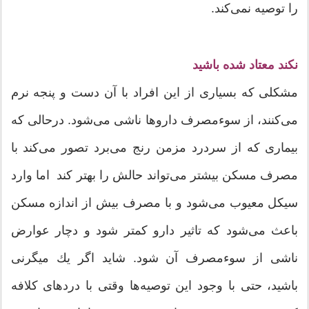
را توصیه نمی‌کند.
نكند معتاد شده باشید
مشكلی كه بسیاری از این افراد با آن دست و پنجه نرم
می‌كنند، از سوء‌مصرف داروها ناشی می‌شود. درحالی كه
بیماری كه از سردرد مزمن رنج می‌برد تصور می‌كند با
مصرف مسكن بیشتر می‌تواند حالش را بهتر كند اما وارد
سیكل معیوب می‌شود و با مصرف بیش از اندازه مسكن
باعث می‌شود كه تاثیر دارو كمتر شود و دچار عوارض
ناشی از سوء‌مصرف آن شود. شاید اگر یك میگرنی
باشید، حتی با وجود این توصیه‌ها وقتی با دردهای كلافه