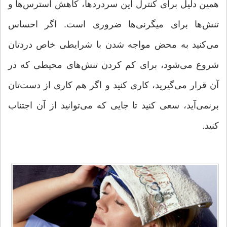
همین دلیل برای كنترل این سردردها، كاهش استرس‌ها و
تنش‌ها برای میگرنی‌ها ضروری است. اگر احساس
می‌كنید به محض مواجه شدن با شرایطی خاص دردتان
شروع می‌شود، برای كم كردن تنش‌های محیطی كه در
آن قرار می‌گیرید، كاری كنید و اگر هم كاری از دست‌تان
برنمی‌آید، سعی كنید تا جایی كه می‌توانید از آن اجتناب
كنید.