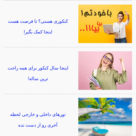
کنکوری هستی؟ تا فرصت هست
اینجا کمک بگیر!
اینجا سال کنکور برای همه راحت
ترین ساله!
تورهای داخلی و خارجی لحظه
آخری رو از دست نده