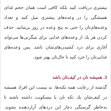
بیشتری دریافت كنید بلكه كافی است همان حجم غذای
همیشگی را در وعده‌های بیشتری میل كنید و تعداد
وعده‌های‌تان را حتی به پنج وعده در روز برسانید. حذف
كردن هر یك از وعده‌های غذایی برای میگرنی‌ها می‌تواند
آغازی برای درد كشیدن‌های‌شان باشد. پس وعده‌های
غذایی‌تان را خرد کنید تا حال‌تان بهتر شود.
3. همیشه نان در كیف‌تان باشد
گذشته از رعایت همه نكته‌ها، بد نیست این افراد همیشه
در كیف‌شان یك تكه نان یا بیسكویت داشته باشند تا
به‌خاطر گرسنگی دچار این دردهای آزار‌دهنده نشوند.