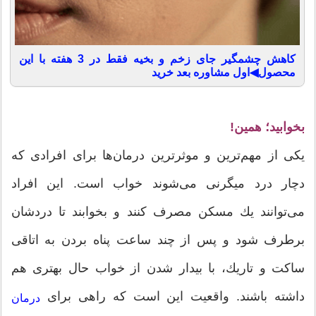
کاهش چشمگیر جای زخم و بخیه فقط در 3 هفته با این
محصول◀اول مشاوره بعد خرید
بخوابید؛ همین!
یكی از مهم‌ترین و موثر‌ترین درمان‌ها برای افرادی كه
دچار درد میگرنی می‌شوند خواب است. این افراد
می‌توانند یك مسكن مصرف كنند و بخوابند تا دردشان
برطرف شود و پس از چند ساعت پناه بردن به اتاقی
ساكت و تاریك، با بیدار شدن از خواب حال بهتری هم
داشته باشند. واقعیت این است كه راهی برای
درمان