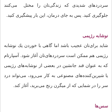
سردردهای شدیدی که زندگی‌تان را مختل می‌کنند
جلوگیری کنید. پس به جای درمان، این بار پیشگیری کنید.
نوشابه رژیمی
شاید برای‌تان عجیب باشد اما گاهی با خوردن یك نوشابه
رژیمی هم ممكن است سردردهای‌تان آغاز شود. آسپارتام
كه به عنوان قند جانشین در بعضی از نوشابه‌های رژیمی
یا شیرین‌كننده‌های مصنوعی به كار می‌رود، می‌تواند درد
سر را در شمایی كه از میگرن رنج می‌برید، آغاز كند.
سس‌ها