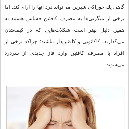
گاهی یك خوراكی شیرین می‌تواند درد آنها را آرام كند. اما
برخی از میگرنی‌ها به مصرف كافئین حساس هستند به
همین دلیل بهتر است شكلات‌هایی كه در كیف‌شان
می‌گذارند، كاكائویی و كافئین‌دار نباشند؛ چراکه برخی از
افراد با مصرف کافئین وارد فاز جدیدی از سردرد
می‌شوند.