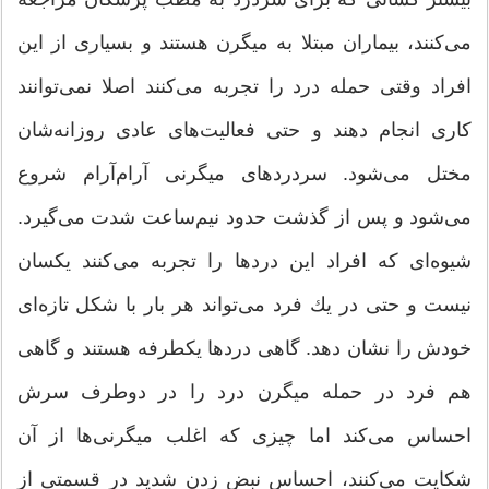
می‌كنند، بیماران مبتلا به میگرن هستند و بسیاری از این
افراد وقتی حمله درد را تجربه می‌كنند اصلا نمی‌توانند
كاری انجام دهند و حتی فعالیت‌های عادی روزانه‌شان
مختل می‌شود. سردرد‌های میگرنی آرام‌آرام شروع
می‌شود و پس از گذشت حدود نیم‌ساعت شدت می‌گیرد.
شیوه‌ای كه افراد این دردها را تجربه می‌كنند یكسان
نیست و حتی در یك فرد می‌تواند هر بار با شكل تازه‌ای
خودش را نشان دهد. گاهی دردها یكطرفه هستند و گاهی
هم فرد در حمله میگرن درد را در دوطرف سرش
احساس می‌كند اما چیزی كه اغلب میگرنی‌ها از آن
شكایت می‌كنند، احساس نبض زدن شدید در قسمتی از