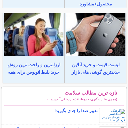
محصول+مشاوره
لیست قیمت و خرید آنلاین
ارزانترین و راحت ترین روش
جدیدترین گوشی های بازار
خرید بلیط اتوبوس برای همه
تازه ترین مطالب سلامت
(بیماری ها، پیشگیری، داروها، تغذیه، پزشکی آنلاین و...)
سایر مطالب سلامت
تغییر صدا را جدی بگیرید!