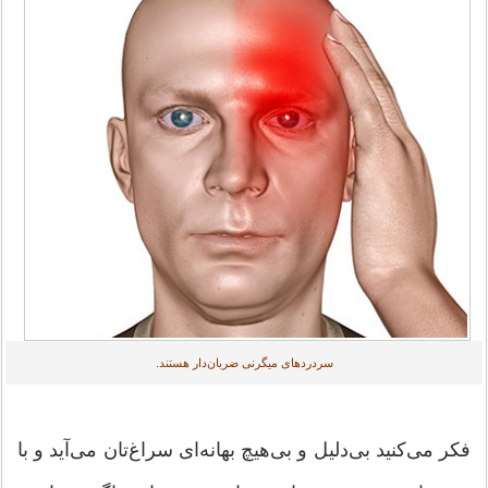
سردردهای میگرنی ضربان‌دار هستند.
فكر می‌كنید بی‌دلیل و بی‌هیچ بهانه‌ای سراغ‌تان می‌آید و با