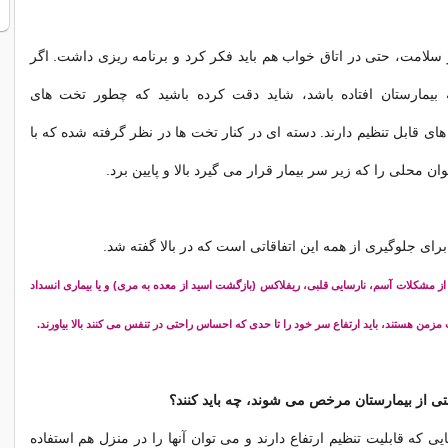
سلامت، حتی در اتاق خواب هم باید فکر کرد و برنامه ریزی داشت. اگر
به بیمارستان افتاده باشد، شاید دقت کرده باشید که چطور تخت های
ای قابل تنظیم دارند. دسته ای در کنار تخت ها در نظر گرفته شده که با
ن محلی را که زیر سر بیمار قرار می گیرد بالا و پایین برد.
 برای جلوگیری از همه این اتفاقاتی است که در بالا گفته شد.
ز مشکلات آسم، نارسایی قلبی، ریفلاکس (بازگشت اسید از معده به مری) و یا بیماری انسداد
زمن هستند، باید ارتفاع سر خود را تا حدی که احساس راحتی در تنفس می کنند بالا بیاورند.
قتی از بیمارستان مرخص می شوند، چه باید کنند؟
 که قابلیت تنظیم ارتفاع دارند و می توان آنها را در منزل هم استفاده