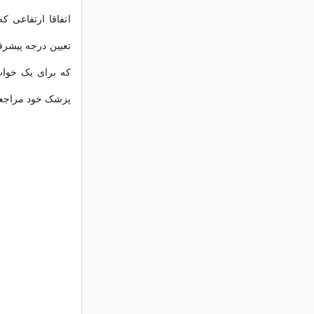
اتفاقا ارتفاعی ک
تعیین درجه پیشرف
که برای یک خواب 
پزشک خود مراجعه