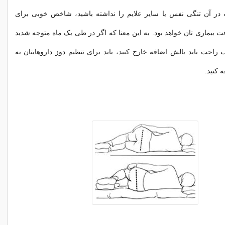
ه در آن تنگی نفس یا سایر علایم را نداشته باشید، شاخص خوبی برای
ت بیماری تان خواهد بود. به این معنا که اگر در طی یک ماه متوجه شدید
راحت باید بالش اضافه خارج کنید، باید برای تنظیم دوز داروهایتان به
 کنید.