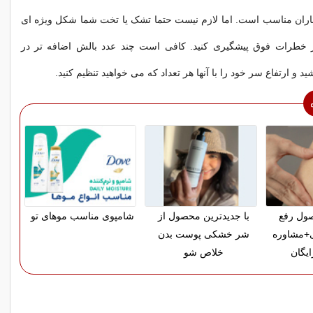
ماران مناسب است. اما لازم نیست حتما تشک یا تخت شما شکل ویژه ای
از خطرات فوق پیشگیری کنید. کافی است چند عدد بالش اضافه تر در
 و ارتفاع سر خود را با آنها هر تعداد که می خواهید تنظیم کنید.
ول رفع
با جدیدترین محصول از
شامپوی مناسب موهای تو
+مشاوره
شر خشکی پوست بدن
یگان
خلاص شو