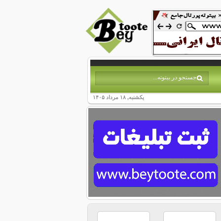
یکشنبه, ۱۸ مرداد ۱۴۰۵