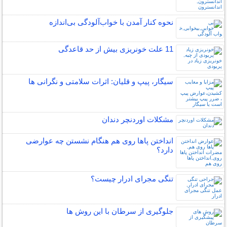
نحوه کنار آمدن با خواب‌آلودگی بی‌اندازه
11 علت خونریزی بیش از حد قاعدگی
سیگار، پیپ و قلیان: اثرات سلامتی و نگرانی ها
مشکلات اوردنچر دندان
انداختن پاها روی هم هنگام نشستن چه عوارضی
دارد؟
تنگی مجرای ادرار چیست؟
جلوگیری از سرطان با این روش ها