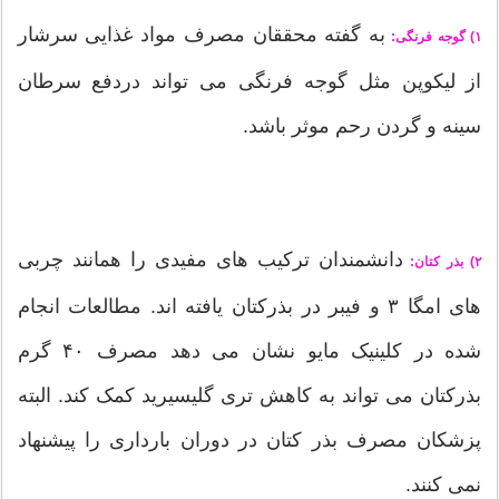
به گفته محققان مصرف مواد غذایی سرشار
۱) گوجه فرنگی:
از لیکوپن مثل گوجه فرنگی می تواند دردفع سرطان
سینه و گردن رحم موثر باشد.
دانشمندان ترکیب های مفیدی را همانند چربی
۲) بذر کتان:
های امگا ۳ و فیبر در بذرکتان یافته اند. مطالعات انجام
شده در کلینیک مایو نشان می دهد مصرف ۴۰ گرم
بذرکتان می تواند به کاهش تری گلیسیرید کمک کند. البته
پزشکان مصرف بذر کتان در دوران بارداری را پیشنهاد
نمی کنند.