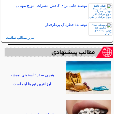
توصیه هایی برای کاهش مضرات امواج موبایل
نوشابه؛ خطرناکِ پرطرفدار
سایر مطالب سلامت
هیچی سفر تابستونی نمیشه!
ارزانترین تورها اینجاست