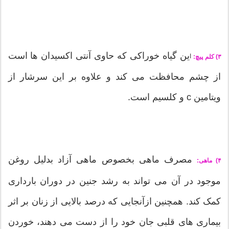
ین گیاه خوراکی که حاوی آنتی اکسیدان ها است
ا
۳) کلم پیچ:
از چشم محافظت می کند و علاوه بر این سرشار از
ویتامین c و کلسیم است.
مصرف ماهی بخصوص ماهی آزاد بدلیل روغن
۴) ماهی:
موجود در آن می تواند به رشد جنین در دوران بارداری
کمک کند. همچنین ازآنجایی که درصد بالایی از زنان بر اثر
بیماری های قلبی جان خود را از دست می دهند، خوردن