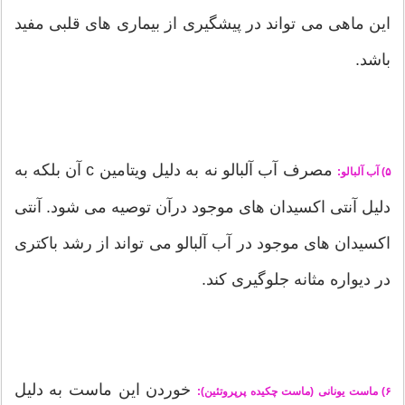
این ماهی می تواند در پیشگیری از بیماری های قلبی مفید
باشد.
مصرف آب آلبالو نه به دلیل ویتامین c آن بلکه به
۵) آب آلبالو:
دلیل آنتی اکسیدان های موجود درآن توصیه می شود. آنتی
اکسیدان های موجود در آب آلبالو می تواند از رشد باکتری
در دیواره مثانه جلوگیری کند.
خوردن این ماست به دلیل
۶) ماست یونانی (ماست چکیده پرپروتئین):