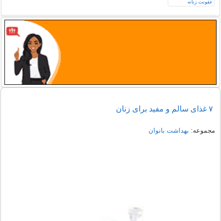
۷ غذای سالم و مفید برای زنان
مجموعه:
بهداشت بانوان