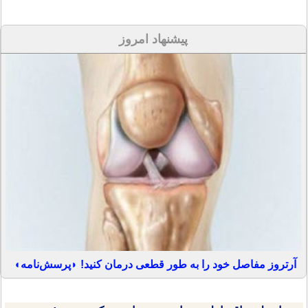
پیشنهاد امروز
آرتروز مفاصل خود را به طور قطعی درمان کنید! ◗پرسش‌نامه◖