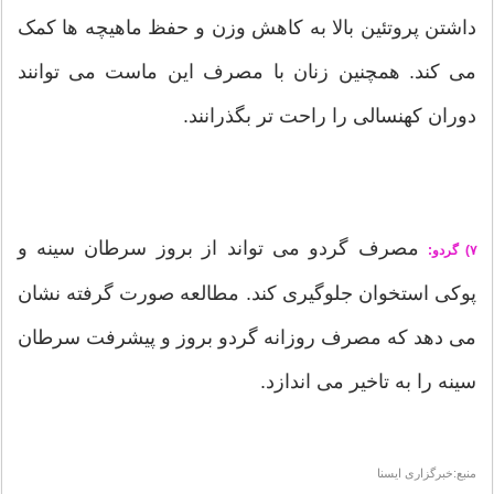
داشتن پروتئین بالا به کاهش وزن و حفظ ماهیچه ها کمک
می کند. همچنین زنان با مصرف این ماست می توانند
دوران کهنسالی را راحت تر بگذرانند.
مصرف گردو می تواند از بروز سرطان سینه و
۷) گردو:
پوکی استخوان جلوگیری کند. مطالعه صورت گرفته نشان
می دهد که مصرف روزانه گردو بروز و پیشرفت سرطان
سینه را به تاخیر می اندازد.
منبع:خبرگزاری ایسنا