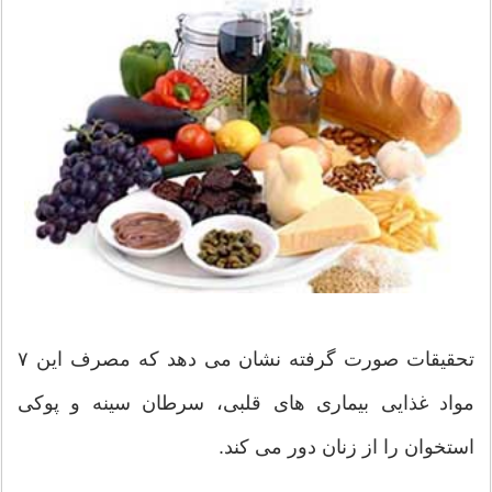
تحقیقات صورت گرفته نشان می دهد که مصرف این ۷
مواد غذایی بیماری های قلبی، سرطان سینه و پوکی
استخوان را از زنان دور می کند.