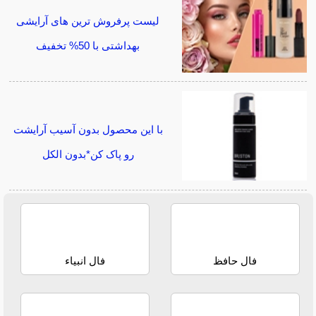
لیست پرفروش ترین های آرایشی
بهداشتی با 50% تخفیف
با این محصول بدون آسیب آرایشت
رو پاک کن*بدون الکل
فال حافظ
فال انبیاء