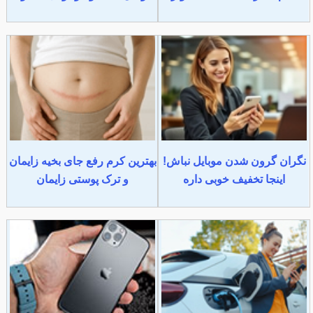
نگران گرون شدن موبایل نباش!
بهترین کرم رفع جای بخیه زایمان
اینجا تخفیف خوبی داره
و ترک پوستی زایمان