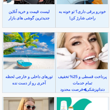
خودرو برقی داری؟ تو خونه به
لیست قیمت و خرید آنلاین
راحتی شارژ کن!
جدیدترین گوشی های بازار
پرداخت قسطی و 25% تخفیف
تورهای داخلی و خارجی لحظه
تمام خدمات
آخری رو از دست نده
دندانپزشکی◀فرصت محدود