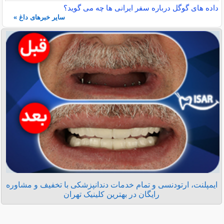
داده‌ های گوگل درباره سفر ایرانی ‌ها چه می ‌گوید؟
سایر خبرهای داغ »
ایمپلنت، ارتودنسی و تمام خدمات دندانپزشکی با تخفیف و مشاوره
رایگان در بهترین کلینیک تهران