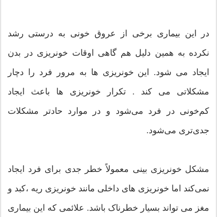
در این بیماری برخی از عروق خونی به درستی رشد
نکرده به همین دلیل هم گاهی اوقات خونریزی در بدن
ایجاد می شود. این خونریزی ها به مرور فرد را دچار
مشکلاتی می کند . تکرار خونریزی ها باعث ایجاد
کم‌خونی در فرد می‌شود و در موارد حادتر مشکلات
جدی‌تری می‌شود.
مشکل خونریزی بینی معمولاً خطر جدی برای فرد ایجاد
نمی‌کند اما خونریزی های داخلی مانند خونریزی ریه ،کبد و
مغز می تواند بسیار خطرناک باشد. علائمی که این بیماری