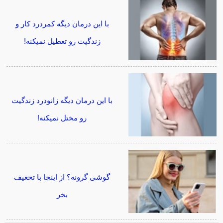
با این درمان دیگه کمردرد کار و
زندگیت رو تعطیل نمیکنه!
با این درمان دیگه زانودرد زندگیت
رو مختل نمیکنه!
گوشی گرونه؟ از اینجا با تخغیف
بخر