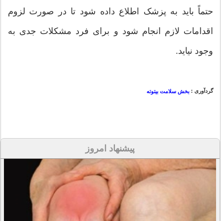
حتماً باید به پزشک اطلاع داده شود تا در صورت لزوم
اقدامات لازم انجام شود و برای فرد مشکلات جدی به
وجود نیاید.
گردآوری :
بخش سلامت بیتوته
پیشنهاد امروز