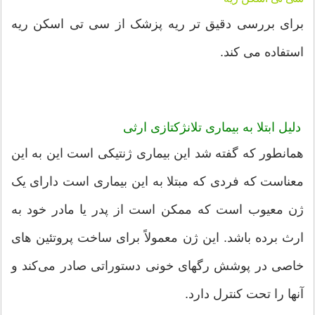
برای بررسی دقیق تر ریه پزشک از سی تی اسکن ریه
استفاده می کند.
دلیل ابتلا به بیماری تلانژکتازی ارثی
همانطور که گفته شد این بیماری ژنتیکی است این به این
معناست که فردی که مبتلا به این بیماری است دارای یک
ژن معیوب است که ممکن است از پدر یا مادر خود به
ارث برده باشد. این ژن معمولاً برای ساخت پروتئین های
خاصی در پوشش رگهای خونی دستوراتی صادر می‌کند و
آنها را تحت کنترل دارد.