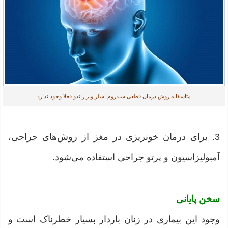
متاسفانه روش درمان قطعی سندروم اسلر وبر راندو فعلا وجود ندارد
3. برای درمان خونریزی در مغز از روش‌های جراحی،
آمبولیزاسیون و پرتو جراحی استفاده می‌شود.
سخن پایانی
وجود این بیماری در زنان باردار بسیار خطرناک است و