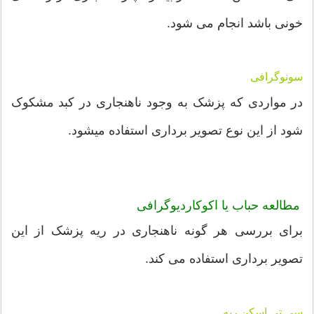
خونی باشد انجام می شود.
سونوگرافی
در مواردی که پزشک به وجود ناهنجاری در کبد مشکوک
شود از این نوع تصویر برداری استفاده میشود.
مطالعه حباب یا اکوکاردیوگرافی
برای بررسی هر گونه ناهنجاری در ریه پزشک از این
تصویر برداری استفاده می کند.
سی تی اسکن ریه