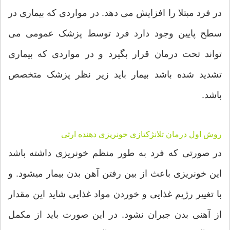
در فرد مبتلا را افزایش می دهد. در مواردی که بیماری در
سطح پایین وجود دارد فرد توسط پزشک عمومی می
تواند تحت درمان قرار بگیرد و در مواردی که بیماری
تشدید شده باشد بیمار باید زیر نظر پزشک متخصص
باشد.
روش اول درمان تلانژکتازی خونریزی دهنده ارثی
در صورتی که فرد به طور منظم خونریزی داشته باشد
این خونریزی باعث از بین رفتن آهن بدن بیمار میشود. و
با تغییر رژیم غذایی و خوردن مواد غذایی شاید این مقدار
از آهنی بدن جبران نشود. در این صورت باید از مکمل