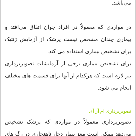
می‌باشد.
در مواردی که معمولاً در افراد جوان اتفاق می‌افتد و
بیماری چندان مشخص نیست پزشک از آزمایش ژنتیک
برای تشخیص بیماری استفاده می کند.
برای تشخیص بیماری برخی از آزمایشات تصویربرداری
نیز لازم است که هرکدام از آنها برای قسمت های مختلف
انجام می شود.
تصویربرداری ام آر آی
تصویربرداری معمولاً در مواردی که پزشک تشخیص
می‌دهد ممکن است مغز بیمار دچار ناهنجاری در رگ های