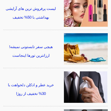
لیست پرفروش ترین های آرایشی
بهداشتی با 50% تخفیف
هیچی سفر تابستونی نمیشه!
ارزانترین تورها اینجاست
خرید عطر و ادکلن دلخواهت با
30% تخفیف از روژا