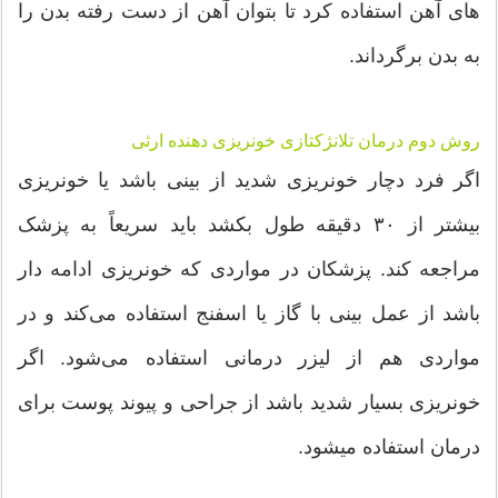
های آهن استفاده کرد تا بتوان آهن از دست رفته بدن را
به بدن برگرداند.
روش دوم درمان تلانژکتازی خونریزی دهنده ارثی
اگر فرد دچار خونریزی شدید از بینی باشد یا خونریزی
بیشتر از ۳۰ دقیقه طول بکشد باید سریعاً به پزشک
مراجعه کند. پزشکان در مواردی که خونریزی ادامه دار
باشد از عمل بینی با گاز یا اسفنج استفاده می‌کند و در
مواردی هم از لیزر درمانی استفاده می‌شود. اگر
خونریزی بسیار شدید باشد از جراحی و پیوند پوست برای
درمان استفاده میشود.