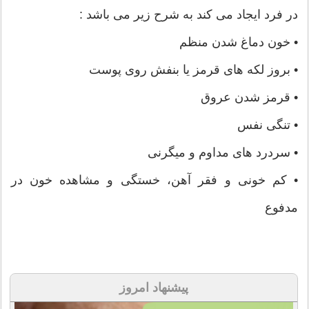
در فرد ایجاد می کند به شرح زیر می باشد :
• خون دماغ شدن منظم
• بروز لکه های قرمز یا بنفش روی پوست
• قرمز شدن عروق
• تنگی نفس
• سردرد های مداوم و میگرنی
• کم خونی و فقر آهن، خستگی و مشاهده خون در
مدفوع
پیشنهاد امروز