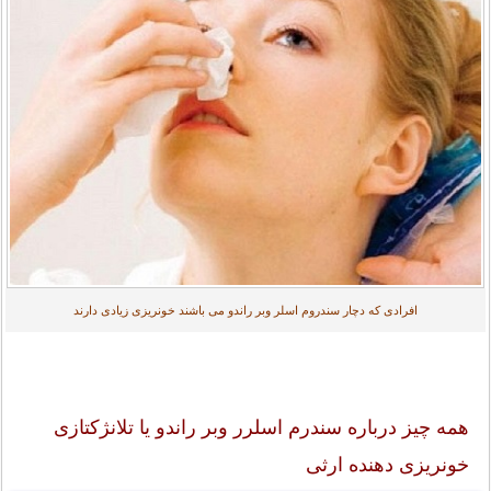
افرادی که دچار سندروم اسلر وبر راندو می باشند خونریزی زیادی دارند
همه چیز درباره سندرم اسلرر وبر راندو یا تلانژکتازی
خونریزی دهنده ارثی