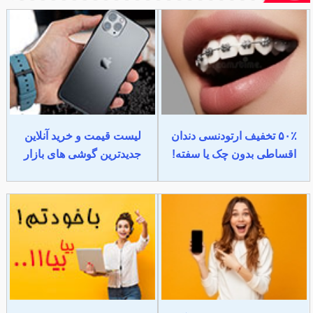
۵۰٪ تخفیف ارتودنسی دندان
لیست قیمت و خرید آنلاین
اقساطی بدون چک یا سفته!
جدیدترین گوشی های بازار