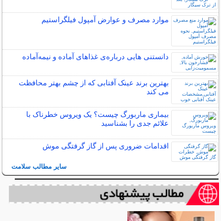
موارد مصرف و عوارض آمپول فیلگراستیم
دانستنی هایی درباره‌ی غذاهای آماده و نیمه‌آماده
بهترین برند عینک آفتابی که از چشم بهتر محافظت
می کند
بیماری ماربورگ چیست؟ یک ویروس خطرناک با
علائم جدی را بشناسید
اقدامات ضروری پس از گاز گرفتگی موش
سایر مطالب سلامت