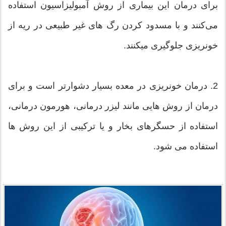
برای درمان این بیماری از روش آمبولیزاسیون استفاده
می‌کنند و با مسدود کردن رگ های غیر طبیعی در ریه از
خونریزی جلوگیری میکنند.
2. درمان خونریزی در معده بسیار دشوارتر است و برای
درمان از روش هایی مانند لیزر درمانی، هورمون درمانی،
استفاده از حسگرهای بخار و یا ترکیبی از این روش ها
استفاده می شود.