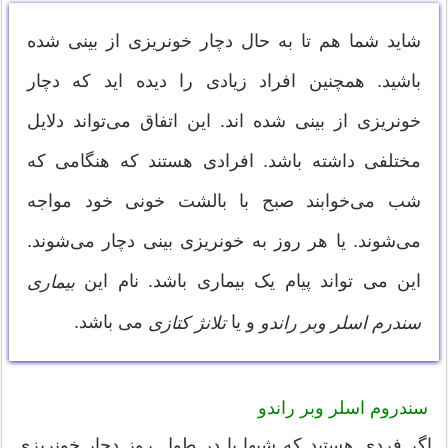
شاید شما هم تا به حال دچار خونریزی از بینی شده
باشید. همچنین افراد زیادی را دیده اید که دچار
خونریزی از بینی شده اند. این اتفاق می‌تواند دلایل
مختلفی داشته باشد. افرادی هستند که هنگامی که
شب می‌خوابند صبح با بالشت خونی خود مواجه
می‌شوند. یا هر روز به خونریزی بینی دچار می‌شوند.
این می تواند پیام یک بیماری باشد. نام این
بیماری
و یا
می باشد.
سندرم اسلر وبر راندو
تلانژ کتازی
سندروم اسلر وبر راندو
اگر فردی هستید که شبها یا در طول روز دچار خونریزی