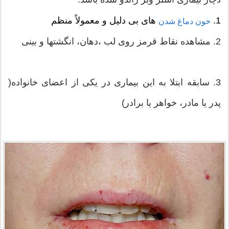
1.
های بی دلیل و معمولاً منظم
خون دماغ شدن
2. مشاهده نقاط قرمز روی لب ،دهان، انگشتها و بینی
3. سابقه ابتلا به این بیماری در یکی از اعضای خانواده(
پدر یا مادر، خواهر یا برادر)