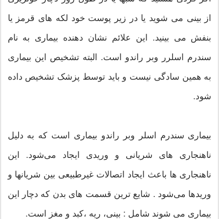
از بینی می شوید یا در زیر پوست خود لکه های قرمز یا
بنفش می بینید. این علائم نشان دهنده بیماری به نام
سندرم اسلرر وبر راندو است. البته تشخیص این بیماری
به همین سادگی نیست و باید توسط پزشک تشخیص داده
شود.
بیماری سندرم اسلر وبر راندو بیماری است که به دلیل
ناهنجاری های شریانی و وریدی ایجاد می‌شود. این
ناهنجاری ها باعث ایجاد اتصالات غیرطبیعی بین شریانها و
وریدها می‌شود . شایع ترین قسمت های بدن که دچار این
بیماری می شوند شامل : بینی، ریه ،کبد و مغز است.