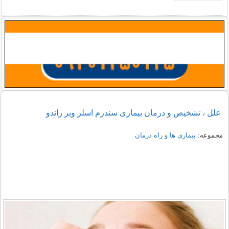
علل ، تشخیص و درمان بیماری سندرم اسلر وبر راندو
مجموعه:
بیماری ها و راه درمان