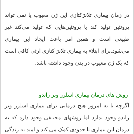
در زمان بیماری تلانژکتازی این ژن معیوب یا نمی تواند
پروتئین تولید کند یا پروتئین‌هایی که تولید می‌کند غیر
طبیعی است و همین امر باعث ایجاد این بیماری
می‌شود.برای ابتلاء به بیماری تلانژ کتازی ارثی کافی است
که یک ژن معیوب در بدن وجود داشته باشد.
روش های درمان بیماری اسلرر وبر راندو
اگرچه تا به امروز هیچ درمانی برای بیماری اسلرر وبر
راندو وجود ندارد اما روشهای مختلفی وجود دارد که به
درمان این بیماری تا حدودی کمک می کند و امید به زندگی