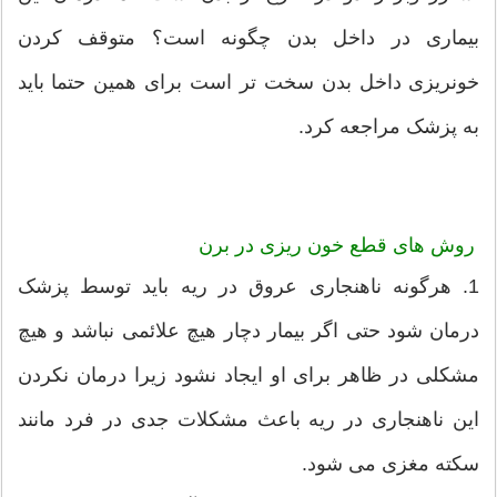
بیماری در داخل بدن چگونه است؟ متوقف کردن
خونریزی داخل بدن سخت تر است برای همین حتما باید
به پزشک مراجعه کرد.
روش های قطع خون ریزی در برن
1. هرگونه ناهنجاری عروق در ریه باید توسط پزشک
درمان شود حتی اگر بیمار دچار هیچ علائمی نباشد و هیچ
مشکلی در ظاهر برای او ایجاد نشود زیرا درمان نکردن
این ناهنجاری در ریه باعث مشکلات جدی در فرد مانند
سکته مغزی می شود.