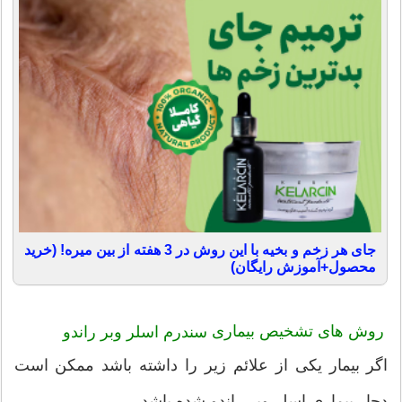
جای هر زخم و بخیه با این روش در 3 هفته از بین میره! (خرید
محصول+آموزش رایگان)
روش های تشخیص بیماری
سندرم اسلر وبر راندو
اگر بیمار یکی از علائم زیر را داشته باشد ممکن است
دچار بیماری اسلر وبر راندو شده باشد.