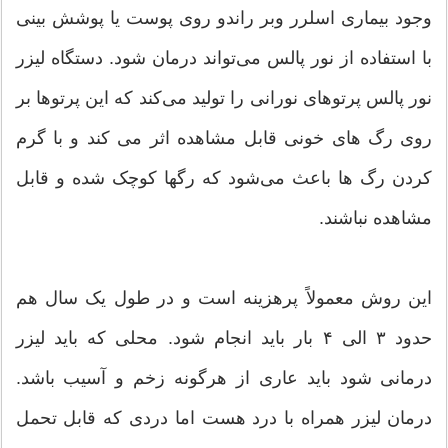
وجود بیماری اسلرر وبر راندو روی پوست یا پوشش بینی
با استفاده از نور پالس می‌تواند درمان شود. دستگاه لیزر
نور پالس پرتوهای نورانی را تولید می‌کند که این پرتوها بر
روی رگ های خونی قابل مشاهده اثر می کند و با گرم
کردن رگ ها باعث می‌شود که رگها کوچک شده و قابل
مشاهده نباشند.
این روش معمولاً پرهزینه است و در طول یک سال هم
حدود ۳ الی ۴ بار باید انجام شود. محلی که باید لیزر
درمانی شود باید عاری از هرگونه زخم و آسیب باشد.
درمان لیزر همراه با درد هست اما دردی که قابل تحمل