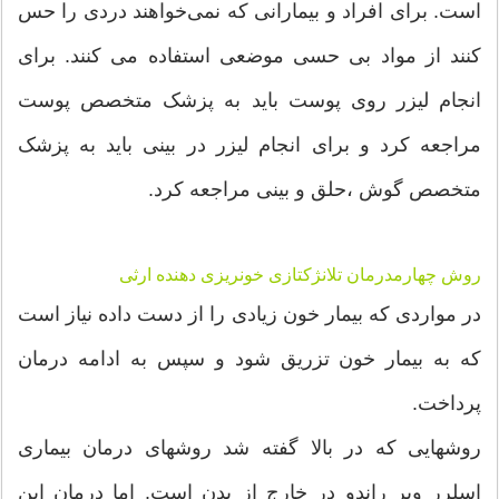
است. برای افراد و بیمارانی که نمی‌خواهند دردی را حس
کنند از مواد بی حسی موضعی استفاده می کنند. برای
انجام لیزر روی پوست باید به پزشک متخصص پوست
مراجعه کرد و برای انجام لیزر در بینی باید به پزشک
متخصص گوش ،حلق و بینی مراجعه کرد.
روش چهارمدرمان تلانژکتازی خونریزی دهنده ارثی
در مواردی که بیمار خون زیادی را از دست داده نیاز است
که به بیمار خون تزریق شود و سپس به ادامه درمان
پرداخت.
روشهایی که در بالا گفته شد روشهای درمان بیماری
اسلرر وبر راندو در خارج از بدن است. اما درمان این