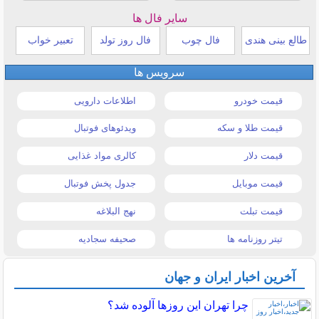
سایر فال ها
طالع بینی هندی
فال چوب
فال روز تولد
تعبیر خواب
سرویس ها
قیمت خودرو
اطلاعات دارویی
قیمت طلا و سکه
ویدئوهای فوتبال
قیمت دلار
کالری مواد غذایی
قیمت موبایل
جدول پخش فوتبال
قیمت تبلت
نهج البلاغه
تیتر روزنامه ها
صحیفه سجادیه
آخرین اخبار ایران و جهان
چرا تهران این روزها آلوده شد؟