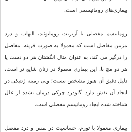
بیماری‌های روماتیسمی است.
روماتیسم مفصلی یا آرتریت روماتوئید، التهاب و درد
مزمن مفاصل است که معمولا به صورت قرینه، مفاصل
را درگیر می کند، به عنوان مثال انگشتان هر دو دست یا
هر دو مچ پا. این بیماری معمولا در زنان شایع تر است،
دلیل دقیق آن هنوز مشخص نیست؛ ولی زمینه ژنتیکی در
ایجاد آن نقش دارد. گلودرد چرکی درمان نشده از علل
شناخته شده ایجاد روماتیسم مفصلی است.
بیماری معمولا با تورم، حساسیت در لمس و درد مفصل