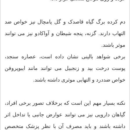
دم کرده برگ گیاه قاصدک و گل پامچال نیز خواص ضد
التهاب دارند. گزنه، پنجه شیطان و آواکادو نیز می توانند
موثر باشند.
برخی شواهد بالینی نشان داده است، عصاره سنجد،
پوست درخت بید و زنجبیل می توانند مانند ایبوپروفن
خواص ضددرد و التهابی موثری داشته باشند.
نکته بسیار مهم این است که برخلاف تصور برخی افراد،
گیاهان دارویی نیز می توانند عوارض جانبی یا تداخل اثر
داشته باشند و باید مصرف آن با نظر پزشک متخصص