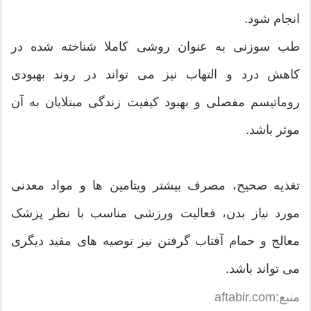
انجام شود.
طب سوزنی به عنوان روشی کاملا شناخته شده در
کاهش درد و التهاب نیز می تواند در روند بهبودی
روماتیسم مفصلی و بهبود کیفیت زندگی مبتلایان به آن
موثر باشد.
تغذیه صحیح، مصرف بیشتر ویتامین ها و مواد معدنی
مورد نیاز بدن، فعالیت ورزشی مناسب با نظر پزشک
معالج و حمام آفتاب گرفتن نیز توصیه های مفید دیگری
می تواند باشد.
منبع:aftabir.com