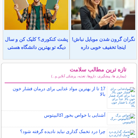
نگران گرون شدن موبایل نباش!
پشت کنکوری؟ کلیک کن و سال
اینجا تخفیف خوبی داره
دیگه تو بهترین دانشگاه هستی
تازه ترین مطالب سلامت
(بیماری ها، پیشگیری، داروها، تغذیه، پزشکی آنلاین و...)
سایر مطالب سلامت
17 تا از بهترین مواد غذایی برای درمان فشار خون
بالا
آشنایی با خواص بخور اکالیپتوس
چرا درد تخمک گذاری نباید نادیده گرفته شود؟