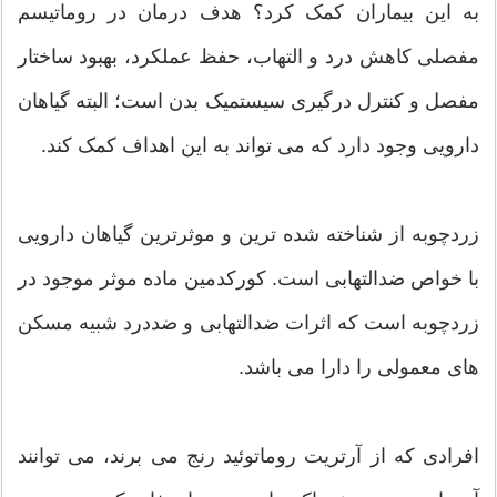
به این بیماران کمک کرد؟ هدف درمان در روماتیسم
مفصلی کاهش درد و التهاب، حفظ عملکرد، بهبود ساختار
مفصل و کنترل درگیری سیستمیک بدن است؛ البته گیاهان
دارویی وجود دارد که می تواند به این اهداف کمک کند.
زردچوبه از شناخته شده ترین و موثرترین گیاهان دارویی
با خواص ضدالتهابی است. کورکدمین ماده موثر موجود در
زردچوبه است که اثرات ضدالتهابی و ضددرد شبیه مسکن
های معمولی را دارا می باشد.
افرادی که از آرتریت روماتوئید رنج می برند، می توانند