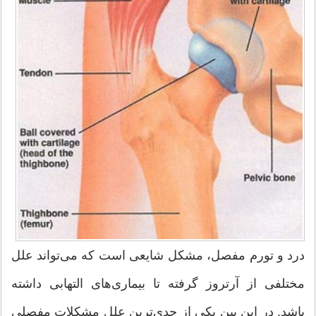
درد و تورم مفصل، مشکل شایعی است که می‌تواند علل
مختلفی از آرتروز گرفته تا بیماری‌های التهابی داشته
باشد. در این بین یکی از جدی‌ترین علل مشکلات مفصلی