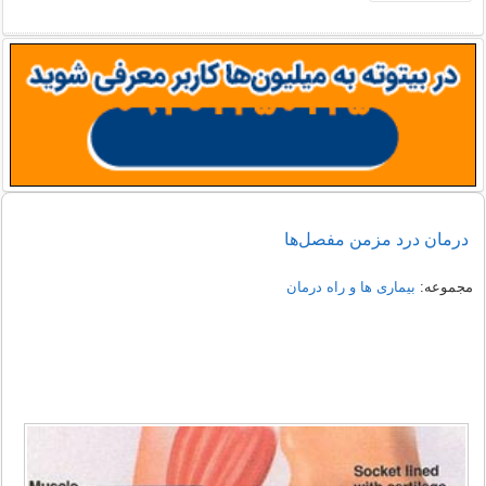
درمان درد مزمن مفصل‌ها
مجموعه:
بیماری ها و راه درمان