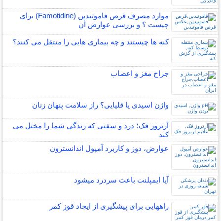
موارد مصرف قرص فاموتیدین (Famotidine) برای
چیست ؟ و بررسی عوارض آن
کنه ها چیستند و چه بیماری هایی را منتقل می کنند؟
جراح مغز و اعصاب
واژن اسیدی یا قلیایی؟ راز سلامت پنهان زنان
آرتروز فک؛ درد و سفتی که زندگی شما را مختل می
کند
عوارض، دوز و کاربرد آمپول اندانسترون
آیا ایمپلنت باعث سردرد میشود
راههایی برای پیشگیری از ایجاد قوز کمر