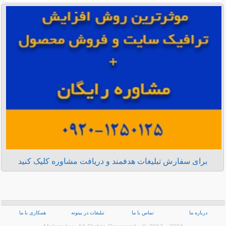
برای سفارش تبلیغات هدفمند و دریافت مشاوره کلیک کنید
درباره ما
تماس با ما
تبلیغات در بیتوته
همکاری با ما