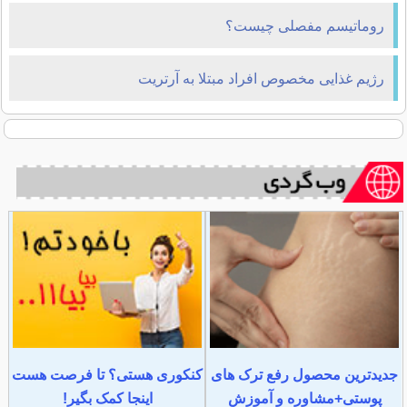
روماتیسم مفصلی چیست؟
رژیم غذایی مخصوص افراد مبتلا به آرتریت
جدیدترین محصول رفع ترک های
کنکوری هستی؟ تا فرصت هست
پوستی+مشاوره و آموزش
اینجا کمک بگیر!