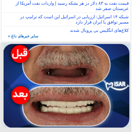
قیمت نفت به ۸۳ دلار در هر بشکه رسید | واردات نفت آمریکا از
عربستان صفر شد
شبکه ۱۴ اسرائیل: ارزیابی در اسرائیل این است که ترامپ در
مسیر توافق با ایران قرار دارد
کلاغ‌های انگلیس بی پروبال شدند
سایر خبرهای داغ »