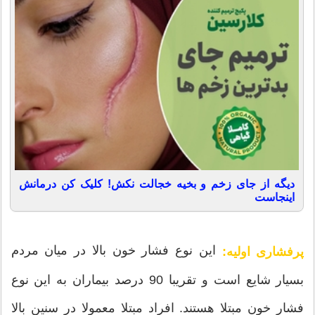
دیگه از جای زخم و بخیه خجالت نکش! کلیک کن درمانش
اینجاست
این نوع فشار خون بالا در میان مردم
پرفشاری اولیه:
بسیار شایع است و تقریبا 90 درصد بیماران به این نوع
فشار خون مبتلا هستند. افراد مبتلا معمولا در سنین بالا