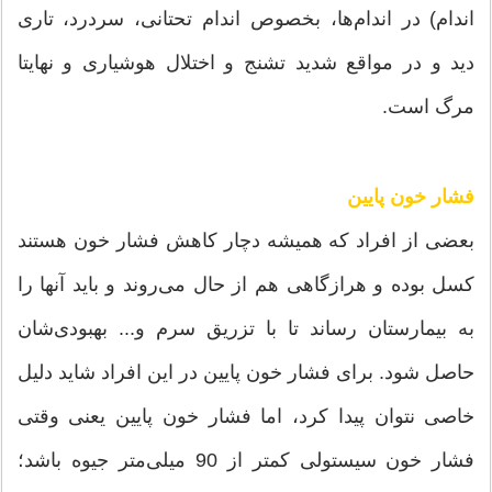
اندام) در اندام‌ها، بخصوص اندام تحتانی، سردرد، تاری
دید و در مواقع شدید تشنج و اختلال هوشیاری و نهایتا
مرگ است.
فشار خون پایین
بعضی از افراد که همیشه دچار کاهش فشار خون هستند
کسل‌ بوده و هرازگاهی هم از حال می‌روند و باید آنها را
به بیمارستان رساند تا با تزریق سرم و... بهبودی‌شان
حاصل شود. برای فشار خون پایین در این افراد شاید دلیل
خاصی نتوان پیدا کرد، اما فشار خون پایین یعنی وقتی
فشار خون سیستولی کمتر از 90 میلی‌متر جیوه باشد؛