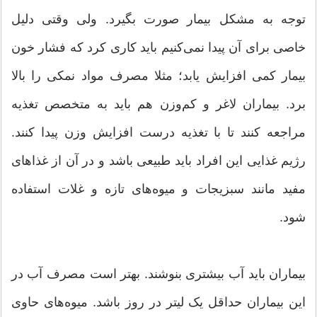
توجه به مشکل بیمار صورت بگیرد. ولی وقتی دلیل
خاصی برای آن پیدا نمی‌کنیم باید کاری کرد که فشار خون
بیمار کمی افزایش یابد؛ مثلا مصرف مواد نمکی را بالا
برد. بیماران لاغر و کم‌وزن هم باید به متخصص تغذیه
مراجعه کنند تا با تغذیه درست افزایش وزن پیدا کنند.
رژیم غذایی این افراد باید طبیعی باشد و در آن از غذاهای
مفید مانند سبزیجات و میوه‌های تازه و غلات استفاده
شود.
بیماران باید آب بیشتری بنوشند. بهتر است مصرف آب در
این بیماران حداقل یک لیتر در روز باشد. میوه‌های حاوی