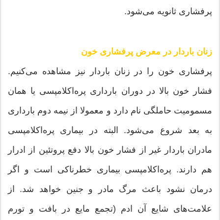
پرفشاری ثانویه می‌شود.
زنان باردار در معرض پرفشاری خون
پرفشاری خون را در زنان باردار نیز مشاهده می‌کنیم.
فشار خون بالا در دوران بارداری پره‌اکلامپسی یا همان
مسمومیت حاملگی نام دارد و معمولا از نیمه دوم بارداری
به بعد شروع می‌شود. البته در بیماری پره‌اکلامپسی
مادران باردار غیر از فشار خون بالا دفع پروتئین از ادرار
هم دارند. پره‌اکلامپسی بیماری خطرناکی است و اگر
درمان نشود باعث مرگ مادر و جنین خواهد شد. از
علامت‌های شایع آن ادم (تجمع مایع در بافت و تورم