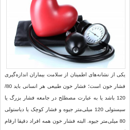
یکی از نشانه‌های اطمینان از سلامت بیماران اندازه‌گیری
فشار خون است؛ فشار خون طبیعی هر انسانی باید 80/
120 باشد یا به عبارت مصطلح در جامعه فشار بزرگ یا
سیستولی 120 میلی‌متر جیوه و فشار کوچک یا دیاستولی
80 میلی‌متر جیوه. البته فشار خون همه افراد دقیقا ارقام