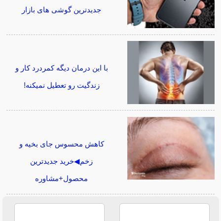
جدیدترین گوشی های بازار
با این درمان دیگه کمردرد کار و
زندگیت رو تعطیل نمیکنه!
کاهش محسوس جای بخیه و
زخم◀خرید جدیدترین
محصول+مشاوره