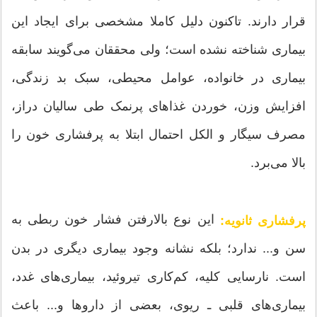
قرار دارند. تاکنون دلیل کاملا مشخصی برای ایجاد این
بیماری شناخته نشده است؛ ولی محققان می‌گویند سابقه
بیماری در خانواده، عوامل محیطی، سبک بد زندگی،
افزایش وزن، خوردن غذاهای پرنمک طی سالیان دراز،
مصرف سیگار و الکل احتمال ابتلا به پرفشاری خون را
بالا می‌برد.
این نوع بالارفتن فشار خون ربطی به
پرفشاری ثانویه:
سن و... ندارد؛ بلکه نشانه وجود بیماری دیگری در بدن
است. نارسایی کلیه، کم‌کاری تیروئید، بیماری‌های غدد،
بیماری‌های قلبی ـ ریوی، بعضی از داروها و... باعث