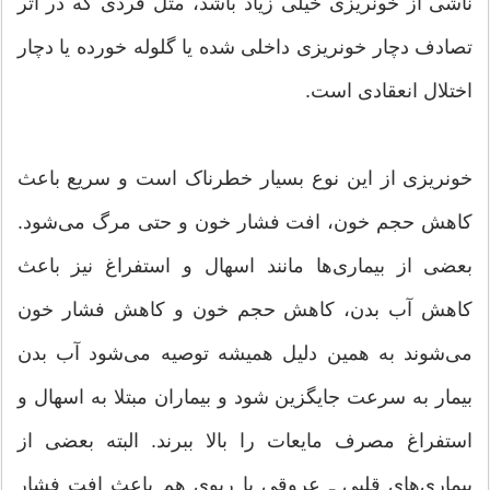
ناشی از خونریزی خیلی زیاد باشد، مثل فردی که در اثر
تصادف دچار خونریزی داخلی شده یا گلوله خورده یا دچار
اختلال انعقادی است.
خونریزی از این نوع بسیار خطرناک است و سریع باعث
کاهش حجم خون، افت فشار خون و حتی مرگ می‌شود.
بعضی از بیماری‌ها مانند اسهال و استفراغ نیز باعث
کاهش آب بدن، کاهش حجم خون و کاهش فشار خون
می‌شوند به همین دلیل همیشه توصیه می‌شود آب بدن
بیمار به سرعت جایگزین شود و بیماران مبتلا به اسهال و
استفراغ مصرف مایعات را بالا ببرند. البته بعضی از
بیماری‌های قلبی ـ عروقی یا ریوی هم باعث افت فشار