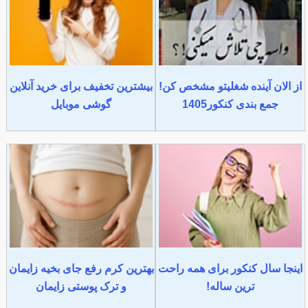
از الان آینده شغلیتو مشخص کن!
بیشترین تخفیف برای خرید آنلاین
جمع بندی کنکور1405
گوشی موبایل
اینجا سال کنکور برای همه راحت
بهترین کرم رفع جای بخیه زایمان
ترین ساله!
و ترک پوستی زایمان