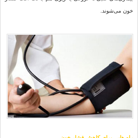
خون می‌شوند.
راه هایی برای کاهش فشار خون