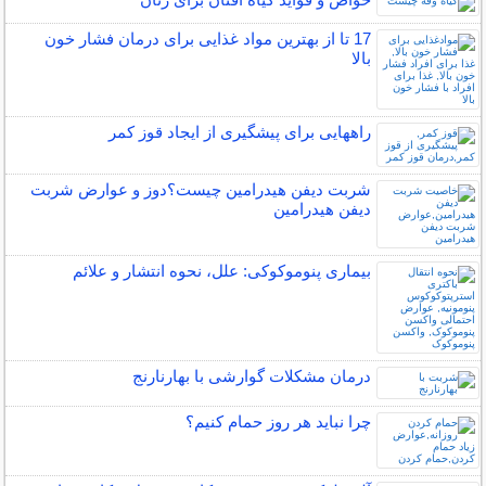
17 تا از بهترین مواد غذایی برای درمان فشار خون
بالا
راههایی برای پیشگیری از ایجاد قوز کمر
شربت دیفن هیدرامین چیست؟دوز و عوارض شربت
دیفن هیدرامین
بیماری پنوموکوکی: علل، نحوه انتشار و علائم
درمان مشکلات گوارشی با بهارنارنج
چرا نباید هر روز حمام کنیم؟