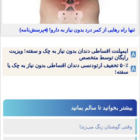
تنها راه رهایی از کمر درد بدون نیاز به دارو! (◂پرسش‌نامه)
ایمپلنت اقساطی دندان بدون نیاز به چک و سفته! ویزیت
رایگان توسط متخصص
۵۰٪ تخفیف ارتودنسی دندان اقساطی بدون نیاز به چک یا
سفته!
بیشتر بخوانید تا سالم بمانید
وقتی گوشتان زنگ می‌زند!