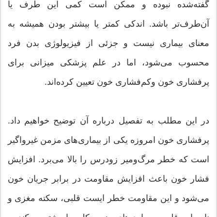
گفته‌شده نبوده و ممکن است کمی این ‌طرف یا
آن‌طرف‌تر باشد. اندکی کمتر یا بیشتر بودن همیشه به
معنای بیماری نیست و جزئی از فیزیولوژی بدن فرد
محسوب می‌شود، اما در علم پزشکی میزانی برای
پرفشاری خون وکم‌فشاری خون تعیین کرده‌اند.
در این مطلب به تفصیل درباره آن توضیح خواهیم داد.‌
پرفشاری خون امروزه یکی از بیماری‌های مزمن غیرواگیر
است که خطر مرگ‌ومیر زودرس را بالا می‌برد. افزایش
فشار خون باعث افزایش مقاومت در برابر جریان خون
می‌شود و این مقاومت خطر ایست قلبی، سکته مغزی و