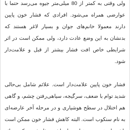
ولی وقتی به کمتر از 80 میلی‌متر جیوه می‌رسد حتما با
عوارضی همراه می‌شود. افرادی که فشار خون پایین
دارند معمولا خانم‌های جوان و بسیار لاغر هستند که
بدنشان به این وضع عادت دارد، ولی ممکن است در اثر
شرایطی خاص افت فشار بیشتر از قبل و علامت‌دار
شود.
فشار خون پایین علامت‌دار است. علائم شامل بی‌حالی
شدید توام با ضعف، سرگیجه، سیاهی‌رفتن چشم، و گاهی
هم اختلال در سطح هوشیاری و در مرحله آخر عارضه‌ای
به نام سنکوب است. البته کاهش فشار خون ممکن است