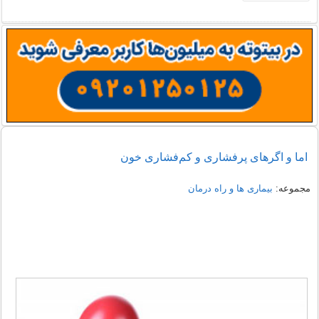
اما و اگرهای پرفشاری و کم‌فشاری خون
مجموعه:
بیماری ها و راه درمان