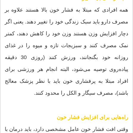
همه افرادی که مبتلا به فشار خون بالا هستند علاوه بر
مصرف دارو باید سبک زندگی خود را تغییر دهند. یعنی اگر
دچار افزایش وزن هستند وزن خود را کاهش دهند، کمتر
نمک مصرف کنند و سبزیجات تازه و میوه را در غذای
روزانه خود بگنجانند، ورزش کنند (روزی 30 دقیقه
پیاده‌روی توصیه می‌شود، البته انجام هر ورزشی برای
افراد مبتلا به پرفشاری خون باید با نظر پزشک معالج
باشد)، مصرف سیگار و الکل را محدود کنند.
راه‌هایی برای افزایش فشار خون
وقتی افت فشار خون عامل مشخصی دارد، باید درمان با