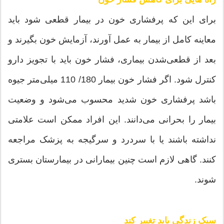
برای این که پرفشاری خون در بیمار قطعی شود باید
معاینه کامل از بیمار به عمل آورند، آزمایش خون بگیرند و
بعد از قطعی‌شدن بیماری، فشار خون باید با تجویز دارو
کنترل شود. اگر فشار خون بیمار 180/ 110 میلی‌متر جیوه
باشد پرفشاری خون شدید محسوب می‌شود و وضعیت
بیمار را بحرانی می‌دانند. این افراد ممکن است علامتی
نداشته باشند یا با سردرد و سرگیجه به پزشک مراجعه
کنند. گاهی لازم است چنین بیمارانی در بیمارستان بستری
شوند.
سبک زندگی باید تغییر کند