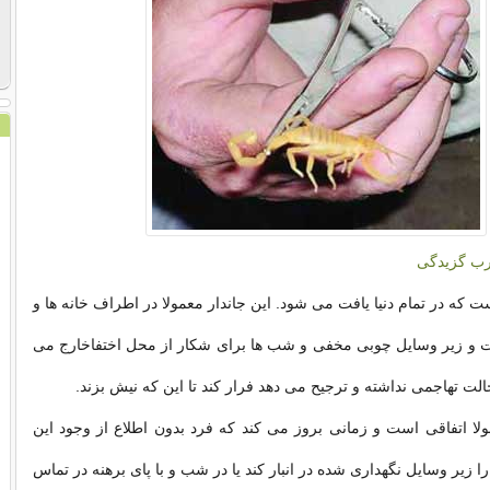
قرب گزیدگی
 که در تمام دنیا یافت می شود. این جاندار معمولا در اطراف خانه ها و
 و زیر وسایل چوبی مخفی و شب ها برای شکار از محل اختفاخارج می
الت تهاجمی نداشته و ترجیح می دهد فرار کند تا این که نیش بزند.
 اتفاقی است و زمانی بروز می کند که فرد بدون اطلاع از وجود این
 زیر وسایل نگهداری شده در انبار کند یا در شب و با پای برهنه در تماس