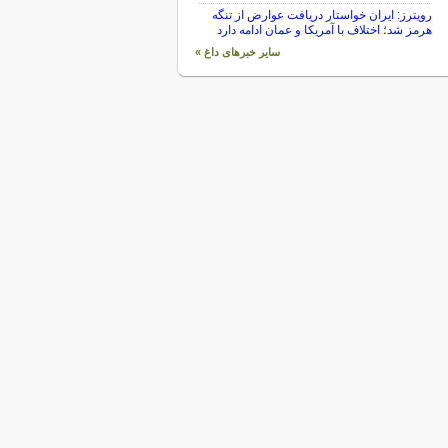
رویترز: ایران خواستار دریافت عوارض از تنگه
هرمز شد؛ اختلاف با آمریکا و عمان ادامه دارد
سایر خبرهای داغ »