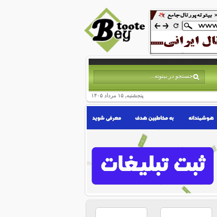
پنجشنبه, ۱۵ مرداد ۱۴۰۵