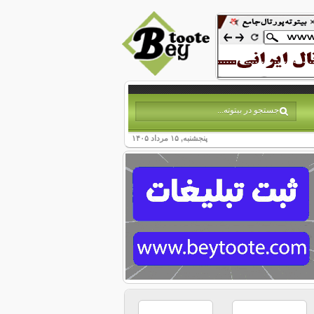
پنجشنبه, ۱۵ مرداد ۱۴۰۵