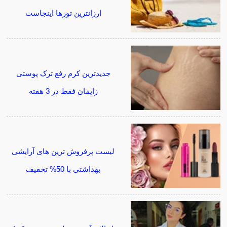
ارزانترین تورها اینجاست
جدیدترین کرم رفع ترک پوستی
زایمان فقط در 3 هفته
لیست پرفروش ترین های آرایشی
بهداشتی با 50% تخفیف