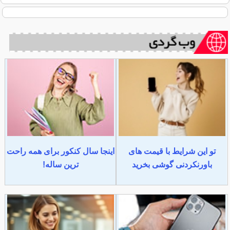
تو این شرایط با قیمت های
اینجا سال کنکور برای همه راحت
باورنکردنی گوشی بخرید
ترین ساله!