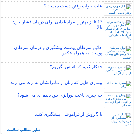
علت خواب رفتن دست چیست؟
17 تا از بهترین مواد غذایی برای درمان فشار خون
بالا
علایم سرطان پوست،پیشگیری و درمان سرطان
پوست به همراه عکس
چه‌كار كنيم كه ام‌اس نگيريم؟
بیماری هایی که زنان از مادرانشان به ارث می برند!
چه چیزی باعث نورالژی بین دنده ای می شود؟
با 5 روش از فراموشی پیشگیری کنید
سایر مطالب سلامت