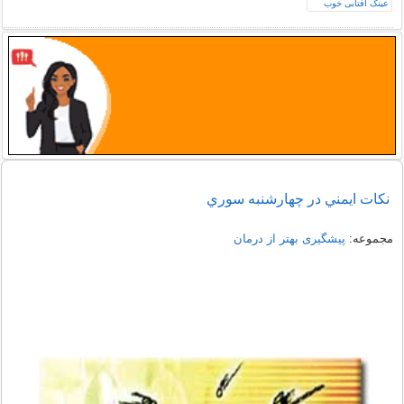
نکات ايمني در چهارشنبه سوري
مجموعه:
پیشگیری بهتر از درمان