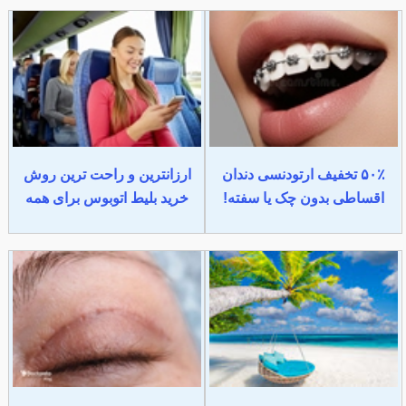
۵۰٪ تخفیف ارتودنسی دندان
ارزانترین و راحت ترین روش
اقساطی بدون چک یا سفته!
خرید بلیط اتوبوس برای همه