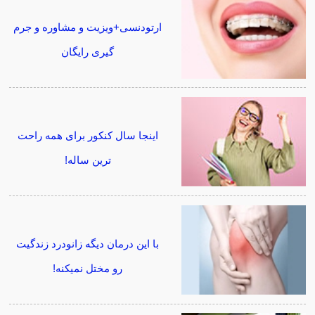
ارتودنسی+ویزیت و مشاوره و جرم
گیری رایگان
اینجا سال کنکور برای همه راحت
ترین ساله!
با این درمان دیگه زانودرد زندگیت
رو مختل نمیکنه!