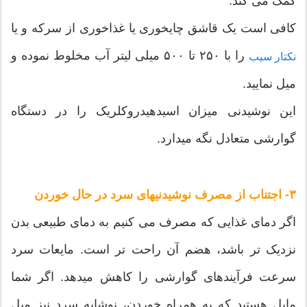
کمک می کند.
کافی است یک قاشق چایخوری یا غذاخوری از سرکه و یا
را با ۲۵۰ تا ۵۰۰ میلی لیتر آب مخلوط نموده و
نکتار سیب
میل نمایید.
این نوشیدنی میزان اسیدهیدروکلریک را در دستگاه
گوارشی متعادل نگه میدارد.
۳- اجتناب از مصرف نوشیدنیهای سرد در حال خوردن
اگر دمای غذایی که مصرف می کنیم به دمای طبیعی بدن
نزدیک تر باشد، هضم آن راحت تر است. مایعات سرد
سرعت فرآیندهای گوارشی را کاهش میدهد. اگر شما
مایل هستید که به همراه خوردن، نوشابه سرد نیز میل