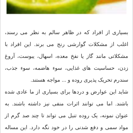
بسیاری از افراد که در ظاهر سالم به نظر می رسند،
اغلب از مشکلات گوارشی رنج می برند. این افراد با
مشکلاتی مانند گاز یا نفخ معده، اسهال، یبوست، آروغ
زدن، حساسیت های غذایی، سوء هاضمه، سوء جذب،
سندرم تحریک پذیری روده و ... مواجه هستند.
شاید این عوارض و دردها برای بسیاری از ما عادی شده
باشند. اما می توانند اثرات منفی نیز داشته باشند. به
عنوان نمونه، یک روده تنبل می تواند تا چند صد گرم از
مواد سمی و دفع شدنی را در خود نگه دارد. این مساله