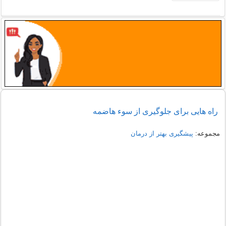
راه هایی برای جلوگیری از سوء هاضمه
مجموعه:
پیشگیری بهتر از درمان