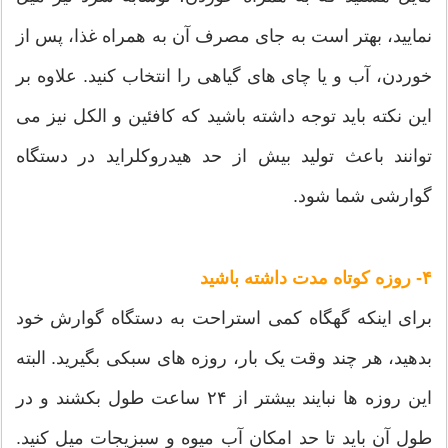
نمایید، بهتر است به جای مصرف آن به همراه غذا، پس از
خوردن، آب و یا چای های گیاهی را انتخاب کنید. علاوه بر
این نکته باید توجه داشته باشید که کافئین و الکل نیز می
توانند باعث تولید بیش از حد هیدروکلراید در دستگاه
گوارشی شما شود.
۴- روزه کوتاه مدت داشته باشید
برای اینکه گهگاه کمی استراحت به دستگاه گوارش خود
بدهید، هر چند وقت یک بار، روزه های سبکی بگیرید. البته
این روزه ها نبایند بیشتر از ۲۴ ساعت طول بکشند و در
طول آن باید تا حد امکان آب میوه و سبزیجات میل کنید.