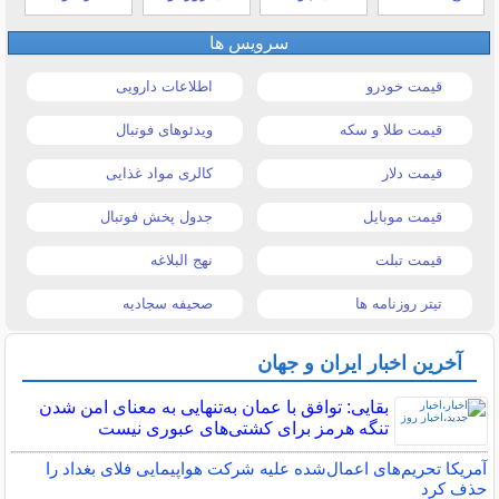
سرویس ها
قیمت خودرو
اطلاعات دارویی
قیمت طلا و سکه
ویدئوهای فوتبال
قیمت دلار
کالری مواد غذایی
قیمت موبایل
جدول پخش فوتبال
قیمت تبلت
نهج البلاغه
تیتر روزنامه ها
صحیفه سجادیه
آخرین اخبار ایران و جهان
بقایی: توافق با عمان به‌تنهایی به معنای امن شدن
تنگه هرمز برای کشتی‌های عبوری نیست
آمریکا تحریم‌های اعمال‌شده علیه شرکت هواپیمایی فلای بغداد را
حذف کرد