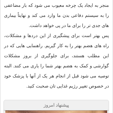
منجر به ایجاد یک چرخه معیوب می شود که بار مضاعفی
را به سیستم دفاعی بدن ما وارد می کند و نهایتاً بیماری
های جدی تر را برای ما در پی خواهد داشت.
پس بهتر است برای پیشگیری از این دردها و مشکلات،
راه های هضم بهتر را به کار گیریم. راهنمایی هایی که در
این مطلب هستند، برای جلوگیری از بروز مشکلات
گوارشی و کمک به هضم بهتر شما را یاری می کنند. البته
توصیه می شود قبل از انجام هر یک از آنها با پزشک خود
در خصوص تغییر رژیم غذایی تان صحبت کنید.
پیشنهاد امروز