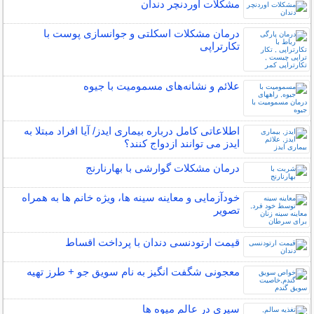
مشکلات اوردنچر دندان
درمان مشکلات اسکلتی و جوانسازی پوست با
تکارتراپی
علائم و نشانه‌های مسمومیت با جیوه
اطلاعاتی کامل درباره بیماری ایدز/ آیا افراد مبتلا به
ایدز می توانند ازدواج کنند؟
درمان مشکلات گوارشی با بهارنارنج
خودآزمایی و معاینه سینه ها، ویژه خانم ها به همراه
تصویر
قیمت ارتودنسی دندان با پرداخت اقساط
معجونی شگفت انگیز به نام سویق جو + طرز تهیه
سیری در عالم میوه‌ ها