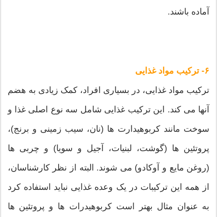
آماده باشند.
۶- ترکیب مواد غذایی
ترکیب مواد غذایی، در بسیاری افراد، کمک زیادی به هضم
آنها می کند. این ترکیب غذایی شامل سه نوع اصلی غذا و
سوخت مانند کربوهیدارت ها (نان، سیب زمینی و برنج)،
پروتئین ها (گوشت، لبنیات، آجیل و سویا) و چربی ها
(روغن مایع و آوکادو) می شوند. البته از نظر کارشناسان،
از همه این ترکیبات در یک وعده غذایی نباید استفاده کرد
به عنوان مثال بهتر است کربوهیدرات ها و پروتئین ها