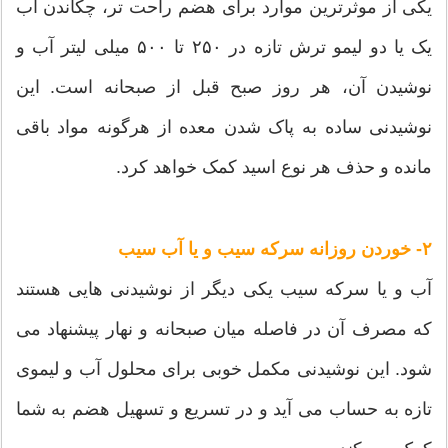
یکی از موثرترین موارد برای هضم راحت تر، چکاندن آب
یک یا دو لیمو ترش تازه در ۲۵۰ تا ۵۰۰ میلی لیتر آب و
نوشیدن آن، هر روز صبح قبل از صبحانه است. این
نوشیدنی ساده به پاک شدن معده از هرگونه مواد باقی
مانده و حذف هر نوع اسید کمک خواهد کرد.
۲- خوردن روزانه سرکه سیب و یا آب سیب
آب و یا سرکه سیب یکی دیگر از نوشیدنی هایی هستند
که مصرف آن در فاصله میان صبحانه و نهار پیشنهاد می
شود. این نوشیدنی مکمل خوبی برای محلول آب و لیموی
تازه به حساب می آید و در تسریع و تسهیل هضم به شما