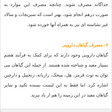
جداگانه مصرف شوند. چنانچه مصرف این موارد به
صورت درهم انجام شود، بهتر است که سبزیجات و سالاد
غیر نشاسته ای نیز به همراه آنها خورده شود.
۷- مصرف گیاهان دارویی
گیاهان دارویی وجود دارند که برای کمک به فرآیند هضم
بسیار مفید و شناخته شده هستند. از جمله این گیاهان می
توان به توت قرمز، هِل، میخک، رازیانه، زنجبیل و دارچین
اشاره کرد. اما فقط به این لیست بسنده نکنید و سایر
گیاهان مفید در این زمینه را هم از یاد نبرید.