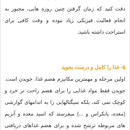
دقت کنید که زمان گرفتن چنین روزه هایی، مجبور به
انجام فعالیت فیزیکی زیاد نبوده و وقت کافی برای
استراحت داشته باشید.
۵- غذا را کامل و درست بجوید
اولین مرحله و مهمترین مکانیزم هضم غذا، جویدن است.
جویدن فقط مواد غذایی را برای هضم راحت تر خرد و
کوچک نمی کند، بلکه سیگنالهایی را به اندامهای گوارشی
(معده، پانکراس و ...) میفرستد که اسید معده و آنزیم
های مربوطه ترشح شده و برای هضم غذاهای دریافتی