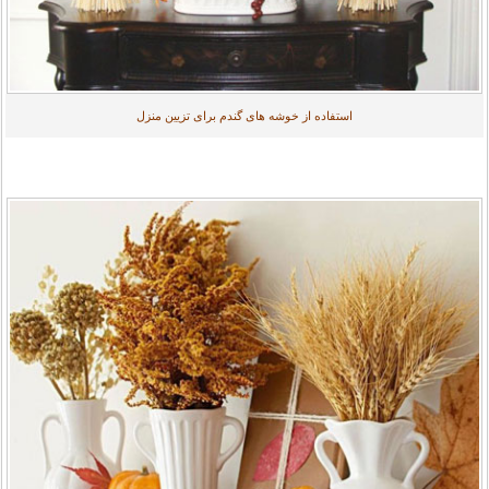
استفاده از خوشه های گندم برای تزیین منزل