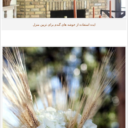
ایده استفاده از خوشه های گندم برای تزیین منزل