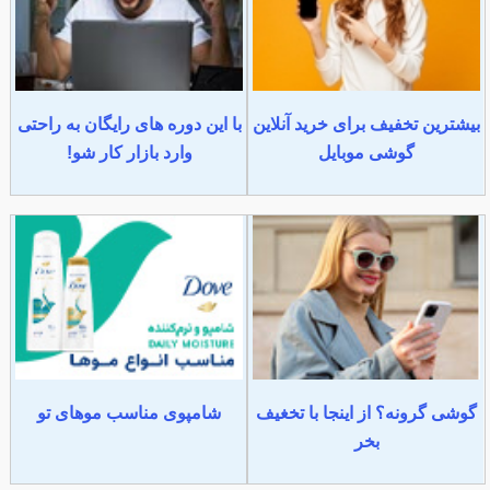
بیشترین تخفیف برای خرید آنلاین
با این دوره های رایگان به راحتی
گوشی موبایل
وارد بازار کار شو!
گوشی گرونه؟ از اینجا با تخغیف
شامپوی مناسب موهای تو
بخر