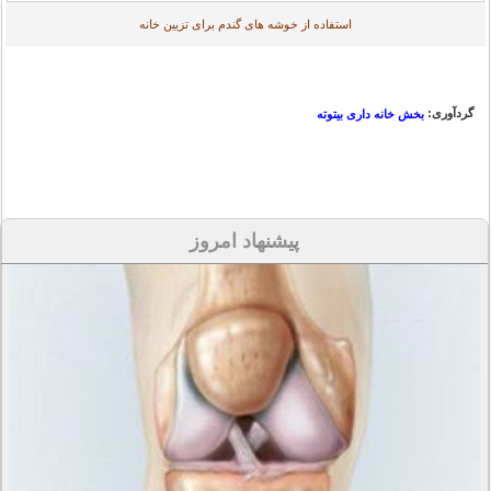
استفاده از خوشه های گندم برای تزیین خانه
گردآوری:
بخش خانه داری بیتوته
پیشنهاد امروز