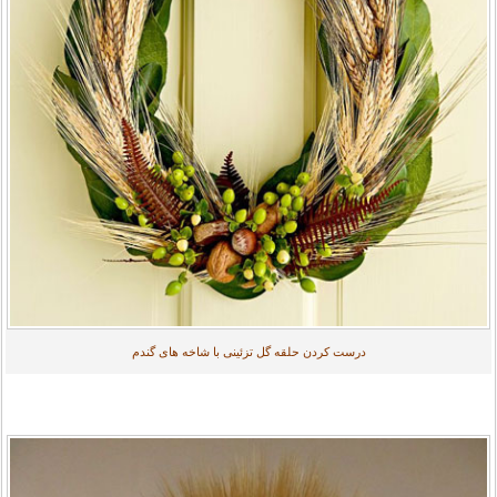
درست کردن حلقه گل تزئینی با شاخه های گندم