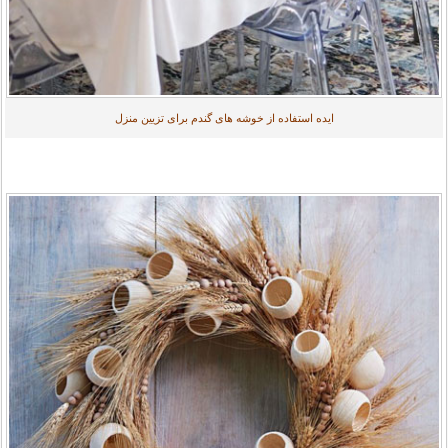
ایده استفاده از خوشه های گندم برای تزیین منزل