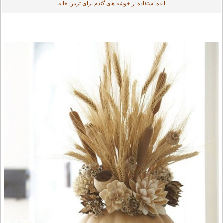
ایده استفاده از خوشه های گندم برای تزیین خانه