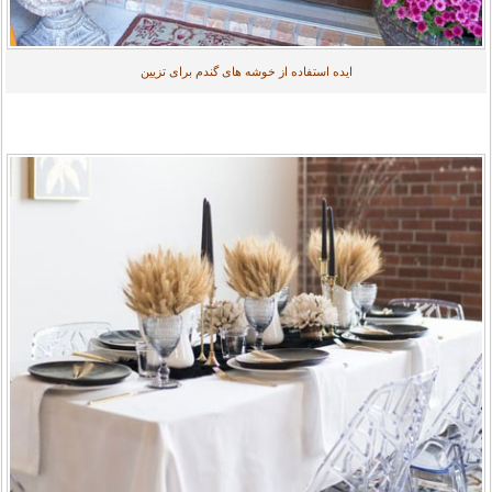
ایده استفاده از خوشه های گندم برای تزیین