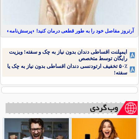
آرتروز مفاصل خود را به طور قطعی درمان کنید! ◗پرسش‌نامه◖
ایمپلنت اقساطی دندان بدون نیاز به چک و سفته! ویزیت
رایگان توسط متخصص
۵۰٪ تخفیف ارتودنسی دندان اقساطی بدون نیاز به چک یا
سفته!