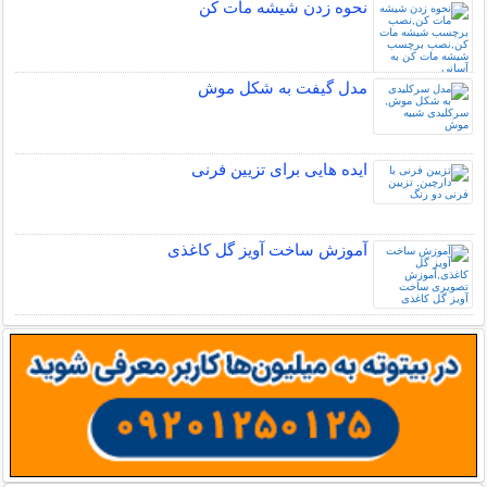
نحوه زدن شیشه مات کن
مدل گیفت به شکل موش
ایده هایی برای تزیین فرنی
آموزش ساخت آویز گل کاغذی