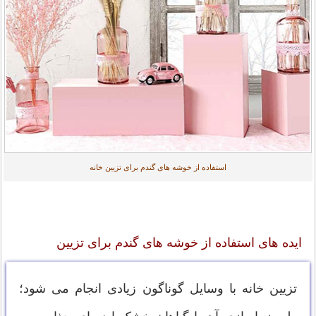
استفاده از خوشه های گندم برای تزیین خانه
ایده های استفاده از خوشه های گندم برای تزیین
تزیین خانه با وسایل گوناگون زیادی انجام می شود؛