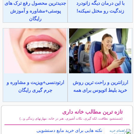
با این درمان دیگه زانودرد
جدیدترین محصول رفع ترک های
زندگیت رو مختل نمیکنه!
پوستی+مشاوره و آموزش
رایگان
ارزانترین و راحت ترین روش
ارتودنسی+ویزیت و مشاوره و
خرید بلیط اتوبوس برای همه
جرم گیری رایگان
تازه ترین مطالب خانه داری
(شستشو، نظافت، لکه گیری، نکات آشپزی، هنر در خانه، مهارتهای زندگی و...)
سایر مطالب خانه داری
نکته هایی برای خرید مایع دستشویی