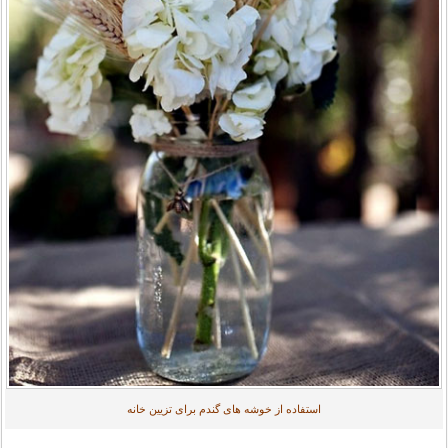
استفاده از خوشه های گندم برای تزیین خانه