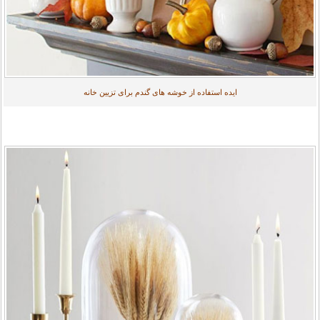
ایده استفاده از خوشه های گندم برای تزیین خانه