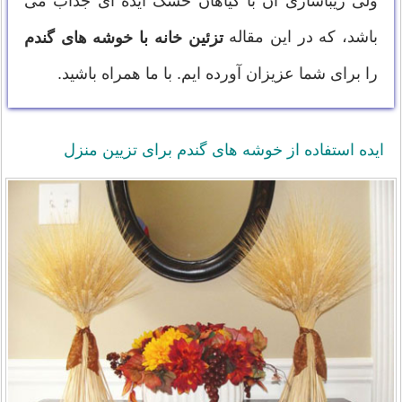
ولی زیباسازی آن با گیاهان خشک ایده ای جذاب می
باشد، که در این مقاله
تزئین خانه با خوشه های گندم
را برای شما عزیزان آورده ایم. با ما همراه باشید.
ایده استفاده از خوشه های گندم برای تزیین منزل