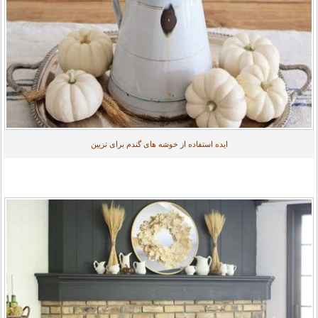
ایده استفاده از خوشه های گندم برای تزیین