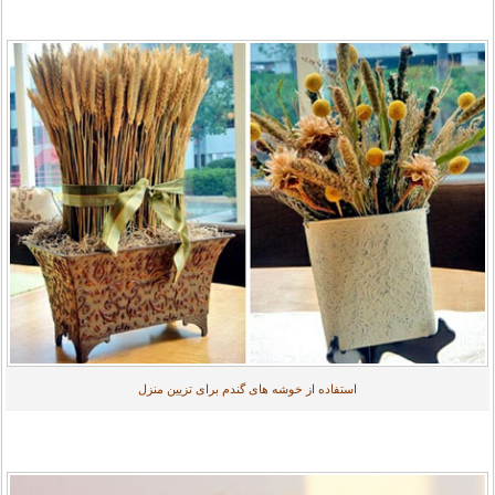
استفاده از خوشه های گندم برای تزیین منزل