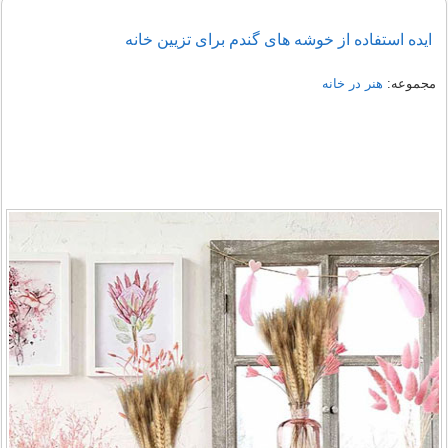
ایده استفاده از خوشه های گندم برای تزیین خانه
مجموعه:
هنر در خانه