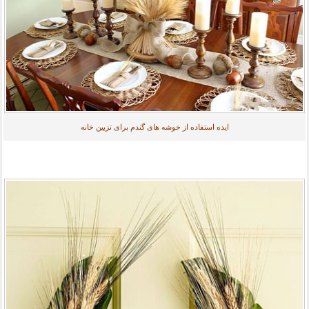
ایده استفاده از خوشه های گندم برای تزیین خانه