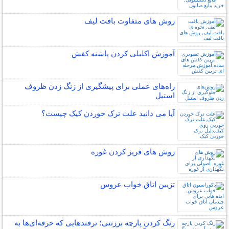
روش های متفاوت بافت لیف
آموزش اکلیلی کردن پاشنه کفش
راه‌های عملی برای پیشگیری از زنگ زدن ظروف
استیل
آیا می دانید علت ترک خوردن کیک چیست؟
روش های فریز کردن غوره
تزیین اتاق خواب عروس
رنگ کردن پارچه برزنتی؛ ترفندهایی که حرفه‌ای‌ها به