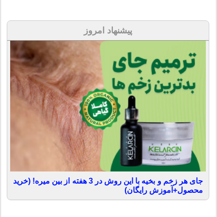
پیشنهاد امروز
جای هر زخم و بخیه با این روش در 3 هفته از بین میره! (خرید
محصول+آموزش رایگان)