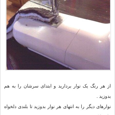
از هر رنگ یک نوار بردارید و ابتدای سرشان را به هم
بدوزید .
نوارهای دیگر را به انتهای هر نوار بدوزید تا بلندی دلخواه