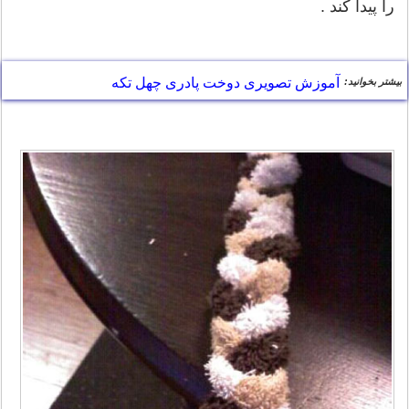
را پیدا کند .
آموزش تصویری دوخت پادری چهل تکه
بیشتر بخوانید: