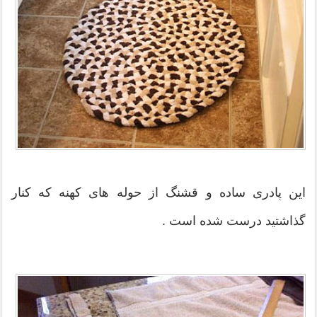
این پادری ساده و قشنگ از حوله های کهنه که کنار
گذاشتید درست شده است .