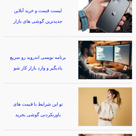
لیست قیمت و خرید آنلاین
جدیدترین گوشی های بازار
برنامه نویسی اندروید رو سریع
یادبگیر و وارد بازار کار شو
تو این شرایط با قیمت های
باورنکردنی گوشی بخرید