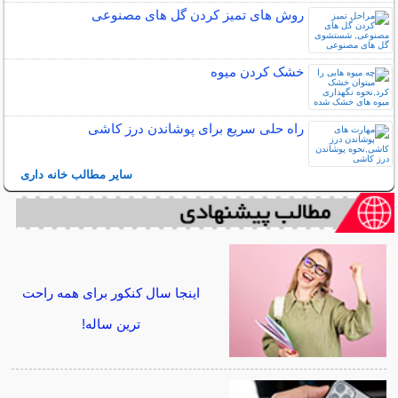
روش های تمیز کردن گل های مصنوعی
خشک کردن میوه
راه حلی سریع برای پوشاندن درز کاشی
سایر مطالب خانه داری
اینجا سال کنکور برای همه راحت
ترین ساله!