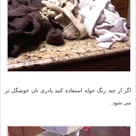
اگر از چند رنگ حوله استفاده کنید پادری تان خوشگل تر
می شود .