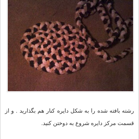
رشته بافته شده را به شکل دایره کنار هم بگذارید . و از
قسمت مرکز دایره شروع به دوختن کنید.