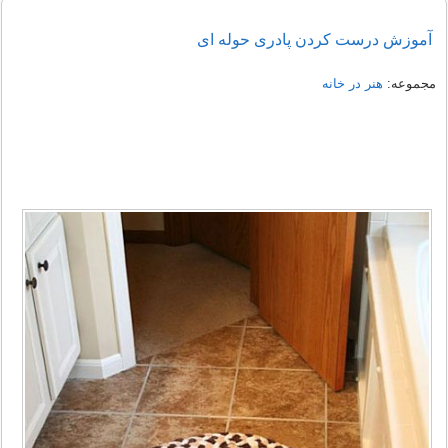
آموزش درست کردن پادری حوله ای
مجموعه:
هنر در خانه