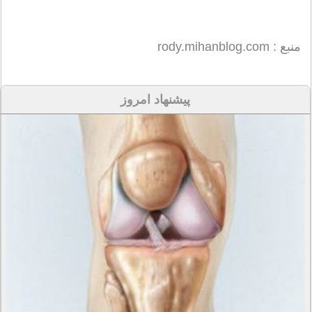
منبع : rody.mihanblog.com
پیشنهاد امروز