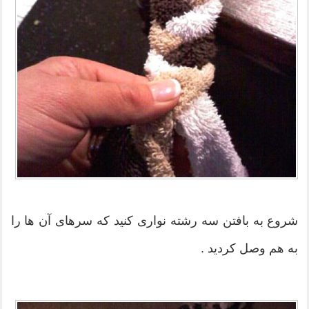
شروع به بافتن سه رشته نواری کنید که سرهای آن ها را
به هم وصل کردید .