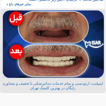
سایر خبرهای داغ »
ایمپلنت، ارتودنسی و تمام خدمات دندانپزشکی با تخفیف و مشاوره
رایگان در بهترین کلینیک تهران