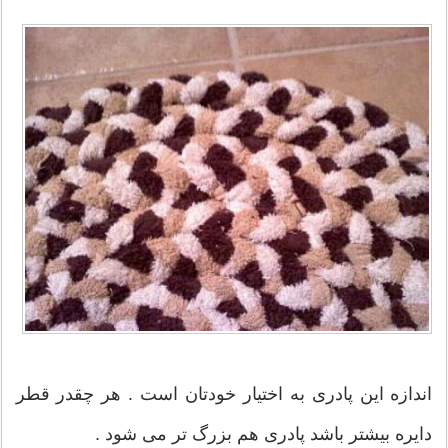
اندازه این پادری به اختیار خودتان است . هر چقدر قطر
دایره بیشتر باشد پادری هم بزرگ تر می شود .