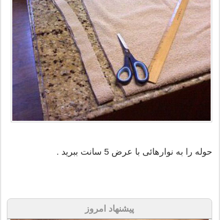
حوله را به نوارهائی با عرض 5 سانت ببرید .
پیشنهاد امروز