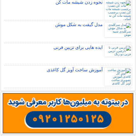
نحوه زدن شیشه مات کن
مدل گیفت به شکل موش
ایده هایی برای تزیین فرنی
آموزش ساخت آویز گل کاغذی