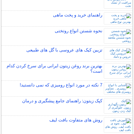
راهنمای خرید و پخت ماهی
نحوه شستن انواع روتختی
تزیین کیک های عروسی با گل های طبیعی
بهترین برند روغن زیتون ایرانی برای سرخ کردن کدام
است؟
7 نکته در مورد انواع رومیزی که نمی دانستید!
کپک زیتون: راهنمای جامع پیشگیری و درمان
روش های متفاوت بافت لیف