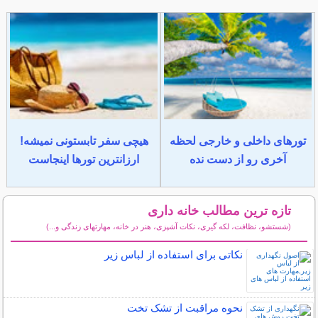
تورهای داخلی و خارجی لحظه
هیچی سفر تابستونی نمیشه!
آخری رو از دست نده
ارزانترین تورها اینجاست
تازه ترین مطالب خانه داری
(شستشو، نظافت، لکه گیری، نکات آشپزی، هنر در خانه، مهارتهای زندگی و...)
سایر مطالب خانه داری
نکاتی برای استفاده از لباس زیر
نحوه مراقبت از تشک تخت