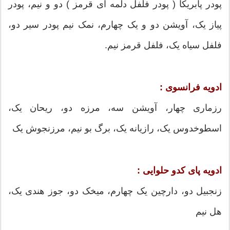
پودر پابریکا ( پودر فلفل دلمه ای قرمز ) دو و نیم، پودر
پیاز یک، آویشن دو و یک چهارم، نمک نیم پودر سیر دو،
فلفل سیاه یک، فلفل قرمز نیم.
ادویه فرانسوی :
رزماری چهار، آویشن سه، مرزه دو، ریحان یک،
اسطوخدوس یک، رازیانه یک، برگ بو نیم، مرزنجوش یک
ادویه پای کدو حلوایی :
زنجبیل دو، دارچین یک چهارم، میخک دو، جوز هندی یک،
هل نیم