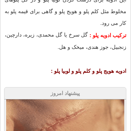
مخلوط مثل کلم پلو و هویج پلو و گاهی برای قیمه پلو به
کار می رود.
گل سرخ یا گل محمدی، زیره، دارچین،
ترکیب ادویه پلو :
زنجبیل، جوز هندی، میخک و هل.
ادویه هویج پلو و کلم پلو و لوبیا پلو :
پیشنهاد امروز