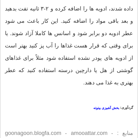
داده شدند، ادویه ها را اضافه کرده و ۲-۳ ثانیه تفت بدهید
و بعد باقی مواد را اضافه کنید. این کار باعث می شود
عطر ادویه دو برابر شود و اسانس ها کاملا آزاد شوند. یا
برای وقتی که قرار هست غذاها را آب پز کنید بهتر است
از ادویه های پودر نشده استفاده شود مثلاً برای غذاهای
گوشتی از هل یا دارچین درسته استفاده کنید که عطر
بهتری به غذا می دهند.
گردآوری:
بخش آشپزی بیتوته
منابع : goonagoon.blogfa.com - amooattar.com -