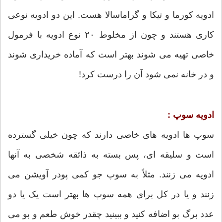
ادویه کورما و تیکا و گراماسالا هست. این دو ادویه نوعی
کاری هستند و چون از مخلوط ۲۰ نوع ادویه با فرمول
خاصی تهیه می شوند بهتر است که آماده خریداری شوند
و در خانه نمی شود آن را درست کرد!
ادویه سوپ :
سوپ ها ادویه های خاصی دارند که چون خیلی گسترده
است و سلیقه ای، پس بسته به ذائقه شخصی به آنها
ادویه می زنند. مثلاً به سوپ جو کمی پودر آویشن می
زنند و یا در کل برای همه سوپ ها بهتر است یک یا دو
عدد برگ بو اضافه کنید و ببینید چقدر خوش طعم و بو می