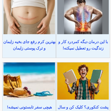
با این درمان دیگه کمردرد کار و
بهترین کرم رفع جای بخیه زایمان
زندگیت رو تعطیل نمیکنه!
و ترک پوستی زایمان
پشت کنکوری؟ کلیک کن و سال
هیچی سفر تابستونی نمیشه!