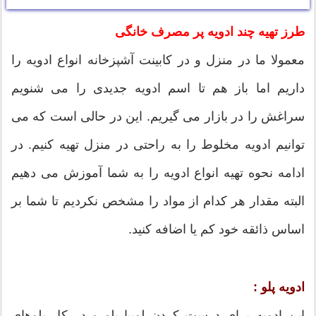
طرز تهیه چند ادویه پر مصرف خانگی
معمولا ما در منزل و در کابینت آشپزخانه انواع ادویه را
داریم اما باز هم تا اسم ادویه جدیدی را می شنویم
سراغش را در بازار می گیریم. این در حالی است که می
توانیم ادویه مخلوط را به راحتی در منزل تهیه کنیم. در
ادامه نحوه تهیه انواع ادویه را به شما آموزش می دهیم
البته مقدار هر کدام از مواد را مشخص نکردیم تا شما بر
اساس ذائقه خود کم یا اضافه کنید.
ادویه پلو :
این ادویه برای درست کردن لوبیا پلو و در کل پلوهای