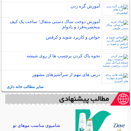
آموزش گره زدن
آموزش دوخت ساک دستی متقال؛ ساخت یک کیف
منحصربه‌فرد و بادوام
خواص و کاربرد شوید و کرفس
نحوه پاک کردن برچسب ها از روی شیشه
درس های مهم از سرآشپزهای مشهور
سایر مطالب خانه داری
شامپوی مناسب موهای تو