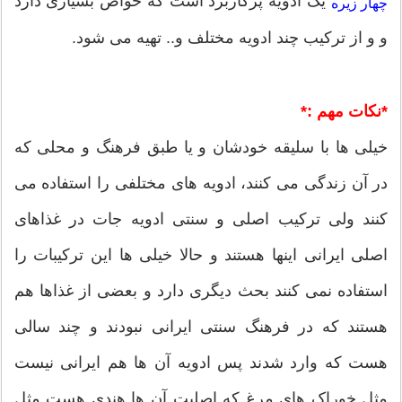
یک ادویه پرکاربرد است که خواص بسیاری دارد
چهار زیره
و و از ترکیب چند ادویه مختلف و.. تهیه می شود.
*نکات مهم :*
خیلی ها با سلیقه خودشان و یا طبق فرهنگ و محلی که
در آن زندگی می کنند، ادویه های مختلفی را استفاده می
کنند ولی ترکیب اصلی و سنتی ادویه جات در غذاهای
اصلی ایرانی اینها هستند و حالا خیلی ها این ترکیبات را
استفاده نمی کنند بحث دیگری دارد و بعضی از غذاها هم
هستند که در فرهنگ سنتی ایرانی نبودند و چند سالی
هست که وارد شدند پس ادویه آن ها هم ایرانی نیست
مثل خوراک های مرغ که اصلیت آن ها هندی هست مثل