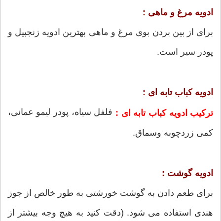
ادویه مرغ و ماهی :
برای از بین بردن بوی مرغ و ماهی بهترین ادویه زنجبیل و
پودر سیر است.
ادویه کباب تابه ای :
فلفل سیاه، پودر لیمو عمانی،
ترکیب ادویه کباب تابه ای :
کمی زردچوبه وسماق.
ادویه گوشت :
برای طعم دادن به گوشت خورشتی به طور خالص از جوز
هندی استفاده می شود. (دقت کنید به هیچ وجه بیشتر از