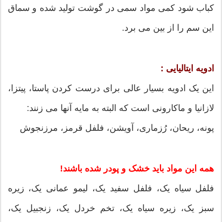
کباب شود کمی مواد سمی در گوشت تولید شده و سماق
این سم را از بین می برد.
ادویه ایتالیایی :
این یک ادویه بسیار عالی برای درست کردن پاستا، پیتزا،
لازانیا و ماکارونی است که البته به مایه آنها می زنند:
پونه، ریحان، رُزماری، آویشن، فلفل قرمز، مرزنجوش
همه این مواد باید خشک و پودر شده باشند!
فلفل سیاه یک، فلفل سفید یک، لیمو عمانی یک، زیره
سبز یک، زیره سیاه یک، تخم خردل یک، زنجبیل یک،