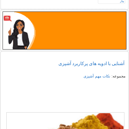
آشنایی با ادویه های پرکاربرد آشپزی
مجموعه:
نکات مهم آشپزی