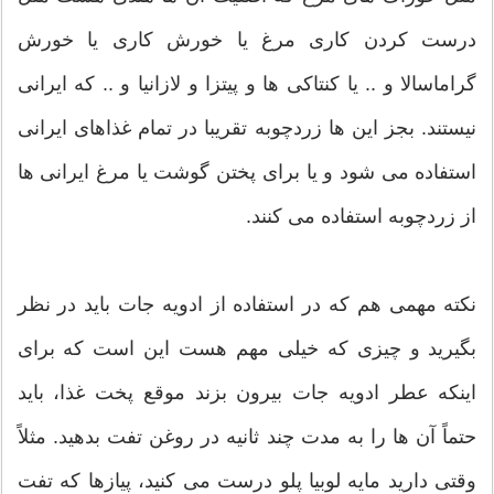
درست کردن کاری مرغ یا خورش کاری یا خورش
گراماسالا و .. یا کنتاکی ها و پیتزا و لازانیا و .. که ایرانی
نیستند. بجز این ها زردچوبه تقریبا در تمام غذاهای ایرانی
استفاده می شود و یا برای پختن گوشت یا مرغ ایرانی ها
از زردچوبه استفاده می کنند.
نکته مهمی هم که در استفاده از ادویه جات باید در نظر
بگیرید و چیزی که خیلی مهم هست این است که برای
اینکه عطر ادویه جات بیرون بزند موقع پخت غذا، باید
حتماً آن ها را به مدت چند ثانیه در روغن تفت بدهید. مثلاً
وقتی دارید مایه لوبیا پلو درست می کنید، پیازها که تفت