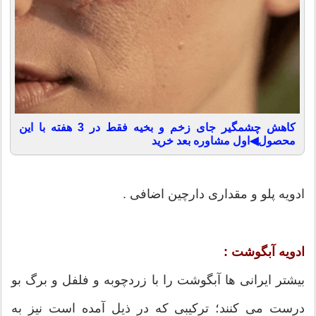
کاهش چشمگیر جای زخم و بخیه فقط در 3 هفته با این
محصول◀اول مشاوره بعد خرید
ادویه پلو و مقداری دارچین اضافی .
ادویه آبگوشت :
بیشتر ایرانی ها آبگوشت را با زردچوبه و فلفل و برگ بو
درست می کنند؛ ترکیبی که در ذیل آمده است نیز به