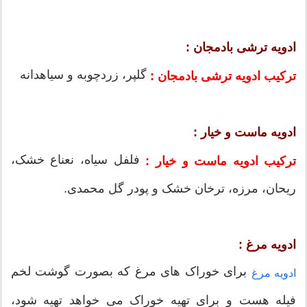
ادویه ترشی بادمجان :
گلپر، زردچوبه و سیاهدانه
ترکیب ادویه ترشی بادمجان :
ادویه ماست و خیار :
فلفل سیاه، نعناع خشک،
ترکیب ادویه ماست و خیار :
ریحان، مرزه، ترخان خشک و پودر گل محمدی.
ادویه مرغ :
برای خوراک های مرغ که بصورت گوشت لخم
ادویه مرغ
فیله هست و برای تهیه خوراک می خواهد تهیه شود،