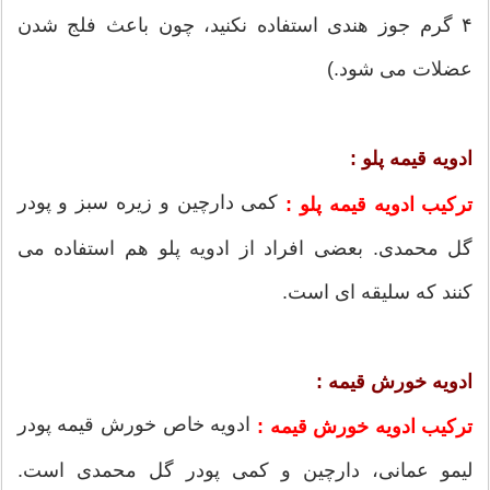
۴ گرم جوز هندی استفاده نکنید، چون باعث فلج شدن
عضلات می شود.)
ادویه قیمه پلو :
کمی دارچین و زیره سبز و پودر
ترکیب ادویه قیمه پلو :
گل محمدی. بعضی افراد از ادویه پلو هم استفاده می
کنند که سلیقه ای است.
ادویه خورش قیمه :
ادویه خاص خورش قیمه پودر
ترکیب ادویه خورش قیمه :
لیمو عمانی، دارچین و کمی پودر گل محمدی است.