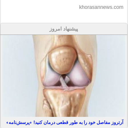
khorasannews.com
پیشنهاد امروز
آرتروز مفاصل خود را به طور قطعی درمان کنید! ◗پرسش‌نامه◖