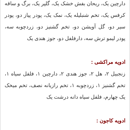
دارچین یک، ریحان بفش خشک یک، گلپر یک، برگ و ساقه
کرفس یک، تخم شنبلیله یک، نمک یک، پودر پیاز دو، پودر
سیر دو، گل آویشن دو، تخم گشنیز دو، زردچوبه سه،
پودر لیمو ترش سه، دارفلفل دو، جوز هندی یک
ادویه مراکشی :
زنجبیل ۲، هل ۲، جوز هندی ۲، دارچین ۱، فلفل سیاه ۱،
تخم گشنیز ۱، زردچوبه ۱، تخم رازیانه نصف، تخم میخک
یک چهارم، فلفل سیاه دانه درشت یک
ادویه کاجون :