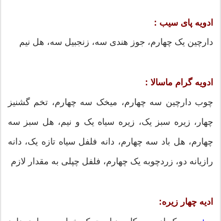
ادویه پای سیب :
دارچین یک چهارم، جوز هندی سه، زنجبیل سه، هل نیم
ادویه گرام ماسالا :
چوب دارچین سه چهارم، میخک سه چهارم، تخم گشنیز
چهار، زیره سبز یک، زیره سیاه یک و نیم، هل سبز سه
چهارم، هل باد سه چهارم، دانه فلفل سیاه تازه یک، دانه
رازیانه دو، زردچوبه یک چهارم، فلفل چپلی به مقدار لازم
ادیه چهار زیره: