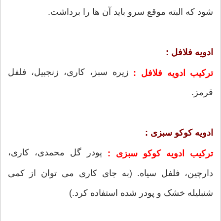
شود که البته موقع سرو باید آن ها را برداشت.
ادویه فلافل :
زیره سبز، کاری، زنجبیل، فلفل
ترکیب ادویه فلافل :
قرمز.
ادویه کوکو سبزی :
پودر گل محمدی، کاری،
ترکیب ادویه کوکو سبزی :
دارچین، فلفل سیاه. (به جای کاری می توان از کمی
شنبلیله خشک و پودر شده استفاده کرد.)