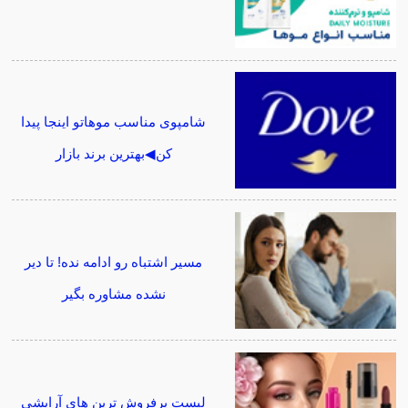
شامپوی مناسب موهاتو اینجا پیدا
کن◀بهترین برند بازار
مسیر اشتباه رو ادامه نده! تا دیر
نشده مشاوره بگیر
لیست پرفروش ترین های آرایشی