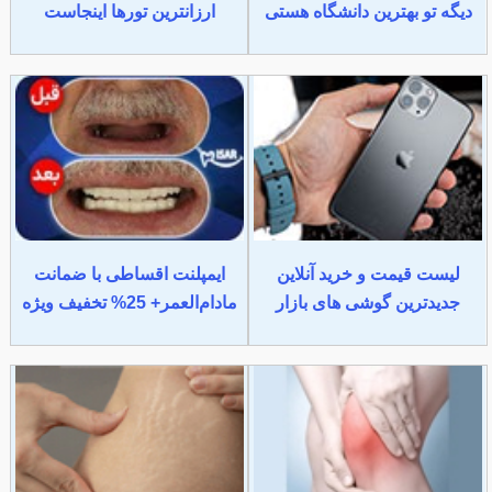
دیگه تو بهترین دانشگاه هستی
ارزانترین تورها اینجاست
لیست قیمت و خرید آنلاین
ایمپلنت اقساطی با ضمانت
جدیدترین گوشی های بازار
مادام‌العمر+ 25% تخفیف ویژه