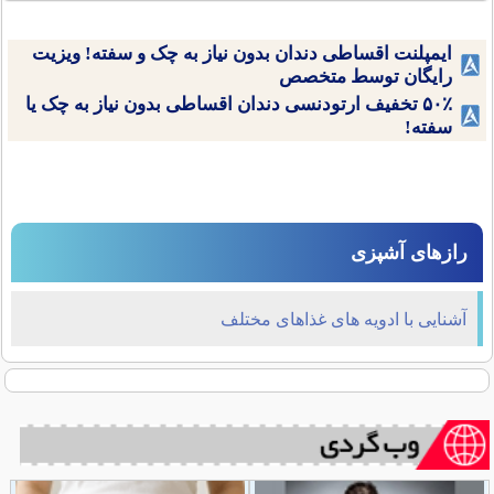
ایمپلنت اقساطی دندان بدون نیاز به چک و سفته! ویزیت
رایگان توسط متخصص
۵۰٪ تخفیف ارتودنسی دندان اقساطی بدون نیاز به چک یا
سفته!
رازهای آشپزی
آشنایی با ادویه های غذاهای مختلف