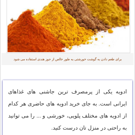
برای طعم دادن به گوشت خورشتی به طور خالص از جوز هندی استفاده می شود
ادویه یکی از پرمصرف ترین جاشنی های غذاهای
ایرانی است. به جای خرید ادویه های حاضری هر کدام
از ادویه های مختلف پلویی، خورشی و ... را می توانید
به راحتی در منزل تان درست کنید.