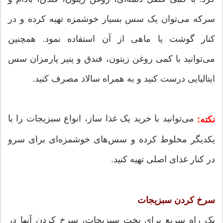
سرکه می‌توان یک سس بسیار خوشمزه تهیه کرده و در
کنار گوشت یا ماهی از آن استفاده نمود. همچنین
می‌توانید با کمی روغن زیتون، فندق و پنیر پارمزان سس
ایتالیایی درست کنید و به همراه سالاد مصرف کنید.
می‌توانید با خرید یک غذا ساز، انواع سبزیجات را با
نکته:
یکدیگر مخلوط کرده و سس‌های خوشمزه‌ای برای سرو
در کنار غذای اصلی تهیه کنید.
سرخ کردن سبزیجات
یک راه سریع برای پخت سبزیجات، سرخ کردن آنها در