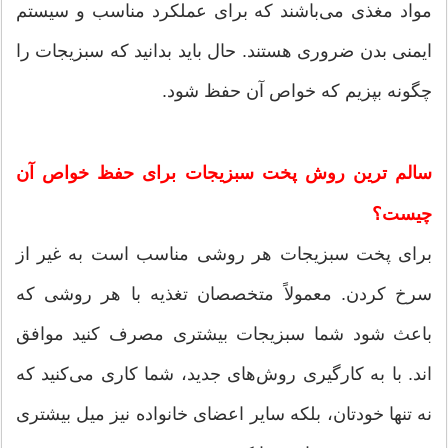
مواد مغذی می‌باشند که برای عملکرد مناسب و سیستم
ایمنی بدن ضروری هستند. حال باید بدانید که سبزیجات را
چگونه بپزیم که خواص آن حفظ شود.
سالم ترین روش پخت سبزیجات برای حفظ خواص آن
چیست؟
برای پخت سبزیجات هر روشی مناسب است به غیر از
سرخ‌ کردن. معمولاً متخصصان تغذیه با هر روشی که
باعث شود شما سبزیجات بیشتری مصرف کنید موافق
اند. با به کارگیری روش‌های جدید، شما کاری می‌کنید که
نه تنها خودتان، بلکه سایر اعضای خانواده نیز میل بیشتری