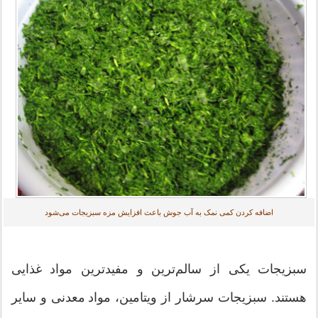
اضافه کردن کمی نمک به آب جوش باعث افزایش مزه سبزیجات می‌شود
سبزیجات یکی از سالم‌ترین و مفیدترین مواد غذایی
هستند. سبزیجات سرشار از ویتامین، مواد معدنی و سایر