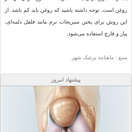
روغن است. توجه داشته باشید که روغن باید کم باشد. از
این روش برای پختن سبزیجات نرم مانند فلفل دلمه‌ای،
پیاز و قارچ استفاده می‌شود.
منبع : ماهنامه پزشک شهر
پیشنهاد امروز