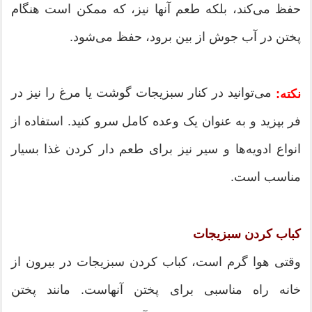
حفظ می‌کند، بلکه طعم آنها نیز، که ممکن است هنگام
پختن در آب جوش از بین برود، حفظ می‌شود.
می‌توانید در کنار سبزیجات گوشت یا مرغ را نیز در
نکته:
فر بپزید و به عنوان یک وعده کامل سرو کنید. استفاده از
انواع ادویه‌ها و سیر نیز برای طعم دار کردن غذا بسیار
مناسب است.
کباب کردن سبزیجات
وقتی هوا گرم است، کباب کردن سبزیجات در بیرون از
خانه راه مناسبی برای پختن آنهاست. مانند پختن