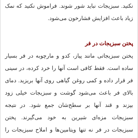
نکنید. سبزیجات نباید شور شوند. فراموش نکنید که نمک
زیاد باعث افزایش فشارخون می‌شود.
پختن سبزیجات در فر
پختن سبزیجاتی مانند پیاز، کدو و مارچوبه در فر بسیار
ساده است. فقط کافی است آنها را خرد کرده، در سینی
فر قرار داده و کمی روغن گیاهی روی آنها بریزید. دمای
بالای فر باعث می‌شود گوشت و سبزیجات خیلی زود
بپزند و قند آنها بر سطح‌شان جمع شود. در نتیجه
سبزیجات مزه‌ای شیرین به خود می‌گیرند. پختن
سبزیجات در فر نه تنها ویتامین‌ها و املاح سبزیجات را