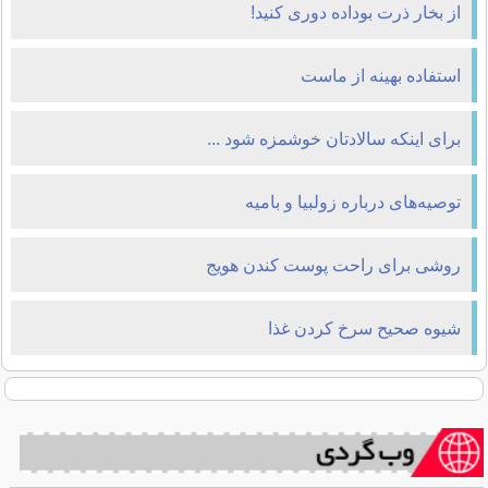
از بخار ذرت بوداده دوری کنید!
استفاده بهینه از ماست
برای اینكه سالادتان خوشمزه شود ...
توصیه‌های درباره زولبیا و بامیه
روشی برای راحت پوست کندن هویج
شیوه صحیح سرخ کردن غذا