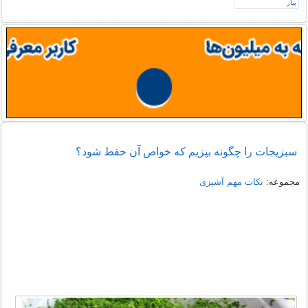
سبزیجات را چگونه بپزیم که خواص آن حفط شود؟
مجموعه:
نکات مهم آشپزی