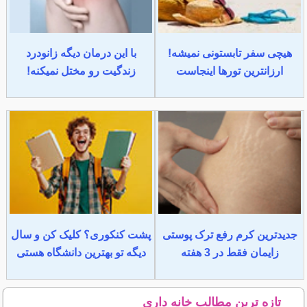
هیچی سفر تابستونی نمیشه!
با این درمان دیگه زانودرد
ارزانترین تورها اینجاست
زندگیت رو مختل نمیکنه!
جدیدترین کرم رفع ترک پوستی
پشت کنکوری؟ کلیک کن و سال
زایمان فقط در 3 هفته
دیگه تو بهترین دانشگاه هستی
تازه ترین مطالب خانه داری