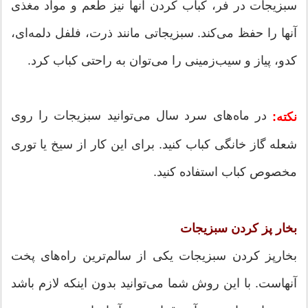
سبزیجات در فر، کباب کردن آنها نیز طعم و مواد مغذی
آنها را حفظ می‌کند. سبزیجاتی مانند ذرت، فلفل دلمه‌ای،
کدو، پیاز و سیب‌زمینی را می‌توان به راحتی کباب کرد.
در ماه‌های سرد سال می‌توانید سبزیجات را روی
نکته:
شعله گاز خانگی کباب کنید. برای این کار از سیخ یا توری
مخصوص کباب استفاده کنید.
بخار پز کردن سبزیجات
بخارپز کردن سبزیجات یکی از سالم‌ترین راه‌های پخت
آنهاست. با این روش شما می‌توانید بدون اینکه لازم باشد