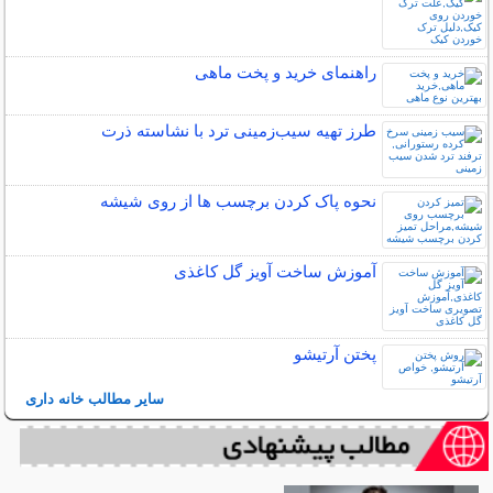
راهنمای خرید و پخت ماهی
طرز تهیه سیب‌زمینی ترد با نشاسته ذرت
نحوه پاک کردن برچسب ها از روی شیشه
آموزش ساخت آویز گل کاغذی
پختن آرتیشو
سایر مطالب خانه داری