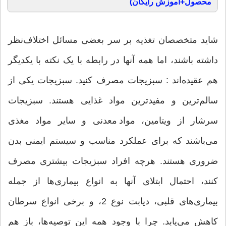
محصول+آموزش رایگان)
شاید متخصصان تغذیه بر سر بعضی مسائل اختلاف‌نظر
داشته باشند، اما همه آنها در رابطه با یک نکته با یکدیگر
هم عقیده‌اند : سبزیجات مصرف کنید. سبزیجات یکی از
سالم‌ترین و مفیدترین مواد غذایی هستند. سبزیجات
سرشار از ویتامین، مواد معدنی و سایر مواد مغذی
می‌باشند که برای عملکرد مناسب و سیستم ایمنی بدن
ضروری هستند. هرچه افراد سبزیجات بیشتری مصرف
کنند، احتمال ابتلای آنها به انواع بیماری‌ها از جمله
بیماری‌های قلبی، دیابت نوع 2، و برخی انواع سرطان
کاهش می‌یابد. چرا با وجود همه این توصیه‌ها، باز هم