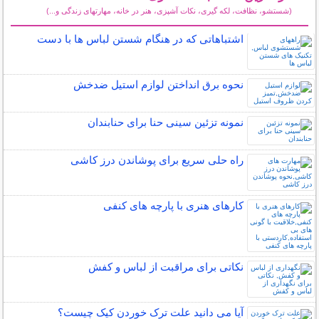
(شستشو، نظافت، لکه گیری، نکات آشپزی، هنر در خانه، مهارتهای زندگی و...)
سایر مطالب خانه داری
اشتباهاتی که در هنگام شستن لباس ها با دست
نحوه برق انداختن لوازم استیل ضدخش
نمونه تزئین سینی حنا برای حنابندان
راه حلی سریع برای پوشاندن درز کاشی
کارهای هنری با پارچه های کنفی
نکاتی برای مراقبت از لباس و کفش
آیا می دانید علت ترک خوردن کیک چیست؟