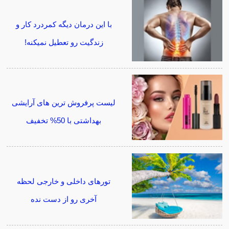
با این درمان دیگه کمردرد کار و
زندگیت رو تعطیل نمیکنه!
لیست پرفروش ترین های آرایشی
بهداشتی با 50% تخفیف
تورهای داخلی و خارجی لحظه
آخری رو از دست نده