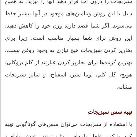
سبزیجات را درون آب قرار دهید آنها را بپزید. به همین
دلیل با این روش ویتامین‌های موجود در آنها بیشتر حفظ
می‌شوند. اگر شما قصد دارید وزن خود را کاهش دهید،
این روش برای شما بسیار مناسب است، زیرا برای
بخارپز کردن سبزیجات هیچ نیازی به وجود روغن نیست.
بهترین گزینه‌ها برای بخارپز کردن عبارتند از کلم بروکلی،
هویج، گل کلم، لوبیا سبز، اسفناج، و سایر سبزیجات
مشابه.
تهیه سس سبزیجات
با استفاده از سبزیجات می‌توان سس‌های گوناگونی تهیه
کرد. با کمی فلفل دلمه‌ای، روغن زیتون، فندق، بادام و