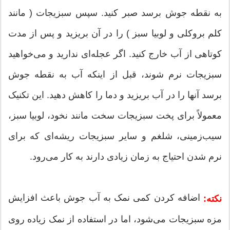
به نقطه جوش برسد صبر کنید. سپس سبزیجات ( مانند
کلم بروکلی و لوبیا سبز ) را در آن بریزید و پس از مدت
کوتاهی از آب خارج کنید. اگر عجله‌ای ندارید و می‌خواهید
سبزیجات نرم شوند، قبل از اینکه آب به نقطه جوش
برسد آنها را در آب بریزید و دما را کاهش دهید. این تکنیک
معمولاً برای پخت سبزیجات سخت مانند نخود، لوبیا سبز،
سیب‌زمینی، شلغم و سایر سبزیجات ریشه‌ای که برای
نرم شدن احتیاج به زمان زیادی دارند به کار می‌رود.
اضافه کردن کمی نمک به آب جوش باعث افزایش
نکته:
مزه سبزیجات می‌شود، اما در استفاده از نمک زیاده‌ روی