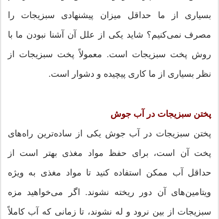
بسیاری از ما حداقل میزان پیشنهادی سبزیجات را
مصرف نمی‌کنیم؟ شاید یکی از علل آن آشنا نبودن ما با
روش پخت سبزیجات است. معمولاً پخت سبزیجات از
نظر بسیاری از ما کاری پیچیده و دشوار است.
پختن سبزیجات در آب جوش
پختن سبزیجات در آب جوش یکی از ساده‌ترین راه‌های
پخت آن است، برای حفظ مواد مغذی بهتر است از
حداقل آب ممکن استفاده کنید تا مواد مغذی به ویژه
ویتامین‌های آن دور ریخته نشوند. اگر می‌خواهید مزه
سبزیجات از بین نرود و له نشوند، تا زمانی که آب کاملاً