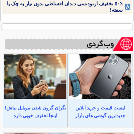
۵۰٪ تخفیف ارتودنسی دندان اقساطی بدون نیاز به چک یا
سفته!
لیست قیمت و خرید آنلاین
نگران گرون شدن موبایل نباش!
جدیدترین گوشی های بازار
اینجا تخفیف خوبی داره