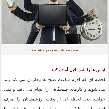
باید به پیشنهادهای نامعقول جواب منفی بدهید
لباس ها را شب قبل آماده کنید
لحظه ای که آلارم ساعت صبح ها بیدارتان می کند بلند
می شوید و کارهای صبحگاهی را انجام می دهید و نمی
خواهید حتی لحظه ای از وقت ارزشمندتان را صرف
انتخاب لباس ها کنید. پس بهتر است از شب قبل لباس ها