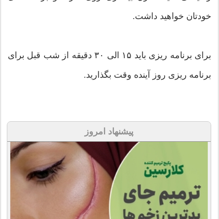
خودتان خواهید داشت.
برای برنامه ریزی باید ۱۵ الی ۳۰ دقیقه از شب قبل برای
برنامه ریزی روز آینده وقت بگذارید.
پیشنهاد امروز