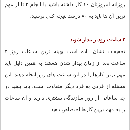
روزانه امروزتان ۱۰ کار داشته باشید با انجام ۲ تا از مهم
ترین آن ها باید به ۸۰ درصد نتیجه کلی برسید.
۲ ساعت زودتر بیدار شوید
تحقیقات نشان داده است بهینه ترین ساعات روز ۲
ساعت بعد از زمان بیدار شدن هستند به همین دلیل باید
مهم ترین کارها را در این ساعت های روز انجام دهید. این
مسئله از فردی به فرد دیگر متفاوت است. باید ببینید در
چه ساعاتی از روز سازندگی بیشتری دارید و آن ساعات
را به مهم ترین کارها اختصاص دهید.