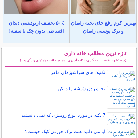
بهترین کرم رفع جای بخیه زایمان
۵۰٪ تخفیف ارتودنسی دندان
و ترک پوستی زایمان
اقساطی بدون چک یا سفته!
تازه ترین مطالب خانه داری
(شستشو، نظافت، لکه گیری، نکات آشپزی، هنر در خانه، مهارتهای زندگی و...)
سایر مطالب خانه داری
تکنیک های سرآشپزهای ماهر
نحوه زدن شیشه مات کن
7 نکته در مورد انواع رومیزی که نمی دانستید!
آیا می دانید علت ترک خوردن کیک چیست؟