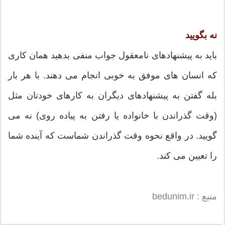
نه بگویید
باید به پیشنهادهای نامعقول جواب منفی بدهید همان کاری
که انسان های موفق به خوبی انجام می دهند. با هر بار
بله گفتن به پیشنهادهای دیگران به کارهای خودتان مثل
(وقت گذراندن با خانواده یا رفتن به پیاده روی) نه می
گویید. در واقع نحوه وقت گذراندن شماست که آینده شما
را تعیین می کند.
منبع : bedunim.ir