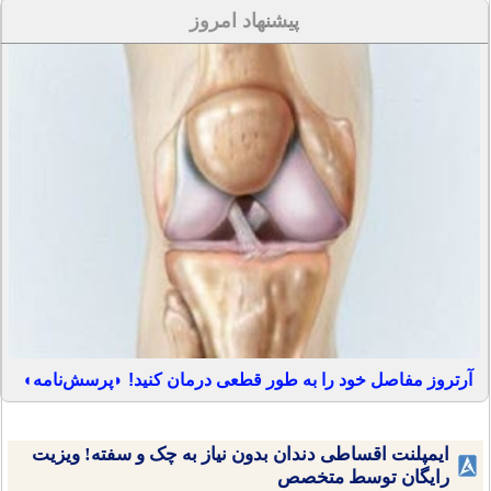
پیشنهاد امروز
آرتروز مفاصل خود را به طور قطعی درمان کنید! ◗پرسش‌نامه◖
ایمپلنت اقساطی دندان بدون نیاز به چک و سفته! ویزیت
رایگان توسط متخصص