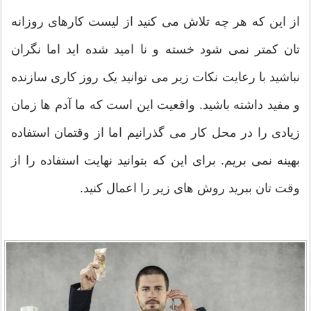
از این که هر چه تلاش می کنید از لیست کارهای روزانه
تان کمتر نمی شود خسته و نا امید شده اید اما نگران
نباشید با رعایت نکات زیر می توانید یک روز کاری سازنده
و مفید داشته باشید. واقعیت این است که ما آدم ها زمان
زیادی را در محل کار می گذرانیم اما از وقتمان استفاده
بهینه نمی بریم. برای این که بتوانید نهایت استفاده را از
وقت تان ببرید روش های زیر را اعمال کنید.