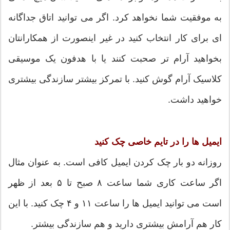
به موفقیت شما نخواهد کرد. اگر می توانید اتاق جداگانه
ای برای کار انتخاب کنید در غیر اینصورت از همکارانتان
بخواهید آرام تر صحبت کنند یا با هدفون یک موسیقی
کلاسیک آرام گوش کنید. با تمرکز بیشتر سازندگی بیشتری
خواهید داشت.
ایمیل ها را در تایم خاصی چک کنید
روزانه دو بار چک کردن ایمیل کافی است. به عنوان مثال
اگر ساعت کاری شما ساعت ۸ صبح تا ۵ بعد از ظهر
است می توانید ایمیل ها را ساعت ۱۱ و ۴ چک کنید. با این
کار هم آرامش بیشتری دارید و هم سازندگی بیشتر.