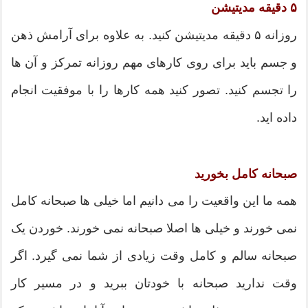
۵ دقیقه مدیتیشن
روزانه ۵ دقیقه مدیتیشن کنید. به علاوه برای آرامش ذهن
و جسم باید برای روی کارهای مهم روزانه تمرکز و آن ها
را تجسم کنید. تصور کنید همه کارها را با موفقیت انجام
داده اید.
صبحانه کامل بخورید
همه ما این واقعیت را می دانیم اما خیلی ها صبحانه کامل
نمی خورند و خیلی ها اصلا صبحانه نمی خورند. خوردن یک
صبحانه سالم و کامل وقت زیادی از شما نمی گیرد. اگر
وقت ندارید صبحانه با خودتان ببرید و در مسیر کار