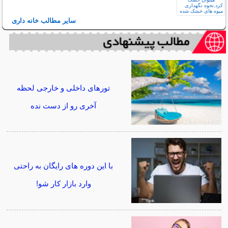
سایر مطالب خانه داری
تورهای داخلی و خارجی لحظه
آخری رو از دست نده
با این دوره های رایگان به راحتی
وارد بازار کار شو!