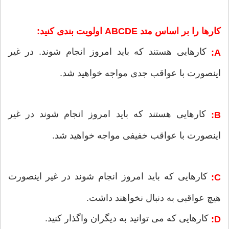
کارها را بر اساس متد ABCDE اولویت بندی کنید:
کارهایی هستند که باید امروز انجام شوند. در غیر
A:
اینصورت با عواقب جدی مواجه خواهید شد.
کارهایی هستند که باید امروز انجام شوند در غیر
B:
اینصورت با عواقب خفیفی مواجه خواهید شد.
کارهایی که باید امروز انجام شوند در غیر اینصورت
C:
هیچ عواقبی به دنبال نخواهند داشت.
کارهایی که می توانید به دیگران واگذار کنید.
D: