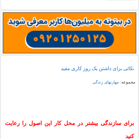
نکاتی برای داشتن یک روز کاری مفید
مجموعه:
مهارتهای زندگی
برای سازندگی بیشتر در محل کار این اصول را رعایت
کنید