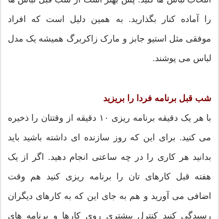
را آماده کنار بگذارید. به همین دلیل است که افراد
موفقی مثل استیو جابز و مارک زاکربرگ همیشه یک مدل
لباس می پوشند.
شب قبل برنامه فردا را بریزید
با هر یک دقیقه برنامه ریزی ۱۰ دقیقه از وقتتان را ذخیره
می کنید. برای این که روز سازنده ای داشته باشید باید
بدانید هر کاری را در چه ساعتی انجام دهید. اگر از یک
هفته قبل کارهای تان را برنامه ریزی کنید هم وقت
اضافی می آورید و هم به جای این که به کارهای دیگران
رسیدگی کنید کنترل بیشتری روی کارها و برنامه های