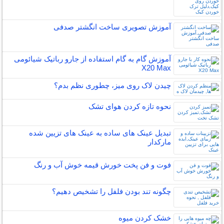
آموزش تصویری ساخت انگشتر صدفی
آموزش گام به گام استفاده از جارو رباتیک شیائومی
X20 Max
چیدن لاک روی میز، چطوری نظم بدم؟
نحوه تازه کردن هوای تشک
تبدیل عینک های ساده به عینک های تزیین شده
مارکدار
فوت و فن پخت خورش قیمه خوش آب و رنگ
چگونه تند بودن فلفل را تشخیص دهیم؟
خشک کردن میوه