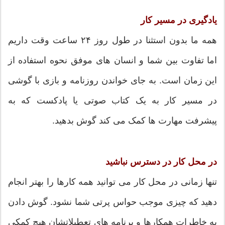
یادگیری در مسیر کار
همه ما بدون استثنا در طول روز ۲۴ ساعت وقت داریم
اما تفاوت بین شما و انسان های موفق نحوه استفاده از
این زمان است. به جای خواندن روزنامه و بازی با گوشی
در مسیر کار به یک کتاب صوتی یا پادکست که به
پیشرفت مهارت ها کمک می کند گوش بدهید.
در محل کار در دسترس نباشید
تنها زمانی در محل کار می توانید همه کارها را بهتر انجام
دهید که چیزی موجب حواس پرتی شما نشود. گوش دادن
به خاطرات همکارها و برنامه های تعطیلاتشان هیچ کمکی