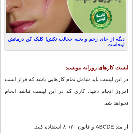
دیگه از جای زخم و بخیه خجالت نکش! کلیک کن درمانش
اینجاست
لیست کارهای روزانه بنویسید
در این لیست باید شامل تمام کارهایی باشد که قرار است
امروز انجام دهید. کاری که در این لیست نباشد انجام
نخواهد شد.
از متد ABCDE و قانون ۸۰/۲۰ استفاده کنید.