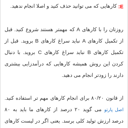
کارهایی که می توانید حذف کنید و اصلا انجام ندهید.
E:
روزتان را با کارهای A که مهمتر هستند شروع کنید. قبل
از تکمیل کارهای A نباید سراغ کارهای B بروید. قبل از
تکمیل کارهای B نباید سراغ کارهای C بروید. با دنبال
کردن این روش همیشه کارهایی که درآمدزایی بیشتری
دارند را زودتر انجام می دهید.
از قانون ۸۰/۲۰ برای انجام کارهای مهم تر استفاده کنید.
می گوید ۲۰ درصد از کارهای ما باید به ۸۰
اصل پارتو
درصد ارزش تولید کلی برسد. یعنی اگر در لیست کارهای