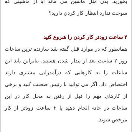
بخورید. بدن مثل ماشین می ماند آیا از ماشینی که
سوخت ندارد انتظار کار کردن دارید؟
۲ ساعت زودتر کار کردن را شروع کنید
همانطور که در موارد قبل گفته شد سازنده ترین ساعات
روز ۲ ساعت بعد از بیدار شدن هستند. بنابراین باید این
ساعات را به کارهایی که درآمدزایی بیشتری دارند
اختصاص داد. اگر می توانید با رئیس صحبت کنید و برخی
از کارهای مهم را قبل از رفتن به محل کار در این
ساعات در خانه انجام دهید یا ۲ ساعت زودتر از کار
مرخص شوید.