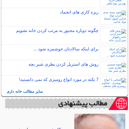
ریزه کاری های انجماد
چگونه دوباره مجبور به مرتب کردن خانه نشویم
برای اینكه سالادتان خوشمزه شود ...
روش های استریل کردن بطری شیر بچه
7 نکته در مورد انواع رومیزی که نمی دانستید!
سایر مطالب خانه داری