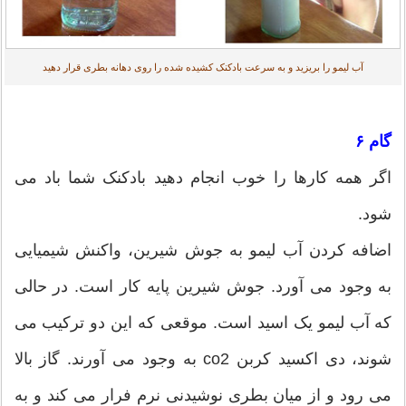
آب لیمو را بریزید و به سرعت بادکنک کشیده شده را روی دهانه بطری قرار دهید
گام ۶
اگر همه کارها را خوب انجام دهید بادکنک شما باد می
شود.
اضافه کردن آب لیمو به جوش شیرین، واکنش شیمیایی
به وجود می آورد. جوش شیرین پایه کار است. در حالی
که آب لیمو یک اسید است. موقعی که این دو ترکیب می
شوند، دی اکسید کربن co2 به وجود می آورند. گاز بالا
می رود و از میان بطری نوشیدنی نرم فرار می کند و به