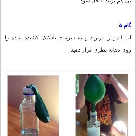
نی هم بزنید تا حل شود.
گام ۵
آب لیمو را بریزید و به سرعت بادکنک کشیده شده را
روی دهانه بطری قرار دهید.