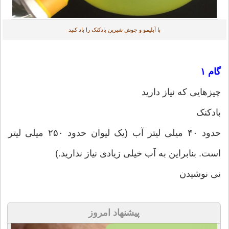
با آبلیمو و جوش شیرین بادکنک را باد کنید
گام ۱
چیزهایی که نیاز دارید
بادکنک
حدود ۴۰ میلی لیتر آب (یک لیوان حدود ۲۵۰ میلی لیتر
است. بنابراین به آب خیلی زیادی نیاز ندارید.)
نی نوشیدن
پیشنهاد امروز