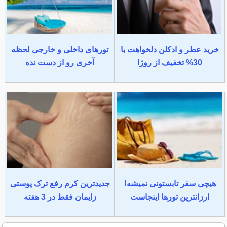
خرید عطر و ادکلن دلخواهت با
تورهای داخلی و خارجی لحظه
30% تخفیف از روژا
آخری رو از دست نده
هیچی سفر تابستونی نمیشه!
جدیدترین کرم رفع ترک پوستی
ارزانترین تورها اینجاست
زایمان فقط در 3 هفته