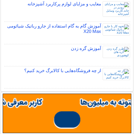
معایب و مزایای لوازم پرکاربرد آشپزخانه
آموزش گام به گام استفاده از جارو رباتیک شیائومی
X20 Max
آموزش گره زدن
از چه فروشگاه‌هایی با کالابرگ خرید کنیم؟