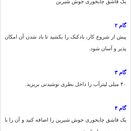
یک قاشق چایخوری جوش شیرین
گام ۲
پیش از شروع کار، بادکنک را بکشید تا باد شدن آن امکان
پذیر و آسان شود.
گام ۳
۴۰ میلی لیترآب را داخل بطری نوشیدنی بریزید.
گام ۴
یک قاشق چایخوری جوش شیرین را اضافه کنید و آن را با