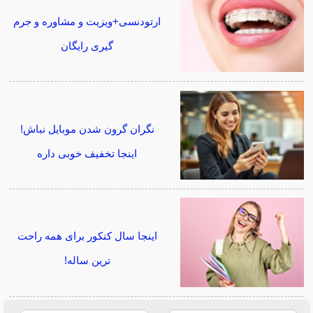
ارتودنسی+ویزیت و مشاوره و جرم
گیری رایگان
نگران گرون شدن موبایل نباش!
اینجا تخفیف خوبی داره
اینجا سال کنکور برای همه راحت
ترین ساله!