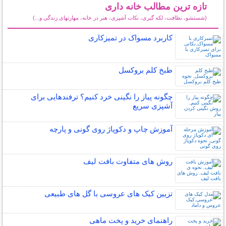
تازه ترین مطالب خانه داری
(شستشو، نظافت، لکه گیری، نکات آشپزی، هنر در خانه، مهارتهای زندگی و...)
سایر مطالب خانه داری
کاربرد مسواک در تمیزکاری
طبخ کلم بروکسل
چگونه پیاز را نگینی خرد کنیم؟ ترفندهایی برای
آشپزی سریع
آموزش چاپ و دکوپاژ روی گونی و پارچه
روش های متفاوت بافت لیف
تزیین کیک های عروسی با گل های طبیعی
راهنمای خرید و پخت ماهی