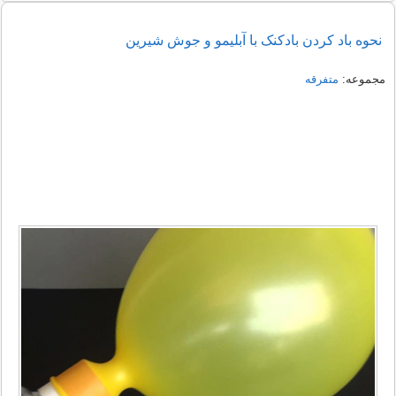
نحوه باد کردن بادکنک با آبلیمو و جوش شیرین
مجموعه:
متفرقه