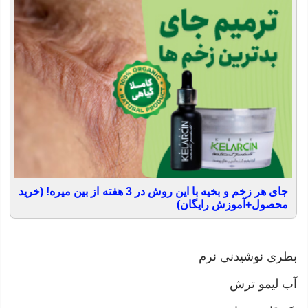
جای هر زخم و بخیه با این روش در 3 هفته از بین میره! (خرید
محصول+آموزش رایگان)
بطری نوشیدنی نرم
آب لیمو ترش