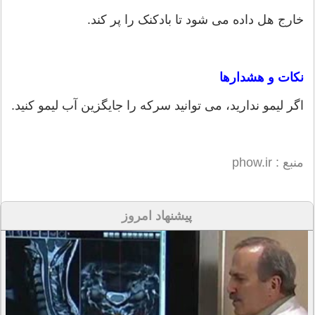
خارج هل داده می شود تا بادکنک را پر کند.
نکات و هشدارها
اگر لیمو ندارید، می توانید سرکه را جایگزین آب لیمو کنید.
منبع : phow.ir
پیشنهاد امروز