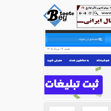
شنبه, ۱۷ مرداد ۱۴۰۵