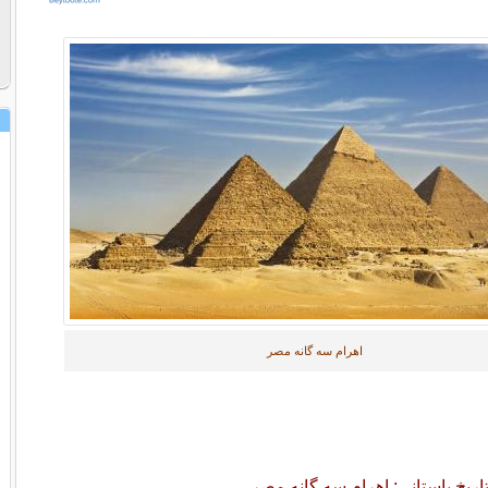
اهرام سه گانه مصر
ریخ باستانی: اهرام سه گانه مصر