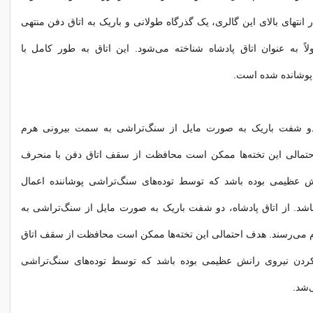
در انتهای بالای این گالری، یک گذرگاه طولانی و باریک به اتاق دفن منتهی
اً به عنوان اتاق پادشاه شناخته می‌شود. این اتاق به طور کامل با
 پوشانده شده است.
، دو شفت باریک به صورت مایل از سنگ‌تراشی به سمت بیرونی هرم
تمالی این تخته‌ها ممکن است محافظت از سقف اتاق دفن با منحرف
 عظیمی بوده باشد که توسط توده‌های سنگ‌تراشی پوشاننده اعمال
اشد. از اتاق پادشاه، دو شفت باریک به صورت مایل از سنگ‌تراشی به
می‌رسند. هدف احتمالی این تخته‌ها ممکن است محافظت از سقف اتاق
ردن نیروی رانش عظیمی بوده باشد که توسط توده‌های سنگ‌تراشی
‌شد.