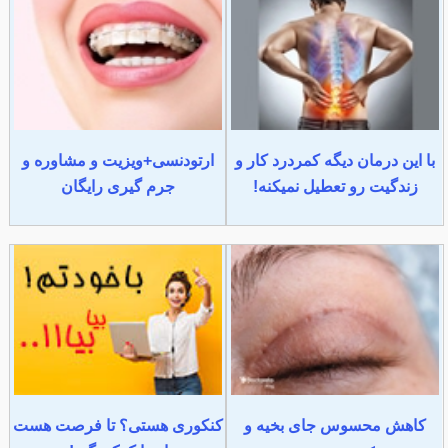
با این درمان دیگه کمردرد کار و
ارتودنسی+ویزیت و مشاوره و
زندگیت رو تعطیل نمیکنه!
جرم گیری رایگان
کاهش محسوس جای بخیه و
کنکوری هستی؟ تا فرصت هست