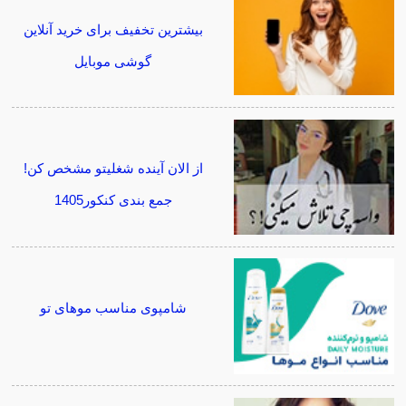
بیشترین تخفیف برای خرید آنلاین
گوشی موبایل
از الان آینده شغلیتو مشخص کن!
جمع بندی کنکور1405
شامپوی مناسب موهای تو