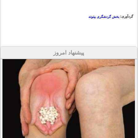
گردآوری:
بخش گردشگری بیتوته
پیشنهاد امروز