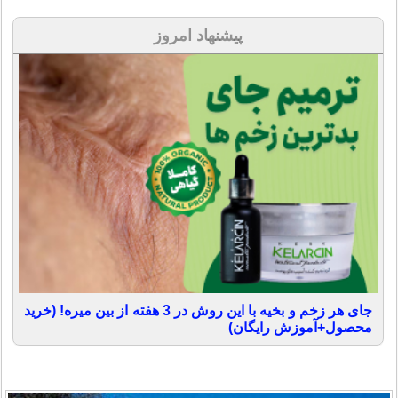
پیشنهاد امروز
جای هر زخم و بخیه با این روش در 3 هفته از بین میره! (خرید
محصول+آموزش رایگان)