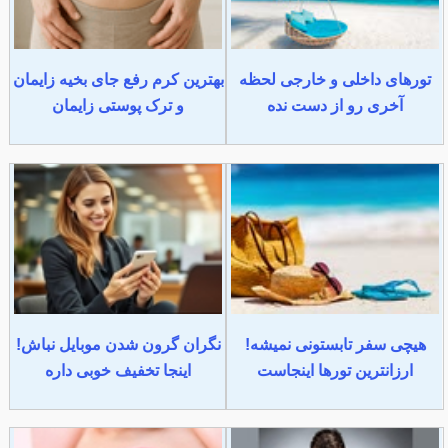
تورهای داخلی و خارجی لحظه
بهترین کرم رفع جای بخیه زایمان
آخری رو از دست نده
و ترک پوستی زایمان
هیچی سفر تابستونی نمیشه!
نگران گرون شدن موبایل نباش!
ارزانترین تورها اینجاست
اینجا تخفیف خوبی داره