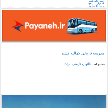
مدرسه تاریخی کمالیه قشم
مجموعه:
مكانهاي تاريخي ايران