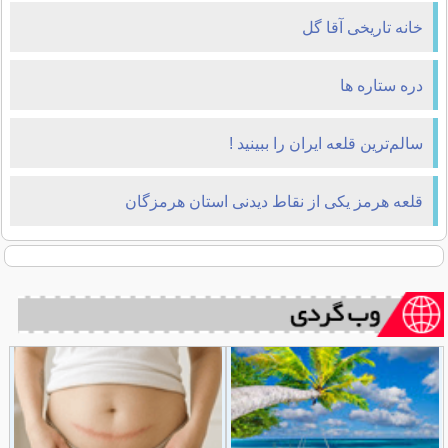
خانه تاریخی آقا گل
دره ستاره ها
سالم‌ترین قلعه ایران را ببینید !
قلعه هرمز یکی از نقاط دیدنی استان هرمزگان