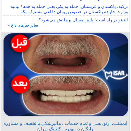
ترکیه، پاکستان و عربستان: حمله به یکی یعنی حمله به همه / بیانیه
وزارت خارجه پاکستان در خصوص پیمان دفاعی مشترک مکه
النینو در راه است؛ پاییز امسال پرچالش می‌شود؟
سایر خبرهای داغ »
ایمپلنت، ارتودنسی و تمام خدمات دندانپزشکی با تخفیف و مشاوره
رایگان در بهترین کلینیک تهران