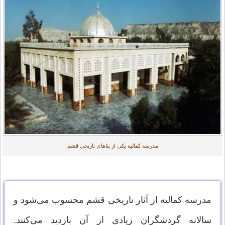
مدرسه کمالیه یکی از بناهای تاریخی قشم
مدرسه کمالیه از آثار تاریخی قشم محسوب می‌شود و
سالانه گردشگران زیادی از آن بازدید می‌کنند.