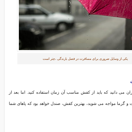
یکی از وسایل ضروری برای مسافرت در فصل بارندگی ،چتر است
ان می دانید که باید از کفش مناسب آن زمان استفاده کنید. اما بعد از
ت و گرما مواجه می شوید، بهترین کفش، صندل خواهد بود که پاهای شما