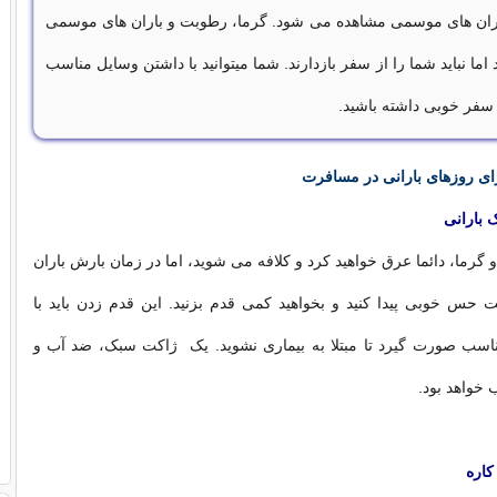
 باران های موسمی مشاهده می شود. گرما، رطوبت و باران های موسمی
 اما نباید شما را از سفر بازدارند. شما میتوانید با داشتن وسایل مناسب
سفر خوبی داشته باشید.
ی روزهای بارانی در مسافرت
گرما، دائما عرق خواهید کرد و کلافه می شوید، اما در زمان بارش باران
حس خوبی پیدا کنید و بخواهید کمی قدم بزنید. این قدم زدن باید با
اسب صورت گیرد تا مبتلا به بیماری نشوید. یک ژاکت سبک، ضد آب و
 خواهد بود.