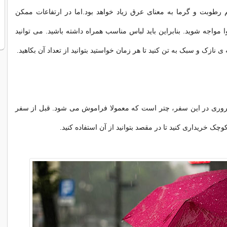
 رطوبت و گرما به معنای عرق زیاد خواهد بود.اما در ارتفاعات ممکن
مواجه شوید. بنابراین باید لباس مناسب همراه داشته باشید. می توانید
 ی نازک و سبک به تن کنید تا هر زمان خواستید بتوانید از تعداد آن بکاهید.
وری در این سفر، چتر است که معمولا فراموش می شود. قبل از سفر
وچک خریداری کنید تا در مقصد بتوانید از آن استفاده کنید.