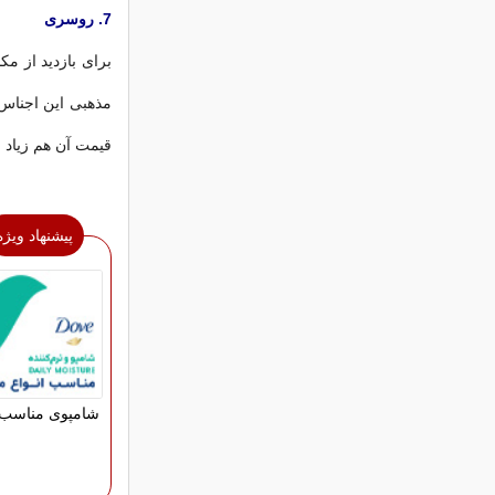
7. روسری
برای بازدید از مک
مذهبی این اجناس
قیمت آن هم زیاد 
پیشنهاد ویژه
شامپوی مناسب 