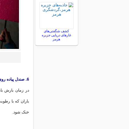
کشف شگفتی‌های
غارهای دریایی جزیره
هرمز
6. صندل پیاده روی
در زمان بارش بار
باران که با رطوب
خنک شود.