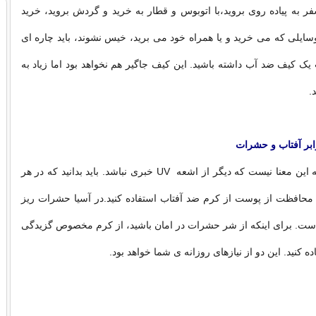
به پیاده روی بروید،با اتوبوس و قطار به خرید و گردش بروید، خرید
 وسایلی که می خرید و یا همراه خود می برید، خیس نشوند، باید چاره ای
 یک کیف ضد آب داشته باشید. این کیف جاگیر هم نخواهد بود اما زیاد به
.
بارانی بودن هوا به این معنا نیست که دیگر از اشعه UV خبری نباشد. باید بدانید که در هر
 محافظت از پوست از کرم ضد آفتاب استفاده کنید.در آسیا حشرات ریز
 است. برای اینکه از شر حشرات در امان باشید، از کرم مخصوص گزیدگی
ه کنید. این دو از نیازهای روزانه ی شما خواهد بود.