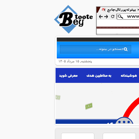
پنجشنبه, ۱۵ مرداد ۱۴۰۵