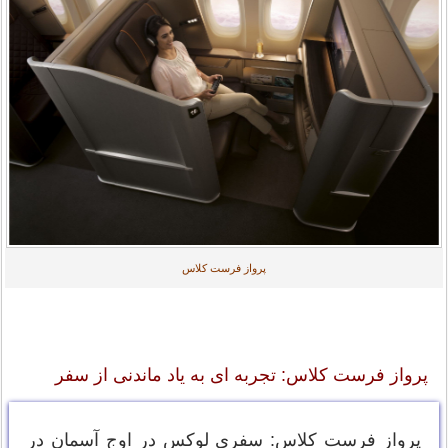
پرواز فرست کلاس
پرواز فرست کلاس: تجربه ای به یاد ماندنی از سفر
پرواز فرست کلاس: سفری لوکس در اوج آسمان در