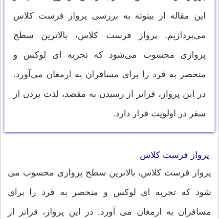
این مقاله از بیتوته به بررسی پرواز فرست کلاس
می‌پردازیم. پرواز فرست کلاس، بالاترین سطح
پروازی محسوب می‌شود که تجربه ای لوکس و
منحصر به فرد را برای مسافران به ارمغان می‌آورد.
در این پرواز، فراتر از رسیدن به مقصد، لذت بردن از
سفر در اولویت قرار دارد.
پرواز فرست کلاس
پرواز فرست کلاس، بالاترین سطح پروازی محسوب می
شود که تجربه ای لوکس و منحصر به فرد را برای
مسافران به ارمغان می آورد. در این پرواز، فراتر از