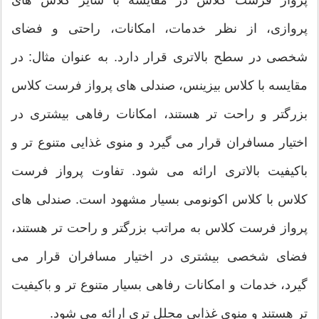
پرواز فرست کلاس در مقایسه با سایر کلاس های
پروازی، از نظر خدمات، امکانات، راحتی و فضای
شخصی در سطح بالاتری قرار دارد. به عنوان مثال: در
مقایسه با کلاس بیزینس، صندلی های پرواز فرست کلاس
بزرگتر و راحت تر هستند، امکانات رفاهی بیشتری در
اختیار مسافران قرار می گیرد و منوی غذایی متنوع تر و
باکیفیت بالاتری ارائه می شود. تفاوت پرواز فرست
کلاس با کلاس اکونومی بسیار مشهود است. صندلی های
پرواز فرست کلاس به مراتب بزرگتر و راحت تر هستند،
فضای شخصی بیشتری در اختیار مسافران قرار می
گیرد، خدمات و امکانات رفاهی بسیار متنوع تر و باکیفیت
تر هستند و منوی غذایی مجلل تری ارائه می شود.