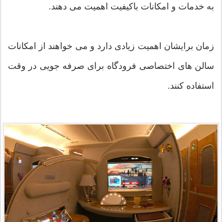
به خدمات و امکانات باکیفیت اهمیت می دهند.
زمان برایشان اهمیت زیادی دارد و می خواهند از امکانات
سالن های اختصاصی فرودگاه برای صرفه جویی در وقت
استفاده کنند.