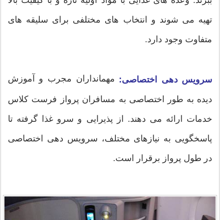
تهیه می شوند و انتخاب های مختلفی برای سلیقه های
متفاوت وجود دارد.
مهمانداران مجرب و آموزش
سرویس دهی اختصاصی:
دیده به طور اختصاصی به مسافران پرواز فرست کلاس
خدمات ارائه می دهند. از پذیرایی و سرو غذا گرفته تا
پاسخگویی به نیازهای مختلف، سرویس دهی اختصاصی
در طول پرواز برقرار است.