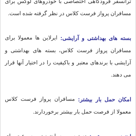
ترانسفر فرودگاهی اختصاصی با خودروهای لوکس برای
مسافران پرواز فرست کلاس در نظر گرفته شده است.
ایرلاین ها معمولا برای
بسته های بهداشتی و آرایشی:
مسافران پرواز فرست کلاس، بسته های بهداشتی و
آرایشی با برندهای معتبر و باکیفیت را در اختیار آنها قرار
می دهند.
مسافران پرواز فرست کلاس
امکان حمل بار بیشتر:
معمولا از فرصت حمل بار بیشتر برخوردارند.
دسترسی به اینترنت پرسرعت وای