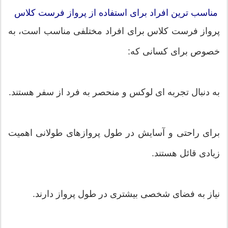
مناسب ترین افراد برای استفاده از پرواز فرست کلاس
پرواز فرست کلاس برای افراد مختلفی مناسب است، به
خصوص برای کسانی که:
به دنبال تجربه ای لوکس و منحصر به فرد از سفر هستند.
برای راحتی و آسایش در طول پروازهای طولانی اهمیت
زیادی قائل هستند.
نیاز به فضای شخصی بیشتری در طول پرواز دارند.