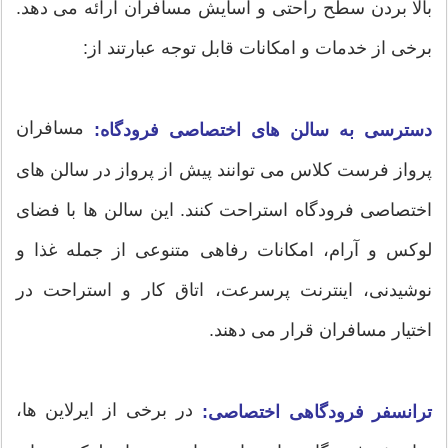
بالا بردن سطح راحتی و آسایش مسافران ارائه می دهد.
برخی از خدمات و امکانات قابل توجه عبارتند از:
مسافران
دسترسی به سالن های اختصاصی فرودگاه:
پرواز فرست کلاس می توانند پیش از پرواز در سالن های
اختصاصی فرودگاه استراحت کنند. این سالن ها با فضای
لوکس و آرام، امکانات رفاهی متنوعی از جمله غذا و
نوشیدنی، اینترنت پرسرعت، اتاق کار و استراحت در
اختیار مسافران قرار می دهند.
در برخی از ایرلاین ها،
ترانسفر فرودگاهی اختصاصی: