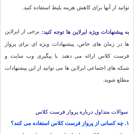
توانید از آنها برای کاهش هزینه بلیط استفاده کنید.
برخی از ایرلاین
به پیشنهادات ویژه ایرلاین ها توجه کنید:
ها در زمان های خاص، پیشنهادات ویژه ای برای پرواز
فرست کلاس ارائه می دهند. با پیگیری وب سایت و
شبکه های اجتماعی ایرلاین ها می توانید از این پیشنهادات
مطلع شوید.
سوالات متداول درباره پرواز فرست کلاس
۱. چه کسانی از پرواز فرست کلاس استفاده می کنند؟