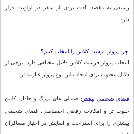
رسیدن به مقصد، لذت بردن از سفر در اولویت قرار
دارد.
چرا پرواز فرست کلاس را انتخاب کنیم؟
انتخاب پرواز فرست کلاس دلایل مختلفی دارد. برخی از
دلایل محبوب برای انتخاب این نوع پرواز عبارتند از:
صندلی های بزرگ و جادار، کابین
فضای شخصی بیشتر:
خلوت تر و امکانات رفاهی اختصاصی، فضای شخصی
بیشتری را برای استراحت و آسایش در اختیار مسافران