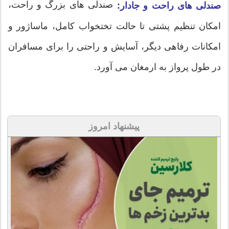
صندلی های بزرگ و راحت،
صندلی های راحت و جادار:
امکان تنظیم پشتی تا حالت تختخواب کامل، ماساژور و
امکانات رفاهی دیگر، آسایش و راحتی را برای مسافران
در طول پرواز به ارمغان می آورد.
پیشنهاد امروز