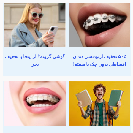
۵۰٪ تخفیف ارتودنسی دندان
گوشی گرونه؟ از اینجا با تخغیف
اقساطی بدون چک یا سفته!
بخر