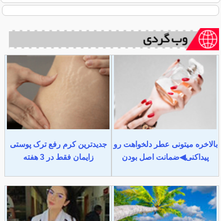
بالاخره میتونی عطر دلخواهت رو
جدیدترین کرم رفع ترک پوستی
پیداکنی◀ضمانت اصل بودن
زایمان فقط در 3 هفته