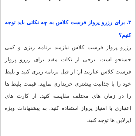
۳. برای رزرو پرواز فرست کلاس به چه نکاتی باید توجه
کنیم؟
رزرو پرواز فرست کلاس نیازمند برنامه ریزی و کمی
جستجو است. برخی از نکات مفید برای رزرو پرواز
فرست کلاس عبارتند از: از قبل برنامه ریزی کنید و بلیط
خود را با جذابیت بیشتری خریداری نمایید. قیمت بلیط ها
را در زمان های مختلف مقایسه کنید. از کارت های
اعتباری با امتیاز پرواز استفاده کنید. به پیشنهادات ویژه
ایرلاین ها توجه کنید.