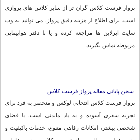
پرواز فرست کلاس گران تر از سایر کلاس های پروازی
است. برای اطلاع از هزینه دقیق پرواز، می توانید به وب
سایت ایرلاین ها مراجعه کرده و یا با دفتر هواپیمایی
مربوطه تماس بگیرید.
سخن پایانی مقاله پرواز فرست کلاس
پرواز فرست کلاس انتخابی لوکس و منحصر به فرد برای
تجربه سفری آسوده و به یاد ماندنی است. با فضای
شخصی بیشتر، امکانات رفاهی متنوع، خدمات باکیفیت و