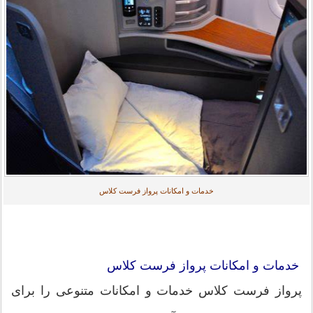
خدمات و امکانات پرواز فرست کلاس
خدمات و امکانات پرواز فرست کلاس
پرواز فرست کلاس خدمات و امکانات متنوعی را برای