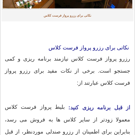
نکاتی برای رزرو پرواز فرست کلاس
نکاتی برای رزرو پرواز فرست کلاس
رزرو پرواز فرست کلاس نیازمند برنامه ریزی و کمی
جستجو است. برخی از نکات مفید برای رزرو پرواز
فرست کلاس عبارتند از:
بلیط پرواز فرست کلاس
از قبل برنامه ریزی کنید:
معمولا زودتر از سایر کلاس ها به فروش می رسد،
بنابراین برای اطمینان از رزرو صندلی موردنظر، از قبل