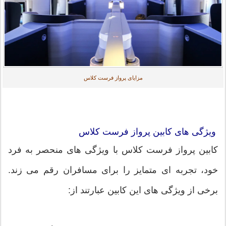
مزایای پرواز فرست کلاس
ویژگی های کابین پرواز فرست کلاس
کابین پرواز فرست کلاس با ویژگی های منحصر به فرد
خود، تجربه ای متمایز را برای مسافران رقم می زند.
برخی از ویژگی های این کابین عبارتند از: