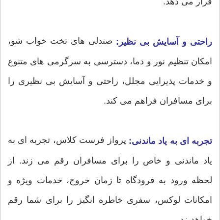
قرار می دهد.
صندلی های تخت خواب شو،
راحتی و آسایش بی نظیر:
امکان تنظیم نور و دما، دسترسی به سرگرمی های متنوع
و خدمات پذیرایی مجلل، راحتی و آسایش بی نظیری را
برای مسافران فراهم می کند.
پرواز فرست کلاس، تجربه ای به
تجربه ای به یاد ماندنی:
یاد ماندنی و خاص را برای مسافران رقم می زند. از
لحظه ورود به فرودگاه تا زمان خروج، خدمات ویژه و
امکانات لوکس، سفری خاطره انگیز را برای شما رقم
خواهد زد.