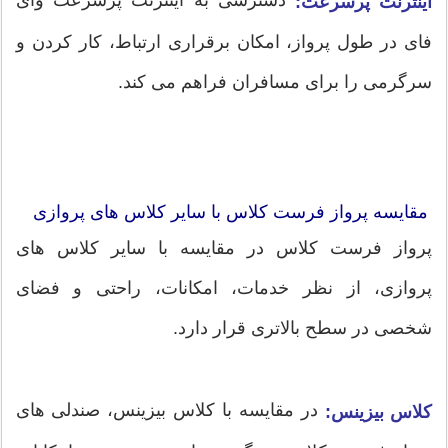
اینترنت پرسرعت:
فای در طول پرواز، امکان برقراری ارتباط، کار کردن و
سرگرمی را برای مسافران فراهم می کند.
مقایسه پرواز فرست کلاس با سایر کلاس های پروازی
پرواز فرست کلاس در مقایسه با سایر کلاس های
پروازی، از نظر خدمات، امکانات، راحتی و فضای
شخصی در سطح بالاتری قرار دارد.
در مقایسه با کلاس بیزینس، صندلی های
کلاس بیزینس: