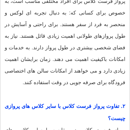
پرواز فرست کلاس برای افراد مختلفی مناسب است، به
خصوص برای کسانی که: به دنبال تجربه ای لوکس و
منحصر به فرد از سفر هستند. برای راحتی و آسایش در
طول پروازهای طولانی اهمیت زیادی قائل هستند. نیاز به
فضای شخصی بیشتری در طول پرواز دارند. به خدمات و
امکانات باکیفیت اهمیت می دهند. زمان برایشان اهمیت
زیادی دارد و می خواهند از امکانات سالن های اختصاصی
فرودگاه برای صرفه جویی در وقت استفاده کنند.
۲. تفاوت پرواز فرست کلاس با سایر کلاس های پروازی
چیست؟