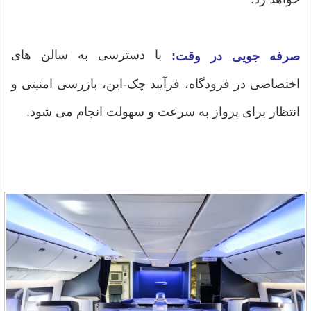
با دسترسی به سالن های
صرفه جویی در وقت:
اختصاصی در فرودگاه، فرآیند چک-این، بازرسی امنیتی و
انتظار برای پرواز به سرعت و سهولت انجام می شود.