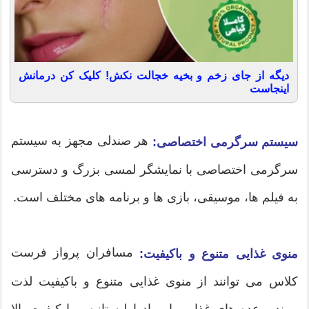
دیگه از جای زخم و بخیه خجالت نکش! کلیک کن درمانش
اینجاست
هر صندلی مجهز به سیستم
سیستم سرگرمی اختصاصی:
سرگرمی اختصاصی با نمایشگر لمسی بزرگ و دسترسی
به فیلم ها، موسیقی، بازی ها و برنامه های مختلف است.
مسافران پرواز فرست
منوی غذایی متنوع و باکیفیت:
کلاس می توانند از منوی غذایی متنوع و باکیفیت لذت
ببرند. وعده های غذایی با مواد اولیه تازه و با کیفیت بالا