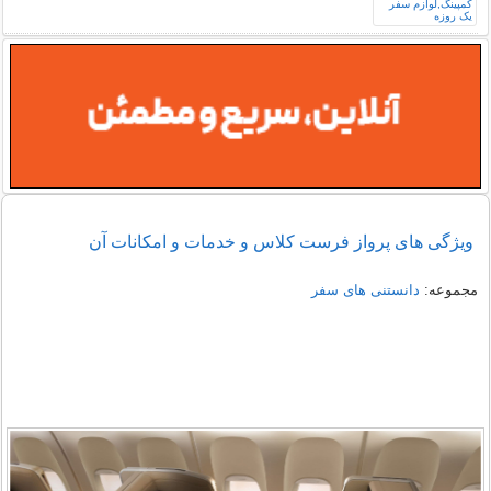
ویژگی های پرواز فرست کلاس و خدمات و امکانات آن
مجموعه:
دانستنی های سفر