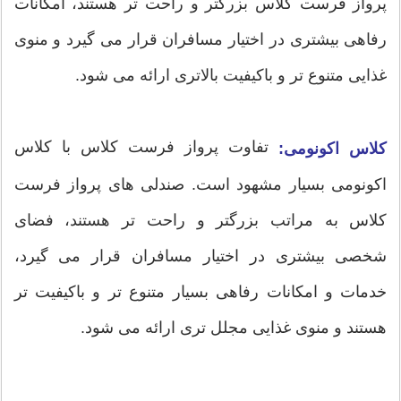
پرواز فرست کلاس بزرگتر و راحت تر هستند، امکانات
رفاهی بیشتری در اختیار مسافران قرار می گیرد و منوی
غذایی متنوع تر و باکیفیت بالاتری ارائه می شود.
تفاوت پرواز فرست کلاس با کلاس
کلاس اکونومی:
اکونومی بسیار مشهود است. صندلی های پرواز فرست
کلاس به مراتب بزرگتر و راحت تر هستند، فضای
شخصی بیشتری در اختیار مسافران قرار می گیرد،
خدمات و امکانات رفاهی بسیار متنوع تر و باکیفیت تر
هستند و منوی غذایی مجلل تری ارائه می شود.