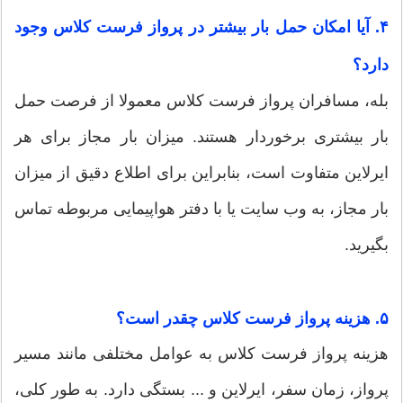
۴. آیا امکان حمل بار بیشتر در پرواز فرست کلاس وجود
دارد؟
بله، مسافران پرواز فرست کلاس معمولا از فرصت حمل
بار بیشتری برخوردار هستند. میزان بار مجاز برای هر
ایرلاین متفاوت است، بنابراین برای اطلاع دقیق از میزان
بار مجاز، به وب سایت یا با دفتر هواپیمایی مربوطه تماس
بگیرید.
۵. هزینه پرواز فرست کلاس چقدر است؟
هزینه پرواز فرست کلاس به عوامل مختلفی مانند مسیر
پرواز، زمان سفر، ایرلاین و ... بستگی دارد. به طور کلی،