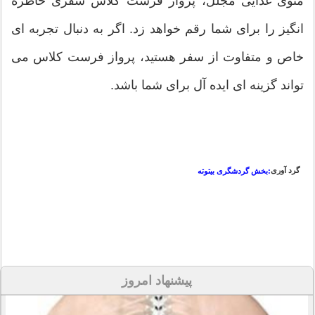
منوی غذایی مجلل، پرواز فرست کلاس سفری خاطره
انگیز را برای شما رقم خواهد زد. اگر به دنبال تجربه ای
خاص و متفاوت از سفر هستید، پرواز فرست کلاس می
تواند گزینه ای ایده آل برای شما باشد.
گرد آوری
:بخش گردشگری بیتوته
پیشنهاد امروز