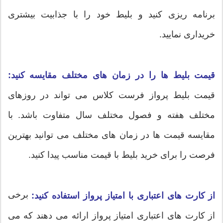
برنامه ریزی کنید و بلیط خود را با جذابیت بیشتری
خریداری نمایید.
قیمت بلیط ها را در زمان های مختلف مقایسه کنید:
قیمت بلیط پرواز فرست کلاس می تواند در روزهای
مختلف هفته و فصول مختلف سال متفاوت باشد. با
مقایسه قیمت ها در زمان های مختلف می توانید بهترین
فرصت را برای خرید بلیط با قیمت مناسب پیدا کنید.
برخی
از کارت های اعتباری با امتیاز پرواز استفاده کنید:
از کارت های اعتباری امتیاز پرواز ارائه می دهند که می