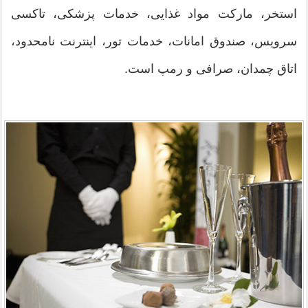
استخر، مارکت مواد غذایی، خدمات پزشکی، تاکسی
سرویس، صندوق امانات، خدمات تور، اینترنت نامحدود،
اتاق چمدان، صرافی و رمپ است.