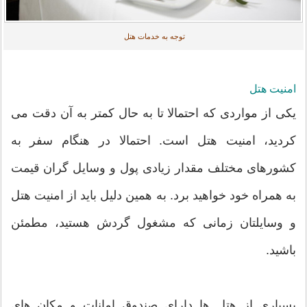
توجه به خدمات هتل
امنیت هتل
یکی از مواردی که احتمالا تا به حال کمتر به آن دقت می
کردید، امنیت هتل است. احتمالا در هنگام سفر به
کشورهای مختلف مقدار زیادی پول و وسایل گران قیمت
به همراه خود خواهید برد. به همین دلیل باید از امنیت هتل
و وسایلتان زمانی که مشغول گردش هستید، مطمئن
باشید.
بسیاری از هتل ها دارای صندوق امانات و مکان های