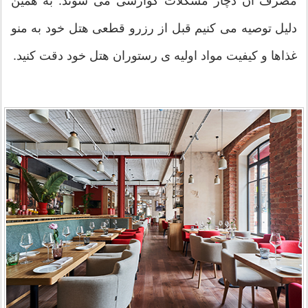
مصرف آن دچار مشکلات گوارشی می شوند. به همین
دلیل توصیه می کنیم قبل از رزرو قطعی هتل خود به منو
غذاها و کیفیت مواد اولیه ی رستوران هتل خود دقت کنید.