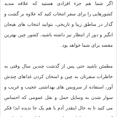
اگر شما هم جزء افرادی هستید که علاقه مندید
کشورهایی را برای سفر انتخاب کنید که علاوه بر گشت و
گذار در مناطق زیبا و تاریخی، بتوانید انتخاب های هیجان
انگیز و دور از انتظار نیز داشته باشید، کشور چین بهترین
مقصد برای شما خواهد بود.
مطمئن باشید حتی پس از گذشت چندین سال وقتی به
خاطرات سفرتان به چین و امتحان کردن غذاهای چندش
آور، استفاده از سرویس های بهداشتی عجیب و غریب و
سوار شدن به وسایل حمل و نقل عمومی که احساس
می کنید تا به حال اینقدر آدم با هم یک جا ندیده اید! فکر