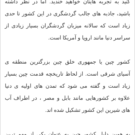
کنید به تجربه هایتان خواهید خندید. اما در نظر داشته
باشید، جاذبه های جالب گردشگری در این کشور تا حدی
زیاد است که سالانه میزبان گردشگران بسیار زیادی از
سراسر دنیا مانند اروپا و آمریکا است.
کشور چین یا جمهوری خلق چین بزرگترین منطقه ی
آسیای شرقی است. از لحاظ تاریخچه قدمت چین بسیار
زیاد است و گفته می شود که تمدن های اولیه ی دنیا
علاوه بر کشورهایی مانند بابل و مصر ، در اطراف آب
های شیرین این کشور تشکیل شده اند.
به همین دلیل کشور چین به عنوان یکی از مهم ترین