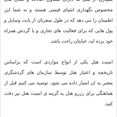
مخصوص نگهداری اشیای قیمتی هستند و به شما این
اطمینان را می دهد که در طول سفرتان از بابت وسایل و
پول هایی که برای فعالیت های تجاری و یا گردش همراه
خود برده اید، خیایتان راحت باشد.
امنیت هتل یکی از انواع مواردی است که براساس
تاریخچه و اعتبار هتل توسط سازمان های گردشگری
معتبر به ان امتیاز داده می شود. توصیه می کنیم قبل از
هماهنگی برای رزرو هتل به گزینه ی امنیت هتل نیز دقت
کنید.