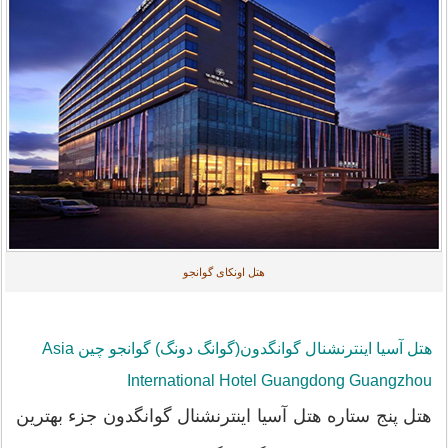
هتل اونکای گوانجو
هتل آسیا اینترنشنال گوانگدون(گوانگ دونگ) گوانجو چین Asia
International Hotel Guangdong Guangzhou
هتل پنج ستاره هتل آسیا اینترنشنال گوانگدون جزء بهترین