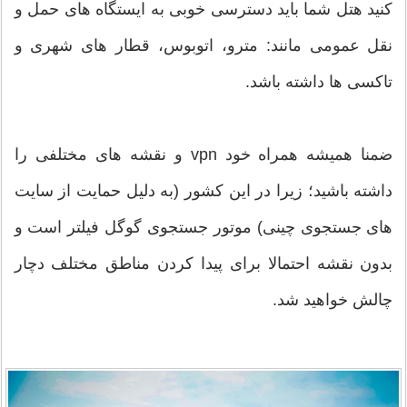
کنید هتل شما باید دسترسی خوبی به ایستگاه های حمل و
نقل عمومی مانند: مترو، اتوبوس، قطار های شهری و
تاکسی ها داشته باشد.
ضمنا همیشه همراه خود vpn و نقشه های مختلفی را
داشته باشید؛ زیرا در این کشور (به دلیل حمایت از سایت
های جستجوی چینی) موتور جستجوی گوگل فیلتر است و
بدون نقشه احتمالا برای پیدا کردن مناطق مختلف دچار
چالش خواهید شد.