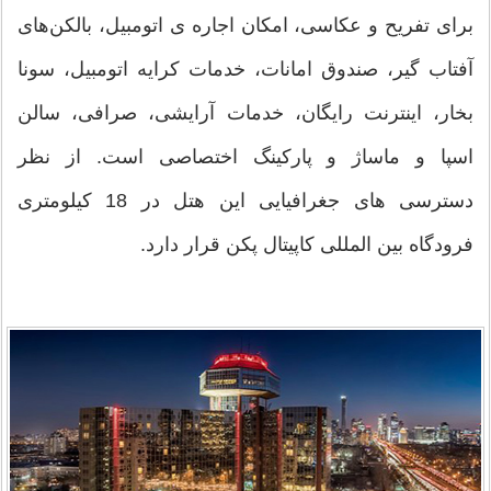
برای تفریح و عکاسی، امکان اجاره ی اتومبیل، بالکن‌های
آفتاب گیر، صندوق امانات، خدمات کرایه اتومبیل، سونا
بخار، اینترنت رایگان، خدمات آرایشی، صرافی، سالن
اسپا و ماساژ و پارکینگ اختصاصی است. از نظر
دسترسی های جغرافیایی این هتل در 18 کیلومتری
فرودگاه بین ‌المللی کاپیتال پکن قرار دارد.