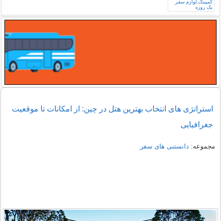
استراتژی های انتخاب بهترین هتل در چین: از امکانات تا موقعیت
جغرافیایی
مجموعه:
دانستنی های سفر