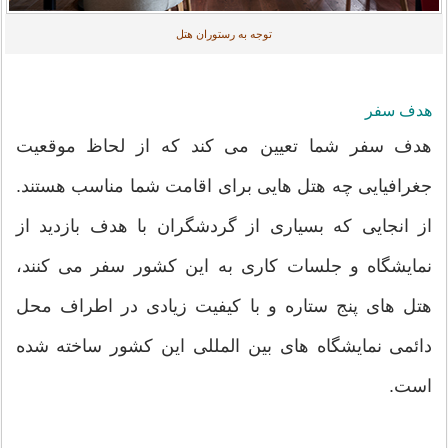
توجه به رستوران هتل
هدف سفر
هدف سفر شما تعیین می کند که از لحاظ موقعیت
جغرافیایی چه هتل هایی برای اقامت شما مناسب هستند.
از انجایی که بسیاری از گردشگران با هدف بازدید از
نمایشگاه و جلسات کاری به این کشور سفر می کنند،
هتل های پنج ستاره و با کیفیت زیادی در اطراف محل
دائمی نمایشگاه های بین المللی این کشور ساخته شده
است.