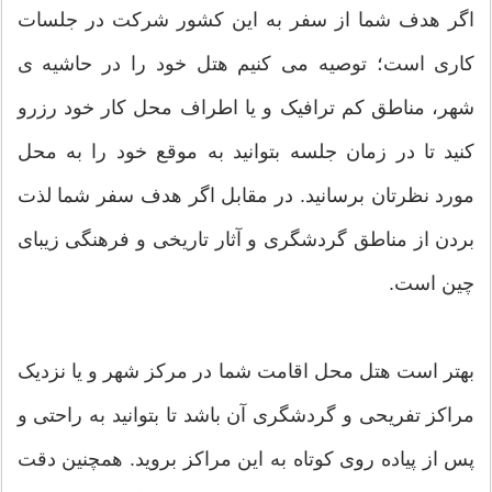
اگر هدف شما از سفر به این کشور شرکت در جلسات
کاری است؛ توصیه می کنیم هتل خود را در حاشیه ی
شهر، مناطق کم ترافیک و یا اطراف محل کار خود رزرو
کنید تا در زمان جلسه بتوانید به موقع خود را به محل
مورد نظرتان برسانید. در مقابل اگر هدف سفر شما لذت
بردن از مناطق گردشگری و آثار تاریخی و فرهنگی زیبای
چین است.
بهتر است هتل محل اقامت شما در مرکز شهر و یا نزدیک
مراکز تفریحی و گردشگری آن باشد تا بتوانید به راحتی و
پس از پیاده روی کوتاه به این مراکز بروید. همچنین دقت