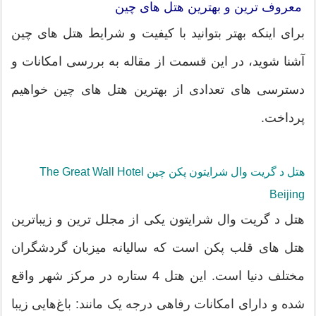
معروف ترین و بهترین هتل های چین
برای اینکه بهتر بتوانید با کیفیت و شرایط هتل های چین
آشنا شوید، در این قسمت از مقاله به بررسی امکانات و
دسترسی های تعدادی از بهترین هتل های چین خواهیم
پرداخت.
هتل د گریت وال شرایتون پکن چین The Great Wall Hotel
Beijing
هتل د گریت وال شرایتون یکی از مجلل ترین و زیباترین
هتل های قلب پکن است که سالیانه میزبان گردشگران
مختلف دنیا است. این هتل 4 ستاره در مرکز شهر واقع
شده و دارای امکانات رفاهی درجه یک مانند: باغ‌هایی زیبا