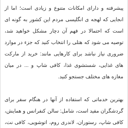
پیشرفته و دارای امکانات متنوع و زیادی است؛ اما از
انجایی که لهجه ی انگلیسی مردم این کشور به گونه ای
است که احتمالا در فهم آن دچار مشکل خواهید شد،
توصیه می شود که هتلی را انتخاب کنید که جزء در موارد
ضروری نیاز نباشد برای کارهایی مانند: خرید از مارکت
های غذایی، شستشوی غذا، کافی شاپ و ... در میان
مغازه های مختلف جستجو کنید.
بهترین خدماتی که استفاده از آنها در هنگام سفر برای
گردشگران مفید است، شامل: سالن کنفرانس و همایش،
کافی شاپ، رستوران، لاندری روم، اتوشویی، کافی نت،