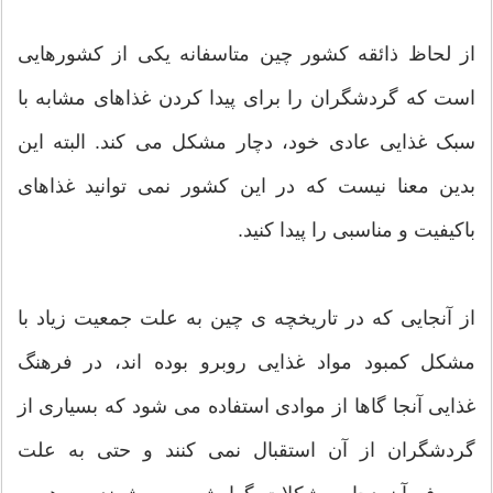
از لحاظ ذائقه کشور چین متاسفانه یکی از کشورهایی
است که گردشگران را برای پیدا کردن غذاهای مشابه با
سبک غذایی عادی خود، دچار مشکل می کند. البته این
بدین معنا نیست که در این کشور نمی توانید غذاهای
باکیفیت و مناسبی را پیدا کنید.
از آنجایی که در تاریخچه ی چین به علت جمعیت زیاد با
مشکل کمبود مواد غذایی روبرو بوده اند، در فرهنگ
غذایی آنجا گاها از موادی استفاده می شود که بسیاری از
گردشگران از آن استقبال نمی کنند و حتی به علت