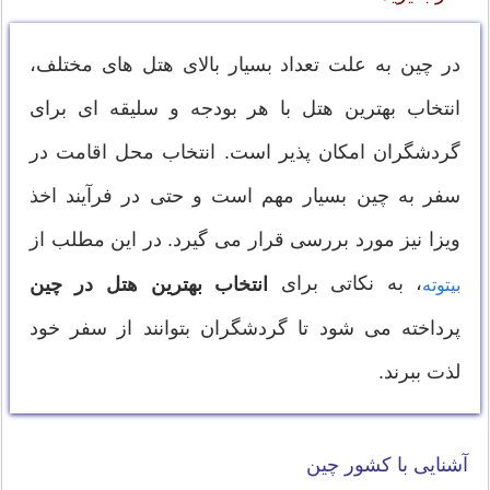
در چین به علت تعداد بسیار بالای هتل های مختلف،
انتخاب بهترین هتل با هر بودجه و سلیقه ای برای
گردشگران امکان پذیر است. انتخاب محل اقامت در
سفر به چین بسیار مهم است و حتی در فرآیند اخذ
ویزا نیز مورد بررسی قرار می گیرد. در این مطلب از
، به نکاتی برای
انتخاب بهترین هتل در چین
بیتوته
پرداخته می شود تا گردشگران بتوانند از سفر خود
لذت ببرند.
آشنایی با کشور چین