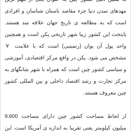
مهدهای تمدن دنیا جزء مقاصد باستان شناسان و افرادی
است که به مطالعه ی تاریخ جهان علاقه مند هستند.
پایتخت این کشور زیبا شهر تاریخی پکن است و همچنین
واحد پول آن یوان (رنمینبی) است که با علامت ￥
مشخص می شود. پکن در واقع مرکز اقتصادی، آموزشی
و سیاسی کشور چین است که همراه با شهر شانگهای به
مرکز تجارت و رشد اقتصاد داخلی و بین المللی کشور
چین معروف هستند.
از لحاظ مساحت کشور چین دارای مساحت 9.600
میلیون کیلومتر یعنی تقریبا به اندازه ی آمریکا است. این