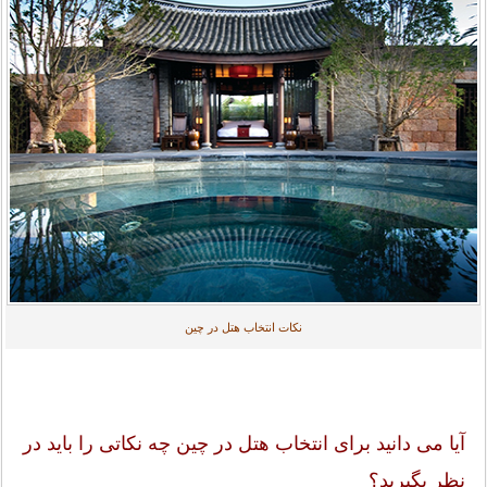
نکات انتخاب هتل در چین
آیا می دانید برای انتخاب هتل در چین چه نکاتی را باید در
نظر بگیرید؟