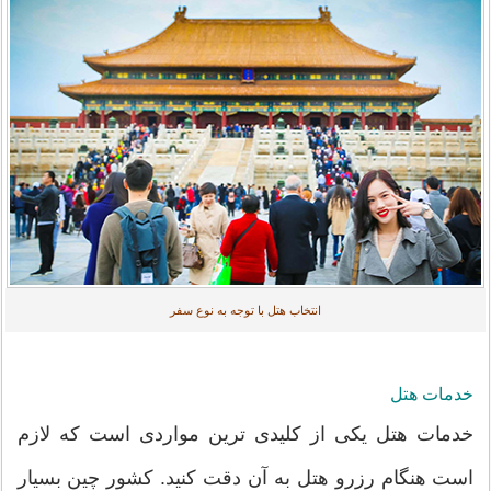
انتخاب هتل با توجه به نوع سفر
خدمات هتل
خدمات هتل یکی از کلیدی ترین مواردی است که لازم
است هنگام رزرو هتل به آن دقت کنید. کشور چین بسیار