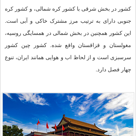
کشور در بخش شرقی با کشور کره شمالی، و کشور کره
جنوبی دارای به ترتیب مرز مشترک خاکی و آبی است.
این کشور همچنین در بخش شمالی در همسایگی روسیه،
مغولستان و قزاقستان واقع شده. کشور چین کشور
سرسبزی است و از لحاظ اب و هوایی همانند ایران، تنوع
چهار فصل دارد.