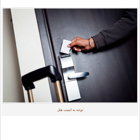
توجه به امنیت هتل