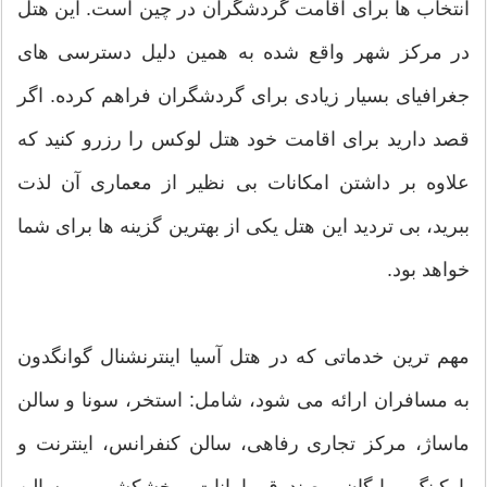
انتخاب ها برای اقامت گردشگران در چین است. این هتل
در مرکز شهر واقع شده به همین دلیل دسترسی های
جغرافیای بسیار زیادی برای گردشگران فراهم کرده. اگر
قصد دارید برای اقامت خود هتل لوکس را رزرو کنید که
علاوه بر داشتن امکانات بی نظیر از معماری آن لذت
ببرید، بی تردید این هتل یکی از بهترین گزینه ها برای شما
خواهد بود.
مهم ترین خدماتی که در هتل آسیا اینترنشنال گوانگدون
به مسافران ارائه می شود، شامل: استخر، سونا و سالن
ماساژ، مرکز تجاری رفاهی، سالن کنفرانس، اینترنت و