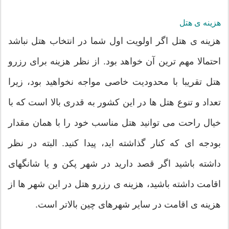
هزینه ی هتل
هزینه ی هتل اگر اولویت اول شما در انتخاب هتل نباشد
احتمالا مهم ترین آن خواهد بود. از نظر هزینه برای رزرو
هتل تقریبا با محدودیت خاصی مواجه نخواهید بود، زیرا
تعداد و تنوع هتل ها در این کشور به قدری بالا است که با
خیال راحت می توانید هتل مناسب خود را با همان مقدار
بودجه ای که کنار گذاشته اید، پیدا کنید. البته در نظر
داشته باشید اگر قصد دارید در شهر پکن و یا شانگهای
اقامت داشته باشید، هزینه ی رزرو هتل در این شهر ها از
هزینه ی اقامت در سایر شهرهای چین بالاتر است.