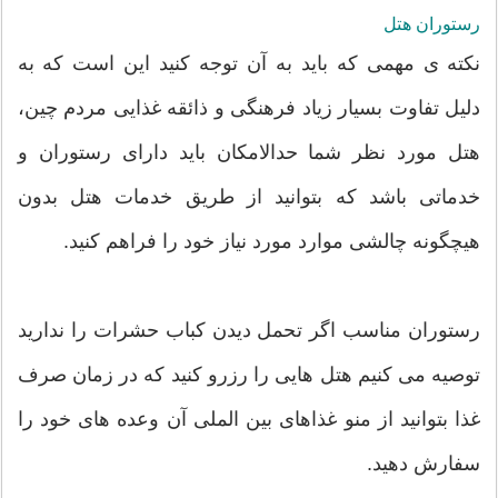
رستوران هتل
نکته ی مهمی که باید به آن توجه کنید این است که به
دلیل تفاوت بسیار زیاد فرهنگی و ذائقه غذایی مردم چین،
هتل مورد نظر شما حدالامکان باید دارای رستوران و
خدماتی باشد که بتوانید از طریق خدمات هتل بدون
هیچگونه چالشی موارد مورد نیاز خود را فراهم کنید.
رستوران مناسب اگر تحمل دیدن کباب حشرات را ندارید
توصیه می کنیم هتل هایی را رزرو کنید که در زمان صرف
غذا بتوانید از منو غذاهای بین الملی آن وعده های خود را
سفارش دهید.