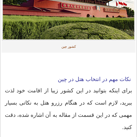
کشور چین
نکات مهم در انتخاب هتل در چین
برای اینکه بتوانید در این کشور زیبا از اقامت خود لذت
ببرید، لازم است که در هنگام رزرو هتل به نکاتی بسیار
مهمی که در این قسمت از مقاله به آن اشاره شده، دقت
کنید.