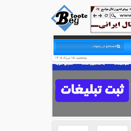
پنجشنبه, ۱۵ مرداد ۱۴۰۵