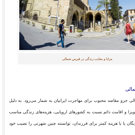
مزایا و معایب زندگی در قبرس شمالی
الی
 جزو مقاصد محبوب برای مهاجرت ایرانیان به شمار می‌رود. به دلیل
 ویزا و اقامت دائم نسبت به کشورهای اروپایی، هزینه‌های زندگی مناسب
گان یا با هزینه کمتر برای فرزندان، توانسته چنین شهرتی را نصیب خود