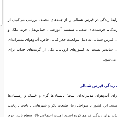
ایط زندگی در قبرس شمالی را از جنبه‌های مختلف بررسی می‌کنیم، از
 زندگی، فرصت‌های شغلی، سیستم آموزشی، حمل‌ونقل، خرید ملک و
 قبرس شمالی به دلیل موقعیت جغرافیایی خاص، آب‌وهوای مدیترانه‌ای
ی ساده‌تر نسبت به کشورهای اروپایی، یکی از گزینه‌های جذاب برای
ی‌شود.
ت زندگی
قبرس شمالی
ی آب‌وهوای مدیترانه‌ای است؛ تابستان‌ها گرم و خشک و زمستان‌ها
ستند. این کشور با سواحل زیبا، طبیعت بکر و شهرهایی با بافت تاریخی،
ذیر برای زندگی فراهم کرده است. امنیت اجتماعی بالا، سطح پایین جرم