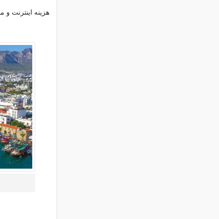
هزینه اینترنت و م