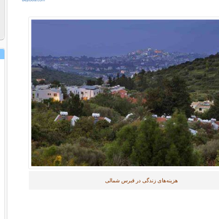
هزینه‌های زندگی در قبرس شمالی