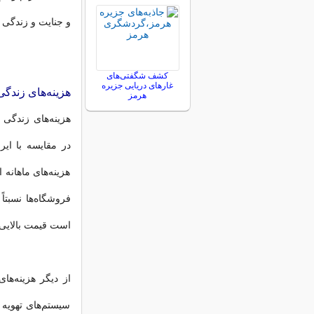
و جنایت و زندگی 
کشف شگفتی‌های
غارهای دریایی جزیره
هزینه‌های زندگی
هرمز
هزینه‌های زندگی
در مقایسه با ایر
هزینه‌های ماهانه 
فروشگاه‌ها نسبتا
است قیمت بالایی 
از دیگر هزینه‌ها
سیستم‌های تهویه