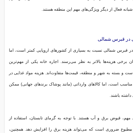
شبانه فعال از دیگر ویژگی‌های مهم این منطقه هستند.
 در
قبرس شمالی
 در قبرس شمالی نسبت به بسیاری از کشورهای اروپایی کمتر است، اما
ان برخی هزینه‌ها بالاتر به نظر می‌رسند. اجاره خانه یکی از مهم‌ترین
است و بسته به شهر و منطقه، قیمت‌ها متفاوت‌اند. هزینه مواد غذایی در
ً مناسب است، اما کالاهای وارداتی (مانند پوشاک برندهای جهانی) ممکن
داشته باشند.
ی مهم، قبوض برق و آب هستند. با توجه به گرمای تابستان، استفاده از
 مطبوع ضروری است که می‌تواند هزینه برق را افزایش دهد. همچنین،