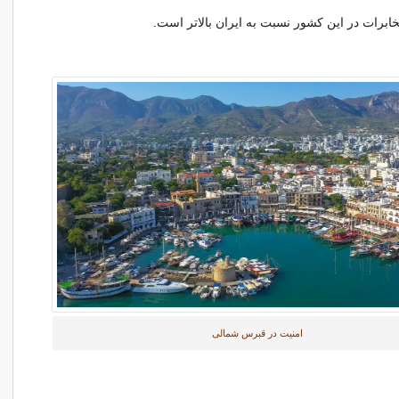
خابرات در این کشور نسبت به ایران بالاتر است.
امنیت در قبرس شمالی