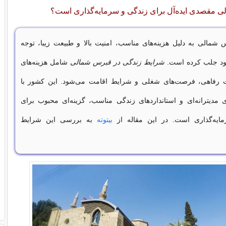
 مقصدی ایده‌آل برای زندگی و سرمایه‌گذاری است؟
شمالی به دلیل هزینه‌های مناسب، امنیت بالا و طبیعت زیبا، توجه
خود جلب کرده است.
شرایط زندگی در قبرس شمالی
شامل هزینه‌های
 رفاهی، فرصت‌های شغلی و شرایط اقامت می‌شود. این کشور با
 مدیترانه‌ای و استانداردهای زندگی مناسب، گزینه‌ای محبوب برای
ایه‌گذاری است. در این مقاله از
بیتوته
به بررسی این شرایط