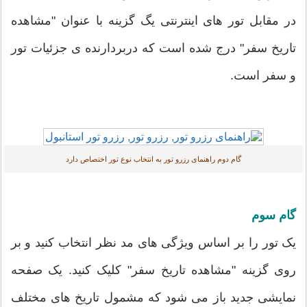
در مقابل تور های اینترنتی یگ گزینه با عنوان "مشاهده
تاریخ سفر" درج شده است که دربردارنده ی جزئیات تور
و سفر است.
گام دوم راهنمای رزرو تور به انتخاب نوع تور اختصاص دارد
گام سوم
یک تور را بر اساس ویژگی های مد نظر انتخاب کنید و بر
روی گزینه "مشاهده تاریخ سفر" کلیک کنید. یک صفحه
نمایشی جدید باز می شود که مشمول تاریخ های مختلف