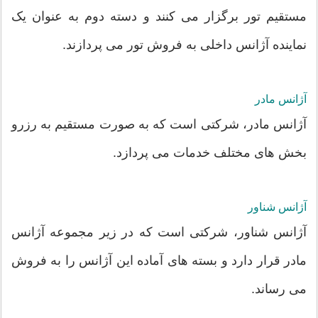
مستقیم تور برگزار می کنند و دسته دوم به عنوان یک
نماینده آژانس داخلی به فروش تور می پردازند.
آژانس مادر
آژانس مادر، شرکتی است که به صورت مستقیم به رزرو
بخش های مختلف خدمات می پردازد.
آژانس شناور
آژانس شناور، شرکتی است که در زیر مجموعه آژانس
مادر قرار دارد و بسته های آماده این آژانس را به فروش
می رساند.