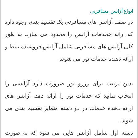
انواع آژانس مسافرتی
در صنف آژانس های مسافرتی یک تقسیم بندی وجود دارد
که ارائه خحدمات آزانس را محدود می سازد. به طور
کلی آژانس های مسافرتی شامل آژانس فروشنده بلیط و
ارائه دهنده خدمات تور می شوند.
بدین ترتیب برای رزرو تور ضرورت دارد آژانسی را
انتخاب نمایید که خدمات تور را ارائه دهد. آژانس های
ارائه دهنده خدمات در دو دسته متمایز تقسیم بندی می
شوند.
دسته اول شامل آژانس هایی می شود که به صورت