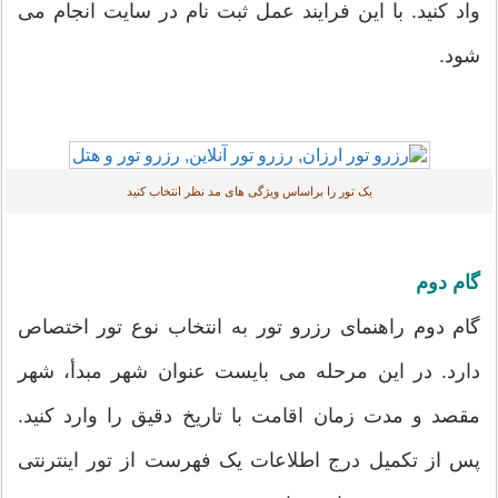
واد کنید. با این فرایند عمل ثبت نام در سایت انجام می
شود.
یک تور را براساس ویژگی های مد نظر انتخاب کنید
گام دوم
گام دوم راهنمای رزرو تور به انتخاب نوع تور اختصاص
دارد. در این مرحله می بایست عنوان شهر مبدأ، شهر
مقصد و مدت زمان اقامت با تاریخ دقیق را وارد کنید.
پس از تکمیل درج اطلاعات یک فهرست از تور اینترنتی