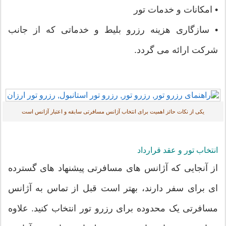
• امکانات و خدمات تور
• سازگاری هزینه رزرو بلیط و خدماتی که از جانب
شرکت ارائه می گردد.
یکی از نکات حائز اهمیت برای انتخاب آژانس مسافرتی سابقه و اعتبار آژانس است
انتخاب تور و عقد قرارداد
از آنجایی که آژانس های مسافرتی پیشنهاد های گسترده
ای برای سفر دارند، بهتر است قبل از تماس به آژانس
مسافرتی یک محدوده برای رزرو تور انتخاب کنید. علاوه