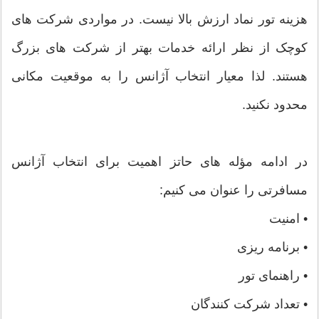
هزینه تور نماد ارزش بالا نیست. در مواردی شرکت های
کوچک از نظر ارائه خدمات بهتر از شرکت های بزرگ
هستند. لذا معیار انتخاب آژانس را به موقعیت مکانی
محدود نکنید.
در ادامه مؤله های حاتز اهمیت برای انتخاب آژانس
مسافرتی را عنوان می کنیم:
• امنیت
• برنامه ریزی
• راهنمای تور
• تعداد شرکت کنندگان