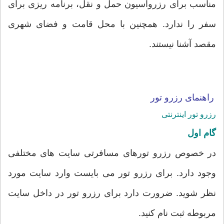
مناسب برای رزرواسیون حمل و نقل، برنامه ریزی برای
سفر را ندارد. همچنین با محل قامت و فضای شهری
مقصد آشنا نیستند.
راهنمای رزرو تور
رزرو تور اینترنتی
گام اول
در خصوص رزرو تورهای مسافرتی سایت های مختلفی
وجود دارد. برای رزرو تور می بایست وارد سایت مورد
نظر شوید. ضرورت دارد برای رزرو تور در داخل سایت
مربوطه ثبت نام کنید.