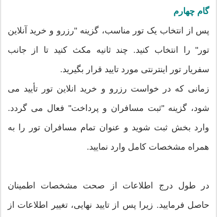
گام چهارم
پس از انتخاب یک تور مناسب، گزینه "رزرو و خرید آنلاین
تور" را انتخاب کنید. چند ثانیه مکث کنید تا از جانب
سفریار تور اینترنتی مورد تایید قرار بگیرید.
زمانی که در خواست رزرو و خرید انلاین تور تأیید می
شود، گزینه "ثبت مسافران و پرداخت" فعال می گردد.
وارد بخش ثبت شوید و عنوان تمام مسافران تور را به
همراه مشخصات کامل وارد نمایید.
در طول درج اطلاعات از صحت مشخصات اطمینان
حاصل فرمایید. زیرا پس از تایید نهایی، تغییر اطلاعات از