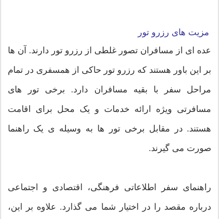
مزیت های رزرو تور
عده ای از مسافران تصور غلطی از رزرو تور دارند. آن ها
بر این باور هستند که رزرو تور حاکی از همسفری در تمام
مراحل سفر با بقیه مسافران دارد. برخی تور های
مسافرتی ویژه ارائه خدمات و یک محل برای اقامت
هستند. در مقابل برخی تور ها به وسیله ی یک راهنما
صورت می گیرند.
راهنمای سفر اطلاعاتی فرهنگی، اقتصادی و اجتماعی
درباره مقصد را در اختیار شما می گذارد. علاوه بر این،