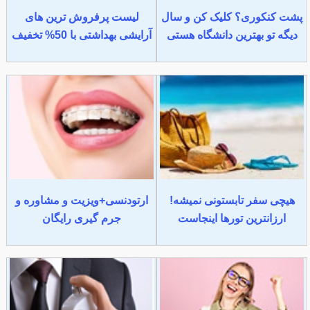
پشت کنکوری؟ کلیک کن و سال
لیست پرفروش ترین های
دیگه تو بهترین دانشگاه هستی
آرایشی بهداشتی با 50% تخفیف
هیچی سفر تابستونی نمیشه!
ارتودنسی+ویزیت و مشاوره و
ارزانترین تورها اینجاست
جرم گیری رایگان