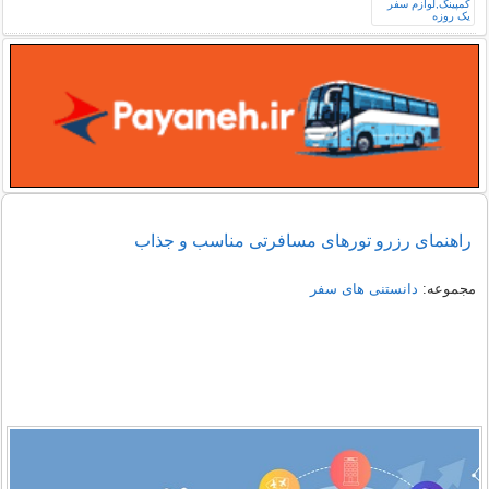
راهنمای رزرو تورهای مسافرتی مناسب و جذاب
مجموعه:
دانستنی های سفر