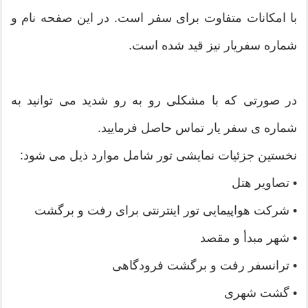
با امکانات متفاوت برای سفر است. در این صفحه نام و
شماره سفریار نیز قید شده است.
در صورتی که با مشکلی رو به رو شدید می توانید به
شماره ی سفر یار تماس حاصل فرمایید.
نخستین جزئیات نمایشی تور شامل موارد ذیل می شود:
• تصاویر هتل
• شرکت هواپیمایی تور اینترنتی برای رفت و برگشت
• شهر مبدأ و مقصد
• ترانسفر رفت و برگشت فرودگاهی
• گشت شهری