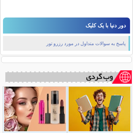
دور دنیا با یک کلیک
پاسخ به سوالات متداول در مورد رزرو تور