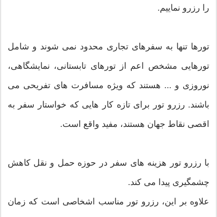
را رزرو نماییم.
تورها تنها به سفرهای تجاری محدود نمی شوند و شامل
تورهایی مشخص اعم از تورهای تابستانی، نمایشگاهی،
نوروزی و ... هستند که ویژه مسافرت های تفریحی می
باشند. رزرو تور برای تازه کار هایی که خواستار سفر به
اقصی نقاط جهان هستند، مفید واقع است.
با رزرو تور هزینه های سفر در حوزه حمل و نقل کاهش
چشمگیری پیدا می کند.
علاوه بر این، رزرو تور مناسب اشخاصی است که زمان