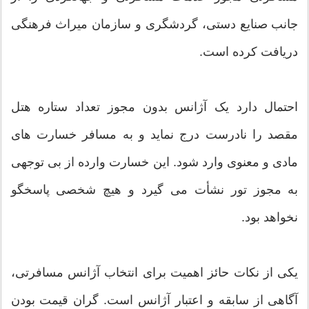
جانب صنایع دستی، گردشگری و سازمان میراث فرهنگی
دریافت کرده است.
احتمال دارد یک آژانس بدون مجوز تعداد ستاره هتل
مقصد را نادرست درج نماید و به مسافر خسارت های
مادی و معنوی وارد شود. این خسارت وارده از بی توجهی
به مجوز تور نشأت می گیرد و هیچ شخصی پاسخگو
نخواهد بود.
یکی از نکات حائز اهمیت برای انتخاب آژانس مسافرتی،
آگاهی از سابقه و اعتبار آژانس است. گران قیمت بودن