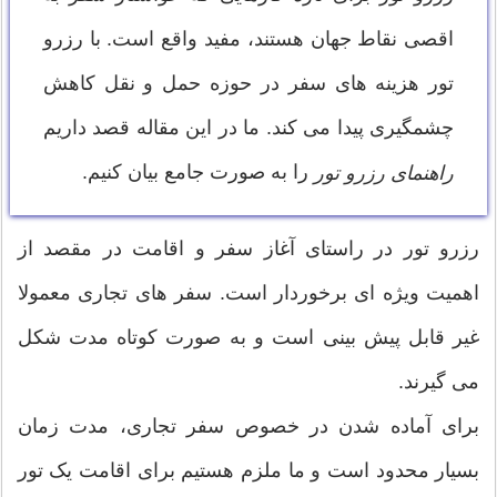
اقصی نقاط جهان هستند، مفید واقع است. با رزرو
تور هزینه های سفر در حوزه حمل و نقل کاهش
چشمگیری پیدا می کند. ما در این مقاله قصد داریم
را به صورت جامع بیان کنیم.
راهنمای رزرو تور
رزرو تور در راستای آغاز سفر و اقامت در مقصد از
اهمیت ویژه ای برخوردار است. سفر های تجاری معمولا
غیر قابل پیش بینی است و به صورت کوتاه مدت شکل
می گیرند.
برای آماده شدن در خصوص سفر تجاری، مدت زمان
بسیار محدود است و ما ملزم هستیم برای اقامت یک تور