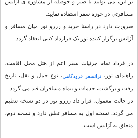
بر این، می توانید با صبر و حوصله از مشاوره ی آژانس
مسافرتی در حوزه سفر استفاده نمایید.
ضرورت دارد در راستا خرید و رزرو تور میان مسافر و
آژانس برگزار کننده تور یک قرارداد کتبی انعقاد گردد.
در قرداد تمام جزئیات سفر اعم از هتل محل اقامت،
راهنمای تور،
، نوع حمل و نقل، تاریخ
ترانسفر فرودگاهی
رفت و برگشت، خدمات و بیماه مسافران قید می گردد.
در حالت معمول، قرار داد رزرو تور در دو نسخه تنظیم
می گردد. نسخه اول به مسافر تعلق دارد و نسخه دوم،
متعلق به آژانس است.