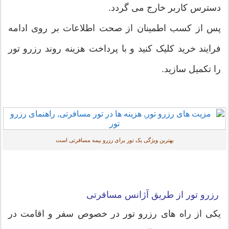
دسترس کاربر خارج می گردد.
پس از کسب اطمینان از صحت اطلاعات بر روی ادامه
فرایند خرید کلیک کنید و با پرداخت هزینه روند رزرو تور
را تکمیل سازید.
بهترین ویژگی یک تور برای رزرو بیمه مسافرتی است
رزرو تور از طریق آژانس مسافرتی
یکی از راه های رزرو تور در خصوص سفر و اقامت در