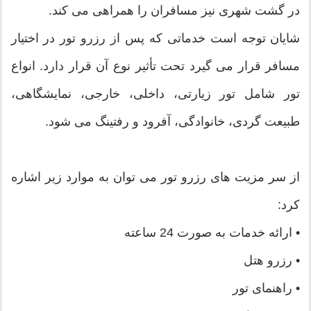
در گشت شهری نیز مسافران را همراهی می کند.
شایان توجه است خدماتی که پس از رزرو تور در اختیار
مسافر قرار می گیرد تحت تأثیر نوع آن قرار دارد. انواع
تور شامل تور زیارتی، داخلی، خارجی، نمایشگاهی،
طبیعت گردی، خانوادگی، آفرود و رفتینگ می شود.
از سر مزیت های رزرو تور می توان به موارد زیر اشاره
کرد:
• ارائه خدمات به صورت 24 ساعته
• رزرو هتل
• راهنمای تور