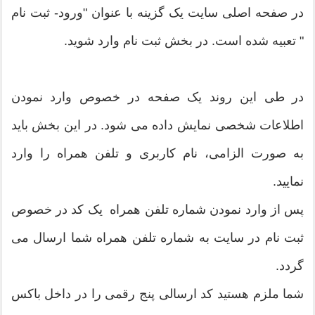
در صفحه اصلی سایت یک گزینه با عنوان "ورود- ثبت نام
" تعبیه شده است. در بخش ثبت نام وارد شوید.
در طی این روند یک صفحه در خصوص وارد نمودن
اطلاعات شخصی نمایش داده می شود. در این بخش باید
به صورت الزامی، نام کاربری و تلفن همراه را وارد
نمایید.
پس از وارد نمودن شماره تلفن همراه یک کد در خصوص
ثبت نام در سایت به شماره تلفن همراه شما ارسال می
گردد.
شما ملزم هستید کد ارسالی پنج رقمی را در داخل باکس