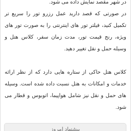
در شهر مقصد نمایش داده می شود.
در صورتی که قصد دارید عمل رزرو تور را سریع تر
تکمیل کنید، فیلتر تور های اینترنتی را به صورت تور های
ویژه، رنج قیمت تور، مدت زمان سفر، کلاس هتل و
وسیله حمل و نقل تغییر دهید.
کلاس هتل حاکی از ستاره هایی دارد که از نظر ارائه
خدمات و امکانات به هتل نسبت داده شده است. وسیله
های حمل و نقل نیز شامل هواپیما، اتوبوس و قطار می
شود.
پیشنهاد امروز