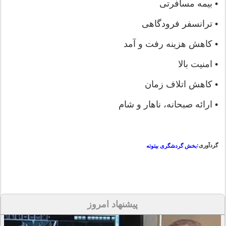
• بیمه مسافرتی
• ترانسفر فرودگاهی
• کاهش هزینه رفت و آمد
• امنیت بالا
• کاهش اتلاف زمان
• ارائه صبحانه، ناهار و شام
گردآوری:
بخش گردشگری بیتوته
پیشنهاد امروز