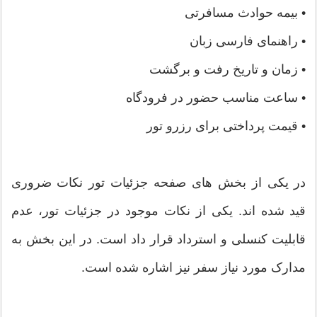
• بیمه حوادث مسافرتی
• راهنمای فارسی زبان
• زمان و تاریخ رفت و برگشت
• ساعت مناسب حضور در فرودگاه
• قیمت پرداختی برای رزرو تور
در یکی از بخش های صفحه جزئیات تور نکات ضروری
قید شده اند. یکی از نکات موجود در جزئیات تور، عدم
قابلیت کنسلی و استرداد قرار داد است. در این بخش به
مدارک مورد نیاز سفر نیز اشاره شده است.