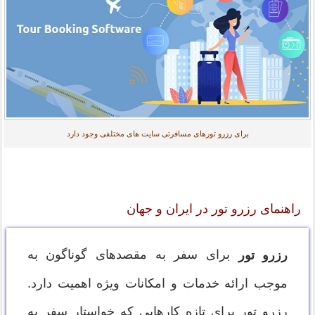
برای رزرو تورهای مسافرتی سایت های مختلفی وجود دارد
راهنمای رزرو تور در ایران و جهان
برای سفر به مقصدهای گوناگون به
رزرو تور
موجب ارائه خدمات و امکانات ویژه اهمیت دارد.
رزرو تور برای تازه کارهایی که خواستار سفر به