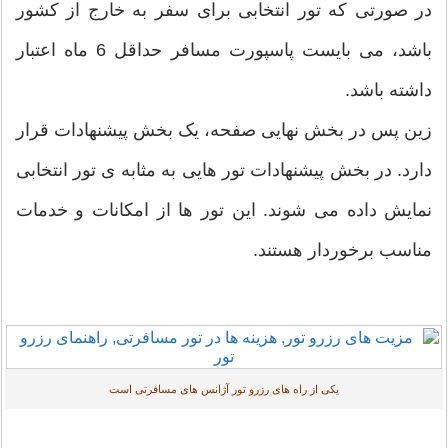
در صورتی که تور انتخابی برای سفر به خارج از کشور
باشد، می بایست پاسپورت مسافر حداقل 6 ماه اعتبار
داشته باشد.
زین پس در بخش نهایی صفحه، یک بخش پیشنهادات قرار
دارد. در بخش پیشنهادات تور هایی به مثابه ی تور انتخابی
نمایش داده می شوند. این تور ها از امکانات و خدمات
مناسب برخوردار هستند.
یکی از راه های رزرو تور آژانس های مسافرتی است