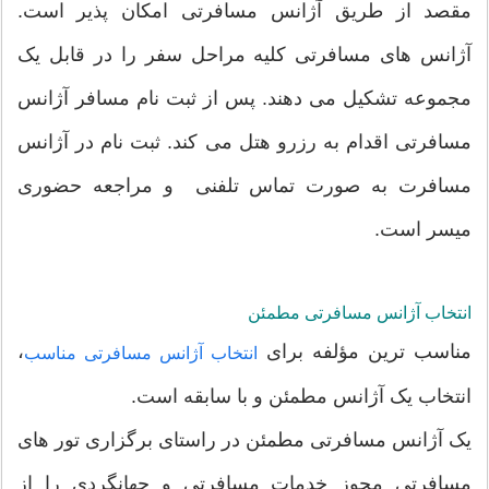
مقصد از طریق آژانس مسافرتی امکان پذیر است.
آژانس های مسافرتی کلیه مراحل سفر را در قابل یک
مجموعه تشکیل می دهند. پس از ثبت نام مسافر آژانس
مسافرتی اقدام به رزرو هتل می کند. ثبت نام در آژانس
مسافرت به صورت تماس تلفنی و مراجعه حضوری
میسر است.
انتخاب آژانس مسافرتی مطمئن
مناسب ترین مؤلفه برای
،
انتخاب آژانس مسافرتی مناسب
انتخاب یک آژانس مطمئن و با سابقه است.
یک آژانس مسافرتی مطمئن در راستای برگزاری تور های
مسافرتی مجوز خدمات مسافرتی و جهانگردی را از