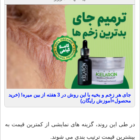
جای هر زخم و بخیه با این روش در 3 هفته از بین میره! (خرید
محصول+آموزش رایگان)
در طی این روند، گزینه های نمایشی از کمترین قیمت به
بیشترین قیمت ترتیب بندی می شوند.