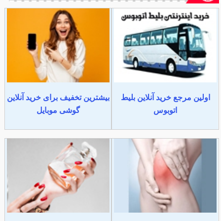
اولین مرجع خرید آنلاین بلیط
بیشترین تخفیف برای خرید آنلاین
اتوبوس
گوشی موبایل