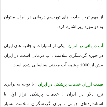
از مهم ترین جاذبه های توریسم درمانی در ایران میتوان
به دو مورد زیر اشاره کرد.
یکی از امتیازات و جاذبه های ایران
آب درمانی در ایران :
در حوزه گردشگری سلامت ، آب درمانی است. در ایران
بیش از 1000 چشمه آب معدنی شناسایی شده است.
با توجه به برابری
قیمت ارزان خدمات پزشکی در ایران :
نرخ دلار در ایران ، خدمات پزشکی تراز اول با
استانداردهای جهانی ، برای گردشگران سلامت بسیار