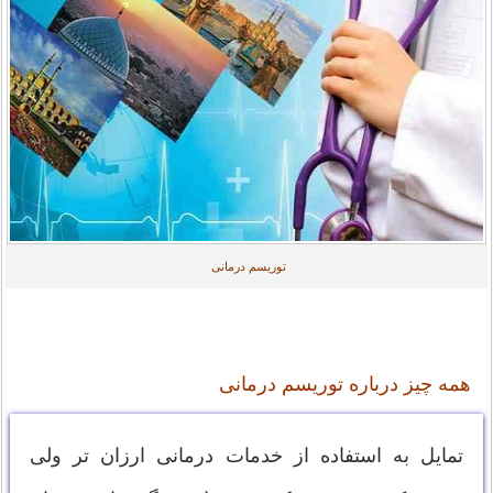
توریسم درمانی
همه چیز درباره توریسم درمانی
تمایل به استفاده از خدمات درمانی ارزان تر ولی