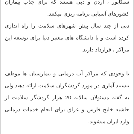
سنگاپور ، اردن و دبی هستند که برای جذب بیماران
کشورهای آسیایی برنامه ریزی میکنند.
دبی از چند سال پیش شهرهای سلامت را راه اندازی
کرده است و با دانشگاه های معتبر دنیا برای توسعه این
مراکز ، قرارداد دارند.
با وجودی که مراکز آب درمانی و بیمارستان ها موظف
نیستند آماری در مورد گردشگران سلامت ارائه دهند ولی
به گفته مسئولان سالانه 20 هزار گردشگر سلامت از
حاشیه خلیج فارس و عراق برای انجام خدمات درمانی
وارد ایران میشوند.