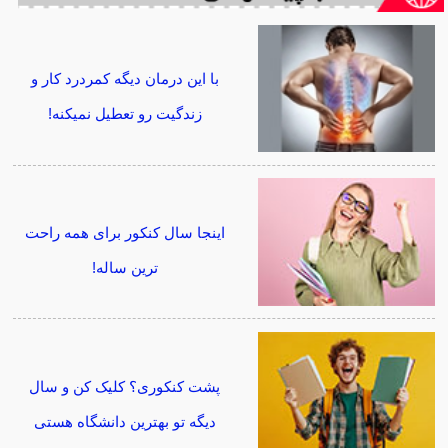
با این درمان دیگه کمردرد کار و
زندگیت رو تعطیل نمیکنه!
اینجا سال کنکور برای همه راحت
ترین ساله!
پشت کنکوری؟ کلیک کن و سال
دیگه تو بهترین دانشگاه هستی