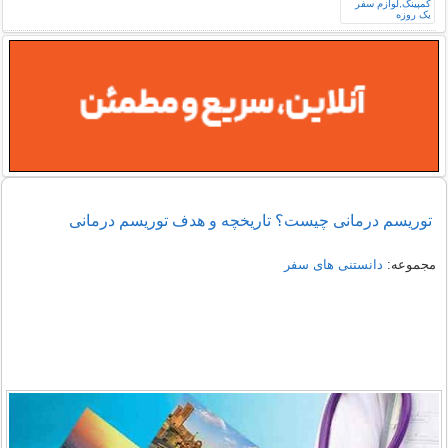
توریسم درمانی چیست؟ تاریخچه و هدف توریسم درمانی
مجموعه:
دانستنی های سفر