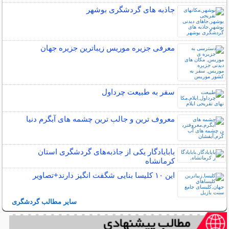
جاذبه های گردشگری بوشهر
معرفی جزیره موریس زیباترین جزیره جهان
سفر به طبیعت چرداول
معروف ترین و جالب ترین چشمه های آبگرم دنیا
بابایادگار یکی از جاذبه‌های گردشگری استان
کرمانشاه
این ۱۰ کلیسا بنایی شگفت انگیز دارند+تصاویر
سایر مطالب گردشگری