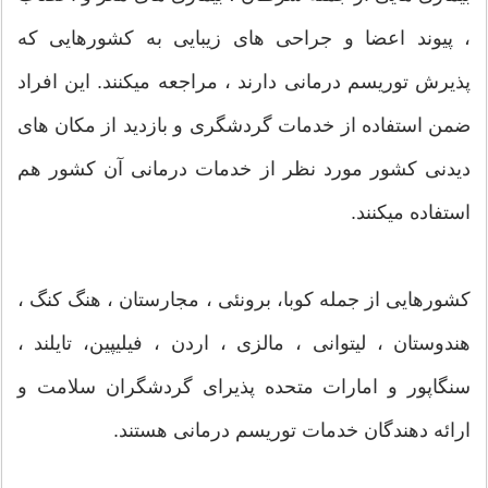
، پیوند اعضا و جراحی های زیبایی به کشورهایی که
پذیرش توریسم درمانی دارند ، مراجعه میکنند. این افراد
ضمن استفاده از خدمات گردشگری و بازدید از مکان های
دیدنی کشور مورد نظر از خدمات درمانی آن کشور هم
استفاده میکنند.
کشورهایی از جمله کوبا، برونئی ، مجارستان ، هنگ کنگ ،
هندوستان ، لیتوانی ، مالزی ، اردن ، فیلیپین، تایلند ،
سنگاپور و امارات متحده پذیرای گردشگران سلامت و
ارائه دهندگان خدمات توریسم درمانی هستند.