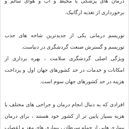
درمان های پزشکی یا محیط و آب و هوای سالم و
برخورداری از تغذیه ارگانیک.
توریسم درمانی یکی از جدیدترین شاخه های جذب
توریسم و گسترش صنعت گردشگری در دنیاست.
ویژگی اصلی گردشگری سلامت ، بهره برداری از
امکانات و خدمات در حد کشورهای جهان اول و پرداخت
هزینه در حد کشورهای جهان سوم است.
افرادی که به دنبال انجام درمان و جراحی های مختلف با
هزیه بسیار پایین تر از کشور خود هستند ، برای درمان
بیماری هایی از جمله سرطان ، بیماری های مغز و اعصاب