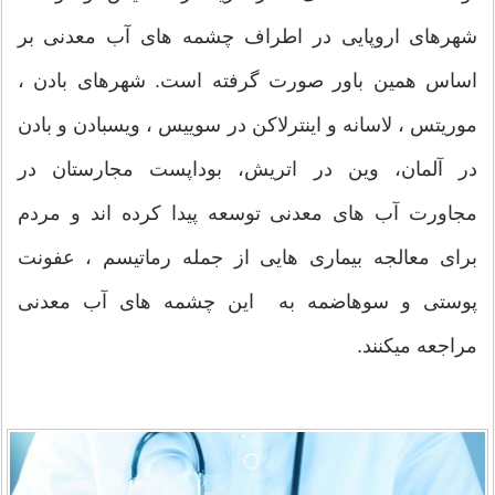
شهرهای اروپایی در اطراف چشمه های آب معدنی بر
اساس همین باور صورت گرفته است. شهرهای بادن ،
موریتس ، لاسانه و اینترلاکن در سوییس ، ویسبادن و بادن
در آلمان، وین در اتریش، بوداپست مجارستان در
مجاورت آب های معدنی توسعه پیدا کرده اند و مردم
برای معالجه بیماری هایی از جمله رماتیسم ، عفونت
پوستی و سوهاضمه به این چشمه های آب معدنی
مراجعه میکنند.