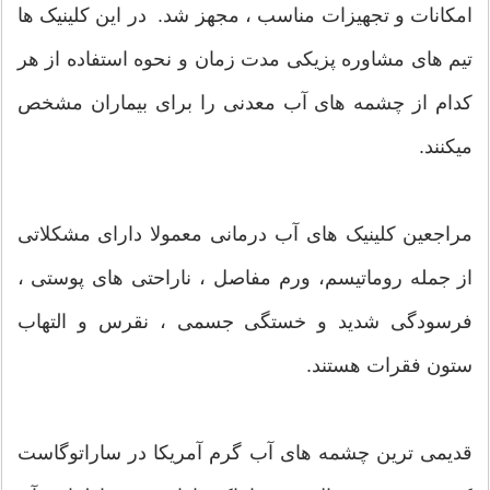
امکانات و تجهیزات مناسب ، مجهز شد. در این کلینیک ها
تیم های مشاوره پزیکی مدت زمان و نحوه استفاده از هر
کدام از چشمه های آب معدنی را برای بیماران مشخص
میکنند.
مراجعین کلینیک های آب درمانی معمولا دارای مشکلاتی
از جمله روماتیسم، ورم مفاصل ، ناراحتی های پوستی ،
فرسودگی شدید و خستگی جسمی ، نقرس و التهاب
ستون فقرات هستند.
قدیمی ترین چشمه های آب گرم آمریکا در ساراتوگاست