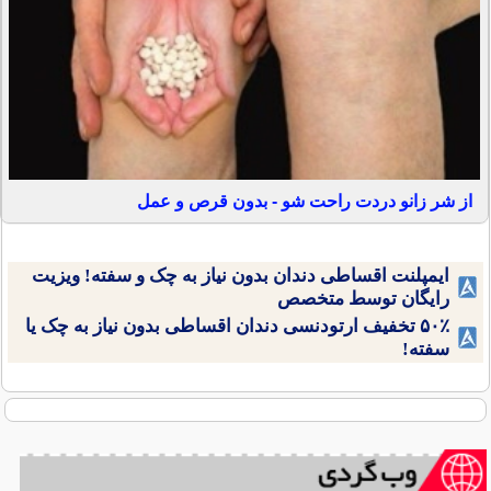
از شر زانو دردت راحت شو - بدون قرص و عمل
ایمپلنت اقساطی دندان بدون نیاز به چک و سفته! ویزیت
رایگان توسط متخصص
۵۰٪ تخفیف ارتودنسی دندان اقساطی بدون نیاز به چک یا
سفته!