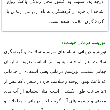
درجه یک نسبت به کشور محل زندگی باعث رواج
شاخه ای جدید از گردشگری به نام
یا
توریسم درمانی
شده است.
گردشگری سلامت
توریسم درمانی چیست؟
به نام های تورسیم سلامت و گردشگری
توریسم درمانی
سلامت هم شناخته میشود. بر اساس تغریف سازمان
جهانی سلامت توریسم درمانی یعنی استفاده از خدماتی
که باعث بهبود روحیه و سلامت فرد در سفری که بیش از
24 ساعت طول بکشد ، است مثلا استفاده از آب های
معدنی و چشمه های آب گرم ، لجن درمانی ، مداخلات و