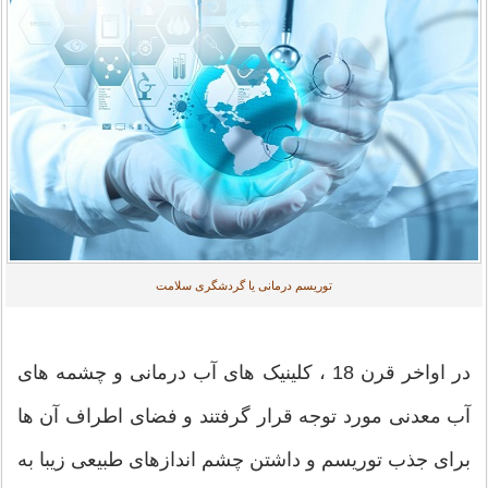
توریسم درمانی یا گردشگری سلامت
در اواخر قرن 18 ، کلینیک های آب درمانی و چشمه های
آب معدنی مورد توجه قرار گرفتند و فضای اطراف آن ها
برای جذب توریسم و داشتن چشم اندازهای طبیعی زیبا به