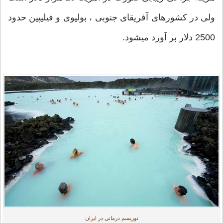
ولی در کشورهای آفریقای جنوبی ، بولیوی و فیلیپین حدود
2500 دلار بر آورد میشود.
توریسم درمانی در ایران