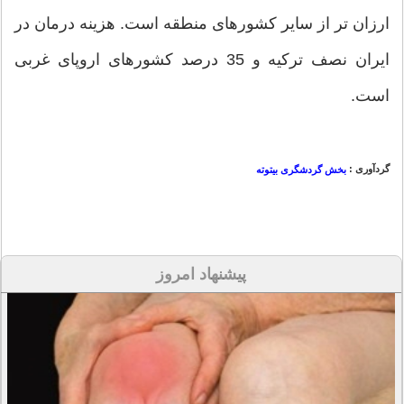
ارزان تر از سایر کشورهای منطقه است. هزینه درمان در
ایران نصف ترکیه و 35 درصد کشورهای اروپای غربی
است.
گردآوری :
بخش گردشگری بیتوته
پیشنهاد امروز