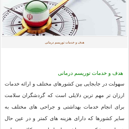
هدف و خدمات توریسم درمانی
هدف و خدمات توریسم درمانی
سهولت در جابجایی بین کشورهای مختلف و ارائه خدمات
ارزان تر مهم ترین دلایلی است که گردشگران سلامت
برای انجام خدمات بهداشتی و جراحی های مختلف به
سایر کشورها که دارای هزینه های کمتر و در عین حال