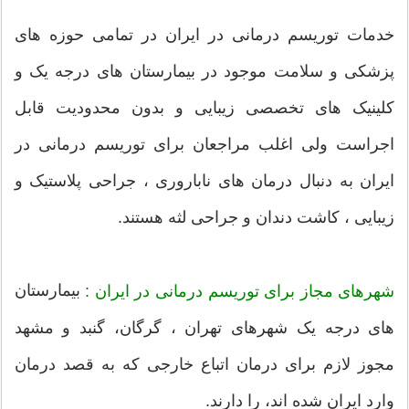
خدمات توریسم درمانی در ایران در تمامی حوزه های
پزشکی و سلامت موجود در بیمارستان های درجه یک و
کلینیک های تخصصی زیبایی و بدون محدودیت قابل
اجراست ولی اغلب مراجعان برای توریسم درمانی در
ایران به دنبال درمان های ناباروری ، جراحی پلاستیک و
زیبایی ، کاشت دندان و جراحی لثه هستند.
بیمارستان
شهرهای مجاز برای توریسم درمانی در ایران :
های درجه یک شهرهای تهران ، گرگان، گنبد و مشهد
مجوز لازم برای درمان اتباع خارجی که به قصد درمان
وارد ایران شده اند، را دارند.