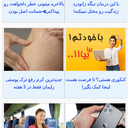
با این درمان دیگه زانودرد
بالاخره میتونی عطر دلخواهت رو
زندگیت رو مختل نمیکنه!
پیداکنی◀ضمانت اصل بودن
کنکوری هستی؟ تا فرصت هست
جدیدترین کرم رفع ترک پوستی
اینجا کمک بگیر!
زایمان فقط در 3 هفته