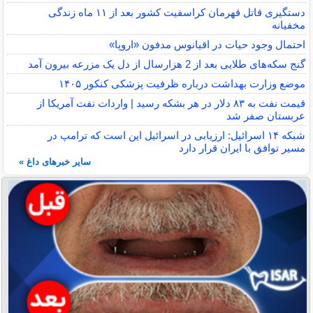
دستگیری قاتل قهرمان کراسفیت کشور بعد از ۱۱ ماه زندگی
مخفیانه
احتمال وجود حیات در اقیانوس مدفون «اروپا»
گنج سکه‌های طلایی بعد از 2 هزارسال از دل یک مزرعه بیرون آمد
موضع وزارت بهداشت درباره ظرفیت پزشکی کنکور ۱۴۰۵
قیمت نفت به ۸۳ دلار در هر بشکه رسید | واردات نفت آمریکا از
عربستان صفر شد
شبکه ۱۴ اسرائیل: ارزیابی در اسرائیل این است که ترامپ در
مسیر توافق با ایران قرار دارد
سایر خبرهای داغ »