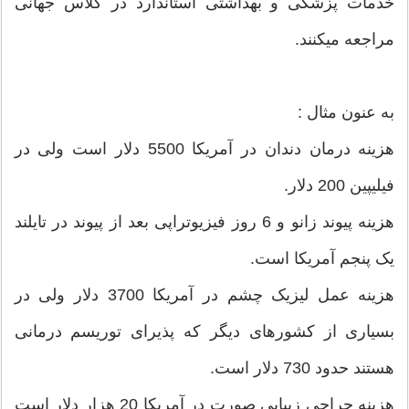
خدمات پزشکی و بهداشتی استاندارد در کلاس جهانی
مراجعه میکنند.
به عنون مثال :
هزینه درمان دندان در آمریکا 5500 دلار است ولی در
فیلیپین 200 دلار.
هزینه پیوند زانو و 6 روز فیزیوتراپی بعد از پیوند در تایلند
یک پنجم آمریکا است.
هزینه عمل لیزیک چشم در آمریکا 3700 دلار ولی در
بسیاری از کشورهای دیگر که پذیرای توریسم درمانی
هستند حدود 730 دلار است.
هزینه جراحی زیبایی صورت در آمریکا 20 هزار دلار است