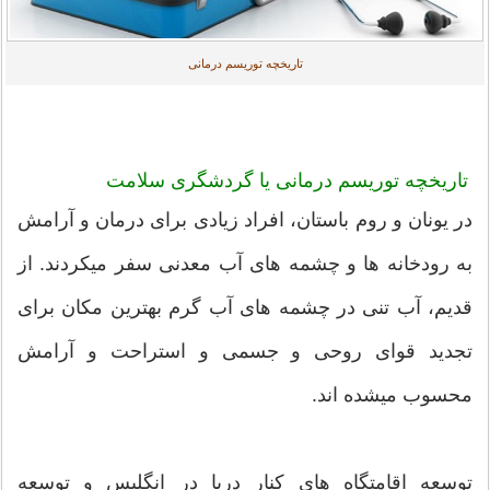
تاریخچه توریسم درمانی
تاریخچه توریسم درمانی یا گردشگری سلامت
در یونان و روم باستان، افراد زیادی برای درمان و آرامش
به رودخانه ها و چشمه های آب معدنی سفر میکردند. از
قدیم، آب تنی در چشمه های آب گرم بهترین مکان برای
تجدید قوای روحی و جسمی و استراحت و آرامش
محسوب میشده اند.
توسعه اقامتگاه های کنار دریا در انگلیس و توسعه