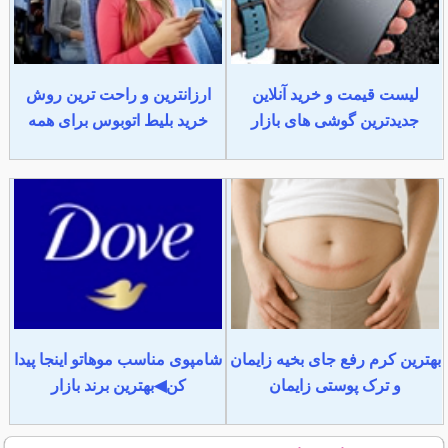
لیست قیمت و خرید آنلاین
ارزانترین و راحت ترین روش
جدیدترین گوشی های بازار
خرید بلیط اتوبوس برای همه
بهترین کرم رفع جای بخیه زایمان
شامپوی مناسب موهاتو اینجا پیدا
و ترک پوستی زایمان
کن◀بهترین برند بازار