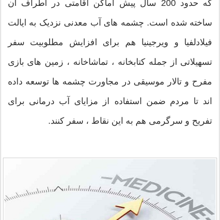
که حدود 200 سال پیش اماکن اقامتی در اطراف آن
ساخته شده است. چشمه های آب معدنی نزدیک به ایالت
فیلادلفیا و ویرجینیا هم برای افزایش مطلوبیت سفر
تسهیلاتی از جمله کتابخانه ، تماشاخانه ، زمین های بازی
مفرح و تالار موسیقی در مجاورت چشمه ها توسعه داده
اند تا مردم ضمن استفاده از مزایای آب درمانی برای
تفریح و سرگرمی هم به این نقاط ، سفر کنند.