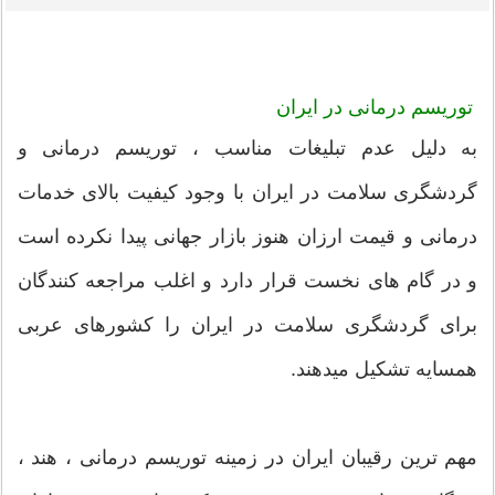
توریسم درمانی در ایران
به دلیل عدم تبلیغات مناسب ، توریسم درمانی و
گردشگری سلامت در ایران با وجود کیفیت بالای خدمات
درمانی و قیمت ارزان هنوز بازار جهانی پیدا نکرده است
و در گام های نخست قرار دارد و اغلب مراجعه کنندگان
برای گردشگری سلامت در ایران را کشورهای عربی
همسایه تشکیل میدهند.
مهم ترین رقیبان ایران در زمینه توریسم درمانی ، هند ،