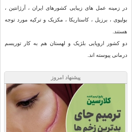
در زمینه عمل های زیبایی کشورهای ایران ، آرژانتین ،
بولیوی ، برزیل ، کاستاریکا ، مکزیک و ترکیه مورد توجه
هستند.
دو کشور اروپایی بلژیک و لهستان هم به کار توریسم
درمانی پیوسته اند.
پیشنهاد امروز