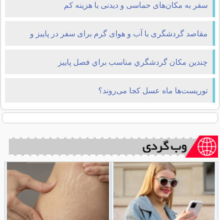
سفر به مکان‌های حماسی و دیدنی با هزینه کم
مقاصد گردشگری با آب و هوای گرم برای سفر در پاییز و
زمستان
چندين مكان گردشگري مناسب براي فصل پاييز
توریست‌ها ماه عسل کجا می‌روند؟