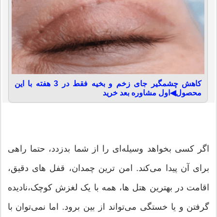
کاهش چشمگیر جای زخم و بخیه فقط در 3 هفته با این
محصول◀اول مشاوره بعد خرید
اگر کسی بخواهد وسیله‌ای را از شما بدزدد، حتما راهی
برای آن پیدا می‌کند. امن ترین چمدان، قفل های دقیق،
اقامت در بهترین هتل ها، همه با یک لغزش کوچک،نادیده
گرفتن و یا خستگی می‌تواند از بین برود. اما نمی‌توان با