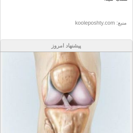
منبع: kooleposhty.com
پیشنهاد امروز