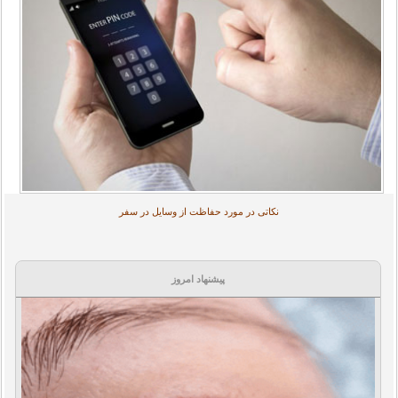
نکاتی در مورد حفاظت از وسایل در سفر
پیشنهاد امروز