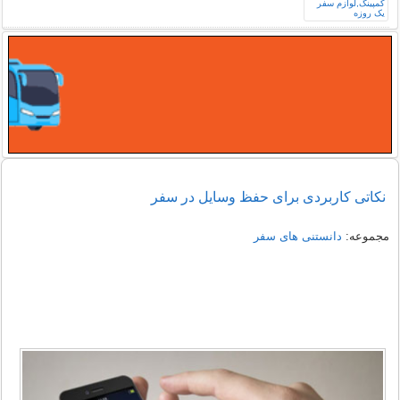
نکاتی کاربردی برای حفظ وسایل در سفر
مجموعه:
دانستنی های سفر