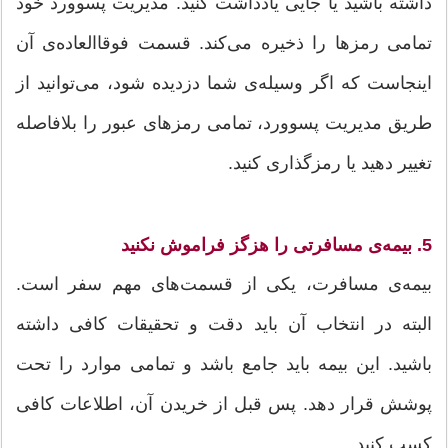
داشته باشید یا جایی یادداشت کنید. مدیریت پسوورد خود
تمامی رمزها را ذخیره می‌کند. قسمت فوقا‌العاده‌ی آن
اینجاست که اگر وسیله‌‌ی شما دزدیده شود، می‌توانید از
طریق مدیریت پسوورد، تمامی رمز‌های عبور را بلافاصله
تغییر دهید یا رمز‌گذاری کنید.
5. بیمه‌ی مسافرتی را هزگز فراموش نکنید
بیمه‌ی مسافرت، یکی از قسمت‌های مهم سفر است.
البته در انتخاب آن باید دقت و تحقیقات کافی داشته
باشید. این بیمه باید جامع باشد و تمامی موارد را تحت
پوشش قرار دهد. پس قبل از خریدن آن، اطلاعات کافی
کسب کنید.