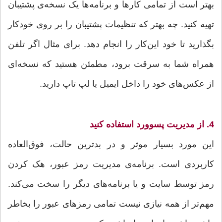
بهتر است از تمامی کار‌ها و برنامه‌ها یک نسخه‌ی پشتیبان
تهیه کنید. چه بهتر که تنظیمات پشتیبان را بر روی خودکار
بگذارید تا خود این‌کار را انجام دهد. برای مثال اگر تلفن
همراه شما به سرقت برود، مطمئن هستید که نسخه‌ای
از عکس‌های خود را داخل ایمیل یا لپ تاپ دارید.
4. از مدیریت پسوورد استفاده کنید
این مورد بسیار موثر و در بد‌ترین حالت، فوق‌العاده
کاربردی است. برنامه‌ی مدیریت رمز عبور، هک کردن
رمز توسط سایت و یا برنامه‌های دیگر را سخت می‌کند.
مهم‌تر از همه نیازی نیست تمامی رمزهای عبور را بخاطر