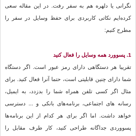
نگرانی یا دلهره هم به سفر رفت. در این مقاله سعی
کرده‌ایم نکاتی کاربردی برای حفظ وسایل در سفر را
مطرح کنیم:
1. پسوورد همه وسایل را فعال کنید
تقریبا هر دستگاهی دارای رمز عبور است. اگر دستگاه
شما دارای چنین قابلیتی است، حتما آنرا فعال کنید. برای
مثال اگر کسی تلفن همراه شما را بدزدد، به ایمیل،
رسانه های اجتماعی، برنامه‌های بانکی و ... دسترسی
خواهد داشت. اما اگر برای هر کدام از این برنامه‌ها
پسووردی جداگانه طراحی کنید، کار طرف مقابل را