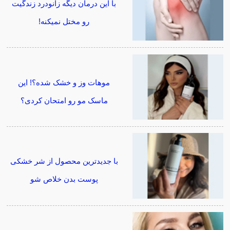
با این درمان دیگه زانودرد زندگیت
رو مختل نمیکنه!
موهات وز و خشک شده؟! این
ماسک مو رو امتحان کردی؟
با جدیدترین محصول از شر خشکی
پوست بدن خلاص شو