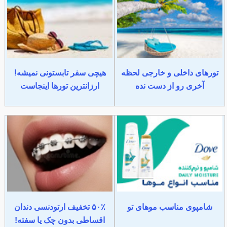
تورهای داخلی و خارجی لحظه
هیچی سفر تابستونی نمیشه!
آخری رو از دست نده
ارزانترین تورها اینجاست
شامپوی مناسب موهای تو
۵۰٪ تخفیف ارتودنسی دندان
اقساطی بدون چک یا سفته!