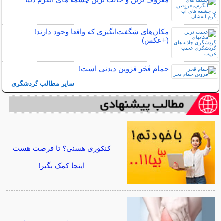
مکان‌های شگفت‌انگیزی که واقعا وجود دارند!
(+عکس)
حمام قَجَر قزوین دیدنی است!
سایر مطالب گردشگری
کنکوری هستی؟ تا فرصت هست
اینجا کمک بگیر!