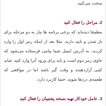
سخت می‌کنید.
2. مراحل را فعال کنید
مطمئنا دیده‌اید که برخی برنامه ها نیاز به دو مرحله برای
باز شدن و تایید دارند. مثلا بعد از اینکه رمز اول را وارد
کردید، به آدرس ایمیل شما پیامی فرستاده می‌شود که
حاوی رمز دوم است و باید برای ورود آنرا وارد کنید. شاید
کمی آزاردهنده و وقت گیر باشد اما در مواقعی که
طعمه‌ی دزدها شوید، حتما کاربرد دارد.
3. عامل خودکار تهیه نسخه پشتیبان‌ را فعال کنید