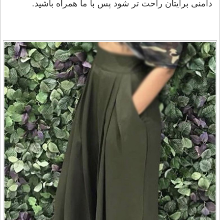
دامنی برایتان راحت تر شود پس با ما همراه باشید.