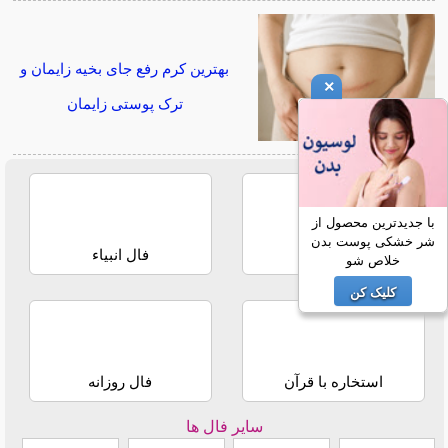
بهترین کرم رفع جای بخیه زایمان و
×
ترک پوستی زایمان
با جدیدترین محصول از
شر خشکی پوست بدن
فال حافظ
فال انبیاء
خلاص شو
کلیک کن
استخاره با قرآن
فال روزانه
سایر فال ها