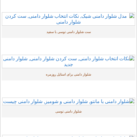
ست شلوار دامنی توسی با سفید
شلوار دامنی برای استایل روزمره
شلوار دامنی توسی