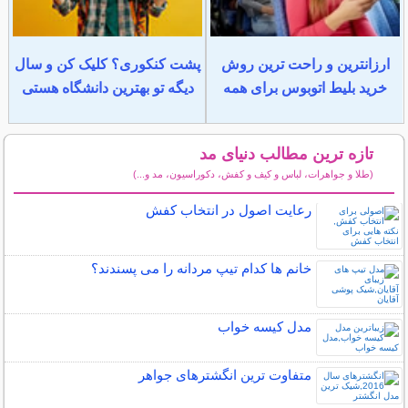
ارزانترین و راحت ترین روش
پشت کنکوری؟ کلیک کن و سال
خرید بلیط اتوبوس برای همه
دیگه تو بهترین دانشگاه هستی
تازه ترین مطالب دنیای مد
(طلا و جواهرات، لباس و کیف و کفش، دکوراسیون، مد و...)
سایر مطالب دنیای مد
رعایت اصول در انتخاب کفش
خانم ها کدام تیپ مردانه را می پسندند؟
مدل کیسه خواب
متفاوت ترین انگشترهای جواهر