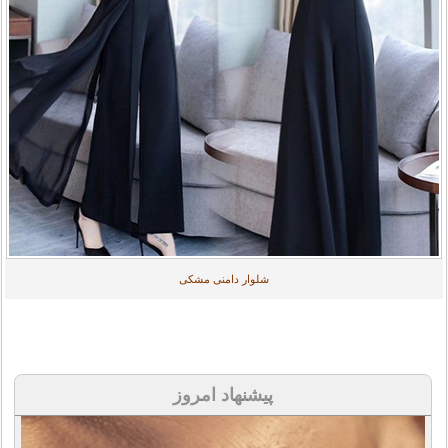
شلوار دامنی مشکی
پیشنهاد امروز