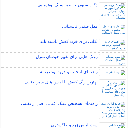
دکوراسیون خانه به سبک بوهمیایی
مدل صندل تابستانی
نکاتی برای خرید کفش پاشنه بلند
روش هایی برای تغییر چیدمان منزل
راهنمای انتخاب و خرید بوت زنانه
بهترین رنگ کفش با لباس های سبز نعنایی
راهنمای تشخیص عینک آفتابی اصل از تقلبی
ست لباس زرد و خاکستری