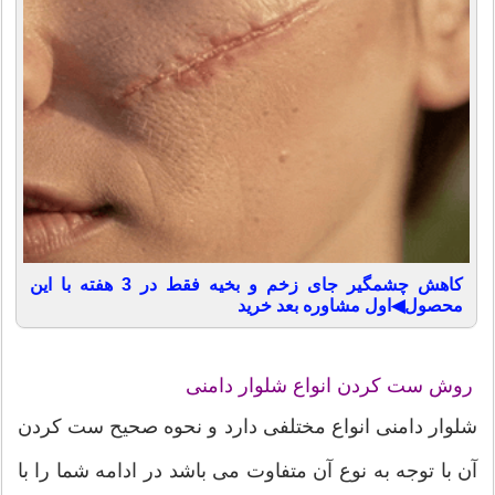
کاهش چشمگیر جای زخم و بخیه فقط در 3 هفته با این
محصول◀اول مشاوره بعد خرید
روش ست کردن انواع شلوار دامنی
شلوار دامنی انواع مختلفی دارد و نحوه صحیح ست کردن
آن با توجه به نوع آن متفاوت می باشد در ادامه شما را با