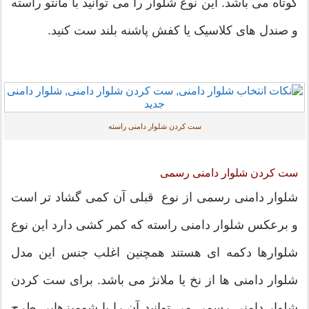
کوتاه می باشد. این نوع شلوار را می توانید با مانتو راسته
و صندل های کلاسیک یا کفش پاشنه بلند ست کنید.
ست کردن شلوار دامنی راسته
ست کردن شلوار دامنی رسمی
شلوار دامنی رسمی از نوع قبلی آن کمی گشاد تر است
و برعکس شلوار دامنی راسته که کمر کشی دارد این نوع
شلوارها دکمه ای هستند همچنین اغلب جنس این مدل
شلوار دامنی ها از نخ یا ملانژ می باشد. برای ست کردن
شلوار دامنی رسمی می توانید آن را با شومیزهایی طرح