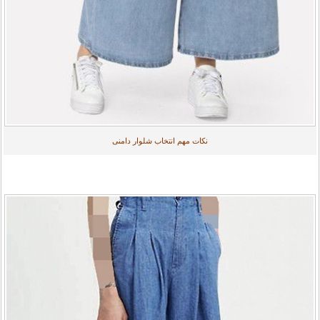
نکات مهم انتخاب شلوار دامنی