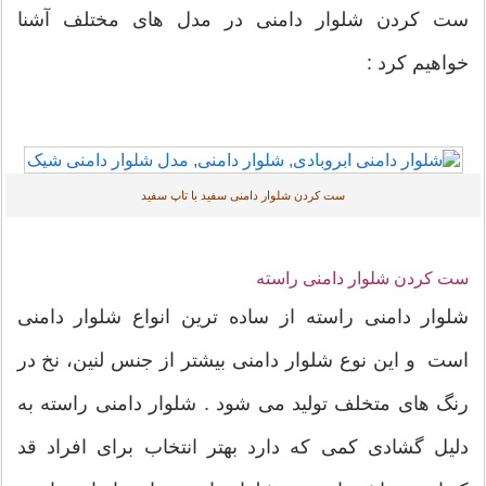
ست کردن شلوار دامنی در مدل های مختلف آشنا
خواهیم کرد :
ست کردن شلوار دامنی سفید با تاپ سفید
ست کردن شلوار دامنی راسته
شلوار دامنی راسته از ساده ترین انواع شلوار دامنی
است و این نوع شلوار دامنی بیشتر از جنس لنین، نخ در
رنگ های متخلف تولید می شود . شلوار دامنی راسته به
دلیل گشادی کمی که دارد بهتر انتخاب برای افراد قد