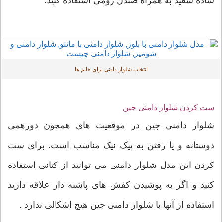
ساده سفید به همراه صندل رومی استفاده کنید.
انتخاب شلوار دامنی برای خانم ها
ست کردن شلوار دامنی جین
شلوار دامنی جین در موقعیت های همچون دورهمی
دوستانه و یا رفتن به پیک نیک مناسب است. برای ست
کردن این مدل شلوار دامنی می توانید از کتانی استفاده
کنید و اگر به پوشیدن کفش های پاشنه دار علاقه دارید
استفاده از آنها با شلوار دامنی جین هیچ اشکالی ندارد .