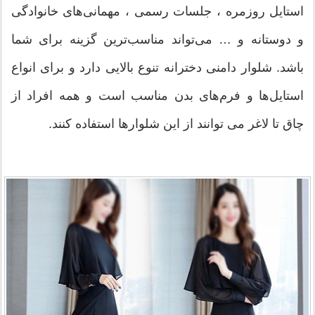
استایل روزمره ، جلسات رسمی ، مهمانی‌های خانوادگی
و دوستانه و … می‌تواند مناسب‌ترین گزینه برای شما
باشد. شلوار دامنی دخترانه تنوع بالایی دارد و برای انواع
استایل‌ها و فرم‌های بدن مناسب است و همه افراد از
چاق تا لاغر می توانند از این شلوارها استفاده کنند.