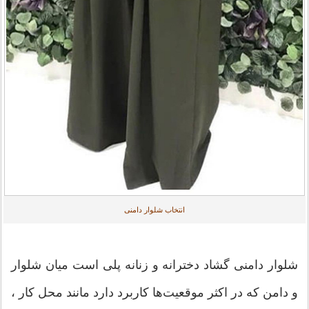
انتخاب شلوار دامنی
شلوار دامنی گشاد دخترانه و زنانه پلی است میان شلوار
و دامن که در اکثر موقعیت‌ها کاربرد دارد مانند محل کار ،