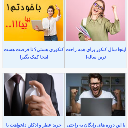
اینجا سال کنکور برای همه راحت
کنکوری هستی؟ تا فرصت هست
ترین ساله!
اینجا کمک بگیر!
با این دوره های رایگان به راحتی
خرید عطر و ادکلن دلخواهت با