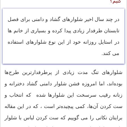
کنیم؟
در چند سال اخیر شلوارهای گشاد و دامنی برای فصل
تابستان طرفدار زیادی پیدا کرده و بسیاری از خانم ها
در استایل روزانه خود از این نوع شلوارهای استفاده
می کنند.
شلوار‌های تنگ مدت زیادی از پرطرفدارترین طرح‌ها
بوده‌اند، اما امروزه فشن شلوار دامنی گشاد دخترانه و
زنانه رقیب سرسخت این شلوارها شده‌ که انتخاب و
ست کردن آن‌ها، کمی پیچیده‌تر است ، که در این مقاله
برایتان نکاتی را می گوییم که ست کردن لباس با شلوار