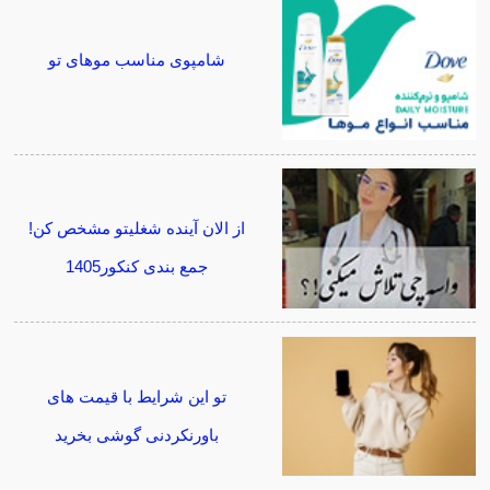
شامپوی مناسب موهای تو
از الان آینده شغلیتو مشخص کن!
جمع بندی کنکور1405
تو این شرایط با قیمت های
باورنکردنی گوشی بخرید