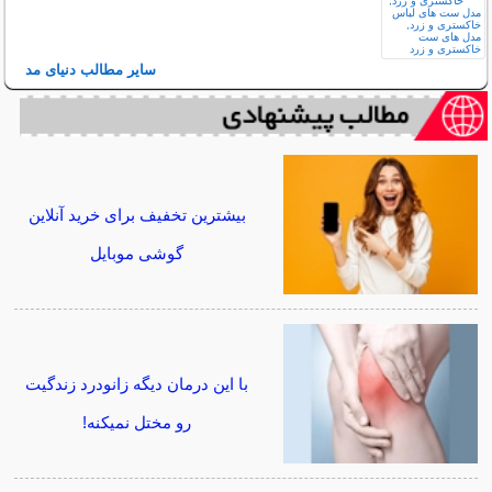
سایر مطالب دنیای مد
بیشترین تخفیف برای خرید آنلاین
گوشی موبایل
با این درمان دیگه زانودرد زندگیت
رو مختل نمیکنه!