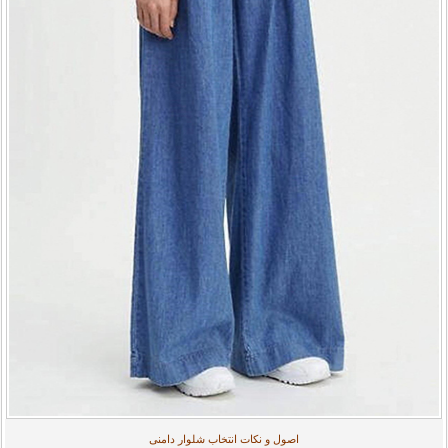
اصول و نکات انتخاب شلوار دامنی