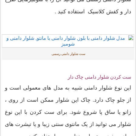
دار و کفش کلاسیک استفاده کنید .
ست شلوار دامنی رسمی
ست کردن شلوار دامنی چاک دار
این نوع شلوار دامنی شبیه به مدل های معمولی است و
از جلو چاک دارد. چاک این شلوار ممکن است از روی ،
زانو یا ساق پا شروع شود. برای ست کردن با این نوع
شلوار می توانید از یک مانتوی سنتی زیبا و یا تیشرت های