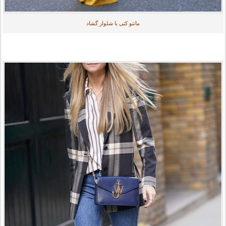
مانتو کتی با شلوار گشاد