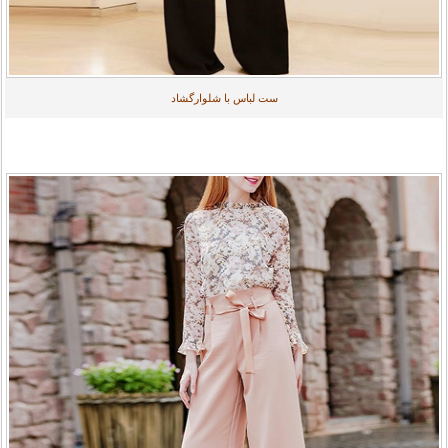
ست لباس با شلوارگشاد