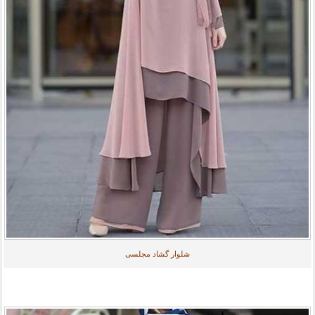
شلوار گشاد مجلسی