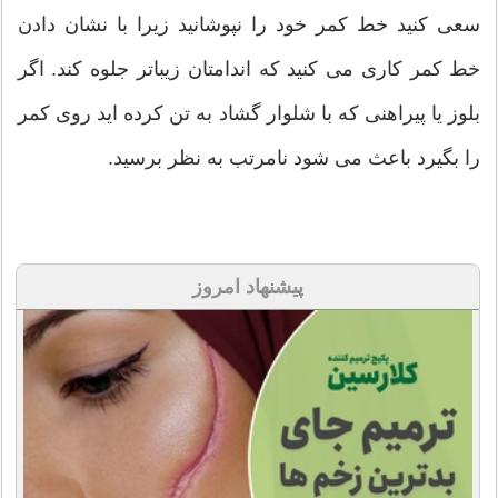
سعی کنید خط کمر خود را نپوشانید زیرا با نشان دادن
خط کمر کاری می کنید که اندامتان زیباتر جلوه کند. اگر
بلوز یا پیراهنی که با شلوار گشاد به تن کرده اید روی کمر
را بگیرد باعث می شود نامرتب به نظر برسید.
پیشنهاد امروز