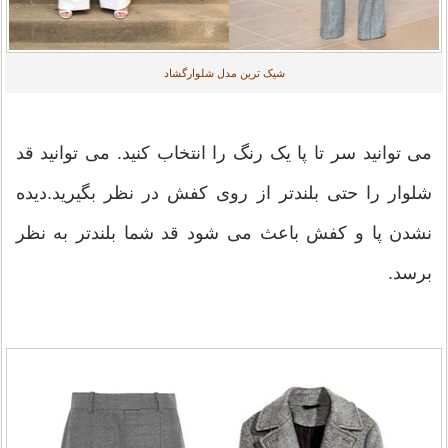
شیک ترین مدل شلوارگشاد
می توانید سر تا پا یک رنگ را انتخاب کنید. می توانید قد
شلوار را حتی بلندتر از روی کفش در نظر بگیرید.دیده
نشدن پا و کفش باعث می شود قد شما بلندتر به نظر
برسد.