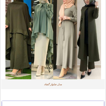
مدل شلوار گشاد