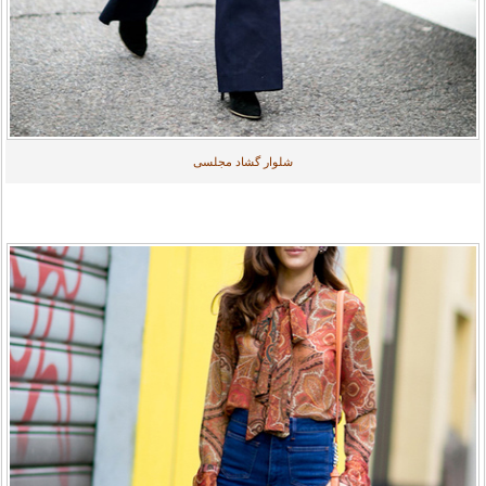
شلوار گشاد مجلسی