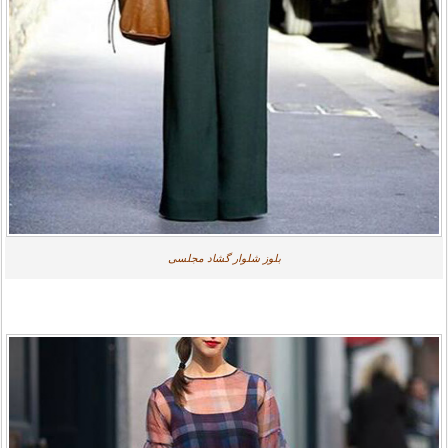
بلوز شلوار گشاد مجلسی