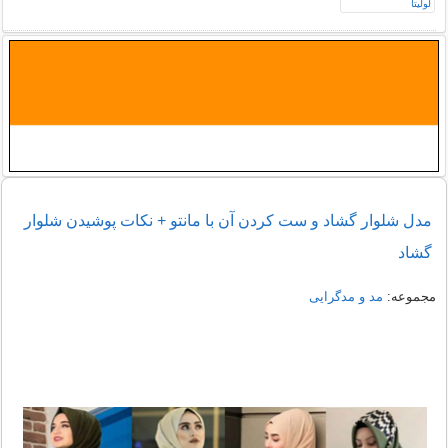
مدل شلوار گشاد و ست کردن آن با مانتو + نکات پوشیدن شلوار
گشاد
مجموعه:
مد و مدگرایی