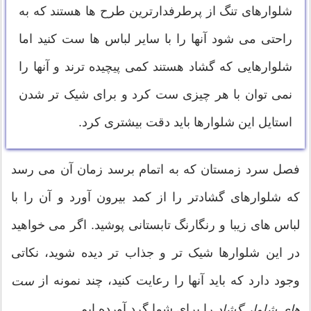
شلوارهای تنگ از پرطرفدارترین طرح ها هستند که به
راحتی می شود آنها را با سایر لباس ها ست کنید اما
شلوارهایی که گشاد هستند کمی پیچیده ترند و آنها را
نمی توان با هر چیزی ست کرد و برای شیک تر شدن
استایل این شلوارها باید دقت بیشتری کرد.
فصل سرد زمستان که به اتمام برسد زمان آن می رسد
که شلوارهای گشادتر را از کمد بیرون آورد و آن را با
لباس های زیبا و رنگارنگ تابستانی پوشید. اگر می خواهید
در این شلوارها شیک تر و جذاب تر دیده شوید، نکاتی
وجود دارد که باید آنها را رعایت کنید، چند نمونه از
ست
را برای شما گرد آورده ایم.
های شلوار گشاد