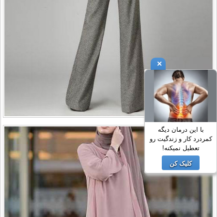
×
با این درمان دیگه
کمردرد کار و زندگیت رو
تعطیل نمیکنه!
کلیک کن