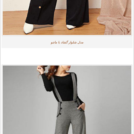
مدل شلوار گشاد با مانتو