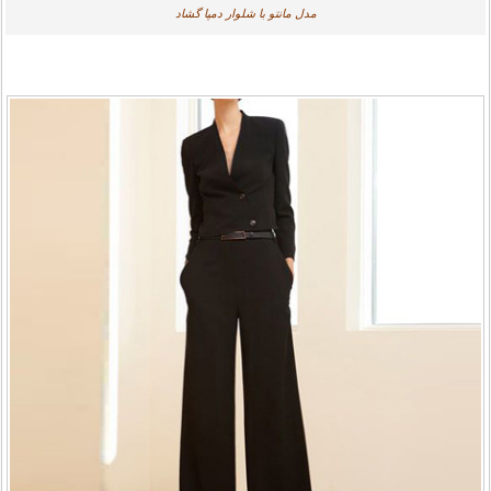
مدل مانتو با شلوار دمپا گشاد