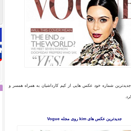
Vogue در جدیدترین شماره خود عکس هایی از کیم کارداشیان به همراه همسر و
رد.
جدیدترین عکس های kim روی مجله Vogue