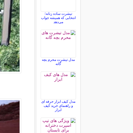
تیشرت ساده زنانه؛
انتخابی که همیشه جواب
می‌دهد
مدل تیشرت محرم بچه
گانه
مدل کیف ابزار حرفه ای
و راهنمای خرید کیف
ابزار