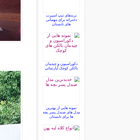
ترندهای تیپ اسپرت
دخترانه برای مهمانی
های تابستان
دکوراسیون و چیدمان
بالکن کوچک آپارتمانی
نمونه هایی از بهترین
مدل های صندل پسر بچه
ها برای تابستان