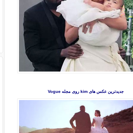
جدیدترین عکس های kim روی مجله Vogue