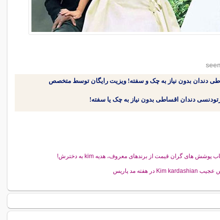
طی دندان بدون نیاز به چک و سفته! ویزیت رایگان توسط متخصص
ب پوشش های گران قیمت از برندهای معروف، هدیه kim به دخترش!
Kim kardashi در هفته مد پاریس