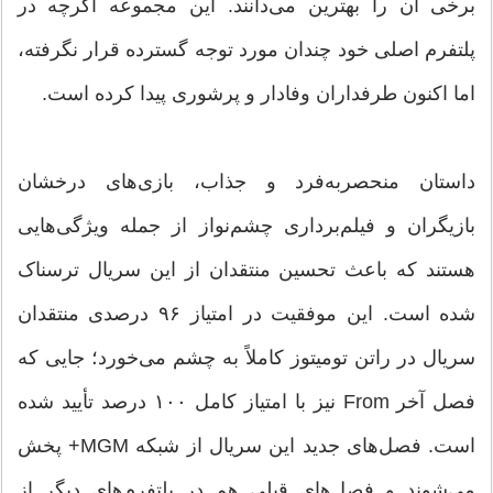
برخی آن را بهترین می‌دانند. این مجموعه اگرچه در
پلتفرم اصلی خود چندان مورد توجه گسترده قرار نگرفته،
اما اکنون طرفداران وفادار و پرشوری پیدا کرده است.
داستان منحصربه‌فرد و جذاب، بازی‌های درخشان
بازیگران و فیلم‌برداری چشم‌نواز از جمله ویژگی‌هایی
هستند که باعث تحسین منتقدان از این سریال ترسناک
شده‌ است. این موفقیت در امتیاز ۹۶ درصدی منتقدان
سریال در راتن تومیتوز کاملاً به چشم می‌خورد؛ جایی که
فصل آخر From نیز با امتیاز کامل ۱۰۰ درصد تأیید شده
است. فصل‌های جدید این سریال از شبکه‌ MGM+ پخش
می‌شوند و فصل‌های قبلی هم در پلتفرم‌های دیگر از