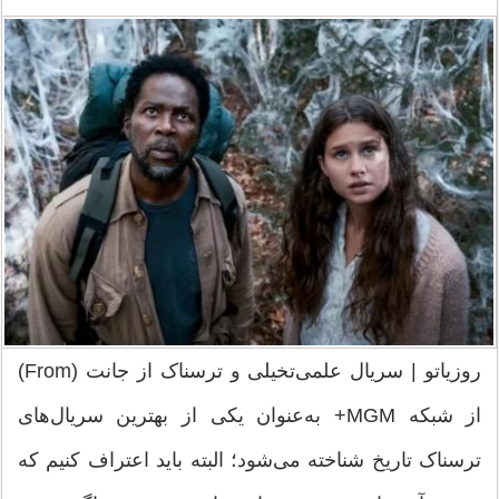
روزیاتو | سریال علمی‌تخیلی و ترسناک از جانت (From)
از شبکه‌ MGM+ به‌عنوان یکی از بهترین سریال‌های
ترسناک تاریخ شناخته می‌شود؛ البته باید اعتراف کنیم که