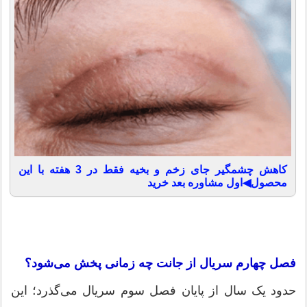
کاهش چشمگیر جای زخم و بخیه فقط در 3 هفته با این
محصول◀اول مشاوره بعد خرید
فصل چهارم سریال از جانت چه زمانی پخش می‌شود؟
حدود یک سال از پایان فصل سوم سریال می‌گذرد؛ این