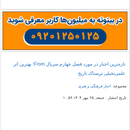
تازه‌ترین اخبار در مورد فصل چهارم سریال From؛ بهترین اثر
علمی‌تخیلی ترسناک تاریخ
مجموعه:
اخبار فرهنگی و هنری
تاریخ انتشار : جمعه, ۲۵ مهر ۱۴۰۴ ۱۰:۵۹