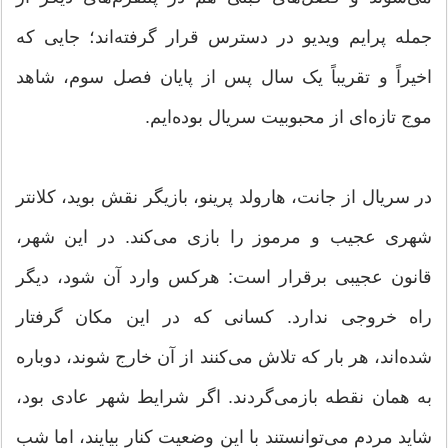
جمله پرایم ویدیو در دسترس قرار گرفته‌اند؛ جایی که
اخیراً و تقریباً یک سال پس از پایان فصل سوم، شاهد
موج تازه‌ای از محبوبیت سریال بوده‌ایم.
در سریال از جانت، هارولد پرینو، بازیگر نقش بوید، کلانتر
شهری عجیب و مرموز را بازی می‌کند. در این شهر،
قانون عجیبی برقرار است: هرکس وارد آن شود، دیگر
راه خروجی ندارد. کسانی که در این مکان گرفتار
شده‌اند، هر بار که تلاش می‌کنند از آن خارج شوند، دوباره
به همان نقطه بازمی‌گردند. اگر شرایط شهر عادی بود،
شاید مردم می‌توانستند با این وضعیت کنار بیایند، اما شب