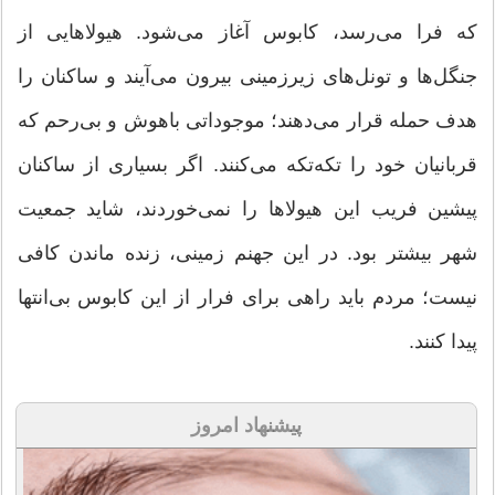
که فرا می‌رسد، کابوس آغاز می‌شود. هیولاهایی از
جنگل‌ها و تونل‌های زیرزمینی بیرون می‌آیند و ساکنان را
هدف حمله قرار می‌دهند؛ موجوداتی باهوش و بی‌رحم که
قربانیان خود را تکه‌تکه می‌کنند. اگر بسیاری از ساکنان
پیشین فریب این هیولاها را نمی‌خوردند، شاید جمعیت
شهر بیشتر بود. در این جهنم زمینی، زنده ماندن کافی
نیست؛ مردم باید راهی برای فرار از این کابوس بی‌انتها
پیدا کنند.
پیشنهاد امروز