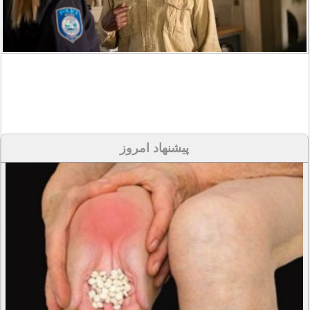
پیشنهاد امروز