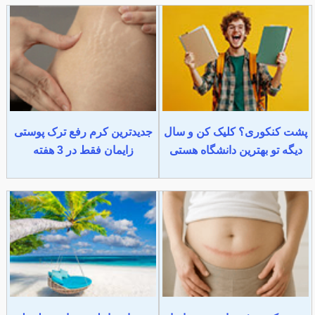
پشت کنکوری؟ کلیک کن و سال
جدیدترین کرم رفع ترک پوستی
دیگه تو بهترین دانشگاه هستی
زایمان فقط در 3 هفته