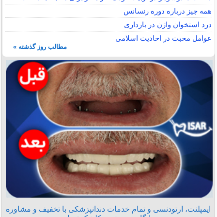
همه چیز درباره دوره رنسانس
درد استخوان واژن در بارداری
عوامل محبت در احادیث اسلامى
مطالب روز گذشته »
ایمپلنت، ارتودنسی و تمام خدمات دندانپزشکی با تخفیف و مشاوره