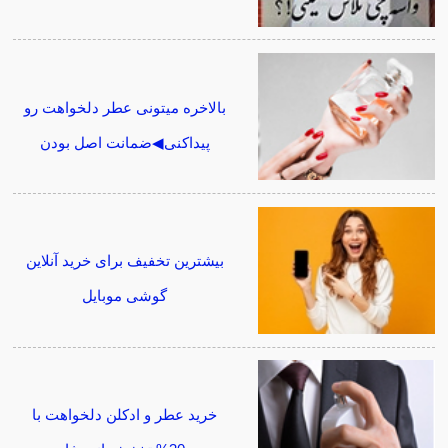
بالاخره میتونی عطر دلخواهت رو
پیداکنی◀ضمانت اصل بودن
بیشترین تخفیف برای خرید آنلاین
گوشی موبایل
خرید عطر و ادکلن دلخواهت با