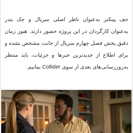
جف پینکنر به‌عنوان ناظر اصلی سریال و جک بندر
به‌عنوان کارگردان در این پروژه حضور دارند. هنوز زمان
دقیق پخش فصل چهارم سریال از جانت مشخص نشده و
برای اطلاع از جدیدترین خبرها و جزئیات، باید منتظر
به‌روزرسانی‌های بعدی از سوی Collider بمانیم.