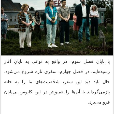
با پایان فصل سوم، در واقع به نوعی به پایانِ آغاز
رسیده‌ایم. در فصل چهارم، سفری تازه شروع می‌شود.
حال باید دید این سفر، شخصیت‌های ما را به خانه
بازمی‌گرداند یا آن‌ها را عمیق‌تر در این کابوس بی‌پایان
فرو می‌برد.