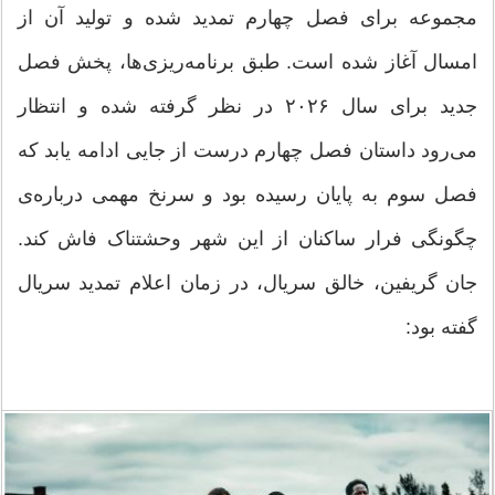
مجموعه برای فصل چهارم تمدید شده و تولید آن از
امسال آغاز شده است. طبق برنامه‌ریزی‌ها، پخش فصل
جدید برای سال ۲۰۲۶ در نظر گرفته شده و انتظار
می‌رود داستان فصل چهارم درست از جایی ادامه یابد که
فصل سوم به پایان رسیده بود و سرنخ مهمی درباره‌ی
چگونگی فرار ساکنان از این شهر وحشتناک فاش کند.
جان گریفین، خالق سریال، در زمان اعلام تمدید سریال
گفته بود: